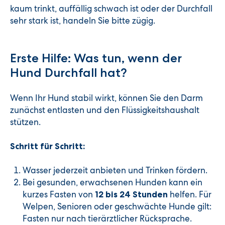
kaum trinkt, auffällig schwach ist oder der Durchfall
sehr stark ist, handeln Sie bitte zügig.
Erste Hilfe: Was tun, wenn der
Hund Durchfall hat?
Wenn Ihr Hund stabil wirkt, können Sie den Darm
zunächst entlasten und den Flüssigkeitshaushalt
stützen.
Schritt für Schritt:
Wasser jederzeit anbieten und Trinken fördern.
Bei gesunden, erwachsenen Hunden kann ein
kurzes Fasten von
helfen. Für
12 bis 24 Stunden
Welpen, Senioren oder geschwächte Hunde gilt:
Fasten nur nach tierärztlicher Rücksprache.