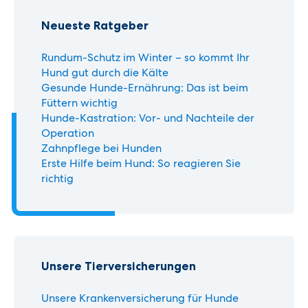
Neueste Ratgeber
Rundum-Schutz im Winter – so kommt Ihr
Hund gut durch die Kälte
Gesunde Hunde-Ernährung: Das ist beim
Füttern wichtig
Hunde-Kastration: Vor- und Nachteile der
Operation
Zahnpflege bei Hunden
Erste Hilfe beim Hund: So reagieren Sie
richtig
Unsere Tierversicherungen
Unsere Krankenversicherung für Hunde