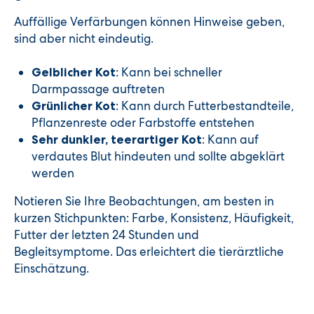
Auffällige Verfärbungen können Hinweise geben,
sind aber nicht eindeutig.
: Kann bei schneller
Gelblicher Kot
Darmpassage auftreten
: Kann durch Futterbestandteile,
Grünlicher Kot
Pflanzenreste oder Farbstoffe entstehen
: Kann auf
Sehr dunkler, teerartiger Kot
verdautes Blut hindeuten und sollte abgeklärt
werden
Notieren Sie Ihre Beobachtungen, am besten in
kurzen Stichpunkten: Farbe, Konsistenz, Häufigkeit,
Futter der letzten 24 Stunden und
Begleitsymptome. Das erleichtert die tierärztliche
Einschätzung.