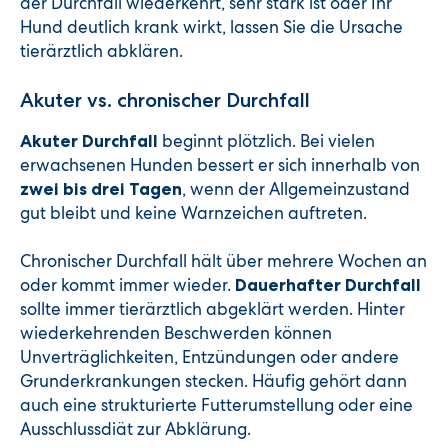
der Durchfall wiederkehrt, sehr stark ist oder Ihr
Hund deutlich krank wirkt, lassen Sie die Ursache
tierärztlich abklären.
Akuter vs. chronischer Durchfall
beginnt plötzlich. Bei vielen
Akuter Durchfall
erwachsenen Hunden bessert er sich innerhalb von
, wenn der Allgemeinzustand
zwei bis drei Tagen
gut bleibt und keine Warnzeichen auftreten.
Chronischer Durchfall hält über mehrere Wochen an
oder kommt immer wieder.
Dauerhafter Durchfall
sollte immer tierärztlich abgeklärt werden. Hinter
wiederkehrenden Beschwerden können
Unverträglichkeiten, Entzündungen oder andere
Grunderkrankungen stecken. Häufig gehört dann
auch eine strukturierte Futterumstellung oder eine
Ausschlussdiät zur Abklärung.