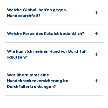
Welche Globuli helfen gegen
Hundedurchfall?
Welche Farbe des Kots ist bedenklich?
Wie kann ich meinen Hund vor Durchfall
schützen?
Was übernimmt eine
Hundekrankenversicherung bei
Durchfallerkrankungen?