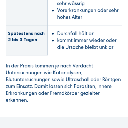
sehr wässrig
Vorerkrankungen oder sehr
hohes Alter
Spätestens nach
Durchfall hält an
2 bis 3 Tagen
kommt immer wieder oder
die Ursache bleibt unklar
In der Praxis kommen je nach Verdacht
Untersuchungen wie Kotanalysen,
Blutuntersuchungen sowie Ultraschall oder Röntgen
zum Einsatz. Damit lassen sich Parasiten, innere
Erkrankungen oder Fremdkörper gezielter
erkennen.