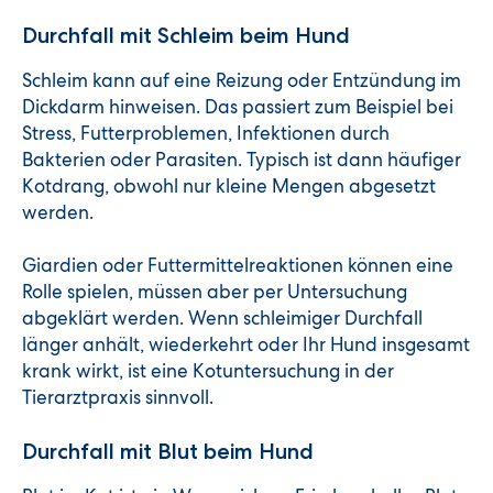
Durchfall mit Schleim beim Hund
Schleim kann auf eine Reizung oder Entzündung im
Dickdarm hinweisen. Das passiert zum Beispiel bei
Stress, Futterproblemen, Infektionen durch
Bakterien oder Parasiten. Typisch ist dann häufiger
Kotdrang, obwohl nur kleine Mengen abgesetzt
werden.
Giardien oder Futtermittelreaktionen können eine
Rolle spielen, müssen aber per Untersuchung
abgeklärt werden. Wenn schleimiger Durchfall
länger anhält, wiederkehrt oder Ihr Hund insgesamt
krank wirkt, ist eine Kotuntersuchung in der
Tierarztpraxis sinnvoll.
Durchfall mit Blut beim Hund