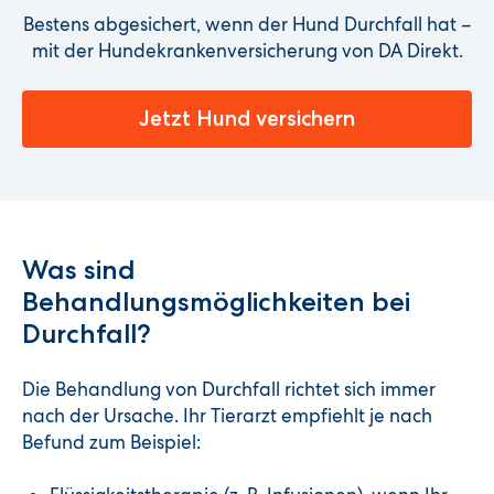
Bestens abgesichert, wenn der Hund Durchfall hat –
mit der Hundekrankenversicherung von DA Direkt.
Jetzt Hund versichern
Was sind
Behandlungsmöglichkeiten bei
Durchfall?
Die Behandlung von Durchfall richtet sich immer
nach der Ursache. Ihr Tierarzt empfiehlt je nach
Befund zum Beispiel: