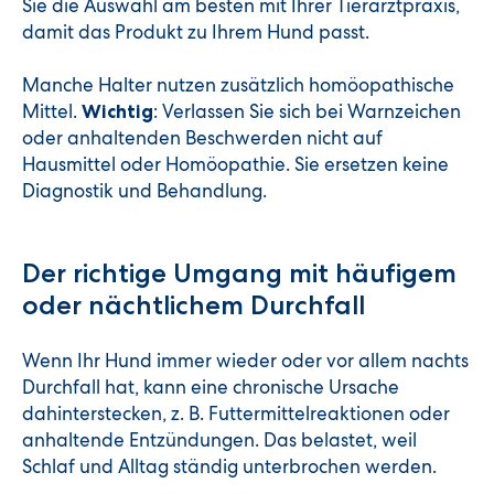
Sie die Auswahl am besten mit Ihrer Tierarztpraxis,
damit das Produkt zu Ihrem Hund passt.
Manche Halter nutzen zusätzlich homöopathische
Mittel.
: Verlassen Sie sich bei Warnzeichen
Wichtig
oder anhaltenden Beschwerden nicht auf
Hausmittel oder Homöopathie. Sie ersetzen keine
Diagnostik und Behandlung.
Der richtige Umgang mit häufigem
oder nächtlichem Durchfall
Wenn Ihr Hund immer wieder oder vor allem nachts
Durchfall hat, kann eine chronische Ursache
dahinterstecken, z. B. Futtermittelreaktionen oder
anhaltende Entzündungen. Das belastet, weil
Schlaf und Alltag ständig unterbrochen werden.