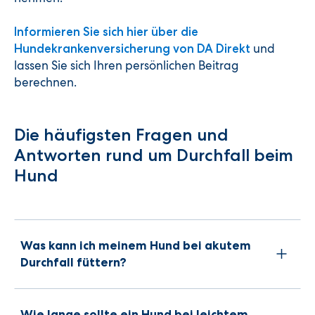
Informieren Sie sich hier über die
und
Hundekrankenversicherung von DA Direkt
lassen Sie sich Ihren persönlichen Beitrag
berechnen.
Die häufigsten Fragen und
Antworten rund um Durchfall beim
Hund
Was kann ich meinem Hund bei akutem
Durchfall füttern?
Wie lange sollte ein Hund bei leichtem