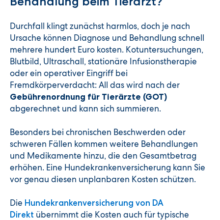
Behandlung beim Tierarzt?
Durchfall klingt zunächst harmlos, doch je nach
Ursache können Diagnose und Behandlung schnell
mehrere hundert Euro kosten. Kotuntersuchungen,
Blutbild, Ultraschall, stationäre Infusionstherapie
oder ein operativer Eingriff bei
Fremdkörperverdacht: All das wird nach der
Gebührenordnung für Tierärzte (GOT)
abgerechnet und kann sich summieren.
Besonders bei chronischen Beschwerden oder
schweren Fällen kommen weitere Behandlungen
und Medikamente hinzu, die den Gesamtbetrag
erhöhen. Eine Hundekrankenversicherung kann Sie
vor genau diesen unplanbaren Kosten schützen.
Die
Hundekrankenversicherung von DA
übernimmt die Kosten auch für typische
Direkt