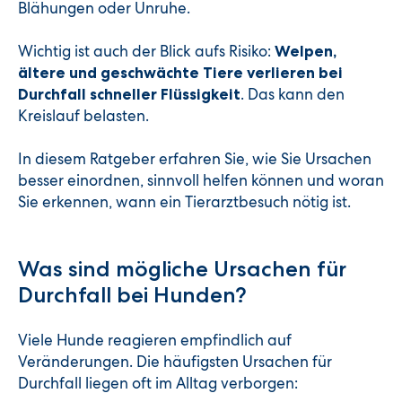
Blähungen oder Unruhe.
Wichtig ist auch der Blick aufs Risiko:
Welpen,
ältere und geschwächte Tiere verlieren bei
. Das kann den
Durchfall schneller Flüssigkeit
Kreislauf belasten.
In diesem Ratgeber erfahren Sie, wie Sie Ursachen
besser einordnen, sinnvoll helfen können und woran
Sie erkennen, wann ein Tierarztbesuch nötig ist.
Was sind mögliche Ursachen für
Durchfall bei Hunden?
Viele Hunde reagieren empfindlich auf
Veränderungen. Die häufigsten Ursachen für
Durchfall liegen oft im Alltag verborgen: