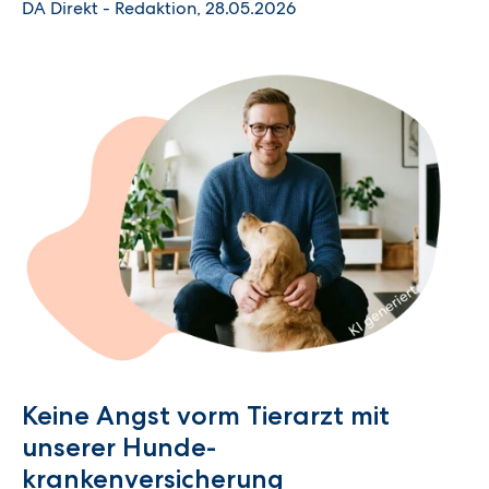
DA Direkt - Redaktion, 28.05.2026
Keine Angst vorm Tierarzt mit
unserer Hunde­
krankenversicherung