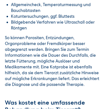
Allgemeincheck, Temperaturmessung und
Bauchabtasten
Kotuntersuchungen, ggf. Bluttests
Bildgebende Verfahren wie Ultraschall oder
Röntgen
So können Parasiten, Entzündungen,
Organprobleme oder Fremdkörper besser
abgegrenzt werden. Bringen Sie zum Termin
Informationen wie die Dauer des Durchfalls, die
letzte Fütterung, mögliche Auslöser und
Medikamente mit. Eine Kotprobe ist ebenfalls
hilfreich, da sie dem Tierarzt zusätzliche Hinweise
auf mögliche Erkrankungen liefert. Das erleichtert
die Diagnose und die passende Therapie.
Was kostet eine umfassende