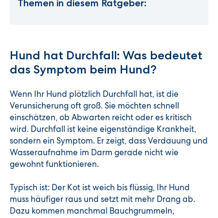
Themen in diesem Ratgeber:
Hund hat Durchfall: Was bedeutet
das Symptom beim Hund?
Wenn Ihr Hund plötzlich Durchfall hat, ist die
Verunsicherung oft groß. Sie möchten schnell
einschätzen, ob Abwarten reicht oder es kritisch
wird. Durchfall ist keine eigenständige Krankheit,
sondern ein Symptom. Er zeigt, dass Verdauung und
Wasseraufnahme im Darm gerade nicht wie
gewohnt funktionieren.
Typisch ist: Der Kot ist weich bis flüssig, Ihr Hund
muss häufiger raus und setzt mit mehr Drang ab.
Dazu kommen manchmal Bauchgrummeln,