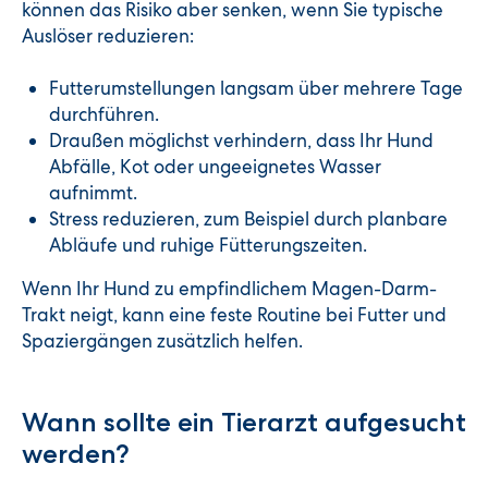
können das Risiko aber senken, wenn Sie typische
Auslöser reduzieren:
Futterumstellungen langsam über mehrere Tage
durchführen.
Draußen möglichst verhindern, dass Ihr Hund
Abfälle, Kot oder ungeeignetes Wasser
aufnimmt.
Stress reduzieren, zum Beispiel durch planbare
Abläufe und ruhige Fütterungszeiten.
Wenn Ihr Hund zu empfindlichem Magen-Darm-
Trakt neigt, kann eine feste Routine bei Futter und
Spaziergängen zusätzlich helfen.
Wann sollte ein Tierarzt aufgesucht
werden?