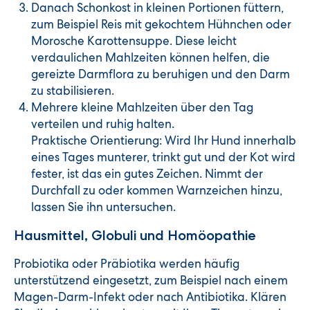
Danach Schonkost in kleinen Portionen füttern,
zum Beispiel Reis mit gekochtem Hühnchen oder
Morosche Karottensuppe. Diese leicht
verdaulichen Mahlzeiten können helfen, die
gereizte Darmflora zu beruhigen und den Darm
zu stabilisieren.
Mehrere kleine Mahlzeiten über den Tag
verteilen und ruhig halten.
Praktische Orientierung: Wird Ihr Hund innerhalb
eines Tages munterer, trinkt gut und der Kot wird
fester, ist das ein gutes Zeichen. Nimmt der
Durchfall zu oder kommen Warnzeichen hinzu,
lassen Sie ihn untersuchen.
Hausmittel, Globuli und Homöopathie
Probiotika oder Präbiotika werden häufig
unterstützend eingesetzt, zum Beispiel nach einem
Magen-Darm-Infekt oder nach Antibiotika. Klären