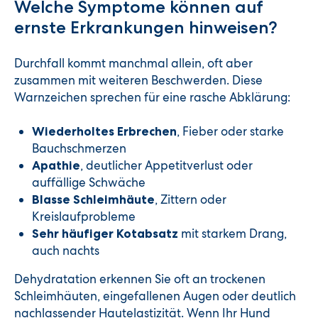
Welche Symptome können auf
ernste Erkrankungen hinweisen?
Durchfall kommt manchmal allein, oft aber
zusammen mit weiteren Beschwerden. Diese
Warnzeichen sprechen für eine rasche Abklärung:
, Fieber oder starke
Wiederholtes Erbrechen
Bauchschmerzen
, deutlicher Appetitverlust oder
Apathie
auffällige Schwäche
, Zittern oder
Blasse Schleimhäute
Kreislaufprobleme
mit starkem Drang,
Sehr häufiger Kotabsatz
auch nachts
Dehydratation erkennen Sie oft an trockenen
Schleimhäuten, eingefallenen Augen oder deutlich
nachlassender Hautelastizität. Wenn Ihr Hund