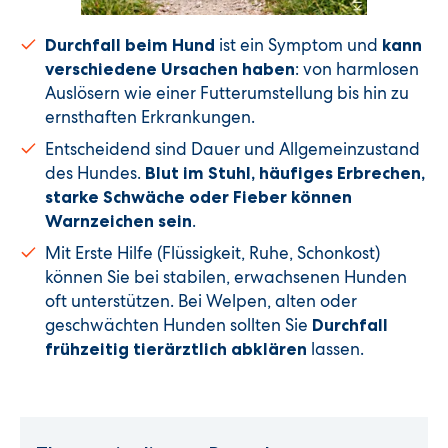
ist ein Symptom und
Durchfall beim Hund
kann
: von harmlosen
verschiedene Ursachen haben
Auslösern wie einer Futterumstellung bis hin zu
ernsthaften Erkrankungen.
Entscheidend sind Dauer und Allgemeinzustand
des Hundes.
Blut im Stuhl, häufiges Erbrechen,
starke Schwäche oder Fieber können
.
Warnzeichen sein
Mit Erste Hilfe (Flüssigkeit, Ruhe, Schonkost)
können Sie bei stabilen, erwachsenen Hunden
oft unterstützen. Bei Welpen, alten oder
geschwächten Hunden sollten Sie
Durchfall
lassen.
frühzeitig tierärztlich abklären