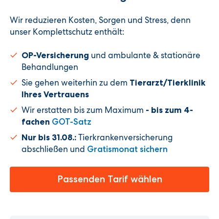
Wir reduzieren Kosten, Sorgen und Stress, denn
unser Komplettschutz enthält:
und ambulante & stationäre
OP-Versicherung
Behandlungen
Sie gehen weiterhin zu dem
Tierarzt/Tierklinik
Ihres Vertrauens
Wir erstatten bis zum Maximum
- bis zum 4-
fachen
GOT-Satz
Tierkrankenversicherung
Nur bis 31.08.:
abschließen und
Gratismonat sichern
Passenden Tarif wählen