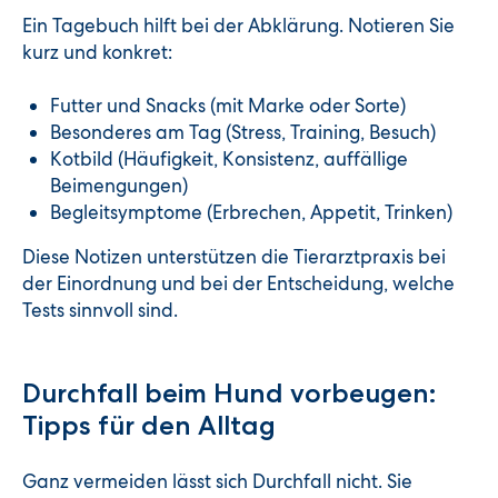
Ein Tagebuch hilft bei der Abklärung. Notieren Sie
kurz und konkret:
Futter und Snacks (mit Marke oder Sorte)
Besonderes am Tag (Stress, Training, Besuch)
Kotbild (Häufigkeit, Konsistenz, auffällige
Beimengungen)
Begleitsymptome (Erbrechen, Appetit, Trinken)
Diese Notizen unterstützen die Tierarztpraxis bei
der Einordnung und bei der Entscheidung, welche
Tests sinnvoll sind.
Durchfall beim Hund vorbeugen:
Tipps für den Alltag
Ganz vermeiden lässt sich Durchfall nicht. Sie