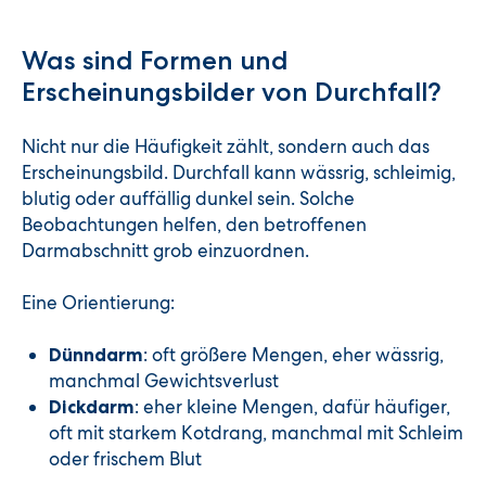
Was sind Formen und
Erscheinungsbilder von Durchfall?
Nicht nur die Häufigkeit zählt, sondern auch das
Erscheinungsbild. Durchfall kann wässrig, schleimig,
blutig oder auffällig dunkel sein. Solche
Beobachtungen helfen, den betroffenen
Darmabschnitt grob einzuordnen.
Eine Orientierung:
: oft größere Mengen, eher wässrig,
Dünndarm
manchmal Gewichtsverlust
: eher kleine Mengen, dafür häufiger,
Dickdarm
oft mit starkem Kotdrang, manchmal mit Schleim
oder frischem Blut