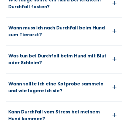
Durchfall fasten?
Wann muss ich nach Durchfall beim Hund
zum Tierarzt?
Was tun bei Durchfall beim Hund mit Blut
oder Schleim?
Wann sollte ich eine Kotprobe sammeln
und wie lagere ich sie?
Kann Durchfall vom Stress bei meinem
Hund kommen?