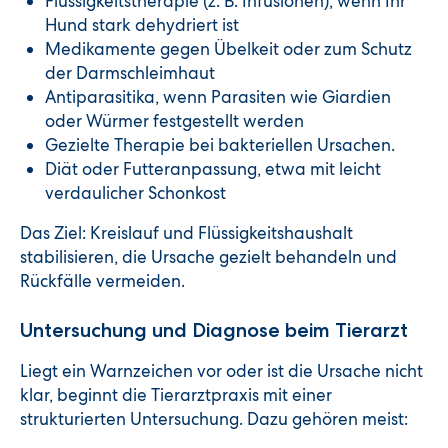
Flüssigkeitstherapie (z. B. Infusionen), wenn Ihr
Hund stark dehydriert ist
Medikamente gegen Übelkeit oder zum Schutz
der Darmschleimhaut
Antiparasitika, wenn Parasiten wie Giardien
oder Würmer festgestellt werden
Gezielte Therapie bei bakteriellen Ursachen.
Diät oder Futteranpassung, etwa mit leicht
verdaulicher Schonkost
Das Ziel: Kreislauf und Flüssigkeitshaushalt
stabilisieren, die Ursache gezielt behandeln und
Rückfälle vermeiden.
Untersuchung und Diagnose beim Tierarzt
Liegt ein Warnzeichen vor oder ist die Ursache nicht
klar, beginnt die Tierarztpraxis mit einer
strukturierten Untersuchung. Dazu gehören meist: