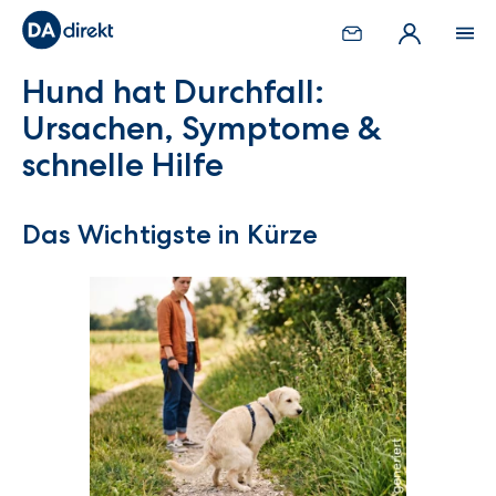
Hund hat Durchfall:
Ursachen, Symptome &
schnelle Hilfe
Das Wichtigste in Kürze