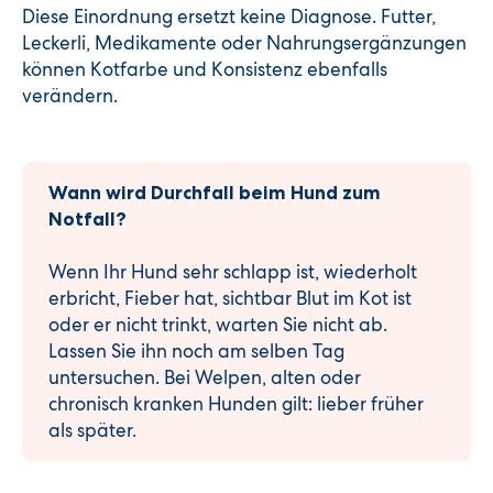
Diese Einordnung ersetzt keine Diagnose. Futter,
Leckerli, Medikamente oder Nahrungsergänzungen
können Kotfarbe und Konsistenz ebenfalls
verändern.
Wann wird Durchfall beim Hund zum
Notfall?
Wenn Ihr Hund sehr schlapp ist, wiederholt
erbricht, Fieber hat, sichtbar Blut im Kot ist
oder er nicht trinkt, warten Sie nicht ab.
Lassen Sie ihn noch am selben Tag
untersuchen. Bei Welpen, alten oder
chronisch kranken Hunden gilt: lieber früher
als später.