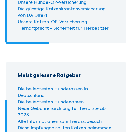
Unsere Hunde-OP-Versicherung
Die günstige Katzenkrankenversicherung
von DA Direkt
Unsere Katzen-OP-Versicherung
Tierhaftpflicht - Sicherheit für Tierbesitzer
Meist gelesene Ratgeber
Die beliebtesten Hunderassen in
Deutschland
Die beliebtesten Hundenamen
Neue Gebührenordnung für Tierärzte ab
2023
Alle Informationen zum Tierarztbesuch
Diese Impfungen sollten Katzen bekommen