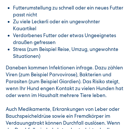
Futterumstellung zu schnell oder ein neues Futter
passt nicht
Zu viele Leckerli oder ein ungewohnter
Kauartikel
Verdorbenes Futter oder etwas Ungeeignetes
draußen gefressen
Stress (zum Beispiel Reise, Umzug, ungewohnte
Situationen)
Daneben kommen Infektionen infrage. Dazu zählen
Viren (zum Beispiel Parvovirose), Bakterien und
Parasiten (zum Beispiel Giardien). Das Risiko steigt,
wenn Ihr Hund engen Kontakt zu vielen Hunden hat
oder wenn im Haushalt mehrere Tiere leben.
Auch Medikamente, Erkrankungen von Leber oder
Bauchspeicheldrüse sowie ein Fremdkörper im
Verdauungstrakt können Durchfall auslösen. Wenn