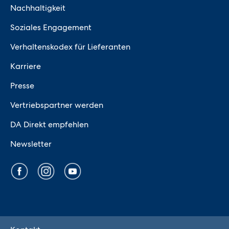
Nachhaltigkeit
Soziales Engagement
Verhaltenskodex für Lieferanten
Karriere
Presse
Vertriebspartner werden
DA Direkt empfehlen
Newsletter