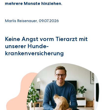
.
mehrere Monate hinziehen
Marlis Reisenauer, 09.07.2026
Keine Angst vorm Tierarzt mit
unserer Hunde­
krankenversicherung