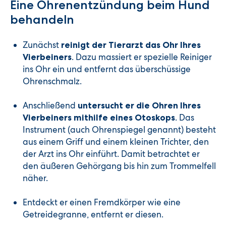
Eine Ohrenentzündung beim Hund
behandeln
Zunächst
reinigt der Tierarzt das Ohr Ihres
. Dazu massiert er spezielle Reiniger
Vierbeiners
ins Ohr ein und entfernt das überschüssige
Ohrenschmalz.
Anschließend
untersucht er die Ohren Ihres
. Das
Vierbeiners mithilfe eines Otoskops
Instrument (auch Ohrenspiegel genannt) besteht
aus einem Griff und einem kleinen Trichter, den
der Arzt ins Ohr einführt. Damit betrachtet er
den äußeren Gehörgang bis hin zum Trommelfell
näher.
Entdeckt er einen Fremdkörper wie eine
Getreidegranne, entfernt er diesen.