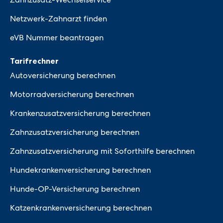
Netzwerk-Zahnarzt finden
eVB Nummer beantragen
Tarifrechner
Autoversicherung berechnen
Motorradversicherung berechnen
Krankenzusatzversicherung berechnen
Zahnzusatzversicherung berechnen
Zahnzusatzversicherung mit Soforthilfe berechnen
Hundekrankenversicherung berechnen
Hunde-OP-Versicherung berechnen
Katzenkrankenversicherung berechnen