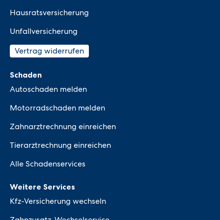
Hausratsversicherung
Unfallversicherung
Vertrag widerrufen
Schaden
Autoschaden melden
Motorradschaden melden
Zahnarztrechnung einreichen
Tierarztrechnung einreichen
Alle Schadenservices
Weitere Services
Kfz-Versicherung wechseln
Zahnzusatz-Wechselservice