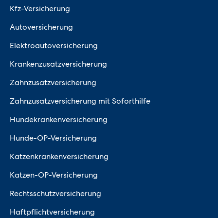
Kfz-Versicherung
Autoversicherung
Elektroautoversicherung
Krankenzusatzversicherung
Zahnzusatzversicherung
Zahnzusatzversicherung mit Soforthilfe
Hundekrankenversicherung
Hunde-OP-Versicherung
Katzenkrankenversicherung
Katzen-OP-Versicherung
Rechtsschutzversicherung
Haftpflichtversicherung