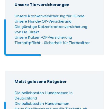
Unsere Tierversicherungen
Unsere Krankenversicherung für Hunde
Unsere Hunde-OP-Versicherung
Die günstige Katzenkrankenversicherung
von DA Direkt
Unsere Katzen-OP-Versicherung
Tierhaftpflicht - Sicherheit für Tierbesitzer
Meist gelesene Ratgeber
Die beliebtesten Hunderassen in
Deutschland
Die beliebtesten Hundenamen
Neue Gebührenordnung für Tierärzte ab