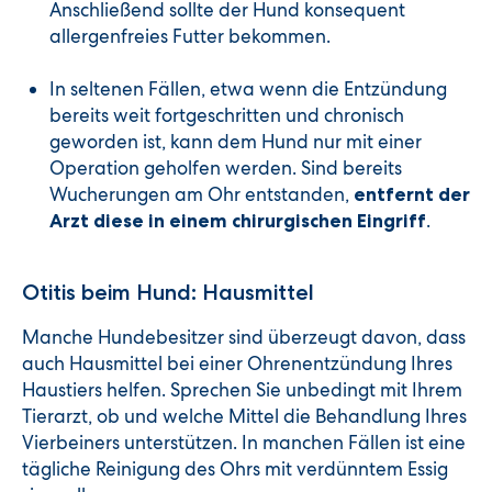
Anschließend sollte der Hund konsequent
allergenfreies Futter bekommen.
In seltenen Fällen, etwa wenn die Entzündung
bereits weit fortgeschritten und chronisch
geworden ist, kann dem Hund nur mit einer
Operation geholfen werden. Sind bereits
Wucherungen am Ohr entstanden,
entfernt der
.
Arzt diese in einem chirurgischen Eingriff
Otitis beim Hund: Hausmittel
Manche Hundebesitzer sind überzeugt davon, dass
auch Hausmittel bei einer Ohrenentzündung Ihres
Haustiers helfen. Sprechen Sie unbedingt mit Ihrem
Tierarzt, ob und welche Mittel die Behandlung Ihres
Vierbeiners unterstützen. In manchen Fällen ist eine
tägliche Reinigung des Ohrs mit verdünntem Essig