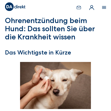
Ohrenentzündung beim
Hund: Das sollten Sie über
die Krankheit wissen
Das Wichtigste in Kürze