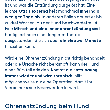
ist und was die Entzündung ausgelöst hat. Eine
leichte
heilt manchmal
Otitis externa
innerhalb
. In anderen Fällen dauert es bis
weniger Tage ab
zu drei Wochen, bis der Hund beschwerdefrei ist.
Eine
sind
Mittel- und eine Innenohrentzündung
häufig erst nach einer längeren Therapie
ausgestanden, die sich über
ein bis zwei Monate
hinziehen kann.
Wird eine Ohrenentzündung nicht richtig behandelt
oder die Ursache nicht bekämpft, kann der Hund
einen Rückfall erleiden. Kommt
die Entzündung
, hilft
immer wieder und wird chronisch
möglicherweise nur eine Operation, damit Ihr
Vierbeiner seine Beschwerden loswird.
Ohrenentzündung beim Hund