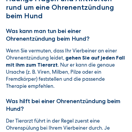
rund um eine Ohrenentzündung
beim Hund
Was kann man tun bei einer
Ohrenentzündung beim Hund?
Wenn Sie vermuten, dass Ihr Vierbeiner an einer
Ohrenentzündung leidet,
gehen Sie auf jeden Fall
. Nur er kann die genaue
mit ihm zum Tierarzt
Ursache (z. B. Viren, Milben, Pilze oder ein
Fremdkörper) feststellen und die passende
Therapie empfehlen.
Was hilft bei einer Ohrenentzündung beim
Hund?
Der Tierarzt führt in der Regel zuerst eine
Ohrenspülung bei Ihrem Vierbeiner durch. Je