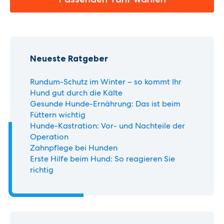
Neueste Ratgeber
Rundum-Schutz im Winter – so kommt Ihr
Hund gut durch die Kälte
Gesunde Hunde-Ernährung: Das ist beim
Füttern wichtig
Hunde-Kastration: Vor- und Nachteile der
Operation
Zahnpflege bei Hunden
Erste Hilfe beim Hund: So reagieren Sie
richtig