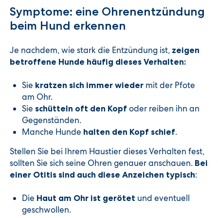
Symptome: eine Ohrenentzündung
beim Hund erkennen
Je nachdem, wie stark die Entzündung ist,
zeigen
betroffene Hunde häufig dieses Verhalten:
Sie
mit der Pfote
kratzen sich immer wieder
am Ohr.
Sie
oder reiben ihn an
schütteln oft den Kopf
Gegenständen.
Manche Hunde
.
halten den Kopf schief
Stellen Sie bei Ihrem Haustier dieses Verhalten fest,
sollten Sie sich seine Ohren genauer anschauen.
Bei
:
einer Otitis sind auch diese Anzeichen typisch
Die
und eventuell
Haut am Ohr ist gerötet
geschwollen.