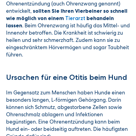
Ohrenentzündung (auch Ohrenzwang genannt)
entwickelt,
sollten Sie Ihren Vierbeiner so schnell
wie möglich von einem
Tierarzt
behandeln
. Beim Ohrenzwang ist häufig das Mittel- und
lassen
Innenohr betroffen. Die Krankheit ist schwierig zu
heilen und sehr schmerzhaft. Zudem kann sie zu
eingeschränktem Hörvermögen und sogar Taubheit
führen.
Ursachen für eine Otitis beim Hund
Im Gegensatz zum Menschen haben Hunde einen
besonders langen, L-förmigen Gehörgang. Darin
können sich Schmutz, abgestorbene Zellen sowie
Ohrenschmalz ablagern und Infektionen
begünstigen. Eine Ohrenentzündung kann beim
Hund ein- oder beidseitig auftreten. Die häufigsten