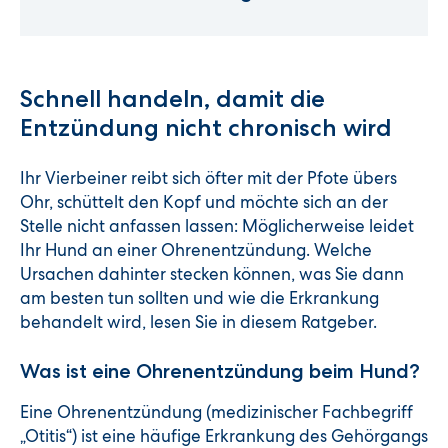
Schnell handeln, damit die
Entzündung nicht chronisch wird
Ihr Vierbeiner reibt sich öfter mit der Pfote übers
Ohr, schüttelt den Kopf und möchte sich an der
Stelle nicht anfassen lassen: Möglicherweise leidet
Ihr Hund an einer Ohrenentzündung. Welche
Ursachen dahinter stecken können, was Sie dann
am besten tun sollten und wie die Erkrankung
behandelt wird, lesen Sie in diesem Ratgeber.
Was ist eine Ohrenentzündung beim Hund?
Eine Ohrenentzündung (medizinischer Fachbegriff
„Otitis“) ist eine häufige Erkrankung des Gehörgangs