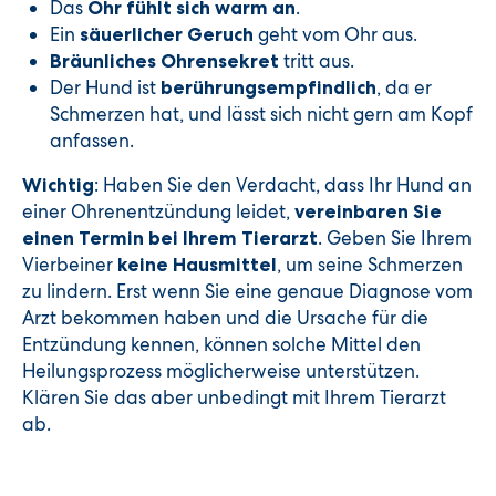
Das
.
Ohr fühlt sich warm an
Ein
geht vom Ohr aus.
säuerlicher Geruch
tritt aus.
Bräunliches Ohrensekret
Der Hund ist
, da er
berührungsempfindlich
Schmerzen hat, und lässt sich nicht gern am Kopf
anfassen.
: Haben Sie den Verdacht, dass Ihr Hund an
Wichtig
einer Ohrenentzündung leidet,
vereinbaren Sie
. Geben Sie Ihrem
einen Termin bei Ihrem Tierarzt
Vierbeiner
, um seine Schmerzen
keine Hausmittel
zu lindern. Erst wenn Sie eine genaue Diagnose vom
Arzt bekommen haben und die Ursache für die
Entzündung kennen, können solche Mittel den
Heilungsprozess möglicherweise unterstützen.
Klären Sie das aber unbedingt mit Ihrem Tierarzt
ab.