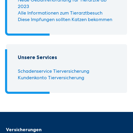
2023
Alle Informationen zum Tierarztbesuch
Diese Impfungen sollten Katzen bekommen
Unsere Services
Schadenservice Tierversicherung
Kundenkonto Tierversicherung
Versicherungen