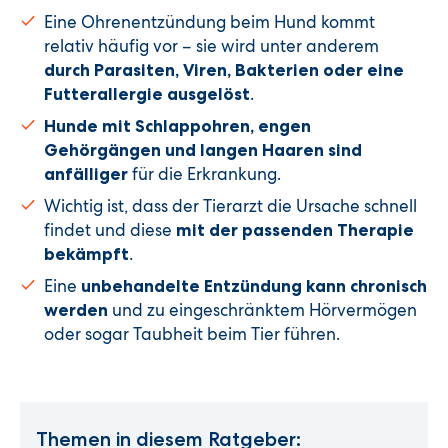
Eine Ohrenentzündung beim Hund kommt
relativ häufig vor – sie wird unter anderem
durch Parasiten, Viren, Bakterien oder eine
.
Futterallergie ausgelöst
Hunde mit Schlappohren, engen
Gehörgängen und langen Haaren sind
für die Erkrankung.
anfälliger
Wichtig ist, dass der Tierarzt die Ursache schnell
findet und diese
mit der passenden Therapie
.
bekämpft
Eine
unbehandelte Entzündung kann chronisch
und zu eingeschränktem Hörvermögen
werden
oder sogar Taubheit beim Tier führen.
Themen in diesem Ratgeber: