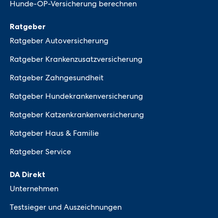
Hunde-OP-Versicherung berechnen
Ratgeber
Ratgeber Autoversicherung
Ratgeber Krankenzusatzversicherung
Ratgeber Zahngesundheit
Ratgeber Hundekrankenversicherung
Ratgeber Katzenkrankenversicherung
Ratgeber Haus & Familie
Ratgeber Service
DA Direkt
Unternehmen
Testsieger und Auszeichnungen