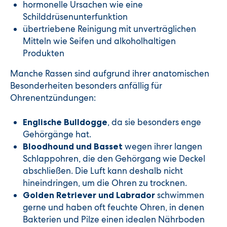
hormonelle Ursachen wie eine
Schilddrüsenunterfunktion
übertriebene Reinigung mit unverträglichen
Mitteln wie Seifen und alkoholhaltigen
Produkten
Manche Rassen sind aufgrund ihrer anatomischen
Besonderheiten besonders anfällig für
Ohrenentzündungen:
, da sie besonders enge
Englische Bulldogge
Gehörgänge hat.
wegen ihrer langen
Bloodhound und Basset
Schlappohren, die den Gehörgang wie Deckel
abschließen. Die Luft kann deshalb nicht
hineindringen, um die Ohren zu trocknen.
schwimmen
Golden Retriever und Labrador
gerne und haben oft feuchte Ohren, in denen
Bakterien und Pilze einen idealen Nährboden