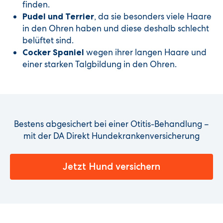
finden.
, da sie besonders viele Haare
Pudel und Terrier
in den Ohren haben und diese deshalb schlecht
belüftet sind.
wegen ihrer langen Haare und
Cocker Spaniel
einer starken Talgbildung in den Ohren.
Bestens abgesichert bei einer Otitis-Behandlung –
mit der DA Direkt Hundekrankenversicherung
Jetzt Hund versichern