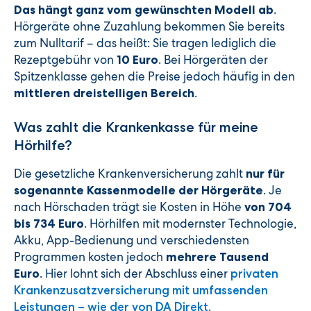
.
Das hängt ganz vom gewünschten Modell ab
Hörgeräte ohne Zuzahlung bekommen Sie bereits
zum Nulltarif – das heißt: Sie tragen lediglich die
Rezeptgebühr von
. Bei Hörgeräten der
10 Euro
Spitzenklasse gehen die Preise jedoch häufig in den
.
mittleren dreistelligen Bereich
Was zahlt die Krankenkasse für meine
Hörhilfe?
Die gesetzliche Krankenversicherung zahlt
nur für
. Je
sogenannte Kassenmodelle der Hörgeräte
nach Hörschaden trägt sie Kosten in Höhe
von 704
. Hörhilfen mit modernster Technologie,
bis 734 Euro
Akku, App-Bedienung und verschiedensten
Programmen kosten jedoch
mehrere Tausend
. Hier lohnt sich der Abschluss einer
Euro
privaten
Krankenzusatzversicherung mit umfassenden
.
Leistungen – wie der von DA Direkt