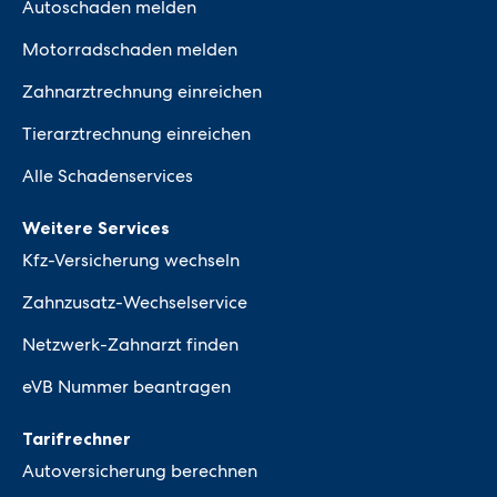
Autoschaden melden
Motorradschaden melden
Zahnarztrechnung einreichen
Tierarztrechnung einreichen
Alle Schadenservices
Weitere Services
Kfz-Versicherung wechseln
Zahnzusatz-Wechselservice
Netzwerk-Zahnarzt finden
eVB Nummer beantragen
Tarifrechner
Autoversicherung berechnen