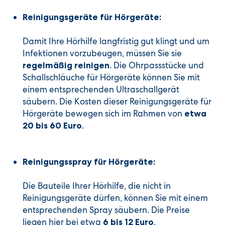
Reinigungsgeräte für Hörgeräte:
Damit Ihre Hörhilfe langfristig gut klingt und um
Infektionen vorzubeugen, müssen Sie sie
. Die Ohrpassstücke und
regelmäßig reinigen
Schallschläuche für Hörgeräte können Sie mit
einem entsprechenden Ultraschallgerät
säubern. Die Kosten dieser Reinigungsgeräte für
Hörgeräte bewegen sich im Rahmen von
etwa
.
20 bis 60 Euro
Reinigungsspray für Hörgeräte:
Die Bauteile Ihrer Hörhilfe, die nicht in
Reinigungsgeräte dürfen, können Sie mit einem
entsprechenden Spray säubern. Die Preise
liegen hier bei etwa
.
6 bis 12 Euro