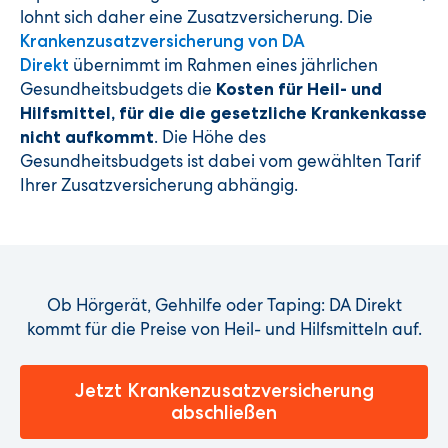
lohnt sich daher eine Zusatzversicherung. Die
Krankenzusatzversicherung von DA
übernimmt im Rahmen eines jährlichen
Direkt
Gesundheitsbudgets die
Kosten für Heil- und
Hilfsmittel, für die die gesetzliche Krankenkasse
. Die Höhe des
nicht aufkommt
Gesundheitsbudgets ist dabei vom gewählten Tarif
Ihrer Zusatzversicherung abhängig.
Ob Hörgerät, Gehhilfe oder Taping: DA Direkt
kommt für die Preise von Heil- und Hilfsmitteln auf.
Jetzt Krankenzusatzversicherung
abschließen