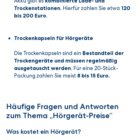
Akku gibt es
kombinierte Lade- und
. Hierfür zahlen Sie etwa
Trockenstationen
120
.
bis 200 Euro
Trockenkapseln für Hörgeräte
Die Trockenkapseln sind ein
Bestandteil der
Trockengeräte und müssen regelmäßig
. Für eine 20-Stück-
ausgetauscht werden
Packung zahlen Sie meist
8 bis 15 Euro.
Häufige Fragen und Antworten
zum Thema „Hörgerät-Preise“
Was kostet ein Hörgerät?