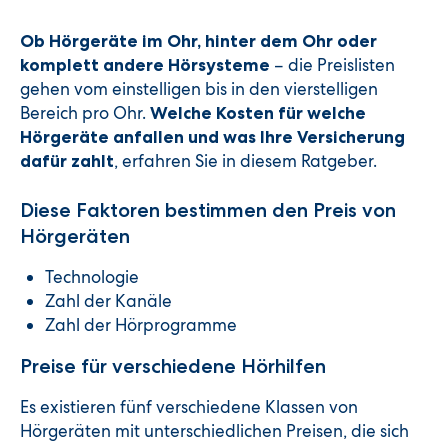
Ob Hörgeräte im Ohr, hinter dem Ohr oder
– die Preislisten
komplett andere Hörsysteme
gehen vom einstelligen bis in den vierstelligen
Bereich pro Ohr.
Welche Kosten für welche
Hörgeräte anfallen und was Ihre Versicherung
, erfahren Sie in diesem Ratgeber.
dafür zahlt
Diese Faktoren bestimmen den Preis von
Hörgeräten
Technologie
Zahl der Kanäle
Zahl der Hörprogramme
Preise für verschiedene Hörhilfen
Es existieren fünf verschiedene Klassen von
Hörgeräten mit unterschiedlichen Preisen, die sich