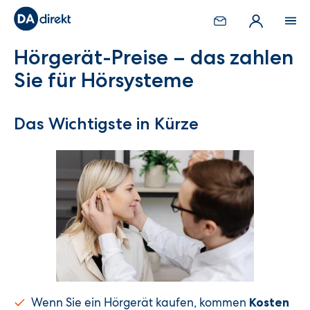
Hörgerät-Preise – das zahlen
Sie für Hörsysteme
Das Wichtigste in Kürze
Wenn Sie ein Hörgerät kaufen, kommen
Kosten