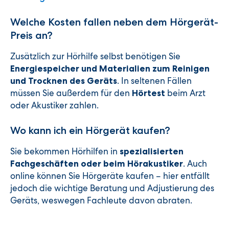
Welche Kosten fallen neben dem Hörgerät-
Preis an?
Zusätzlich zur Hörhilfe selbst benötigen Sie
Energiespeicher und Materialien zum Reinigen
. In seltenen Fällen
und Trocknen des Geräts
müssen Sie außerdem für den
beim Arzt
Hörtest
oder Akustiker zahlen.
Wo kann ich ein Hörgerät kaufen?
Sie bekommen Hörhilfen in
spezialisierten
. Auch
Fachgeschäften oder beim Hörakustiker
online können Sie Hörgeräte kaufen – hier entfällt
jedoch die wichtige Beratung und Adjustierung des
Geräts, weswegen Fachleute davon abraten.