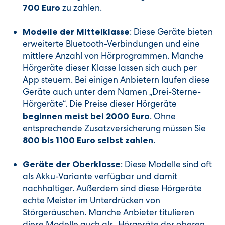
zu zahlen.
700 Euro
: Diese Geräte bieten
Modelle der Mittelklasse
erweiterte Bluetooth-Verbindungen und eine
mittlere Anzahl von Hörprogrammen. Manche
Hörgeräte dieser Klasse lassen sich auch per
App steuern. Bei einigen Anbietern laufen diese
Geräte auch unter dem Namen „Drei-Sterne-
Hörgeräte“. Die Preise dieser Hörgeräte
. Ohne
beginnen meist bei 2000 Euro
entsprechende Zusatzversicherung müssen Sie
.
800 bis 1100 Euro selbst zahlen
: Diese Modelle sind oft
Geräte der Oberklasse
als Akku-Variante verfügbar und damit
nachhaltiger. Außerdem sind diese Hörgeräte
echte Meister im Unterdrücken von
Störgeräuschen. Manche Anbieter titulieren
diese Modelle auch als „Hörgeräte der oberen