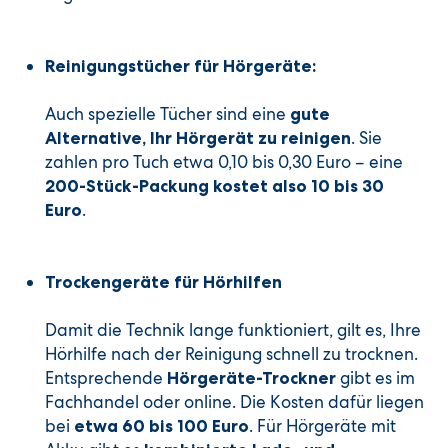
Reinigungstücher für Hörgeräte:
Auch spezielle Tücher sind eine
gute
. Sie
Alternative, Ihr Hörgerät zu reinigen
zahlen pro Tuch etwa 0,10 bis 0,30 Euro – eine
200-Stück-Packung kostet also 10 bis 30
.
Euro
Trockengeräte für Hörhilfen
Damit die Technik lange funktioniert, gilt es, Ihre
Hörhilfe nach der Reinigung schnell zu trocknen.
Entsprechende
gibt es im
Hörgeräte-Trockner
Fachhandel oder online. Die Kosten dafür liegen
bei
. Für Hörgeräte mit
etwa 60 bis 100 Euro