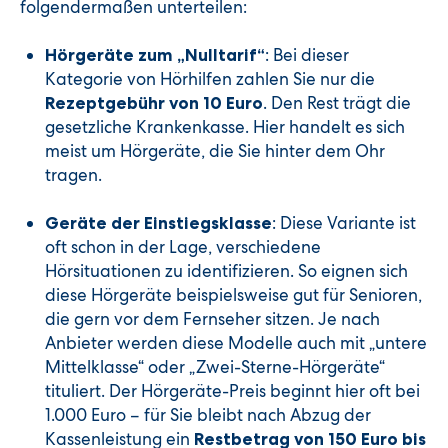
folgendermaßen unterteilen:
: Bei dieser
Hörgeräte zum „Nulltarif“
Kategorie von Hörhilfen zahlen Sie nur die
. Den Rest trägt die
Rezeptgebühr von 10 Euro
gesetzliche Krankenkasse. Hier handelt es sich
meist um Hörgeräte, die Sie hinter dem Ohr
tragen.
: Diese Variante ist
Geräte der Einstiegsklasse
oft schon in der Lage, verschiedene
Hörsituationen zu identifizieren. So eignen sich
diese Hörgeräte beispielsweise gut für Senioren,
die gern vor dem Fernseher sitzen. Je nach
Anbieter werden diese Modelle auch mit „untere
Mittelklasse“ oder „Zwei-Sterne-Hörgeräte“
tituliert. Der Hörgeräte-Preis beginnt hier oft bei
1.000 Euro – für Sie bleibt nach Abzug der
Kassenleistung ein
Restbetrag von 150 Euro bis