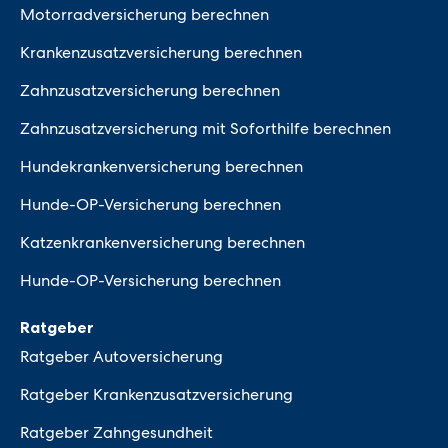
Motorradversicherung berechnen
Krankenzusatzversicherung berechnen
Zahnzusatzversicherung berechnen
Zahnzusatzversicherung mit Soforthilfe berechnen
Hundekrankenversicherung berechnen
Hunde-OP-Versicherung berechnen
Katzenkrankenversicherung berechnen
Hunde-OP-Versicherung berechnen
Ratgeber
Ratgeber Autoversicherung
Ratgeber Krankenzusatzversicherung
Ratgeber Zahngesundheit