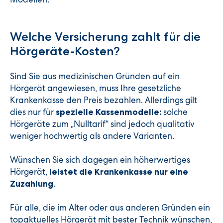
Welche Versicherung zahlt für die
Hörgeräte-Kosten?
Sind Sie aus medizinischen Gründen auf ein
Hörgerät angewiesen, muss Ihre gesetzliche
Krankenkasse den Preis bezahlen. Allerdings gilt
dies nur für
solche
spezielle Kassenmodelle:
Hörgeräte zum „Nulltarif“ sind jedoch qualitativ
weniger hochwertig als andere Varianten.
Wünschen Sie sich dagegen ein höherwertiges
Hörgerät,
leistet die Krankenkasse nur eine
.
Zuzahlung
Für alle, die im Alter oder aus anderen Gründen ein
topaktuelles Hörgerät mit bester Technik wünschen,