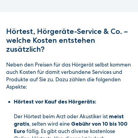
Hörtest, Hörgeräte-Service & Co. –
welche Kosten entstehen
zusätzlich?
Neben den Preisen für das Hörgerät selbst kommen
auch Kosten für damit verbundene Services und
Produkte auf Sie zu. Dazu zählen die folgenden
Aspekte:
Hörtest vor Kauf des Hörgeräts:
Der Hörtest beim Arzt oder Akustiker ist
meist
, selten wird eine
gratis
Gebühr von 10 bis 100
fällig. Es gibt auch diverse kostenlose
Euro