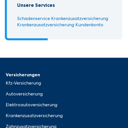
Unsere Services
Schadenservice Krankenzusatz­versicherung
Krankenzusatz­versicherung Kundenkonto
Versicherungen
Kfz-Versicherung
Autoversicherung
Elektroautoversicherung
Krankenzusatzversicherung
Zahnzusatzversicherung