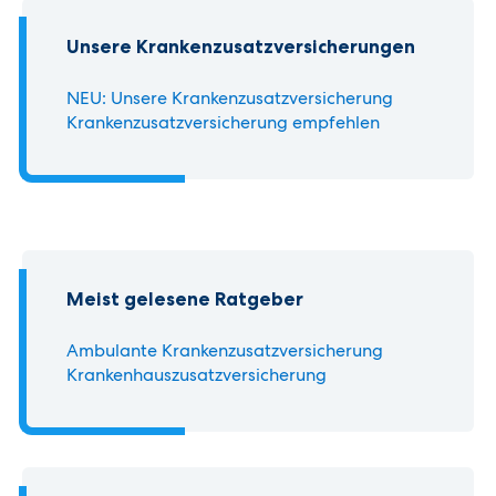
Unsere Krankenzusatz­versicherungen
NEU: Unsere Krankenzusatz­versicherung
Krankenzusatz­versicherung empfehlen
Meist gelesene Ratgeber
Ambulante Krankenzusatzversicherung
Krankenhauszusatzversicherung