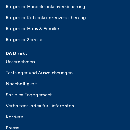
Ratgeber Hundekrankenversicherung
Ratgeber Katzenkrankenversicherung
Ratgeber Haus & Familie
Ratgeber Service
DA Direkt
Unternehmen
Testsieger und Auszeichnungen
Nachhaltigkeit
Soziales Engagement
Verhaltenskodex für Lieferanten
Karriere
Presse