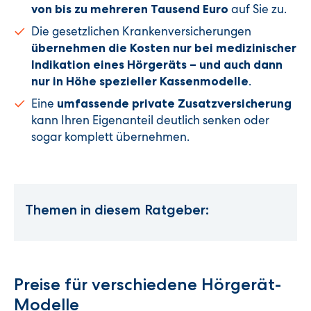
auf Sie zu.
von bis zu mehreren Tausend Euro
Die gesetzlichen Krankenversicherungen
übernehmen die Kosten nur bei medizinischer
Indikation eines Hörgeräts – und auch dann
.
nur in Höhe spezieller Kassenmodelle
Eine
umfassende private Zusatzversicherung
kann Ihren Eigenanteil deutlich senken oder
sogar komplett übernehmen.
Themen in diesem Ratgeber:
Preise für verschiedene Hörgerät-
Modelle