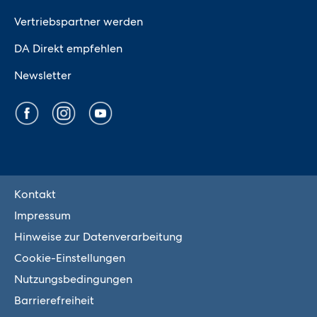
Vertriebspartner werden
DA Direkt empfehlen
Newsletter
Kontakt
Impressum
Hinweise zur Datenverarbeitung
Cookie-Einstellungen
Nutzungsbedingungen
Barrierefreiheit