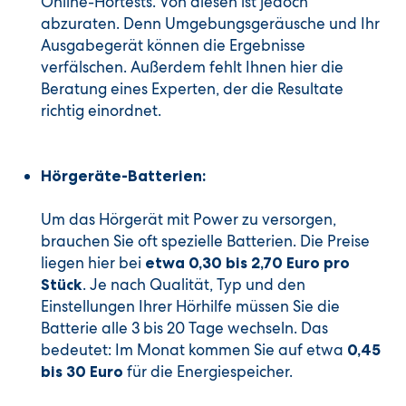
Online-Hörtests. Von diesen ist jedoch
abzuraten. Denn Umgebungsgeräusche und Ihr
Ausgabegerät können die Ergebnisse
verfälschen. Außerdem fehlt Ihnen hier die
Beratung eines Experten, der die Resultate
richtig einordnet.
Hörgeräte-Batterien:
Um das Hörgerät mit Power zu versorgen,
brauchen Sie oft spezielle Batterien. Die Preise
liegen hier bei
etwa 0,30 bis 2,70 Euro pro
. Je nach Qualität, Typ und den
Stück
Einstellungen Ihrer Hörhilfe müssen Sie die
Batterie alle 3 bis 20 Tage wechseln. Das
bedeutet: Im Monat kommen Sie auf etwa
0,45
für die Energiespeicher.
bis 30 Euro