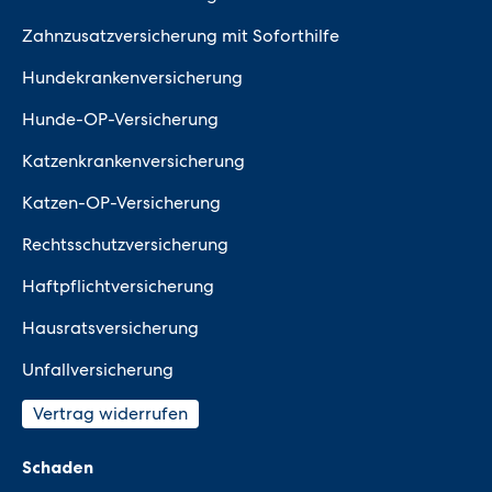
Zahnzusatzversicherung mit Soforthilfe
Hundekrankenversicherung
Hunde-OP-Versicherung
Katzenkrankenversicherung
Katzen-OP-Versicherung
Rechtsschutzversicherung
Haftpflichtversicherung
Hausratsversicherung
Unfallversicherung
Vertrag widerrufen
Schaden