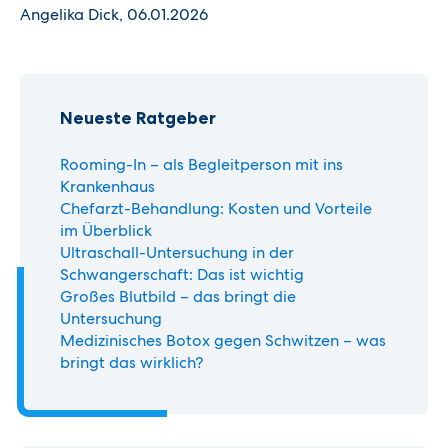
Angelika Dick, 06.01.2026
Neueste Ratgeber
Rooming-In – als Begleitperson mit ins
Krankenhaus
Chefarzt-Behandlung: Kosten und Vorteile
im Überblick
Ultraschall-Untersuchung in der
Schwangerschaft: Das ist wichtig
Großes Blutbild – das bringt die
Untersuchung
Medizinisches Botox gegen Schwitzen – was
bringt das wirklich?