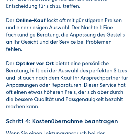
Entscheidung für sich zu treffen.
Der
lockt oft mit günstigeren Preisen
Online-Kauf
und einer riesigen Auswahl. Der Nachteil: Eine
fachkundige Beratung, die Anpassung des Gestells
an Ihr Gesicht und der Service bei Problemen
fehlen.
Der
bietet eine persönliche
Optiker vor Ort
Beratung, hilft bei der Auswahl des perfekten Sitzes
und ist auch nach dem Kauf Ihr Ansprechpartner für
Anpassungen oder Reparaturen. Dieser Service hat
oft einen etwas höheren Preis, der sich aber durch
die bessere Qualität und Passgenauigkeit bezahlt
machen kann.
Schritt 4: Kostenübernahme beantragen
Wenn Sie einen Leistungsanspruch bei der