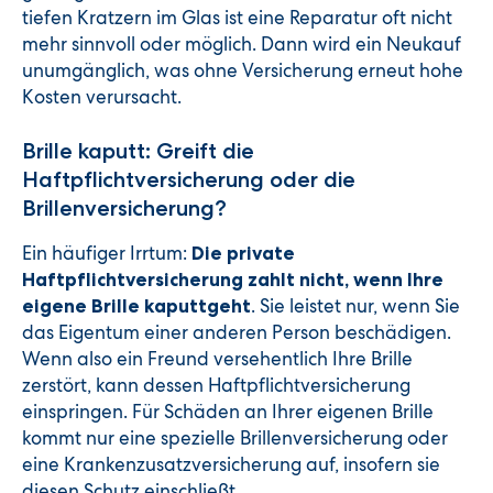
tiefen Kratzern im Glas ist eine Reparatur oft nicht
mehr sinnvoll oder möglich. Dann wird ein Neukauf
unumgänglich, was ohne Versicherung erneut hohe
Kosten verursacht.
Brille kaputt: Greift die
Haftpflichtversicherung oder die
Brillenversicherung?
Ein häufiger Irrtum:
Die private
Haftpflichtversicherung zahlt nicht, wenn Ihre
. Sie leistet nur, wenn Sie
eigene Brille kaputtgeht
das Eigentum einer anderen Person beschädigen.
Wenn also ein Freund versehentlich Ihre Brille
zerstört, kann dessen Haftpflichtversicherung
einspringen. Für Schäden an Ihrer eigenen Brille
kommt nur eine spezielle Brillenversicherung oder
eine Krankenzusatzversicherung auf, insofern sie
diesen Schutz einschließt.