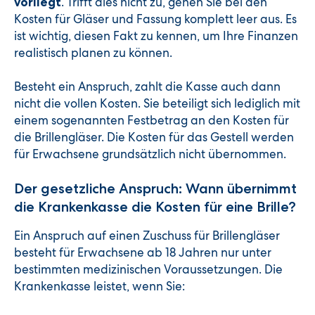
. Trifft dies nicht zu, gehen Sie bei den
vorliegt
Kosten für Gläser und Fassung komplett leer aus. Es
ist wichtig, diesen Fakt zu kennen, um Ihre Finanzen
realistisch planen zu können.
Besteht ein Anspruch, zahlt die Kasse auch dann
nicht die vollen Kosten. Sie beteiligt sich lediglich mit
einem sogenannten Festbetrag an den Kosten für
die Brillengläser. Die Kosten für das Gestell werden
für Erwachsene grundsätzlich nicht übernommen.
Der gesetzliche Anspruch: Wann übernimmt
die Krankenkasse die Kosten für eine Brille?
Ein Anspruch auf einen Zuschuss für Brillengläser
besteht für Erwachsene ab 18 Jahren nur unter
bestimmten medizinischen Voraussetzungen. Die
Krankenkasse leistet, wenn Sie: