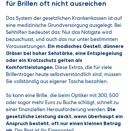
für Brillen oft nicht ausreichen
Das System der gesetzlichen Krankenkassen ist auf
eine medizinische Grundversorgung ausgelegt. Bei
Sehhilfen bedeutet das: Nur das Nötigste wird
bezuschusst, und auch das nur unter bestimmten
Voraussetzungen.
Ein modisches Gestell, dünnere
Gläser bei hoher Sehstärke, eine Entspiegelung
oder ein Kratzschutz gelten als
. Diese Extras, die für viele
Komfortleistungen
Brillenträger heute selbstverständlich sind, müssen
Sie vollständig aus eigener Tasche bezahlen.
So kann eine Brille, die beim Optiker mit 300, 500
oder sogar mehr Euro zu Buche schlägt, schnell zu
einer finanziellen Herausforderung werden.
Die
gesetzliche Leistung deckt, wenn überhaupt ein
Anspruch besteht, oft nur einen kleinen Betrag
. Der Rest ist Ihr Eigenanteil.
ab