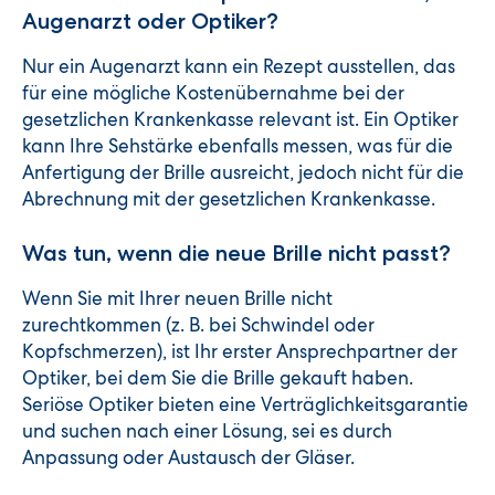
Augenarzt oder Optiker?
Nur ein Augenarzt kann ein Rezept ausstellen, das
für eine mögliche Kostenübernahme bei der
gesetzlichen Krankenkasse relevant ist. Ein Optiker
kann Ihre Sehstärke ebenfalls messen, was für die
Anfertigung der Brille ausreicht, jedoch nicht für die
Abrechnung mit der gesetzlichen Krankenkasse.
Was tun, wenn die neue Brille nicht passt?
Wenn Sie mit Ihrer neuen Brille nicht
zurechtkommen (z. B. bei Schwindel oder
Kopfschmerzen), ist Ihr erster Ansprechpartner der
Optiker, bei dem Sie die Brille gekauft haben.
Seriöse Optiker bieten eine Verträglichkeitsgarantie
und suchen nach einer Lösung, sei es durch
Anpassung oder Austausch der Gläser.