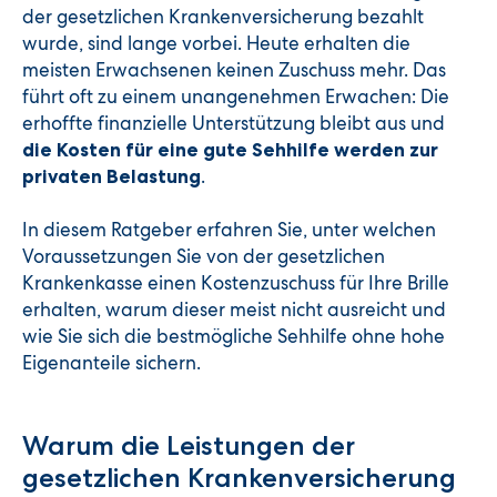
der gesetzlichen Krankenversicherung bezahlt
wurde, sind lange vorbei. Heute erhalten die
meisten Erwachsenen keinen Zuschuss mehr. Das
führt oft zu einem unangenehmen Erwachen: Die
erhoffte finanzielle Unterstützung bleibt aus und
die Kosten für eine gute Sehhilfe werden zur
.
privaten Belastung
In diesem Ratgeber erfahren Sie, unter welchen
Voraussetzungen Sie von der gesetzlichen
Krankenkasse einen Kostenzuschuss für Ihre Brille
erhalten, warum dieser meist nicht ausreicht und
wie Sie sich die bestmögliche Sehhilfe ohne hohe
Eigenanteile sichern.
Warum die Leistungen der
gesetzlichen Krankenversicherung