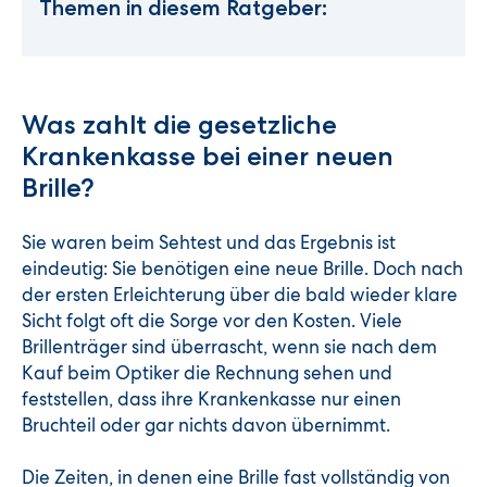
Themen in diesem Ratgeber:
Was zahlt die gesetzliche
Krankenkasse bei einer neuen
Brille?
Sie waren beim Sehtest und das Ergebnis ist
eindeutig: Sie benötigen eine neue Brille. Doch nach
der ersten Erleichterung über die bald wieder klare
Sicht folgt oft die Sorge vor den Kosten. Viele
Brillenträger sind überrascht, wenn sie nach dem
Kauf beim Optiker die Rechnung sehen und
feststellen, dass ihre Krankenkasse nur einen
Bruchteil oder gar nichts davon übernimmt.
Die Zeiten, in denen eine Brille fast vollständig von