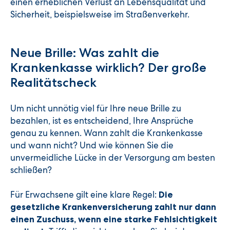
einen erheblichen Verlust an Lebensqualität und
Sicherheit, beispielsweise im Straßenverkehr.
Neue Brille: Was zahlt die
Krankenkasse wirklich? Der große
Realitätscheck
Um nicht unnötig viel für Ihre neue Brille zu
bezahlen, ist es entscheidend, Ihre Ansprüche
genau zu kennen. Wann zahlt die Krankenkasse
und wann nicht? Und wie können Sie die
unvermeidliche Lücke in der Versorgung am besten
schließen?
Für Erwachsene gilt eine klare Regel:
Die
gesetzliche Krankenversicherung zahlt nur dann
einen Zuschuss, wenn eine starke Fehlsichtigkeit