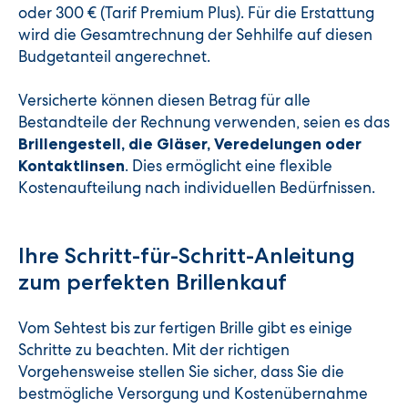
oder 300 € (Tarif Premium Plus). Für die Erstattung
wird die Gesamtrechnung der Sehhilfe auf diesen
Budgetanteil angerechnet.
Versicherte können diesen Betrag für alle
Bestandteile der Rechnung verwenden, seien es das
Brillengestell, die Gläser, Veredelungen oder
. Dies ermöglicht eine flexible
Kontaktlinsen
Kostenaufteilung nach individuellen Bedürfnissen.
Ihre Schritt-für-Schritt-Anleitung
zum perfekten Brillenkauf
Vom Sehtest bis zur fertigen Brille gibt es einige
Schritte zu beachten. Mit der richtigen
Vorgehensweise stellen Sie sicher, dass Sie die
bestmögliche Versorgung und Kostenübernahme