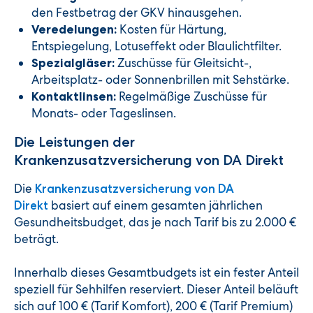
den Festbetrag der GKV hinausgehen.
Kosten für Härtung,
Veredelungen:
Entspiegelung, Lotuseffekt oder Blaulichtfilter.
Zuschüsse für Gleitsicht-,
Spezialgläser:
Arbeitsplatz- oder Sonnenbrillen mit Sehstärke.
Regelmäßige Zuschüsse für
Kontaktlinsen:
Monats- oder Tageslinsen.
Die Leistungen der
Krankenzusatzversicherung von DA Direkt
Die
Krankenzusatzversicherung von DA
basiert auf einem gesamten jährlichen
Direkt
Gesundheitsbudget, das je nach Tarif bis zu 2.000 €
beträgt.
Innerhalb dieses Gesamtbudgets ist ein fester Anteil
speziell für Sehhilfen reserviert. Dieser Anteil beläuft
sich auf 100 € (Tarif Komfort), 200 € (Tarif Premium)