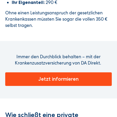
290 €
Ihr Eigenanteil:
Ohne einen Leistungsanspruch der gesetzlichen
Krankenkassen müssten Sie sogar die vollen 350 €
selbst tragen.
Immer den Durchblick behalten – mit der
Krankenzusatzversicherung von DA Direkt.
Jetzt informieren
Wie schließt eine private