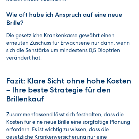
Wie oft habe ich Anspruch auf eine neue
Brille?
Die gesetzliche Krankenkasse gewährt einen
erneuten Zuschuss für Erwachsene nur dann, wenn
sich die Sehstärke um mindestens 0,5 Dioptrien
verändert hat.
Fazit: Klare Sicht ohne hohe Kosten
– Ihre beste Strategie für den
Brillenkauf
Zusammenfassend lässt sich festhalten, dass die
Kosten für eine neue Brille eine sorgfältige Planung
erfordern. Es ist wichtig zu wissen, dass die
gesetzliche Krankenversicherung nur eine