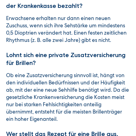
der Krankenkasse bezahlt?
Erwachsene erhalten nur dann einen neuen
Zuschuss, wenn sich ihre Sehstärke um mindestens
0,5 Dioptrien verändert hat. Einen festen zeitlichen
Rhythmus (z. B. alle zwei Jahre) gibt es nicht.
Lohnt sich eine private Zusatzversicherung
für Brillen?
Ob eine Zusatzversicherung sinnvoll ist, hängt von
den individuellen Bedürfnissen und der Häufigkeit
ab, mit der eine neue Sehhilfe benötigt wird. Da die
gesetzliche Krankenversicherung die Kosten meist
nur bei starken Fehlsichtigkeiten anteilig
übernimmt, entsteht für die meisten Brillenträger
ein hoher Eigenanteil.
Wer stellt das Rezept für eine Brille aus,