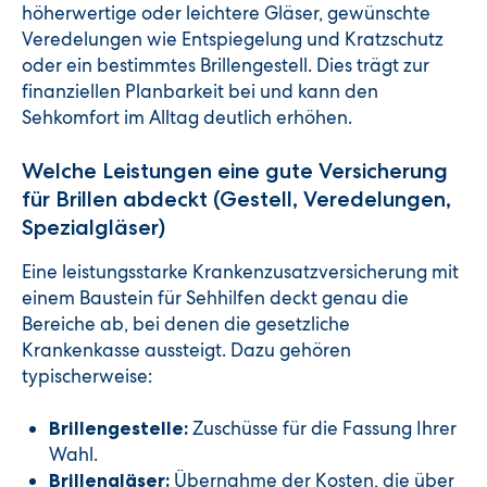
höherwertige oder leichtere Gläser, gewünschte
Veredelungen wie Entspiegelung und Kratzschutz
oder ein bestimmtes Brillengestell. Dies trägt zur
finanziellen Planbarkeit bei und kann den
Sehkomfort im Alltag deutlich erhöhen.
Welche Leistungen eine gute Versicherung
für Brillen abdeckt (Gestell, Veredelungen,
Spezialgläser)
Eine leistungsstarke Krankenzusatzversicherung mit
einem Baustein für Sehhilfen deckt genau die
Bereiche ab, bei denen die gesetzliche
Krankenkasse aussteigt. Dazu gehören
typischerweise:
Zuschüsse für die Fassung Ihrer
Brillengestelle:
Wahl.
Übernahme der Kosten, die über
Brillengläser: