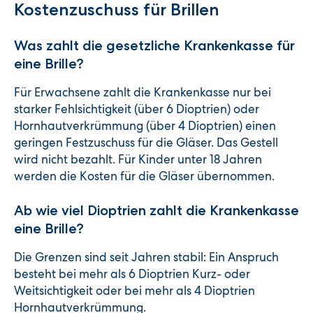
Kostenzuschuss für Brillen
Was zahlt die gesetzliche Krankenkasse für
eine Brille?
Für Erwachsene zahlt die Krankenkasse nur bei
starker Fehlsichtigkeit (über 6 Dioptrien) oder
Hornhautverkrümmung (über 4 Dioptrien) einen
geringen Festzuschuss für die Gläser. Das Gestell
wird nicht bezahlt. Für Kinder unter 18 Jahren
werden die Kosten für die Gläser übernommen.
Ab wie viel Dioptrien zahlt die Krankenkasse
eine Brille?
Die Grenzen sind seit Jahren stabil: Ein Anspruch
besteht bei mehr als 6 Dioptrien Kurz- oder
Weitsichtigkeit oder bei mehr als 4 Dioptrien
Hornhautverkrümmung.