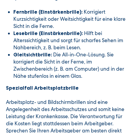
Korrigiert
Fernbrille (Einstärkenbrille):
Kurzsichtigkeit oder Weitsichtigkeit für eine klare
Sicht in die Ferne.
Hilft bei
Lesebrille (Einstärkenbrille):
Alterssichtigkeit und sorgt für scharfes Sehen im
Nahbereich, z. B. beim Lesen.
Die All-in-One-Lösung. Sie
Gleitsichtbrille:
korrigiert die Sicht in der Ferne, im
Zwischenbereich (z. B. am Computer) und in der
Nähe stufenlos in einem Glas.
Spezialfall Arbeitsplatzbrille
Arbeitsplatz- und Bildschirmbrillen sind eine
Angelegenheit des Arbeitsschutzes und somit keine
Leistung der Krankenkasse. Die Verantwortung für
die Kosten liegt stattdessen beim Arbeitgeber.
Sprechen Sie Ihren Arbeitsgeber am besten direkt