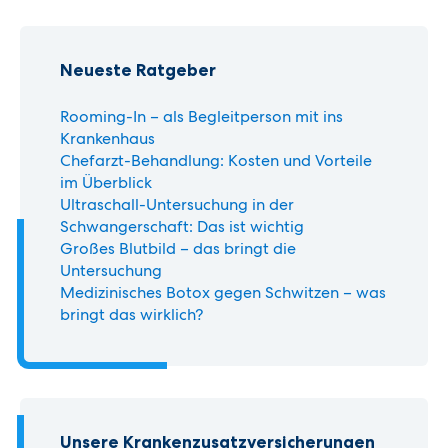
Neueste Ratgeber
Rooming-In – als Begleitperson mit ins
Krankenhaus
Chefarzt-Behandlung: Kosten und Vorteile
im Überblick
Ultraschall-Untersuchung in der
Schwangerschaft: Das ist wichtig
Großes Blutbild – das bringt die
Untersuchung
Medizinisches Botox gegen Schwitzen – was
bringt das wirklich?
Unsere Krankenzusatz­versicherungen