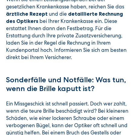
gesetzlichen Krankenkasse haben, reichen Sie das
und die
ärztliche Rezept
detaillierte Rechnung
bei Ihrer Krankenkasse ein. Diese
des Optikers
erstattet Ihnen dann den Festbetrag. Für die
Erstattung durch Ihre private Zusatzversicherung,
laden Sie in der Regel die Rechnung in Ihrem
Kundenportal hoch. Informieren Sie sich am besten
direkt bei Ihrem Versicherer.
Sonderfälle und Notfälle: Was tun,
wenn die Brille kaputt ist?
Ein Missgeschick ist schnell passiert. Doch wer zahlt,
wenn die teure Brille beschädigt wird? Bei kleineren
Schäden, wie einer lockeren Schraube oder einem
verbogenen Bügel, kann der Optiker oft schnell und
günstig helfen. Bei einem Bruch des Gestells oder