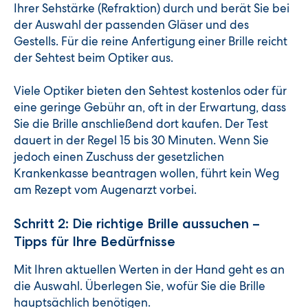
Ihrer Sehstärke (Refraktion) durch und berät Sie bei
der Auswahl der passenden Gläser und des
Gestells. Für die reine Anfertigung einer Brille reicht
der Sehtest beim Optiker aus.
Viele Optiker bieten den Sehtest kostenlos oder für
eine geringe Gebühr an, oft in der Erwartung, dass
Sie die Brille anschließend dort kaufen. Der Test
dauert in der Regel 15 bis 30 Minuten. Wenn Sie
jedoch einen Zuschuss der gesetzlichen
Krankenkasse beantragen wollen, führt kein Weg
am Rezept vom Augenarzt vorbei.
Schritt 2: Die richtige Brille aussuchen –
Tipps für Ihre Bedürfnisse
Mit Ihren aktuellen Werten in der Hand geht es an
die Auswahl. Überlegen Sie, wofür Sie die Brille
hauptsächlich benötigen.