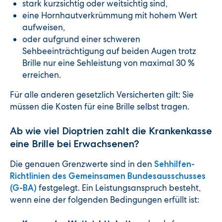
stark kurzsichtig oder weitsichtig sind,
eine Hornhautverkrümmung mit hohem Wert
aufweisen,
oder aufgrund einer schweren
Sehbeeinträchtigung auf beiden Augen trotz
Brille nur eine Sehleistung von maximal 30 %
erreichen.
Für alle anderen gesetzlich Versicherten gilt: Sie
müssen die Kosten für eine Brille selbst tragen.
Ab wie viel Dioptrien zahlt die Krankenkasse
eine Brille bei Erwachsenen?
Die genauen Grenzwerte sind in den
Sehhilfen-
Richtlinien des Gemeinsamen Bundesausschusses
festgelegt. Ein Leistungsanspruch besteht,
(G-BA)
wenn eine der folgenden Bedingungen erfüllt ist: