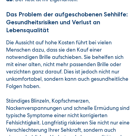
Das Problem der aufgeschobenen Sehhilfe:
Gesundheitsrisiken und Verlust an
Lebensqualität
Die Aussicht auf hohe Kosten führt bei vielen
Menschen dazu, dass sie den Kauf einer
notwendigen Brille aufschieben. Sie behelfen sich
mit einer alten, nicht mehr passenden Brille oder
verzichten ganz darauf. Dies ist jedoch nicht nur
unkomfortabel, sondern kann auch gesundheitliche
Folgen haben.
Ständiges Blinzeln, Kopfschmerzen,
Nackenverspannungen und schnelle Ermüdung sind
typische Symptome einer nicht korrigierten
Fehlsichtigkeit. Langfristig riskieren Sie nicht nur eine
Verschlechterung Ihrer Sehkraft, sondern auch