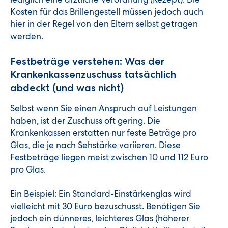
Kosten für das Brillengestell müssen jedoch auch
hier in der Regel von den Eltern selbst getragen
werden.
Festbeträge verstehen: Was der
Krankenkassenzuschuss tatsächlich
abdeckt (und was nicht)
Selbst wenn Sie einen Anspruch auf Leistungen
haben, ist der Zuschuss oft gering. Die
Krankenkassen erstatten nur feste Beträge pro
Glas, die je nach Sehstärke variieren. Diese
Festbeträge liegen meist zwischen 10 und 112 Euro
pro Glas.
Ein Beispiel: Ein Standard-Einstärkenglas wird
vielleicht mit 30 Euro bezuschusst. Benötigen Sie
jedoch ein dünneres, leichteres Glas (höherer