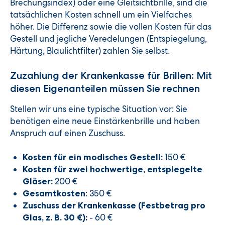
Brechungsindex) oder eine Gleitsichtbrille, sind die
tatsächlichen Kosten schnell um ein Vielfaches
höher. Die Differenz sowie die vollen Kosten für das
Gestell und jegliche Veredelungen (Entspiegelung,
Härtung, Blaulichtfilter) zahlen Sie selbst.
Zuzahlung der Krankenkasse für Brillen: Mit
diesen Eigenanteilen müssen Sie rechnen
Stellen wir uns eine typische Situation vor: Sie
benötigen eine neue Einstärkenbrille und haben
Anspruch auf einen Zuschuss.
150 €
Kosten für ein modisches Gestell:
Kosten für zwei hochwertige, entspiegelte
200 €
Gläser:
: 350 €
Gesamtkosten
Zuschuss der Krankenkasse (Festbetrag pro
- 60 €
Glas, z. B. 30 €):