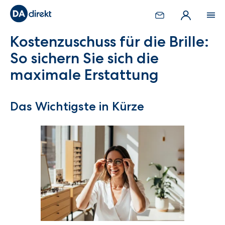
Kostenzuschuss für die Brille:
So sichern Sie sich die
maximale Erstattung
Das Wichtigste in Kürze