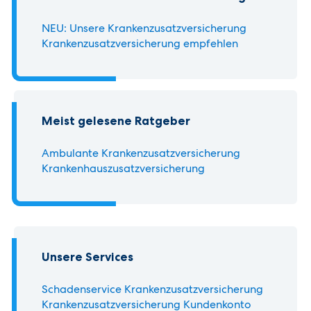
NEU: Unsere Krankenzusatz­versicherung
Krankenzusatz­versicherung empfehlen
Meist gelesene Ratgeber
Ambulante Krankenzusatzversicherung
Krankenhauszusatzversicherung
Unsere Services
Schadenservice Krankenzusatz­versicherung
Krankenzusatz­versicherung Kundenkonto