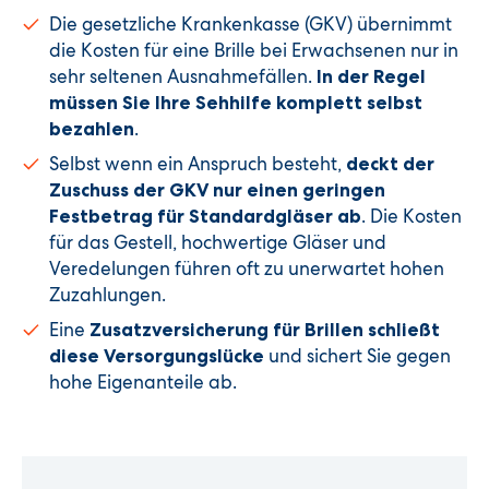
Die gesetzliche Krankenkasse (GKV) übernimmt
die Kosten für eine Brille bei Erwachsenen nur in
sehr seltenen Ausnahmefällen.
In der Regel
müssen Sie Ihre Sehhilfe komplett selbst
.
bezahlen
Selbst wenn ein Anspruch besteht,
deckt der
Zuschuss der GKV nur einen geringen
. Die Kosten
Festbetrag für Standardgläser ab
für das Gestell, hochwertige Gläser und
Veredelungen führen oft zu unerwartet hohen
Zuzahlungen.
Eine
Zusatzversicherung für Brillen schließt
und sichert Sie gegen
diese Versorgungslücke
hohe Eigenanteile ab.