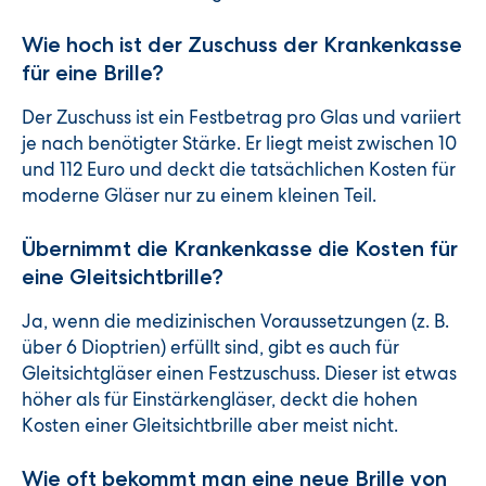
Wie hoch ist der Zuschuss der Krankenkasse
für eine Brille?
Der Zuschuss ist ein Festbetrag pro Glas und variiert
je nach benötigter Stärke. Er liegt meist zwischen 10
und 112 Euro und deckt die tatsächlichen Kosten für
moderne Gläser nur zu einem kleinen Teil.
Übernimmt die Krankenkasse die Kosten für
eine Gleitsichtbrille?
Ja, wenn die medizinischen Voraussetzungen (z. B.
über 6 Dioptrien) erfüllt sind, gibt es auch für
Gleitsichtgläser einen Festzuschuss. Dieser ist etwas
höher als für Einstärkengläser, deckt die hohen
Kosten einer Gleitsichtbrille aber meist nicht.
Wie oft bekommt man eine neue Brille von