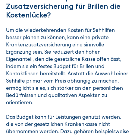
Zusatzversicherung für Brillen die
Kostenlücke?
Um die wiederkehrenden Kosten für Sehhilfen
besser planen zu können, kann eine private
Krankenzusatzversicherung eine sinnvolle
Ergänzung sein. Sie reduziert den hohen
Eigenanteil, den die gesetzliche Kasse offenlässt,
indem sie ein festes Budget für Brillen und
Kontaktlinsen bereitstellt. Anstatt die Auswahl einer
Sehhilfe primär vom Preis abhängig zu machen,
ermöglicht sie es, sich stärker an den persönlichen
Bedürfnissen und qualitativen Aspekten zu
orientieren.
Das Budget kann für Leistungen genutzt werden,
die von der gesetzlichen Krankenkasse nicht
übernommen werden. Dazu gehören beispielsweise