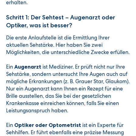
erhalten.
Schritt 1: Der Sehtest – Augenarzt oder
Optiker, was ist besser?
Die erste Anlaufstelle ist die Ermittlung Ihrer
aktuellen Sehstärke. Hier haben Sie zwei
Möglichkeiten, die unterschiedliche Zwecke erfüllen.
Ein
ist Mediziner. Er prüft nicht nur Ihre
Augenarzt
Sehstärke, sondern untersucht Ihre Augen auch auf
mögliche Erkrankungen (z. B. Grauer Star, Glaukom).
Nur ein Augenarzt kann Ihnen ein Rezept für eine
Brille ausstellen, das Sie bei der gesetzlichen
Krankenkasse einreichen können, falls Sie einen
Leistungsanspruch haben.
Ein
ist ein Experte für
Optiker oder Optometrist
Sehhilfen. Er führt ebenfalls eine präzise Messung