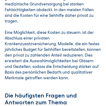
medizinische Grundversorgung bei starken
Fehlsichtigkeiten abdeckt. In den meisten Fällen
sind die Kosten für eine Sehhilfe daher privat zu
tragen.
Eine Möglichkeit, diese Kosten zu steuern, ist der
Abschluss einer privaten
Krankenzusatzversicherung. Modelle, die ein festes
jährliches Budget für Sehhilfen bereitstellen, können
den privat zu zahlenden Anteil reduzieren. Dies
erweitert die Auswahlmöglichkeiten bei Gläsern
und Gestellen, sodass die Entscheidung stärker auf
Basis des persönlichen Bedarfs und qualitativer
Merkmale getroffen werden kann.
Die häufigsten Fragen und
Antworten zum Thema