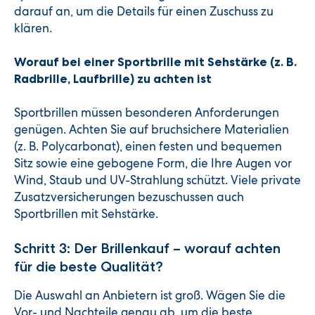
darauf an, um die Details für einen Zuschuss zu
klären.
Worauf bei einer Sportbrille mit Sehstärke (z. B.
Radbrille, Laufbrille) zu achten ist
Sportbrillen müssen besonderen Anforderungen
genügen. Achten Sie auf bruchsichere Materialien
(z. B. Polycarbonat), einen festen und bequemen
Sitz sowie eine gebogene Form, die Ihre Augen vor
Wind, Staub und UV-Strahlung schützt. Viele private
Zusatzversicherungen bezuschussen auch
Sportbrillen mit Sehstärke.
Schritt 3: Der Brillenkauf – worauf achten
für die beste Qualität?
Die Auswahl an Anbietern ist groß. Wägen Sie die
Vor- und Nachteile genau ab, um die beste