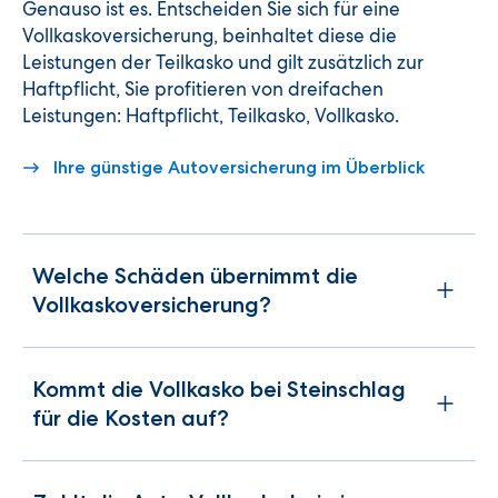
Genauso ist es. Entscheiden Sie sich für eine
Vollkaskoversicherung, beinhaltet diese die
Leistungen der Teilkasko und gilt zusätzlich zur
Haftpflicht, Sie profitieren von dreifachen
Leistungen: Haftpflicht, Teilkasko, Vollkasko.
Ihre günstige Autoversicherung im Überblick
Welche Schäden übernimmt die
Vollkaskoversicherung?
Kommt die Vollkasko bei Steinschlag
für die Kosten auf?