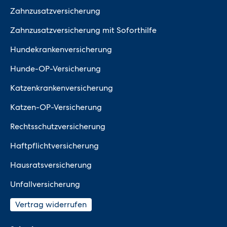
Zahnzusatzversicherung
Zahnzusatzversicherung mit Soforthilfe
Hundekrankenversicherung
Hunde-OP-Versicherung
Katzenkrankenversicherung
Katzen-OP-Versicherung
Rechtsschutzversicherung
Haftpflichtversicherung
Hausratsversicherung
Unfallversicherung
Vertrag widerrufen