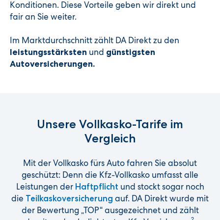
Konditionen. Diese Vorteile geben wir direkt und
fair an Sie weiter.
Im Marktdurchschnitt zählt DA Direkt zu den
und
leistungsstärksten
günstigsten
Autoversicherungen.
Unsere Vollkasko-Tarife im
Vergleich
Mit der Vollkasko fürs Auto fahren Sie absolut
geschützt: Denn die Kfz-Vollkasko umfasst alle
Leistungen der
und stockt sogar noch
Haftpflicht
die
auf. DA Direkt wurde mit
Teilkaskoversicherung
der Bewertung „TOP“ ausgezeichnet und zählt
2