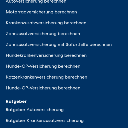
Autoversicherung berechnen
Motorradversicherung berechnen
Krankenzusatzversicherung berechnen
Zahnzusatzversicherung berechnen
Zahnzusatzversicherung mit Soforthilfe berechnen
Hundekrankenversicherung berechnen
Hunde-OP-Versicherung berechnen
Katzenkrankenversicherung berechnen
Hunde-OP-Versicherung berechnen
Ratgeber
Ratgeber Autoversicherung
Ratgeber Krankenzusatzversicherung