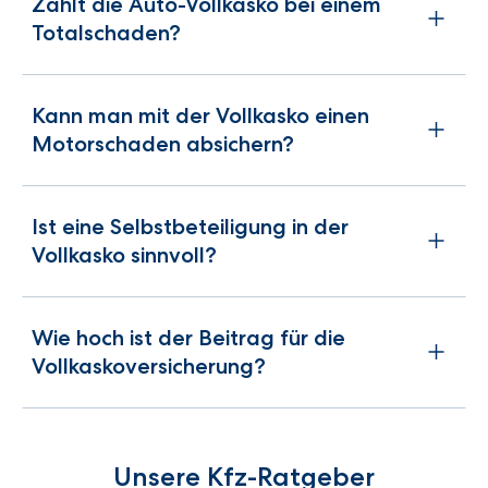
Zahlt die Auto-Vollkasko bei einem
Totalschaden?
Kann man mit der Vollkasko einen
Motorschaden absichern?
Ist eine Selbstbeteiligung in der
Vollkasko sinnvoll?
Wie hoch ist der Beitrag für die
Vollkaskoversicherung?
Unsere Kfz-Ratgeber