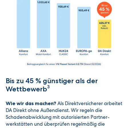
Bis zu 45 % günstiger als der
3
Wettbewerb
Als Direktversicherer arbeitet
Wie wir das machen?
DA Direkt ohne Außendienst. Wir regeln die
Schadenabwicklung mit autorisierten Partner­
werkstätten und überprüfen regelmäßig die