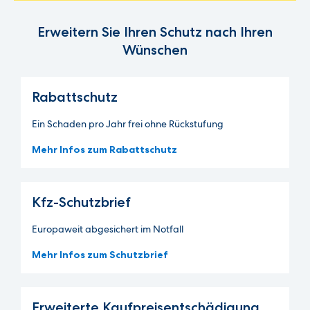
Erweitern Sie Ihren Schutz nach Ihren
Wünschen
Rabattschutz
Ein Schaden pro Jahr frei ohne Rückstufung
Mehr Infos zum Rabattschutz
Kfz-Schutzbrief
Europaweit abgesichert im Notfall
Mehr Infos zum Schutzbrief
Erweiterte Kaufpreis­entschädigung