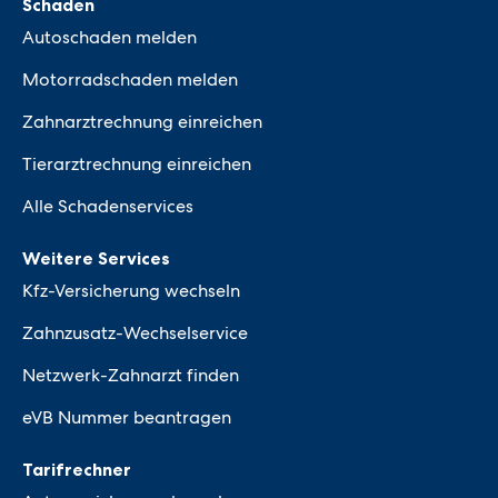
Schaden
Autoschaden melden
Motorradschaden melden
Zahnarztrechnung einreichen
Tierarztrechnung einreichen
Alle Schadenservices
Weitere Services
Kfz-Versicherung wechseln
Zahnzusatz-Wechselservice
Netzwerk-Zahnarzt finden
eVB Nummer beantragen
Tarifrechner