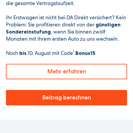
die gesamte Vertragslaufzeit.
Ihr Erstwagen ist nicht bei DA Direkt versichert? Kein
Problem: Sie profitieren direkt von der
günstigen
, wenn Sie binnen zwölf
Sondereinstufung
Monaten mit Ihrem ersten Auto zu uns wechseln.
1
Noch
10. August
mit Code
bis
Bonus15
Mehr erfahren
Beitrag berechnen