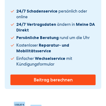
persönlich oder
24/7 Schadenservice
online
ändern in
24/7
Vertragsdaten
Meine DA
Direkt
rund um die Uhr
Persönliche Beratung
Kostenloser
Reparatur- und
Mobilitätsservice
Einfacher
mit
Wechselservice
Kündigungsformular
Beitrag berechnen