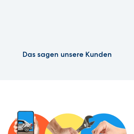
Das sagen unsere Kunden