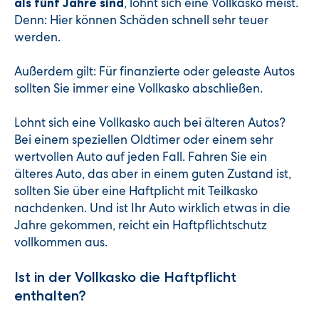
, lohnt sich eine Vollkasko meist.
als fünf Jahre sind
Denn: Hier können Schäden schnell sehr teuer
werden.
Außerdem gilt: Für finanzierte oder geleaste Autos
sollten Sie immer eine Vollkasko abschließen.
Lohnt sich eine Vollkasko auch bei älteren Autos?
Bei einem speziellen Oldtimer oder einem sehr
wertvollen Auto auf jeden Fall. Fahren Sie ein
älteres Auto, das aber in einem guten Zustand ist,
sollten Sie über eine Haftplicht mit Teilkasko
nachdenken. Und ist Ihr Auto wirklich etwas in die
Jahre gekommen, reicht ein Haftpflichtschutz
vollkommen aus.
Ist in der Vollkasko die Haftpflicht
enthalten?