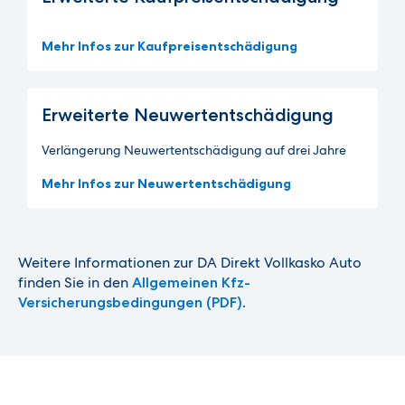
Mehr Infos zur Kaufpreisentschädigung
Erweiterte Neuwertent­schädigung
Verlängerung Neuwertentschädigung auf drei Jahre
Mehr Infos zur Neuwertentschädigung
Weitere Informationen zur DA Direkt Vollkasko Auto
finden Sie in den
Allgemeinen Kfz-
.
Versicherungsbedingungen (PDF)