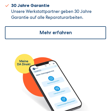
30 Jahre Garantie
Unsere Werkstattpartner geben 30 Jahre
Garantie auf alle Reparaturarbeiten.
Mehr erfahren