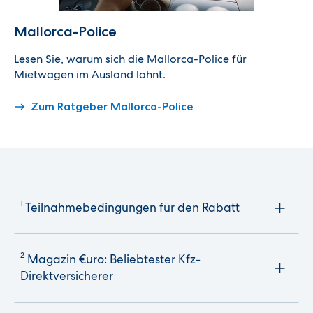
Mallorca-Police
Lesen Sie, warum sich die Mallorca-Police für
Mietwagen im Ausland lohnt.
Zum Ratgeber Mallorca-Police
1
Teilnahmebedingungen für den Rabatt
2
Magazin €uro: Beliebtester Kfz-
Direktversicherer