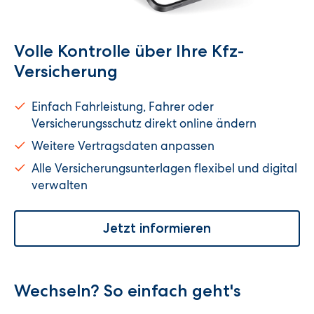
Volle Kontrolle über Ihre Kfz-
Versicherung
Einfach Fahrleistung, Fahrer oder
Versicherungsschutz direkt online ändern
Weitere Vertragsdaten anpassen
Alle Versicherungsunterlagen flexibel und digital
verwalten
Jetzt informieren
Wechseln? So einfach geht's