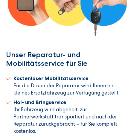
Unser Reparatur- und
Mobilitätsservice für Sie
Kostenloser Mobilitätsservice
Für die Dauer der Reparatur wird Ihnen ein
kleines Ersatzfahrzeug zur Verfügung gestellt.
Hol- und Bringservice
Ihr Fahrzeug wird abgeholt, zur
Partnerwerkstatt transportiert und nach der
Reparatur zurückgebracht – für Sie komplett
kostenlos.