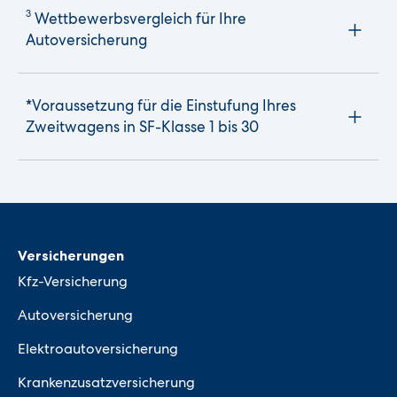
3
Wettbewerbsvergleich für Ihre
Autoversicherung
*Voraussetzung für die Einstufung Ihres
Zweitwagens in SF-Klasse 1 bis 30
Versicherungen
Kfz-Versicherung
Autoversicherung
Elektroautoversicherung
Krankenzusatzversicherung