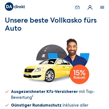
Unsere beste Vollkasko fürs
Auto
mit Top-
Ausgezeichneter Kfz-Versicherer
2
Bewertung
inklusive aller
Günstiger Rundumschutz