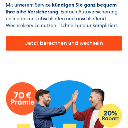
Mit unserem Service
kündigen Sie ganz bequem
. Einfach Autoversicherung
Ihre alte Versicherung
online bei uns abschließen und anschließend
Wechselservice nutzen - schnell und unkompliziert.
Jetzt berechnen und wechseln