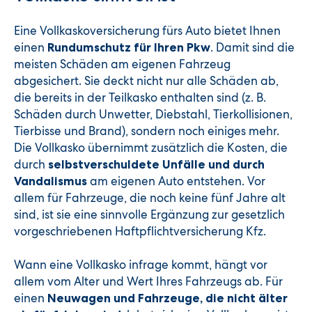
Eine Vollkaskoversicherung fürs Auto bietet Ihnen
einen
. Damit sind die
Rundumschutz für Ihren Pkw
meisten Schäden am eigenen Fahrzeug
abgesichert. Sie deckt nicht nur alle Schäden ab,
die bereits in der Teilkasko enthalten sind (z. B.
Schäden durch Unwetter, Diebstahl, Tierkollisionen,
Tierbisse und Brand), sondern noch einiges mehr.
Die Vollkasko übernimmt zusätzlich die Kosten, die
durch
selbstverschuldete Unfälle und durch
am eigenen Auto entstehen. Vor
Vandalismus
allem für Fahrzeuge, die noch keine fünf Jahre alt
sind, ist sie eine sinnvolle Ergänzung zur gesetzlich
vorgeschriebenen Haftpflichtversicherung Kfz.
Wann eine Vollkasko infrage kommt, hängt vor
allem vom Alter und Wert Ihres Fahrzeugs ab. Für
einen
Neuwagen und Fahrzeuge, die nicht älter