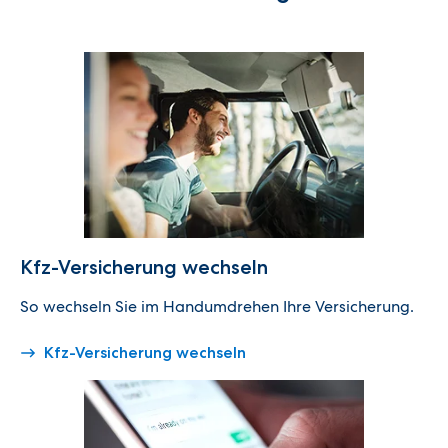
Kfz-Versicherung wechseln
So wechseln Sie im Handum­drehen Ihre Versicherung.
Kfz-Versicherung wechseln