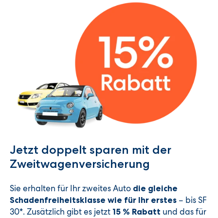
Jetzt doppelt sparen mit der
Zweitwagenversicherung
Sie erhalten für Ihr zweites Auto
die gleiche
– bis SF
Schadenfreiheitsklasse wie für Ihr erstes
30*. Zusätzlich gibt es jetzt
und das für
15 % Rabatt