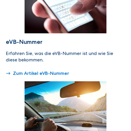
eVB-Nummer
Erfahren Sie, was die eVB-Nummer ist und wie Sie
diese bekommen.
Zum Artikel eVB-Nummer