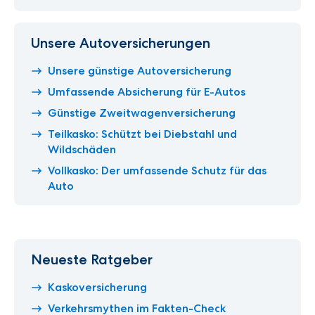
Unsere Autoversicherungen
Unsere günstige Autoversicherung
Umfassende Absicherung für E-Autos
Günstige Zweitwagenversicherung
Teilkasko: Schützt bei Diebstahl und
Wildschäden
Vollkasko: Der umfassende Schutz für das
Auto
Neueste Ratgeber
Kaskoversicherung
Verkehrsmythen im Fakten-Check