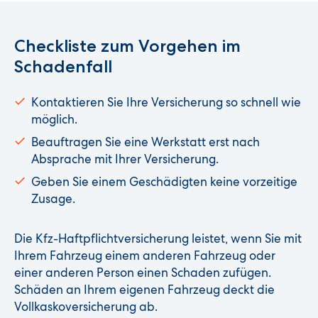
Checkliste zum Vorgehen im
Schadenfall
Kontaktieren Sie Ihre Versicherung so schnell wie
möglich.
Beauftragen Sie eine Werkstatt erst nach
Absprache mit Ihrer Versicherung.
Geben Sie einem Geschädigten keine vorzeitige
Zusage.
Die Kfz-Haftpflichtversicherung leistet, wenn Sie mit
Ihrem Fahrzeug einem anderen Fahrzeug oder
einer anderen Person einen Schaden zufügen.
Schäden an Ihrem eigenen Fahrzeug deckt die
Vollkaskoversicherung ab.