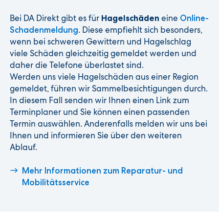
Bei DA Direkt gibt es für
eine
Hagelschäden
Online-
. Diese empfiehlt sich besonders,
Schadenmeldung
wenn bei schweren Gewittern und Hagelschlag
viele Schäden gleichzeitig gemeldet werden und
daher die Telefone überlastet sind.
Werden uns viele Hagelschäden aus einer Region
gemeldet, führen wir Sammelbesichtigungen durch.
In diesem Fall senden wir Ihnen einen Link zum
Terminplaner und Sie können einen passenden
Termin auswählen. Anderenfalls melden wir uns bei
Ihnen und informieren Sie über den weiteren
Ablauf.
Mehr Informationen zum Reparatur- und
Mobilitätsservice