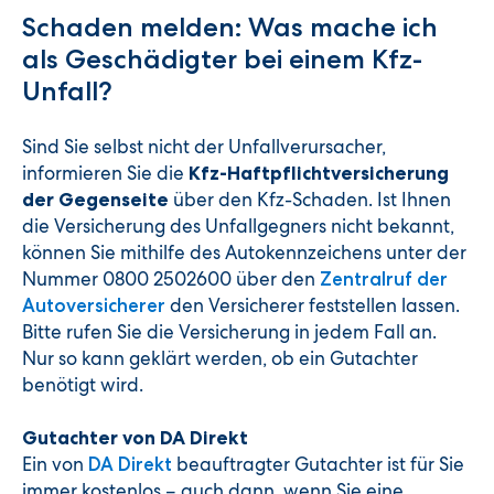
Schaden melden: Was mache ich
als Geschädigter bei einem Kfz-
Unfall?
Sind Sie selbst nicht der Unfallverursacher,
informieren Sie die
Kfz-Haftpflichtversicherung
über den Kfz-Schaden. Ist Ihnen
der Gegenseite
die Versicherung des Unfallgegners nicht bekannt,
können Sie mithilfe des Autokennzeichens unter der
Nummer 0800 2502600 über den
Zentralruf der
den Versicherer feststellen lassen.
Autoversicherer
Bitte rufen Sie die Versicherung in jedem Fall an.
Nur so kann geklärt werden, ob ein Gutachter
benötigt wird.
Gutachter von DA Direkt
Ein von
beauftragter Gutachter ist für Sie
DA Direkt
immer kostenlos – auch dann, wenn Sie eine