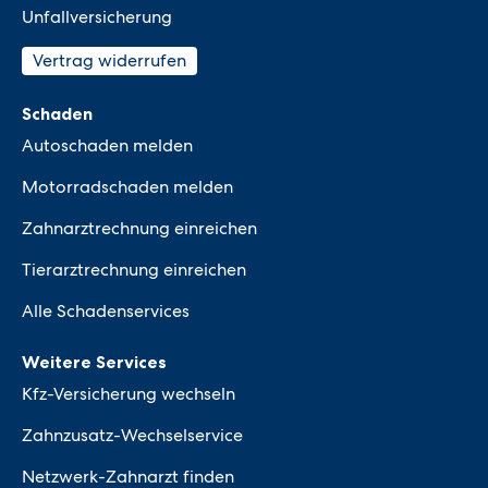
Unfallversicherung
Vertrag widerrufen
Schaden
Autoschaden melden
Motorradschaden melden
Zahnarztrechnung einreichen
Tierarztrechnung einreichen
Alle Schadenservices
Weitere Services
Kfz-Versicherung wechseln
Zahnzusatz-Wechselservice
Netzwerk-Zahnarzt finden