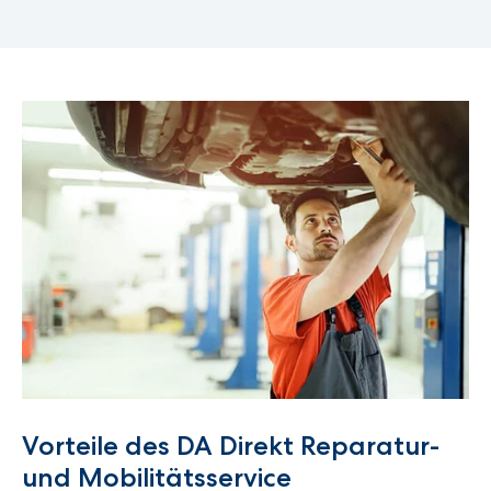
Vorteile des DA Direkt Reparatur-
und Mobilitätsservice