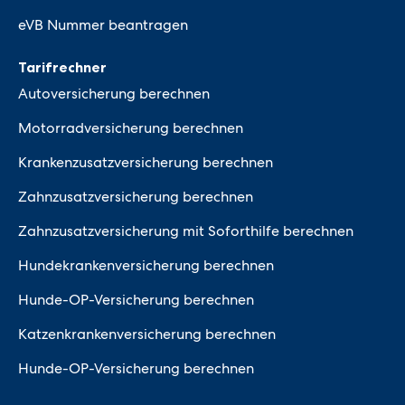
eVB Nummer beantragen
Tarifrechner
Autoversicherung berechnen
Motorradversicherung berechnen
Krankenzusatzversicherung berechnen
Zahnzusatzversicherung berechnen
Zahnzusatzversicherung mit Soforthilfe berechnen
Hundekrankenversicherung berechnen
Hunde-OP-Versicherung berechnen
Katzenkrankenversicherung berechnen
Hunde-OP-Versicherung berechnen