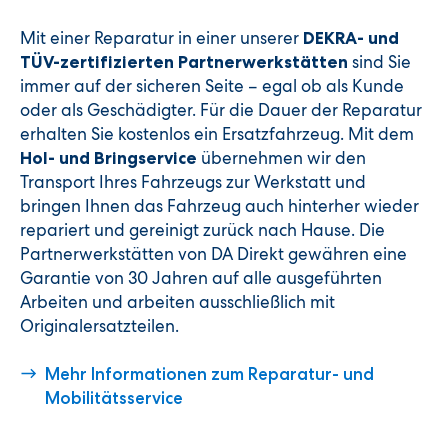
Mit einer Reparatur in einer unserer
DEKRA- und
sind Sie
TÜV-zertifizierten Partnerwerkstätten
immer auf der sicheren Seite – egal ob als Kunde
oder als Geschädigter. Für die Dauer der Reparatur
erhalten Sie kostenlos ein Ersatzfahrzeug. Mit dem
übernehmen wir den
Hol- und Bringservice
Transport Ihres Fahrzeugs zur Werkstatt und
bringen Ihnen das Fahrzeug auch hinterher wieder
repariert und gereinigt zurück nach Hause. Die
Partnerwerkstätten von DA Direkt gewähren eine
Garantie von 30 Jahren auf alle ausgeführten
Arbeiten und arbeiten ausschließlich mit
Originalersatzteilen.
Mehr Informationen zum Reparatur- und
Mobilitätsservice