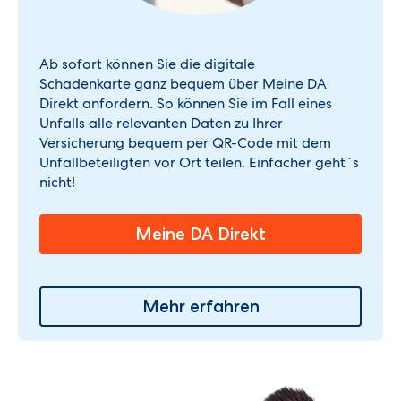
Ab sofort können Sie die digitale
Schadenkarte ganz bequem über Meine DA
Direkt anfordern. So können Sie im Fall eines
Unfalls alle relevanten Daten zu Ihrer
Versicherung bequem per QR-Code mit dem
Unfallbeteiligten vor Ort teilen. Einfacher geht`s
nicht!
Meine DA Direkt
Mehr erfahren