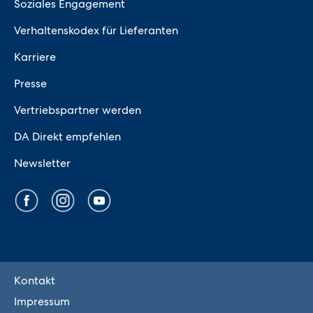
Soziales Engagement
Verhaltenskodex für Lieferanten
Karriere
Presse
Vertriebspartner werden
DA Direkt empfehlen
Newsletter
Kontakt
Impressum