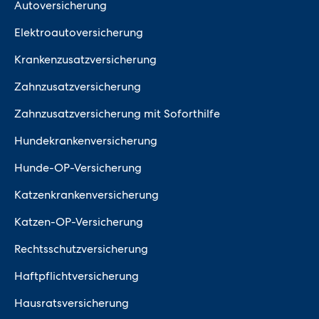
Autoversicherung
Elektroautoversicherung
Krankenzusatzversicherung
Zahnzusatzversicherung
Zahnzusatzversicherung mit Soforthilfe
Hundekrankenversicherung
Hunde-OP-Versicherung
Katzenkrankenversicherung
Katzen-OP-Versicherung
Rechtsschutzversicherung
Haftpflichtversicherung
Hausratsversicherung