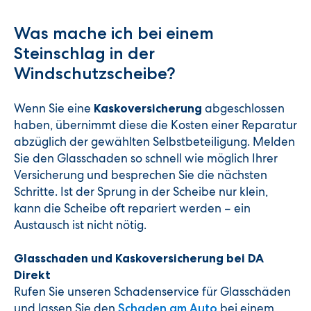
Was mache ich bei einem
Steinschlag in der
Windschutzscheibe?
Wenn Sie eine
abgeschlossen
Kaskoversicherung
haben, übernimmt diese die Kosten einer Reparatur
abzüglich der gewählten Selbstbeteiligung. Melden
Sie den Glasschaden so schnell wie möglich Ihrer
Versicherung und besprechen Sie die nächsten
Schritte. Ist der Sprung in der Scheibe nur klein,
kann die Scheibe oft repariert werden – ein
Austausch ist nicht nötig.
Glasschaden und Kaskoversicherung bei DA
Direkt
Rufen Sie unseren Schadenservice für Glasschäden
und lassen Sie den
bei einem
Schaden am Auto