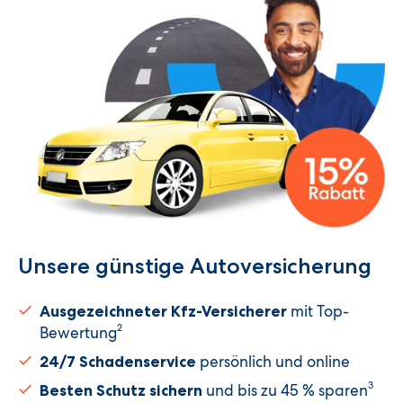
Unsere günstige Autoversicherung​
mit Top-
Ausgezeichneter Kfz-Versicherer
2
Bewertung
persönlich und online
24/7 Schadenservice
3
und bis zu 45 % sparen
Besten Schutz sichern