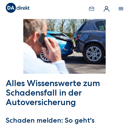
Alles Wissenswerte zum
Schadensfall in der
Autoversicherung
Schaden melden: So geht's