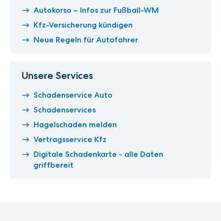
Autokorso – Infos zur Fußball-WM
Kfz-Versicherung kündigen
Neue Regeln für Autofahrer
Unsere Services
Schadenservice Auto
Schadenservices
Hagelschaden melden
Vertragsservice Kfz
Digitale Schadenkarte - alle Daten
griffbereit