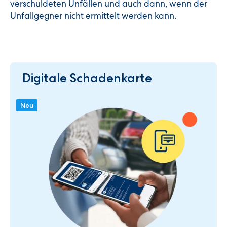
verschuldeten Unfällen und auch dann, wenn der
Unfallgegner nicht ermittelt werden kann.
Digitale Schadenkarte
Neu