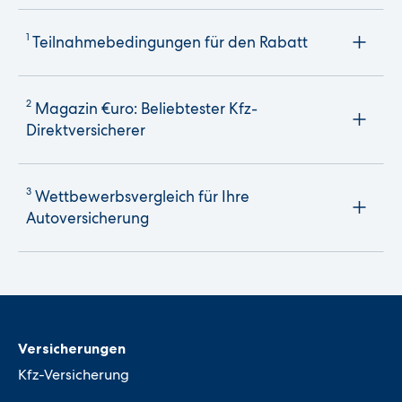
1
Teilnahmebedingungen für den Rabatt
2
Magazin €uro: Beliebtester Kfz-
Direktversicherer
3
Wettbewerbsvergleich für Ihre
Autoversicherung
Versicherungen
Kfz-Versicherung