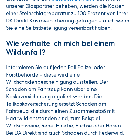
unserer Glaspartner beheben, werden die Kosten
einer Steinschlagreparatur zu 100 Prozent von Ihrer
DA Direkt Kaskoversicherung getragen – auch wenn
Sie eine Selbstbeteiligung vereinbart haben.
Wie verhalte ich mich bei einem
Wildunfall?
Informieren Sie auf jeden Fall Polizei oder
Forstbehörde – diese wird eine
Wildschadenbescheinigung ausstellen. Der
Schaden am Fahrzeug kann über eine
Kaskoversicherung reguliert werden. Die
Teilkaskoversicherung ersetzt Schäden am
Fahrzeug, die durch einen Zusammenstoß mit
Haarwild entstanden sind, zum Beispiel
Wildschweine, Rehe, Hirsche, Füchse oder Hasen.
Bei DA Direkt sind auch Schäden durch Federwild,