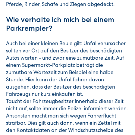
Pferde, Rinder, Schafe und Ziegen abgedeckt.
Wie verhalte ich mich bei einem
Parkrempler?
Auch bei einer kleinen Beule gilt: Unfallverursacher
sollten vor Ort auf den Besitzer des beschädigten
Autos warten - und zwar eine zumutbare Zeit. Auf
einem Supermarkt-Parkplatz beträgt die
zumutbare Wartezeit zum Beispiel eine halbe
Stunde. Hier kann der Unfallfahrer davon
ausgehen, dass der Besitzer des beschädigten
Fahrzeugs nur kurz einkaufen ist.
Taucht der Fahrzeugbesitzer innerhalb dieser Zeit
nicht auf, sollte immer die Polizei informiert werden.
Ansonsten macht man sich wegen Fahrerflucht
strafbar. Dies gilt auch dann, wenn ein Zettel mit
den Kontaktdaten an der Windschutzscheibe des