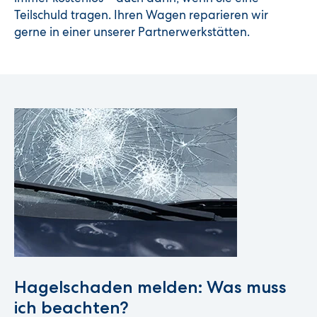
Teilschuld tragen. Ihren Wagen reparieren wir
gerne in einer unserer Partnerwerkstätten.
Hagelschaden melden: Was muss
ich beachten?