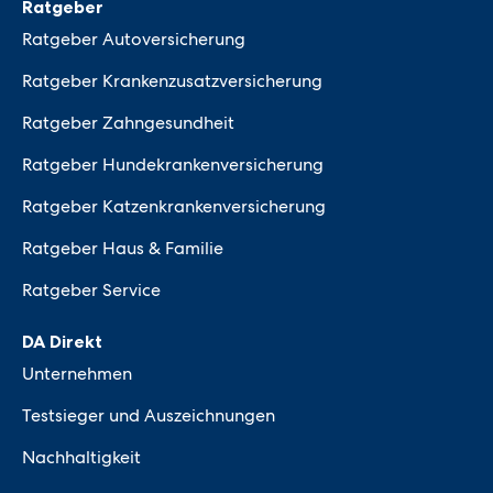
Ratgeber
Ratgeber Autoversicherung
Ratgeber Krankenzusatzversicherung
Ratgeber Zahngesundheit
Ratgeber Hundekrankenversicherung
Ratgeber Katzenkrankenversicherung
Ratgeber Haus & Familie
Ratgeber Service
DA Direkt
Unternehmen
Testsieger und Auszeichnungen
Nachhaltigkeit