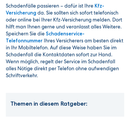
Schadenfälle passieren – dafür ist Ihre
Kfz-
da. Sie sollten sich sofort telefonisch
Versicherung
oder online bei Ihrer Kfz-Versicherung melden. Dort
hilft man Ihnen gerne und veranlasst alles Weitere.
Speichern Sie die
Schadenservice-
Ihres Versicherers am besten direkt
Telefonnummer
in Ihr Mobiltelefon. Auf diese Weise haben Sie im
Schadenfall die Kontaktdaten sofort zur Hand.
Wenn möglich, regelt der Service im Schadenfall
alles Nötige direkt per Telefon ohne aufwendigen
Schriftverkehr.
Themen in diesem Ratgeber: