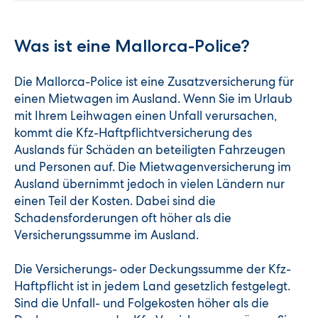
Was ist eine Mallorca-Police?
Die Mallorca-Police ist eine Zusatzversicherung für
einen Mietwagen im Ausland. Wenn Sie im Urlaub
mit Ihrem Leihwagen einen Unfall verursachen,
kommt die Kfz-Haftpflichtversicherung des
Auslands für Schäden an beteiligten Fahrzeugen
und Personen auf. Die Mietwagenversicherung im
Ausland übernimmt jedoch in vielen Ländern nur
einen Teil der Kosten. Dabei sind die
Schadensforderungen oft höher als die
Versicherungssumme im Ausland.
Die Versicherungs- oder Deckungssumme der Kfz-
Haftpflicht ist in jedem Land gesetzlich festgelegt.
Sind die Unfall- und Folgekosten höher als die