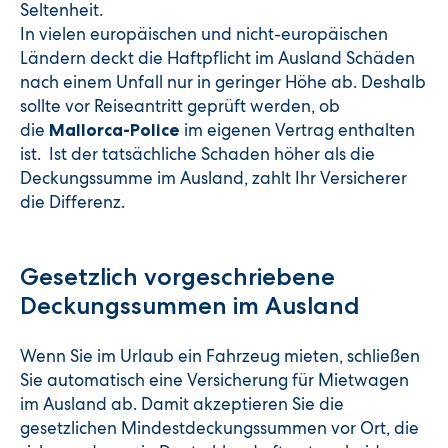
Seltenheit.
In vielen europäischen und nicht-europäischen
Ländern deckt die Haftpflicht im Ausland Schäden
nach einem Unfall nur in geringer Höhe ab. Deshalb
sollte vor Reiseantritt geprüft werden, ob
die
im eigenen Vertrag enthalten
Mallorca-Police
ist. Ist der tatsächliche Schaden höher als die
Deckungssumme im Ausland, zahlt Ihr Versicherer
die Differenz.
Gesetzlich vorgeschriebene
Deckungssummen im Ausland
Wenn Sie im Urlaub ein Fahrzeug mieten, schließen
Sie automatisch eine Versicherung für Mietwagen
im Ausland ab. Damit akzeptieren Sie die
gesetzlichen Mindestdeckungssummen vor Ort, die