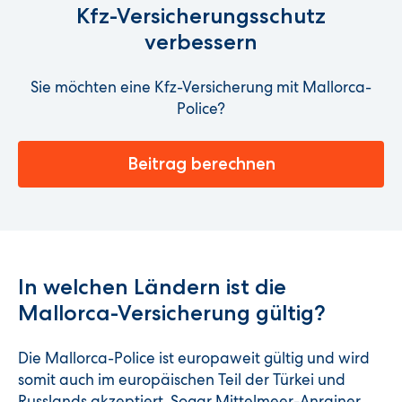
Kfz-Versicherungsschutz
verbessern
Sie möchten eine Kfz-Versicherung mit Mallorca-
Police?
Beitrag berechnen
In welchen Ländern ist die
Mallorca-Versicherung gültig?
Die Mallorca-Police ist europaweit gültig und wird
somit auch im europäischen Teil der Türkei und
Russlands akzeptiert. Sogar Mittelmeer-Anrainer