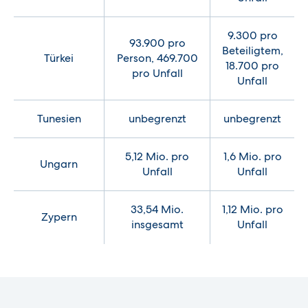
9.300 pro
93.900 pro
Beteiligtem,
Türkei
Person, 469.700
18.700 pro
pro Unfall
Unfall
Tunesien
unbegrenzt
unbegrenzt
5,12 Mio. pro
1,6 Mio. pro
Ungarn
Unfall
Unfall
33,54 Mio.
1,12 Mio. pro
Zypern
insgesamt
Unfall