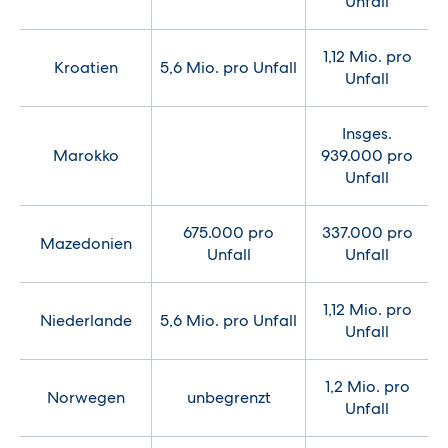
Unfall
1,12 Mio. pro
Kroatien
5,6 Mio. pro Unfall
Unfall
Insges.
Marokko
939.000 pro
Unfall
675.000 pro
337.000 pro
Mazedonien
Unfall
Unfall
1,12 Mio. pro
Niederlande
5,6 Mio. pro Unfall
Unfall
1,2 Mio. pro
Norwegen
unbegrenzt
Unfall