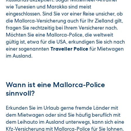
wie Tunesien und Marokko sind meist
eingeschlossen. Sind Sie vor einer Reise unsicher, ob
die Mallorca-Versicherung auch für Ihr Zielland gilt,
fragen Sie rechtzeitig bei Ihrem Versicherer nach.
Möchten Sie eine Mallorca-Police, die weltweit
gültig ist, etwa für die USA, erkundigen Sie sich nach
einer sogenannten
für Mietwagen
Traveller Police
im Ausland.
Wann ist eine Mallorca-Police
sinnvoll?
Erkunden Sie im Urlaub gerne fremde Länder mit
dem Mietwagen oder sind Sie häufig beruflich mit
dem Leihauto im Ausland unterwegs, kann sich eine
Kfz-Versicherung mit Mallorca-Police für Sie lohnen.