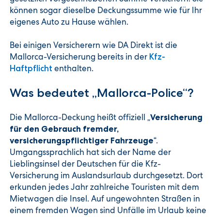
können sogar dieselbe Deckungssumme wie für Ihr
eigenes Auto zu Hause wählen.
Bei einigen Versicherern wie DA Direkt ist die
Mallorca-Versicherung bereits in der
Kfz-
enthalten.
Haftpflicht
Was bedeutet „Mallorca-Police“?
Die Mallorca-Deckung heißt offiziell „
Versicherung
für den Gebrauch fremder,
“.
versicherungspflichtiger Fahrzeuge
Umgangssprachlich hat sich der Name der
Lieblingsinsel der Deutschen für die Kfz-
Versicherung im Auslandsurlaub durchgesetzt. Dort
erkunden jedes Jahr zahlreiche Touristen mit dem
Mietwagen die Insel. Auf ungewohnten Straßen in
einem fremden Wagen sind Unfälle im Urlaub keine