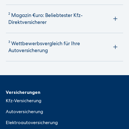
2
Magazin €uro: Beliebtester Kfz-
Direktversicherer
3
Wettbewerbsvergleich für Ihre
Autoversicherung
Versicherungen
Kfz-Versicherung
Autoversicherung
Elektroautoversicherung