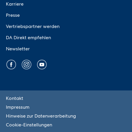
Karriere
Presse
Vertriebspartner werden
DA Direkt empfehlen
Newsletter
Kontakt
Impressum
Hinweise zur Datenverarbeitung
Cookie-Einstellungen