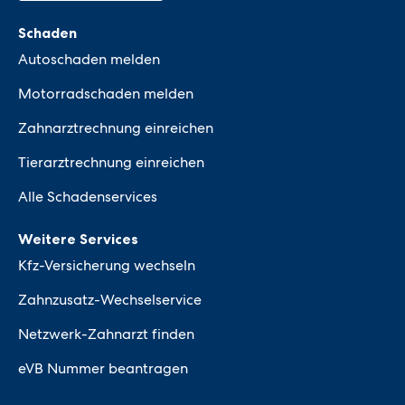
Schaden
Autoschaden melden
Motorradschaden melden
Zahnarztrechnung einreichen
Tierarztrechnung einreichen
Alle Schadenservices
Weitere Services
Kfz-Versicherung wechseln
Zahnzusatz-Wechselservice
Netzwerk-Zahnarzt finden
eVB Nummer beantragen