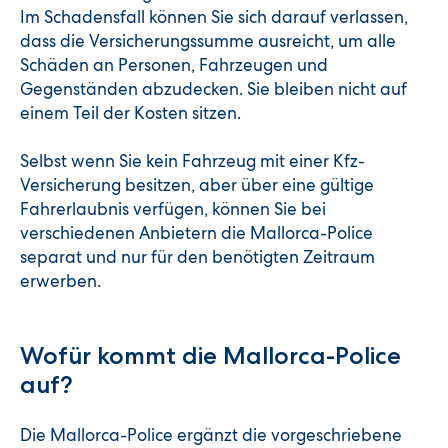
Im Schadensfall können Sie sich darauf verlassen,
dass die Versicherungssumme ausreicht, um alle
Schäden an Personen, Fahrzeugen und
Gegenständen abzudecken. Sie bleiben nicht auf
einem Teil der Kosten sitzen.
Selbst wenn Sie kein Fahrzeug mit einer Kfz-
Versicherung besitzen, aber über eine gültige
Fahrerlaubnis verfügen, können Sie bei
verschiedenen Anbietern die Mallorca-Police
separat und nur für den benötigten Zeitraum
erwerben.
Wofür kommt die Mallorca-Police
auf?
Die Mallorca-Police ergänzt die vorgeschriebene