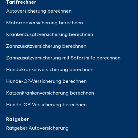
Tarifrechner
Autoversicherung berechnen
Motorradversicherung berechnen
Krankenzusatzversicherung berechnen
Zahnzusatzversicherung berechnen
Zahnzusatzversicherung mit Soforthilfe berechnen
Hundekrankenversicherung berechnen
Hunde-OP-Versicherung berechnen
Katzenkrankenversicherung berechnen
Hunde-OP-Versicherung berechnen
Ratgeber
Ratgeber Autoversicherung