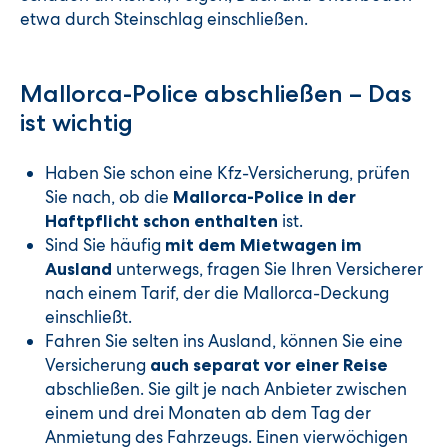
etwa durch Steinschlag einschließen.
Mallorca-Police abschließen – Das
ist wichtig
Haben Sie schon eine Kfz-Versicherung, prüfen
Sie nach, ob die
Mallorca-Police in der
ist.
Haftpflicht schon enthalten
Sind Sie häufig
mit dem Mietwagen im
unterwegs, fragen Sie Ihren Versicherer
Ausland
nach einem Tarif, der die Mallorca-Deckung
einschließt.
Fahren Sie selten ins Ausland, können Sie eine
Versicherung
auch separat vor einer Reise
abschließen. Sie gilt je nach Anbieter zwischen
einem und drei Monaten ab dem Tag der
Anmietung des Fahrzeugs. Einen vierwöchigen