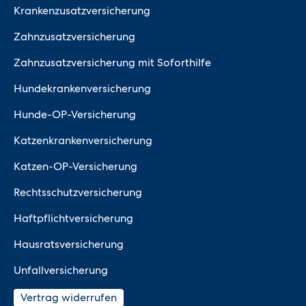
Krankenzusatzversicherung
Zahnzusatzversicherung
Zahnzusatzversicherung mit Soforthilfe
Hundekrankenversicherung
Hunde-OP-Versicherung
Katzenkrankenversicherung
Katzen-OP-Versicherung
Rechtsschutzversicherung
Haftpflichtversicherung
Hausratsversicherung
Unfallversicherung
Vertrag widerrufen