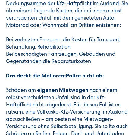
Deckungssumme der Kfz-Haftpflicht im Ausland. Sie
übernimmt folgende Kosten, die bei einem selbst
verursachten Unfall mit dem gemieteten Auto,
Motorrad oder Wohnmobil an Dritten entstehen:
Bei verletzten Personen die Kosten für Transport,
Behandlung, Rehabilitation
Bei beschädigten Fahrzeugen, Gebäuden und
Gegenständen die Reparaturkosten
Das deckt die Mallorca-Police nicht ab:
Schäden am
nach einem
eigenen Mietwagen
selbst verschuldeten Unfall sind in der Kfz-
Haftpflicht nicht abgedeckt. Für diesen Fall ist es
ratsam, eine Vollkasko-Kfz-Versicherung im Ausland
abzuschließen – am besten eine Mietwagen-
Versicherung ohne Selbstbeteiligung. Sie sollte auch
Schäden an Reifen, Felgen, Dach und Unterboden