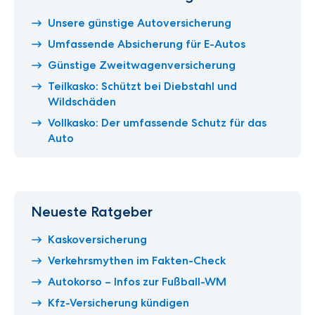
Unsere günstige Autoversicherung
Umfassende Absicherung für E-Autos
Günstige Zweitwagenversicherung
Teilkasko: Schützt bei Diebstahl und
Wildschäden
Vollkasko: Der umfassende Schutz für das
Auto
Neueste Ratgeber
Kaskoversicherung
Verkehrsmythen im Fakten-Check
Autokorso – Infos zur Fußball-WM
Kfz-Versicherung kündigen