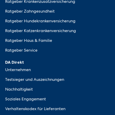
Ratgeber Krankenzusatzversicherung
Ratgeber Zahngesundheit
Ratgeber Hundekrankenversicherung
Ratgeber Katzenkrankenversicherung
Ratgeber Haus & Familie
Ratgeber Service
DA Direkt
Unternehmen
Testsieger und Auszeichnungen
Nachhaltigkeit
Soziales Engagement
Verhaltenskodex für Lieferanten