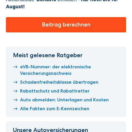
August
!
Beitrag berechnen
Meist gelesene Ratgeber
eVB-Nummer: der elektronische
Versicherungsnachweis
Schadenfreiheitsklasse übertragen
Rabattschutz und Rabattretter
Auto abmelden: Unterlagen und Kosten
Alle Fakten zum E-Kennzeichen
Unsere Autoversicherungen