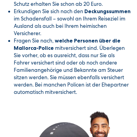
Schutz erhalten Sie schon ab 20 Euro.
Erkundigen Sie sich nach den
Deckungssummen
im Schadensfall – sowohl an Ihrem Reiseziel im
Ausland als auch bei Ihrem heimischen
Versicherer.
Fragen Sie nach,
welche Personen über die
mitversichert sind. Überlegen
Mallorca-Police
Sie vorher, ob es ausreicht, dass nur Sie als
Fahrer versichert sind oder ob noch andere
Familienangehörige und Bekannte am Steuer
sitzen werden. Sie müssen ebenfalls versichert
werden. Bei manchen Policen ist der Ehepartner
automatisch mitver
sichert.