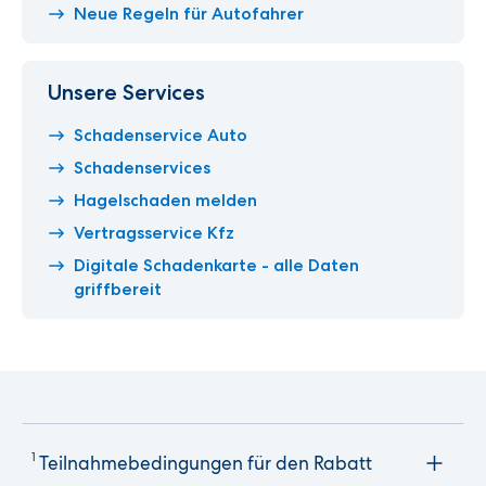
Neue Regeln für Autofahrer
Unsere Services
Schadenservice Auto
Schadenservices
Hagelschaden melden
Vertragsservice Kfz
Digitale Schadenkarte - alle Daten
griffbereit
1
Teilnahmebedingungen für den Rabatt