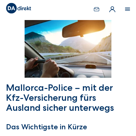
Mallorca-Police – mit der
Kfz-Versicherung fürs
Ausland sicher unterwegs
Das Wichtigste in Kürze