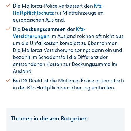
Die Mallorca-Police verbessert den
Kfz-
für Mietfahrzeuge im
Haftpflichtschutz
europäischen Ausland.
Die
der
Deckungssummen
Kfz-
im Ausland reichen oft nicht aus,
Versicherungen
um die Unfallkosten komplett zu übernehmen.
Die Mallorca-Versicherung springt dann ein und
bezahlt im Schadensfall die Differenz der
entstandenen Kosten zur Deckungssumme im
Ausland.
Bei DA Direkt ist die Mallorca-Police automatisch
in der Kfz-Haftpflichtversicherung enthalten.
Themen in diesem Ratgeber: