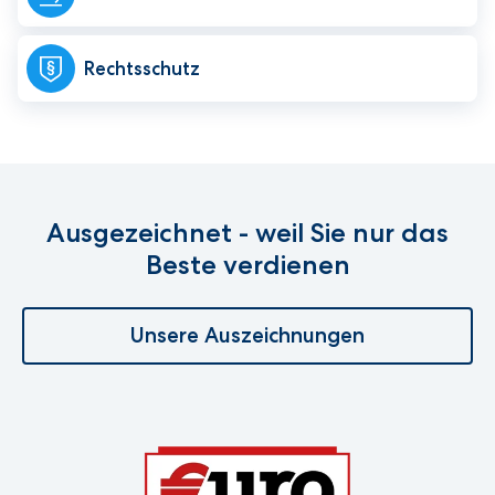
Rechtsschutz
Ausgezeichnet - weil Sie nur das
Beste verdienen
Unsere Auszeichnungen