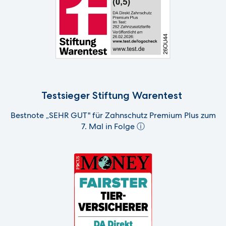
Testsieger Stiftung Warentest
Bestnote „SEHR GUT" für Zahnschutz Premium Plus zum
7. Mal in Folge
ⓘ