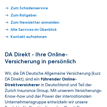
Zum Schadenservice
Zum Ratgeber
Zum Newsletter anmelden
Alle Services im Überblick
Kontakt aufnehmen
DA Direkt - Ihre Online-
Versicherung in persönlich
Wir, die DA Deutsche Allgemeine Versicherung (kurz
DA Direkt), sind ein
führender Online-
in Deutschland und Teil der
Direktversicherer
Zurich Insurance Group. Mit unserem Versicherungs-
Know-how und der Power der internationalen
Unternehmensgruppe entwickeln wir unsere