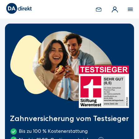
Zahnversicherung vom Testsieger
Bis zu 100 % Kostenerstattung