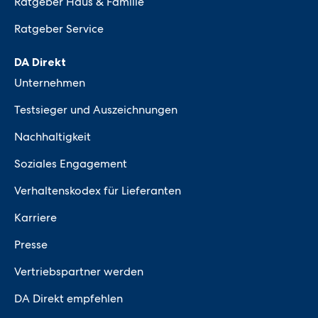
Ratgeber Haus & Familie
Ratgeber Service
DA Direkt
Unternehmen
Testsieger und Auszeichnungen
Nachhaltigkeit
Soziales Engagement
Verhaltenskodex für Lieferanten
Karriere
Presse
Vertriebspartner werden
DA Direkt empfehlen