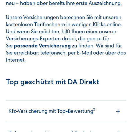
neu – haben aber bereits ihre erste Auszeichnung.
Unsere Versicherungen berechnen Sie mit unseren
kostenlosen Tarifrechnern in wenigen Klicks online.
Und wenn Sie möchten, hilft Ihnen einer unserer
Versicherungs-Experten dabei, die genau für
Sie
zu finden. Wir sind für
passende Versicherung
Sie erreichbar: telefonisch, per E-Mail oder über das
Internet.
Top geschützt mit DA Direkt
2
Kfz-Versicherung mit Top-Bewertung