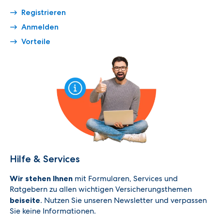
Registrieren
Anmelden
Vorteile
Hilfe & Services
Wir stehen Ihnen
mit Formularen, Services und
Ratgebern zu allen wichtigen Versicherungsthemen
beiseite
. Nutzen Sie unseren Newsletter und verpassen
Sie keine Informationen.