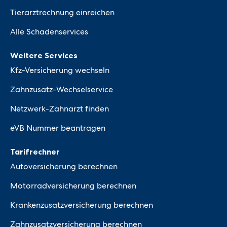
Tierarztrechnung einreichen
Alle Schadenservices
Weitere Services
Kfz-Versicherung wechseln
Zahnzusatz-Wechselservice
Netzwerk-Zahnarzt finden
eVB Nummer beantragen
Tarifrechner
Autoversicherung berechnen
Motorradversicherung berechnen
Krankenzusatzversicherung berechnen
Zahnzusatzversicherung berechnen