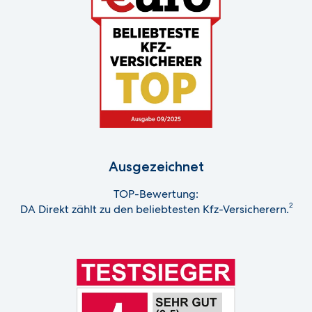
Ausgezeichnet
TOP-Bewertung:
2
DA Direkt zählt zu den beliebtesten Kfz-Versicherern.