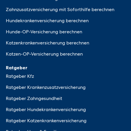
Zahnzusatzversicherung mit Soforthilfe berechnen
Hundekrankenversicherung berechnen
Hunde-OP-Versicherung berechnen
Katzenkrankenversicherung berechnen
Katzen-OP-Versicherung berechnen
Ratgeber
Ratgeber Kfz
Ratgeber Krankenzusatzversicherung
Ratgeber Zahngesundheit
Ratgeber Hundekrankenversicherung
Ratgeber Katzenkrankenversicherung