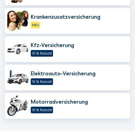
Krankenzusatzversicherung
NEU
Kfz-Versicherung
15 % Rabatt
Elektroauto-Versicherung
15 % Rabatt
Motorradversicherung
15 % Rabatt