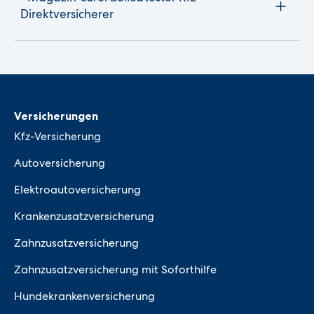
Direktversicherer
Versicherungen
Kfz-Versicherung
Autoversicherung
Elektroautoversicherung
Krankenzusatzversicherung
Zahnzusatzversicherung
Zahnzusatzversicherung mit Soforthilfe
Hundekrankenversicherung