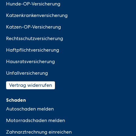
Hunde-OP-Versicherung
Katzenkrankenversicherung
Katzen-OP-Versicherung
Rechtsschutzversicherung
Haftpflichtversicherung
Hausratsversicherung
Unfallversicherung
Vertrag widerrufen
Schaden
Autoschaden melden
Motorradschaden melden
Zahnarztrechnung einreichen