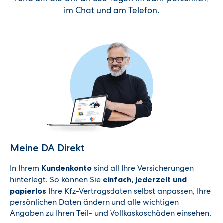
im Chat und am Telefon.
Meine DA Direkt
In Ihrem
Kundenkonto
sind all Ihre Versicherungen
hinterlegt. So können Sie
einfach, jederzeit und
papierlos
Ihre Kfz-Vertragsdaten selbst anpassen, Ihre
persönlichen Daten ändern und alle wichtigen
Angaben zu Ihren Teil- und Vollkaskoschäden einsehen.