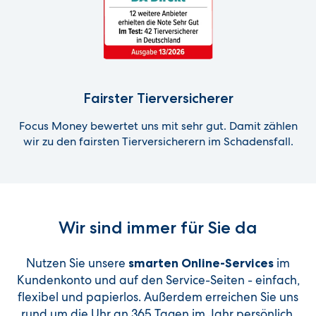
Fairster Tierversicherer
Focus Money bewertet uns mit sehr gut. Damit zählen
wir zu den fairsten Tierversicherern im Schadensfall.
Wir sind immer für Sie da
Nutzen Sie unsere
im
smarten Online-Services
Kundenkonto und auf den Service-Seiten - einfach,
flexibel und papierlos. Außerdem erreichen Sie uns
rund um die Uhr an 365 Tagen im Jahr persönlich,