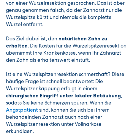
von einer Wurzelresektion gesprochen. Das ist aber
genau genommen falsch, da der Zahnarzt nur die
Wurzelspitze kürzt und niemals die komplette
Wurzel entfernt.
Das Ziel dabei ist, den
natürlichen Zahn zu
. Die Kosten für die Wurzelspitzenresektion
erhalten
übernimmt Ihre Krankenkasse, wenn Ihr Zahnarzt
den Zahn als erhaltenswert einstuft.
Ist eine Wurzelspitzenresektion schmerzhaft? Diese
häufige Frage ist schnell beantwortet: Die
Wurzelspitzenkappung erfolgt in einem
,
chirurgischen Eingriff unter lokaler Betäubung
sodass Sie keine Schmerzen spüren. Wenn Sie
sind, können Sie sich bei Ihrem
Angstpatient
behandelnden Zahnarzt auch nach einer
Wurzelspitzenresektion unter Vollnarkose
erkundigen.