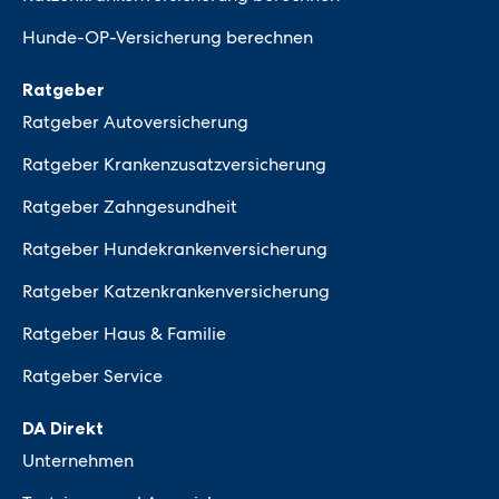
Hunde-OP-Versicherung berechnen
Ratgeber
Ratgeber Autoversicherung
Ratgeber Krankenzusatzversicherung
Ratgeber Zahngesundheit
Ratgeber Hundekrankenversicherung
Ratgeber Katzenkrankenversicherung
Ratgeber Haus & Familie
Ratgeber Service
DA Direkt
Unternehmen