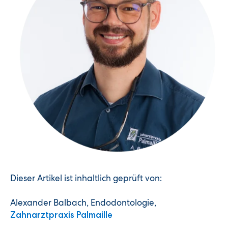
Dieser Artikel ist inhaltlich geprüft von:
Alexander Balbach, Endodontologie,
Zahnarztpraxis Palmaille