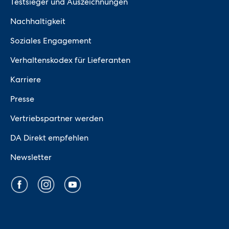
Testsieger und Auszeichnungen
Nachhaltigkeit
Soziales Engagement
Verhaltenskodex für Lieferanten
Karriere
Presse
Vertriebspartner werden
DA Direkt empfehlen
Newsletter