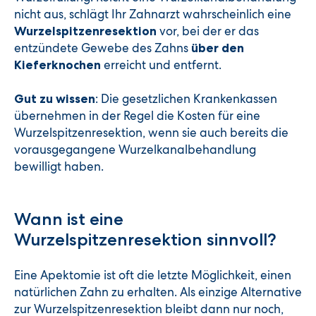
nicht aus, schlägt Ihr Zahnarzt wahrscheinlich eine
vor, bei der er das
Wurzelspitzenresektion
entzündete Gewebe des Zahns
über den
erreicht und entfernt.
Kieferknochen
: Die gesetzlichen Krankenkassen
Gut zu wissen
übernehmen in der Regel die Kosten für eine
Wurzelspitzenresektion, wenn sie auch bereits die
vorausgegangene Wurzelkanalbehandlung
bewilligt haben.
Wann ist eine
Wurzelspitzenresektion sinnvoll?
Eine Apektomie ist oft die letzte Möglichkeit, einen
natürlichen Zahn zu erhalten. Als einzige Alternative
zur Wurzelspitzenresektion bleibt dann nur noch,