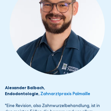
Alexander Balbach,
Endodontologie,
Zahnarztpraxis Palmaille
"Eine Revision, also Zahnwurzelbehandlung, ist in