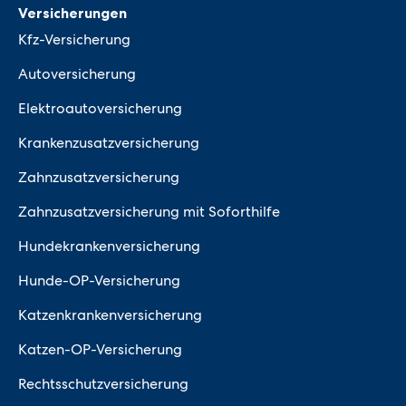
Versicherungen
Kfz-Versicherung
Autoversicherung
Elektroautoversicherung
Krankenzusatzversicherung
Zahnzusatzversicherung
Zahnzusatzversicherung mit Soforthilfe
Hundekrankenversicherung
Hunde-OP-Versicherung
Katzenkrankenversicherung
Katzen-OP-Versicherung
Rechtsschutzversicherung