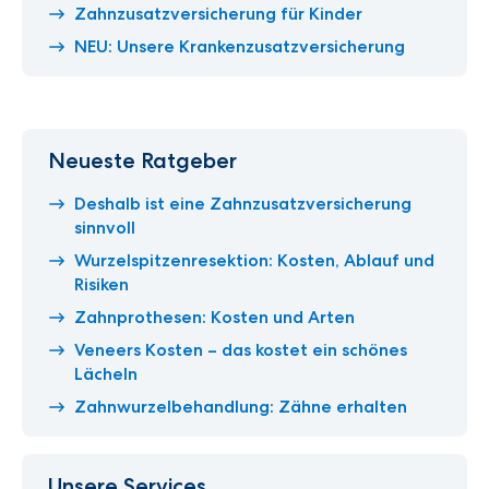
Zahnzusatzversicherung für Kinder
NEU: Unsere Krankenzusatzversicherung
Neueste Ratgeber
Deshalb ist eine Zahnzusatzversicherung
sinnvoll
Wurzelspitzenresektion: Kosten, Ablauf und
Risiken
Zahnprothesen: Kosten und Arten
Veneers Kosten – das kostet ein schönes
Lächeln
Zahnwurzelbehandlung: Zähne erhalten
Unsere Services