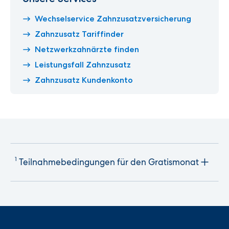
Wechselservice Zahnzusatzversicherung
Zahnzusatz Tariffinder
Netzwerkzahnärzte finden
Leistungsfall Zahnzusatz
Zahnzusatz Kundenkonto
1
Teilnahmebedingungen für den Gratismonat