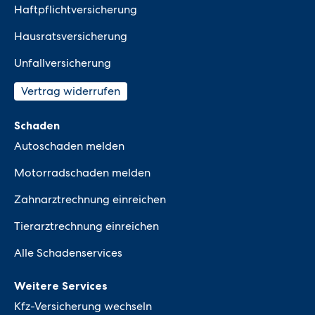
Haftpflichtversicherung
Hausratsversicherung
Unfallversicherung
Vertrag widerrufen
Schaden
Autoschaden melden
Motorradschaden melden
Zahnarztrechnung einreichen
Tierarztrechnung einreichen
Alle Schadenservices
Weitere Services
Kfz-Versicherung wechseln