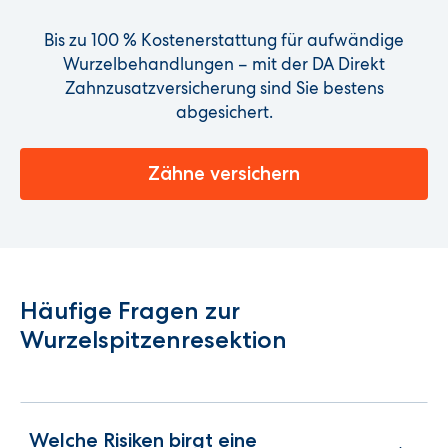
Bis zu 100 % Kostenerstattung für aufwändige
Wurzelbehandlungen – mit der DA Direkt
Zahnzusatzversicherung sind Sie bestens
abgesichert.
Zähne versichern
Häufige Fragen zur
Wurzelspitzenresektion
Welche Risiken birgt eine