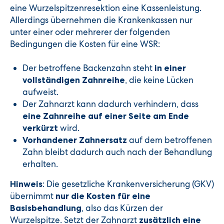
eine Wurzelspitzenresektion eine Kassenleistung.
Allerdings übernehmen die Krankenkassen nur
unter einer oder mehrerer der folgenden
Bedingungen die Kosten für eine WSR:
Der betroffene Backenzahn steht
in einer
, die keine Lücken
vollständigen Zahnreihe
aufweist.
Der Zahnarzt kann dadurch verhindern, dass
eine Zahnreihe auf einer Seite am Ende
wird.
verkürzt
auf dem betroffenen
Vorhandener Zahnersatz
Zahn bleibt dadurch auch nach der Behandlung
erhalten.
: Die gesetzliche Krankenversicherung (GKV)
Hinweis
übernimmt
nur die Kosten für eine
, also das Kürzen der
Basisbehandlung
Wurzelspitze. Setzt der Zahnarzt
zusätzlich eine