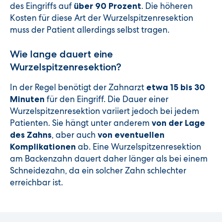
des Eingriffs auf
. Die höheren
über 90 Prozent
Kosten für diese Art der Wurzelspitzenresektion
muss der Patient allerdings selbst tragen.
Wie lange dauert eine
Wurzelspitzenresektion?
In der Regel benötigt der Zahnarzt
etwa 15 bis 30
für den Eingriff. Die Dauer einer
Minuten
Wurzelspitzenresektion variiert jedoch bei jedem
Patienten. Sie hängt unter anderem
von der Lage
, aber auch
des Zahns
von eventuellen
ab. Eine Wurzelspitzenresektion
Komplikationen
am Backenzahn dauert daher länger als bei einem
Schneidezahn, da ein solcher Zahn schlechter
erreichbar ist.