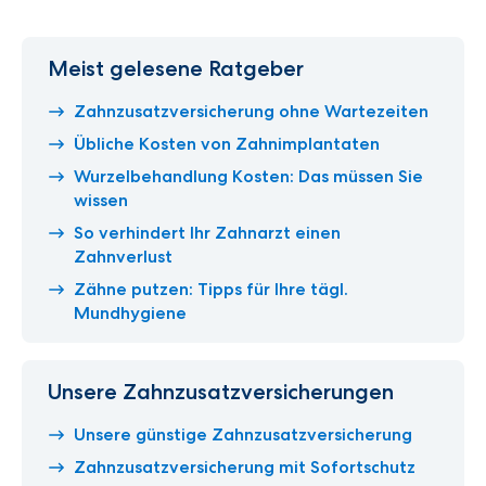
Meist gelesene Ratgeber
Zahnzusatzversicherung ohne Wartezeiten
Übliche Kosten von Zahnimplantaten
Wurzelbehandlung Kosten: Das müssen Sie
wissen
So verhindert Ihr Zahnarzt einen
Zahnverlust
Zähne putzen: Tipps für Ihre tägl.
Mundhygiene
Unsere Zahnzusatzversicherungen
Unsere günstige Zahnzusatzversicherung
Zahnzusatzversicherung mit Sofortschutz