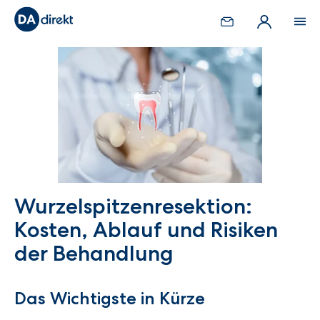
Wurzelspitzenresektion:
Kosten, Ablauf und Risiken
der Behandlung
Das Wichtigste in Kürze