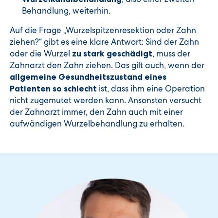
Behandlung, weiterhin.
Auf die Frage „Wurzelspitzenresektion oder Zahn
ziehen?“ gibt es eine klare Antwort: Sind der Zahn
oder die Wurzel
, muss der
zu
stark geschädigt
Zahnarzt den Zahn ziehen. Das gilt auch, wenn der
allgemeine Gesundheitszustand eines
ist, dass ihm eine Operation
Patienten so schlecht
nicht zugemutet werden kann. Ansonsten versucht
der Zahnarzt immer, den Zahn auch mit einer
aufwändigen Wurzelbehandlung zu erhalten.