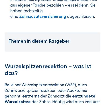
aus eigener Tasche bezahlen – es sei denn, Sie
haben rechtzeitig
eine
abgeschlossen.
Zahnzusatzversicherung
Themen in diesem Ratgeber:
Wurzelspitzenresektion – was ist
das?
Bei einer Wurzelspitzenresektion (WSR), auch
Zahnwurzelspitzenresektion oder Apektomie
genannt,
der Zahnarzt die
entfernt
entzündete
des Zahns. Häufig wird auch verkürzt
Wurzelspitze