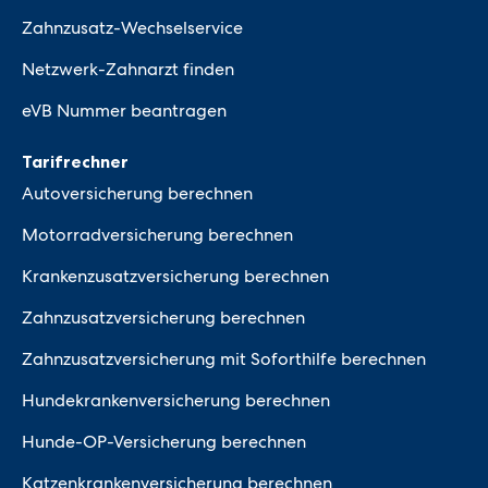
Zahnzusatz-Wechselservice
Netzwerk-Zahnarzt finden
eVB Nummer beantragen
Tarifrechner
Autoversicherung berechnen
Motorradversicherung berechnen
Krankenzusatzversicherung berechnen
Zahnzusatzversicherung berechnen
Zahnzusatzversicherung mit Soforthilfe berechnen
Hundekrankenversicherung berechnen
Hunde-OP-Versicherung berechnen
Katzenkrankenversicherung berechnen