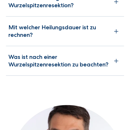
Wurzelspitzenresektion?
Mit welcher Heilungsdauer ist zu
rechnen?
Was ist nach einer
Wurzelspitzenresektion zu beachten?