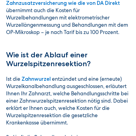
Zahnzusatzversicherung wie die von DA Direkt
übernimmt auch die Kosten für
Wurzelbehandlungen mit elektrometrischer
Wurzellängenmessung und Behandlungen mit dem
OP-Mikroskop – je nach Tarif bis zu 100 Prozent.
Wie ist der Ablauf einer
Wurzelspitzenresektion?
Ist die
entzündet und eine (erneute)
Zahnwurzel
Wurzelkanalbehandlung ausgeschlossen, erläutert
Ihnen Ihr Zahnarzt, welche Behandlungsschritte bei
einer Zahnwurzelspitzenresektion nötig sind. Dabei
erklärt er Ihnen auch, welche Kosten für die
Wurzelspitzenresektion die gesetzliche
Krankenkasse übernimmt.