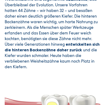
Überbleibsel der Evolution. Unsere Vorfahren
hatten 44 Zähne – wir haben 32 – und besaßen
daher einen deutlich größeren Kiefer. Die hinteren
Backenzähne waren wichtig, um harte Nahrung zu
zerkleinern. Als die Menschen später Werkzeuge
erfanden und das Essen über dem Feuer weich
kochten, benötigten sie diese Zähne nicht mehr.
Über viele Generationen hinweg
entwickelten sich
und die
die hinteren Backenzähne daher zurück
Kiefer wurden schmaler. Heute haben die
verbliebenen Weisheitszähne kaum noch Platz in
den Kiefern.