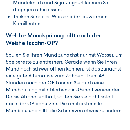
Mandelmilch und Soja-Joghurt können Sie
dagegen ruhig essen.
Trinken Sie stilles Wasser oder lauwarmen
Kamillentee.
Welche Mundspülung hilft nach der
Weisheitszahn-OP?
Spülen Sie Ihren Mund zunächst nur mit Wasser, um
Speisereste zu entfernen. Gerade wenn Sie Ihren
Mund noch schwer öffnen können, ist das zunächst
eine gute Alternative zum Zähneputzen. 48
Stunden nach der OP können Sie auch eine
Mundspülung mit Chlorhexidin-Gehalt verwenden.
Da sie Alkohol enthält, sollten Sie sie nicht sofort
nach der OP benutzen. Die antibakterielle
Mundspülung hilft, die Schmerzen etwas zu lindern.