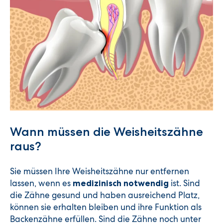
Wann müssen die Weisheitszähne
raus?
Sie müssen Ihre Weisheitszähne nur entfernen
lassen, wenn es
ist. Sind
medizinisch notwendig
die Zähne gesund und haben ausreichend Platz,
können sie erhalten bleiben und ihre Funktion als
Backenzähne erfüllen. Sind die Zähne noch unter