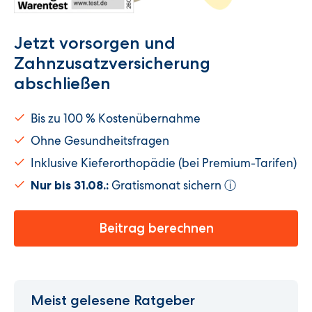
Jetzt vorsorgen und
Zahnzusatzversicherung
abschließen
Bis zu 100 % Kostenübernahme
Ohne Gesundheitsfragen
Inklusive Kieferorthopädie (bei Premium-Tarifen)
Gratismonat sichern
Nur bis 31.08.:
ⓘ
Beitrag berechnen
Meist gelesene Ratgeber