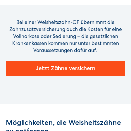
Bei einer Weisheitszahn-OP übernimmt die
Zahnzusatzversicherung auch die Kosten für eine
Vollnarkose oder Sedierung – die gesetzlichen
Krankenkassen kommen nur unter bestimmten
Voraussetzungen dafür auf.
Jetzt Zähne versichern
Möglichkeiten, die Weisheitszähne
zu entfernen