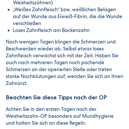
Weisheitszähnen)
„Weißes Zahnfleisch“ bzw. weißlichen Belägen
auf der Wunde aus Eiweiß-Fibrin, die die Wunde
verschließen
Loses Zahnfleisch am Backenzahn
Nach wenigen Tagen klingen die Schmerzen und
Beschwerden wieder ab. Selbst etwas loses
Zahnfleisch verwächst sich mit der Zeit. Haben Sie
auch nach mehreren Tagen noch pochende
Schmerzen an der operierten Stelle oder treten
starke Nachblutungen auf, wenden Sie sich an Ihren
Zahnarzt.
Beachten Sie diese Tipps nach der OP
Achten Sie in den ersten Tagen nach der
Weisheitszahn-OP besonders auf Mundhygiene
und halten Sie sich an diese Regeln: