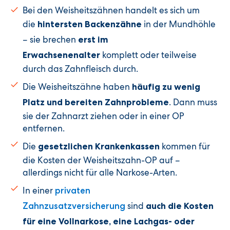
Bei den Weisheitszähnen handelt es sich um
die
in der Mundhöhle
hintersten Backenzähne
– sie brechen
erst im
komplett oder teilweise
Erwachsenenalter
durch das Zahnfleisch durch.
Die Weisheitszähne haben
häufig zu wenig
. Dann muss
Platz und bereiten Zahnprobleme
sie der Zahnarzt ziehen oder in einer OP
entfernen.
Die
kommen für
gesetzlichen Krankenkassen
die Kosten der Weisheitszahn-OP auf –
allerdings nicht für alle Narkose-Arten.
In einer
privaten
sind
Zahnzusatzversicherung
auch die Kosten
für eine Vollnarkose, eine Lachgas- oder