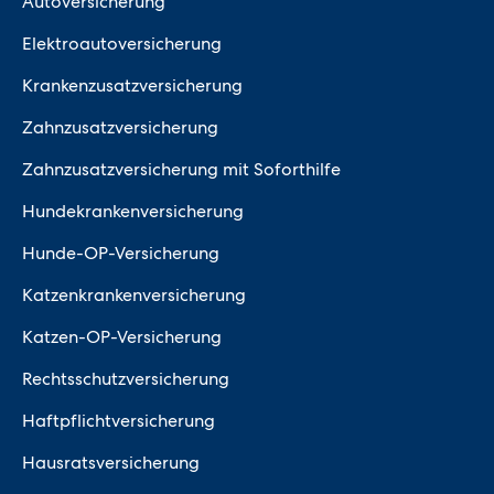
Autoversicherung
Elektroautoversicherung
Krankenzusatzversicherung
Zahnzusatzversicherung
Zahnzusatzversicherung mit Soforthilfe
Hundekrankenversicherung
Hunde-OP-Versicherung
Katzenkrankenversicherung
Katzen-OP-Versicherung
Rechtsschutzversicherung
Haftpflichtversicherung
Hausratsversicherung