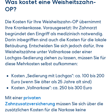
Was kostet eine Weisheitszahn-
OP?
Die Kosten für Ihre Weisheitszahn-OP übernimmt
Ihre Krankenkasse. Vorausgesetzt: Ihr Zahnarzt
begründet den Eingriff als medizinisch notwendig.
Darin inbegriffen sind auch die Kosten für die lokale
Betäubung. Entscheiden Sie sich jedoch dafür, Ihre
Weisheitszähne unter Vollnarkose oder einer
Lachgas-Sedierung ziehen zu lassen, müssen Sie für
diese Mehrkosten selbst aufkommen:
Kosten „Sedierung mit Lachgas“: ca. 100 bis 200
Euro (wenn Sie älter als 25 Jahre alt sind)
Kosten „Vollnarkose“: ca. 250 bis 300 Euro
Mit einer
privaten
müssen Sie sich über die
Zahnzusatzversicherung
zusätzlichen Kosten für die Narkose keine