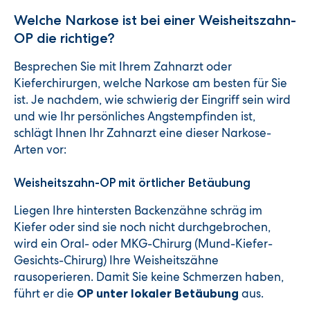
Welche Narkose ist bei einer Weisheitszahn-
OP die richtige?
Besprechen Sie mit Ihrem Zahnarzt oder
Kieferchirurgen, welche Narkose am besten für Sie
ist. Je nachdem, wie schwierig der Eingriff sein wird
und wie Ihr persönliches Angstempfinden ist,
schlägt Ihnen Ihr Zahnarzt eine dieser Narkose-
Arten vor:
Weisheitszahn-OP mit örtlicher Betäubung
Liegen Ihre hintersten Backenzähne schräg im
Kiefer oder sind sie noch nicht durchgebrochen,
wird ein Oral- oder MKG-Chirurg (Mund-Kiefer-
Gesichts-Chirurg) Ihre Weisheitszähne
rausoperieren. Damit Sie keine Schmerzen haben,
führt er die
aus.
OP unter lokaler Betäubung