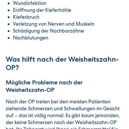
Wundinfektion
Eröffnung der Kieferhöhle
Kieferbruch
Verletzung von Nerven und Muskeln
Schädigung der Nachbarzähne
Nachblutungen
Was hilft nach der Weisheitszahn-
OP?
Mögliche Probleme nach der
Weisheitszahn-OP
Nach der OP treten bei den meisten Patienten
ziehende Schmerzen und Schwellungen im Gesicht
auf – das ist völlig normal. Es gibt kaum jemanden,
der keine Schmerzen nach der Weisheitszahn-OP