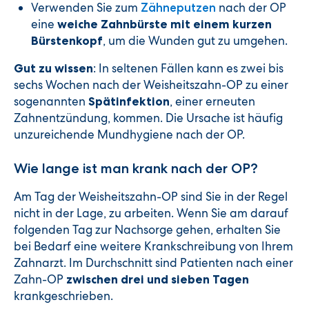
Verwenden Sie zum
nach der OP
Zähneputzen
eine
weiche Zahnbürste mit einem kurzen
, um die Wunden gut zu umgehen.
Bürstenkopf
: In seltenen Fällen kann es zwei bis
Gut zu wissen
sechs Wochen nach der Weisheitszahn-OP zu einer
sogenannten
, einer erneuten
Spätinfektion
Zahnentzündung, kommen. Die Ursache ist häufig
unzureichende Mundhygiene nach der OP.
Wie lange ist man krank nach der OP?
Am Tag der Weisheitszahn-OP sind Sie in der Regel
nicht in der Lage, zu arbeiten. Wenn Sie am darauf
folgenden Tag zur Nachsorge gehen, erhalten Sie
bei Bedarf eine weitere Krankschreibung von Ihrem
Zahnarzt. Im Durchschnitt sind Patienten nach einer
Zahn-OP
zwischen drei und sieben Tagen
krankgeschrieben.