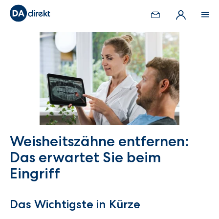
Weisheitszähne entfernen:
Das erwartet Sie beim
Eingriff
Das Wichtigste in Kürze