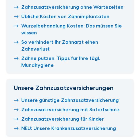
Zahnzusatzversicherung ohne Wartezeiten
Übliche Kosten von Zahnimplantaten
Wurzelbehandlung Kosten: Das müssen Sie
wissen
So verhindert Ihr Zahnarzt einen
Zahnverlust
Zähne putzen: Tipps für Ihre tägl.
Mundhygiene
Unsere Zahnzusatzversicherungen
Unsere günstige Zahnzusatzversicherung
Zahnzusatzversicherung mit Sofortschutz
Zahnzusatzversicherung für Kinder
NEU: Unsere Krankenzusatzversicherung