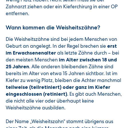
Zahnarzt ziehen oder ein Kieferchirurg in einer OP
entfernen.
Wann kommen die Weisheitszähne?
Die Weisheitszähne sind bei jedem Menschen von
Geburt an angelegt. In der Regel brechen sie
erst
als letzte Zähne durch – bei
im Erwachsenenalter
den meisten Menschen
im Alter zwischen 18 und
. Alle anderen bleibenden Zähne sind
25 Jahren
bereits im Alter von etwa 15 Jahren sichtbar. Ist im
Kiefer zu wenig Platz, bleiben die Achter manchmal
teilweise (teilretiniert) oder ganz im Kiefer
. Es gibt auch Menschen,
eingeschlossen (retiniert)
die nicht alle vier oder überhaupt keine
Weisheitszähne ausbilden.
Der Name „Weisheitszahn“ stammt übrigens aus