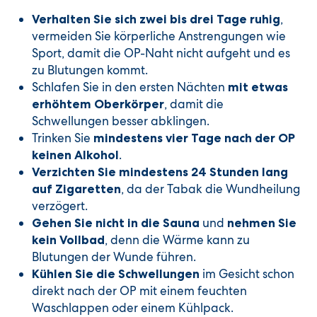
,
Verhalten Sie sich zwei bis drei Tage ruhig
vermeiden Sie körperliche Anstrengungen wie
Sport, damit die OP-Naht nicht aufgeht und es
zu Blutungen kommt.
Schlafen Sie in den ersten Nächten
mit etwas
, damit die
erhöhtem Oberkörper
Schwellungen besser abklingen.
Trinken Sie
mindestens vier Tage nach der OP
.
keinen Alkohol
Verzichten Sie mindestens 24 Stunden lang
, da der Tabak die Wundheilung
auf Zigaretten
verzögert.
und
Gehen Sie nicht in die Sauna
nehmen Sie
, denn die Wärme kann zu
kein Vollbad
Blutungen der Wunde führen.
im Gesicht schon
Kühlen Sie die Schwellungen
direkt nach der OP mit einem feuchten
Waschlappen oder einem Kühlpack.