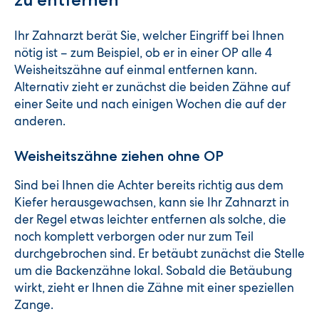
Ihr Zahnarzt berät Sie, welcher Eingriff bei Ihnen
nötig ist – zum Beispiel, ob er in einer OP alle 4
Weisheitszähne auf einmal entfernen kann.
Alternativ zieht er zunächst die beiden Zähne auf
einer Seite und nach einigen Wochen die auf der
anderen.
Weisheitszähne ziehen ohne OP
Sind bei Ihnen die Achter bereits richtig aus dem
Kiefer herausgewachsen, kann sie Ihr Zahnarzt in
der Regel etwas leichter entfernen als solche, die
noch komplett verborgen oder nur zum Teil
durchgebrochen sind. Er betäubt zunächst die Stelle
um die Backenzähne lokal. Sobald die Betäubung
wirkt, zieht er Ihnen die Zähne mit einer speziellen
Zange.