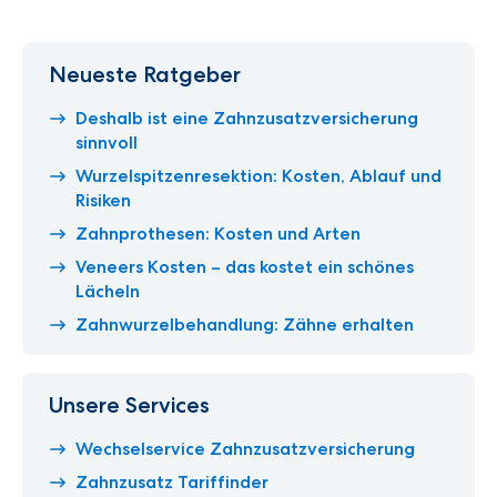
Neueste Ratgeber
Deshalb ist eine Zahnzusatzversicherung
sinnvoll
Wurzelspitzenresektion: Kosten, Ablauf und
Risiken
Zahnprothesen: Kosten und Arten
Veneers Kosten – das kostet ein schönes
Lächeln
Zahnwurzelbehandlung: Zähne erhalten
Unsere Services
Wechselservice Zahnzusatzversicherung
Zahnzusatz Tariffinder