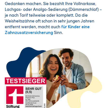
Gedanken machen. Sie bezahlt Ihre Vollnarkose,
Lachgas- oder Analgo-Sedierung (Dämmerschlaf) –
je nach Tarif teilweise oder komplett. Da die
Weisheitszähne oft schon in sehr jungen Jahren
entfernt werden, macht auch
für Kinder eine
Sinn.
Zahnzusatzversicherung