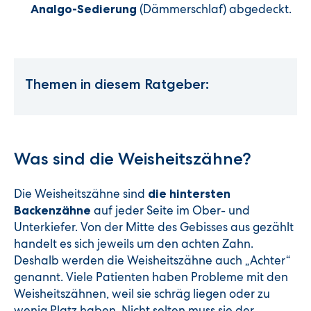
(Dämmerschlaf) abgedeckt.
Analgo-Sedierung
Themen in diesem Ratgeber:
Was sind die Weisheitszähne?
Die Weisheitszähne sind
die hintersten
auf jeder Seite im Ober- und
Backenzähne
Unterkiefer. Von der Mitte des Gebisses aus gezählt
handelt es sich jeweils um den achten Zahn.
Deshalb werden die Weisheitszähne auch „Achter“
genannt. Viele Patienten haben Probleme mit den
Weisheitszähnen, weil sie schräg liegen oder zu
wenig Platz haben. Nicht selten muss sie der