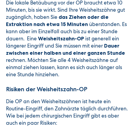
Die lokale Betäubung vor der OP braucht etwa 10
Minuten, bis sie wirkt. Sind Ihre Weisheitszähne gut
zugänglich, haben Sie
das Ziehen oder die
überstanden. Es
Extraktion nach etwa 15 Minuten
kann aber im Einzelfall auch bis zu einer Stunde
dauern. Eine
ist generell ein
Weisheitszahn-OP
längerer Eingriff und Sie müssen mit einer
Dauer
zwischen einer halben und einer ganzen Stunde
rechnen. Möchten Sie alle 4 Weisheitszähne auf
einmal ziehen lassen, kann es sich auch länger als
eine Stunde hinziehen.
Risiken der Weisheitszahn-OP
Die OP an den Weisheitszähnen ist heute ein
Routine-Eingriff, den Zahnärzte täglich durchführen.
Wie bei jedem chirurgischen Eingriff gibt es aber
auch ein paar Risiken: