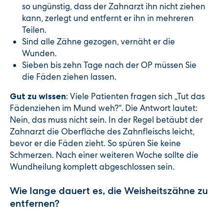
so ungünstig, dass der Zahnarzt ihn nicht ziehen
kann, zerlegt und entfernt er ihn in mehreren
Teilen.
Sind alle Zähne gezogen, vernäht er die
Wunden.
Sieben bis zehn Tage nach der OP müssen Sie
die Fäden ziehen lassen.
: Viele Patienten fragen sich „Tut das
Gut zu wissen
Fädenziehen im Mund weh?“. Die Antwort lautet:
Nein, das muss nicht sein. In der Regel betäubt der
Zahnarzt die Oberfläche des Zahnfleischs leicht,
bevor er die Fäden zieht. So spüren Sie keine
Schmerzen. Nach einer weiteren Woche sollte die
Wundheilung komplett abgeschlossen sein.
Wie lange dauert es, die Weisheitszähne zu
entfernen?