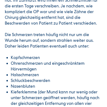
hat. Ihr Zahnarzt wird Ihnen ein Schmerzmittel für
die ersten Tage verschreiben. Je nachdem, wie
kompliziert die OP war und wie viele Zähne der
Chirurg gleichzeitig entfernt hat, sind die
Beschwerden von Patient zu Patient verschieden.
Die Schmerzen treten häufig nicht nur um die
Wunde herum auf, sondern strahlen weiter aus.
Daher leiden Patienten eventuell auch unter:
Kopfschmerzen
Ohrenschmerzen und eingeschränktem
Hörvermögen
Halsschmerzen
Schluckbeschwerden
Nasenbluten
Kieferklemme (der Mund kann nur wenig oder
unter Schmerzen geöffnet werden, häufig nach
der gleichzeitigen Entfernung von allen vier