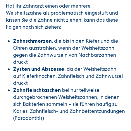
Hat Ihr Zahnarzt einen oder mehrere
Weisheitszähne als problematisch eingestuft und
lassen Sie die Zähne nicht ziehen, kann das diese
Folgen nach sich ziehen:
, die bis in den Kiefer und die
Zahnschmerzen
Ohren ausstrahlen, wenn der Weisheitszahn
gegen die Zahnwurzeln von Nachbarzähnen
drückt
, da der Weisheitszahn
Zysten und Abszesse
auf Kieferknochen, Zahnfleisch und Zahnwurzel
drückt
bei nur teilweise
Zahnfleischtaschen
durchgebrochenen Weisheitszähnen, in denen
sich Bakterien sammeln – sie führen häufig zu
Karies, Zahnfleisch- und Zahnbettentzündungen
(Parodontitis)