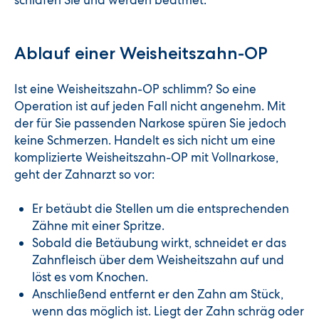
Ablauf einer Weisheitszahn-OP
Ist eine Weisheitszahn-OP schlimm? So eine
Operation ist auf jeden Fall nicht angenehm. Mit
der für Sie passenden Narkose spüren Sie jedoch
keine Schmerzen. Handelt es sich nicht um eine
komplizierte Weisheitszahn-OP mit Vollnarkose,
geht der Zahnarzt so vor:
Er betäubt die Stellen um die entsprechenden
Zähne mit einer Spritze.
Sobald die Betäubung wirkt, schneidet er das
Zahnfleisch über dem Weisheitszahn auf und
löst es vom Knochen.
Anschließend entfernt er den Zahn am Stück,
wenn das möglich ist. Liegt der Zahn schräg oder