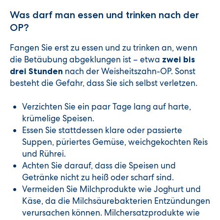
Was darf man essen und trinken nach der
OP?
Fangen Sie erst zu essen und zu trinken an, wenn
die Betäubung abgeklungen ist – etwa
zwei bis
nach der Weisheitszahn-OP. Sonst
drei Stunden
besteht die Gefahr, dass Sie sich selbst verletzen.
Verzichten Sie ein paar Tage lang auf harte,
krümelige Speisen.
Essen Sie stattdessen klare oder passierte
Suppen, püriertes Gemüse, weichgekochten Reis
und Rührei.
Achten Sie darauf, dass die Speisen und
Getränke nicht zu heiß oder scharf sind.
Vermeiden Sie Milchprodukte wie Joghurt und
Käse, da die Milchsäurebakterien Entzündungen
verursachen können. Milchersatzprodukte wie