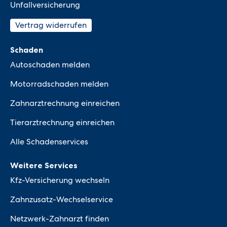
Unfallversicherung
Vertrag widerrufen
Schaden
Autoschaden melden
Motorradschaden melden
Zahnarztrechnung einreichen
Tierarztrechnung einreichen
Alle Schadenservices
Weitere Services
Kfz-Versicherung wechseln
Zahnzusatz-Wechselservice
Netzwerk-Zahnarzt finden