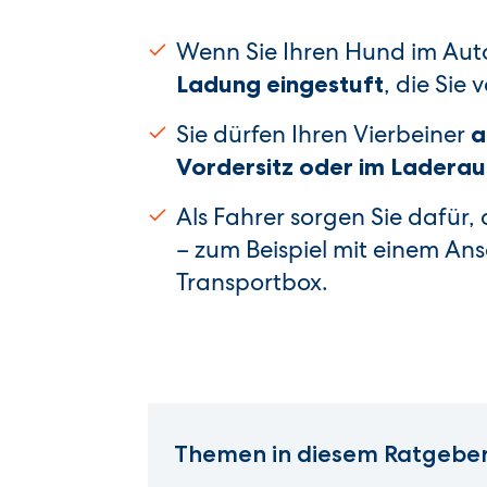
Wenn Sie Ihren Hund im Auto 
, die Sie 
Ladung eingestuft
Sie dürfen Ihren Vierbeiner
a
Vordersitz oder im Ladera
Als Fahrer sorgen Sie dafür,
– zum Beispiel mit einem Ans
Transportbox.
Themen in diesem Ratgeber