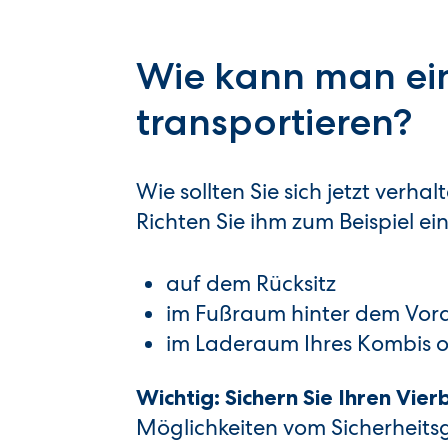
Wie kann man ei
transportieren?
Wie sollten Sie sich jetzt ver
Richten Sie ihm zum Beispiel ei
auf dem Rücksitz
im Fußraum hinter dem Vord
im Laderaum Ihres Kombis 
Wichtig: Sichern Sie Ihren Vie
Möglichkeiten vom Sicherheitsgu