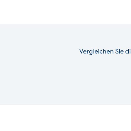
Vergleichen Sie d