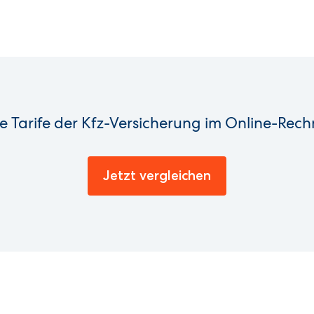
ie Tarife der Kfz-Versicherung im Online-Rech
Jetzt vergleichen