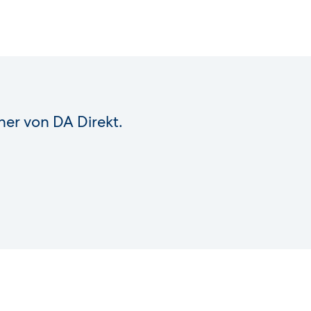
ner von DA Direkt.