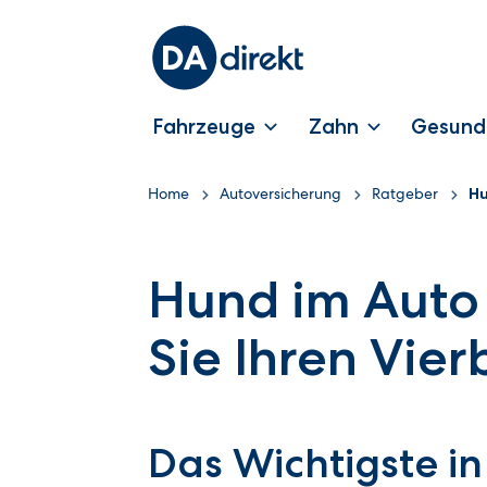
Fahrzeuge
Zahn
Gesund
Home
Autoversicherung
Ratgeber
Hu
Hund im Auto 
Sie Ihren Vier
Das Wichtigste in