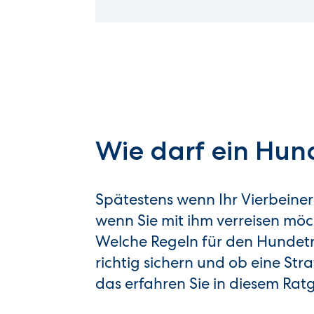
Wie darf ein Hun
Spätestens wenn Ihr Vierbeiner
wenn Sie mit ihm verreisen möc
Welche Regeln für den Hundetr
richtig sichern und ob eine Str
das erfahren Sie in diesem Rat