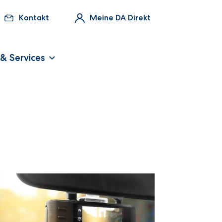
Kontakt
Meine DA Direkt
 & Services