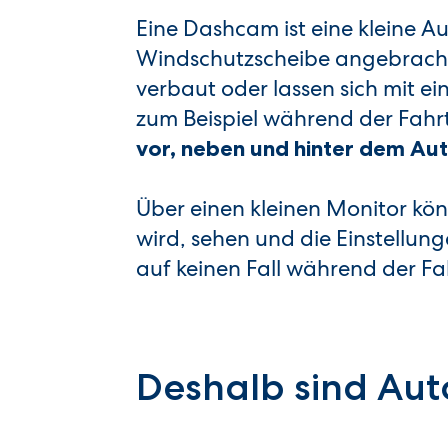
Eine Dashcam ist eine kleine 
Windschutzscheibe angebracht 
verbaut oder lassen sich mit 
zum Beispiel während der Fahrt
vor, neben und hinter dem Aut
Über einen kleinen Monitor kö
wird, sehen und die Einstellun
auf keinen Fall während der Fa
Deshalb sind Aut