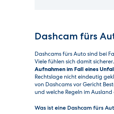
Dashcam fürs Aut
Dashcams fürs Auto sind bei F
Viele fühlen sich damit sicher
Aufnahmen im Fall eines Unfal
Rechtslage nicht eindeutig ge
von Dashcams vor Gericht Best
und welche Regeln im Ausland g
Was ist eine Dashcam fürs Au