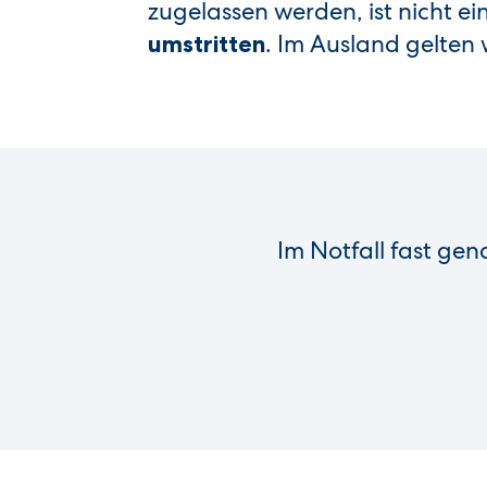
zugelassen werden, ist nicht ei
. Im Ausland gelten
umstritten
Im Notfall fast gen