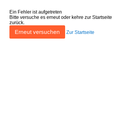
Ein Fehler ist aufgetreten
Bitte versuche es erneut oder kehre zur Startseite
zurück.
Erneut versuchen
Zur Startseite