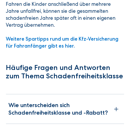
Fahren die Kinder anschließend über mehrere
Jahre unfallfrei, können sie die gesammelten
schadenfreien Jahre später oft in einen eigenen
Vertrag übernehmen.
Weitere Spartipps rund um die Kfz-Versicherung
für Fahranfänger gibt es hier.
Häufige Fragen und Antworten
zum Thema Schadenfreiheitsklasse
Wie unterscheiden sich
Schadenfreiheitsklasse und -Rabatt?