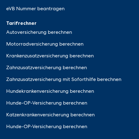
eVB Nummer beantragen
Tarifrechner
Autoversicherung berechnen
Motorradversicherung berechnen
Krankenzusatzversicherung berechnen
Zahnzusatzversicherung berechnen
Zahnzusatzversicherung mit Soforthilfe berechnen
Hundekrankenversicherung berechnen
Hunde-OP-Versicherung berechnen
Katzenkrankenversicherung berechnen
Hunde-OP-Versicherung berechnen