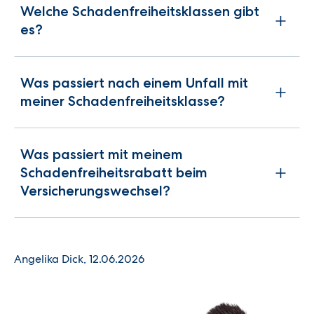
Welche Schadenfreiheitsklassen gibt
es?
Was passiert nach einem Unfall mit
meiner Schadenfreiheitsklasse?
Was passiert mit meinem
Schadenfreiheitsrabatt beim
Versicherungswechsel?
Angelika Dick, 12.06.2026