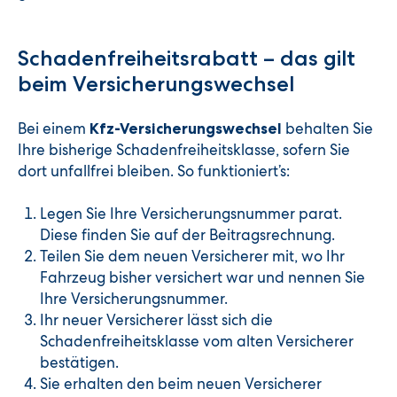
Schadenfreiheitsrabatt – das gilt
beim Versicherungswechsel
Bei einem
behalten Sie
Kfz-Versicherungswechsel
Ihre bisherige Schadenfreiheitsklasse, sofern Sie
dort unfallfrei bleiben. So funktioniert’s:
Legen Sie Ihre Versicherungsnummer parat.
Diese finden Sie auf der Beitragsrechnung.
Teilen Sie dem neuen Versicherer mit, wo Ihr
Fahrzeug bisher versichert war und nennen Sie
Ihre Versicherungsnummer.
Ihr neuer Versicherer lässt sich die
Schadenfreiheitsklasse vom alten Versicherer
bestätigen.
Sie erhalten den beim neuen Versicherer