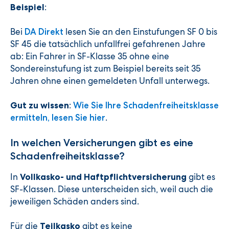
:
Beispiel
Bei
lesen Sie an den Einstufungen SF 0 bis
DA Direkt
SF 45 die tatsächlich unfallfrei gefahrenen Jahre
ab: Ein Fahrer in SF-Klasse 35 ohne eine
Sondereinstufung ist zum Beispiel bereits seit 35
Jahren ohne einen gemeldeten Unfall unterwegs.
:
Gut zu wissen
Wie Sie Ihre Schadenfreiheitsklasse
.
ermitteln, lesen Sie hier
In welchen Versicherungen gibt es eine
Schadenfreiheitsklasse?
In
gibt es
Vollkasko- und Haftpflichtversicherung
SF-Klassen. Diese unterscheiden sich, weil auch die
jeweiligen Schäden anders sind.
Für die
gibt es keine
Teilkasko