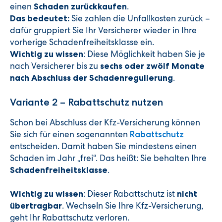
einen
.
Schaden zurückkaufen
Sie zahlen die Unfallkosten zurück –
Das bedeutet:
dafür gruppiert Sie Ihr Versicherer wieder in Ihre
vorherige Schadenfreiheitsklasse ein.
: Diese Möglichkeit haben Sie je
Wichtig zu wissen
nach Versicherer bis zu
sechs oder zwölf Monate
.
nach Abschluss der Schadenregulierung
Variante 2 – Rabattschutz nutzen
Schon bei Abschluss der Kfz-Versicherung können
Sie sich für einen sogenannten
Rabattschutz
entscheiden. Damit haben Sie mindestens einen
Schaden im Jahr „frei“. Das heißt: Sie behalten Ihre
.
Schadenfreiheitsklasse
: Dieser Rabattschutz ist
Wichtig zu wissen
nicht
. Wechseln Sie Ihre Kfz-Versicherung,
übertragbar
geht Ihr Rabattschutz verloren.