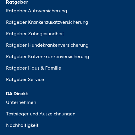
Ratgeber
Ratgeber Autoversicherung
Ratgeber Krankenzusatzversicherung
Ratgeber Zahngesundheit
Ratgeber Hundekrankenversicherung
Ratgeber Katzenkrankenversicherung
Ratgeber Haus & Familie
Ratgeber Service
DA Direkt
Unternehmen
Testsieger und Auszeichnungen
Nachhaltigkeit