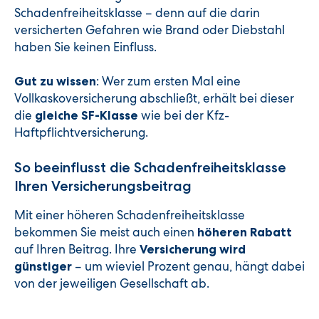
Schadenfreiheitsklasse – denn auf die darin
versicherten Gefahren wie Brand oder Diebstahl
haben Sie keinen Einfluss.
: Wer zum ersten Mal eine
Gut zu wissen
Vollkaskoversicherung abschließt, erhält bei dieser
die
wie bei der Kfz-
gleiche SF-Klasse
Haftpflichtversicherung.
So beeinflusst die Schadenfreiheitsklasse
Ihren Versicherungsbeitrag
Mit einer höheren Schadenfreiheitsklasse
bekommen Sie meist auch einen
höheren Rabatt
auf Ihren Beitrag. Ihre
Versicherung wird
– um wieviel Prozent genau, hängt dabei
günstiger
von der jeweiligen Gesellschaft ab.