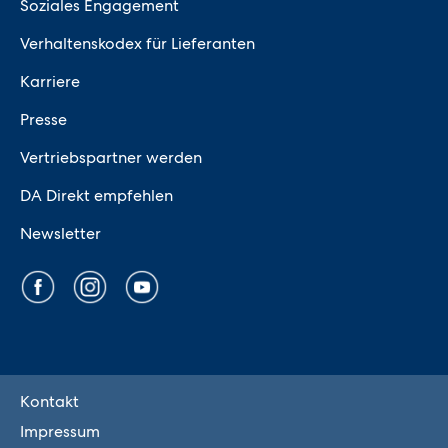
Soziales Engagement
Verhaltenskodex für Lieferanten
Karriere
Presse
Vertriebspartner werden
DA Direkt empfehlen
Newsletter
Kontakt
Impressum