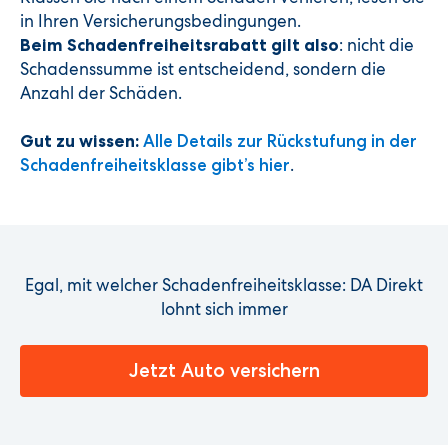
in Ihren Versicherungsbedingungen.
: nicht die
Beim Schadenfreiheitsrabatt gilt also
Schadenssumme ist entscheidend, sondern die
Anzahl der Schäden.
Gut zu wissen:
Alle Details zur Rückstufung in der
.
Schadenfreiheitsklasse gibt’s hier
Egal, mit welcher Schadenfreiheitsklasse: DA Direkt
lohnt sich immer
Jetzt Auto versichern