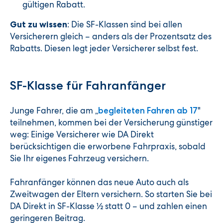
gültigen Rabatt.
: Die SF-Klassen sind bei allen
Gut zu wissen
Versicherern gleich – anders als der Prozentsatz des
Rabatts. Diesen legt jeder Versicherer selbst fest.
SF-Klasse für Fahranfänger
Junge Fahrer, die am „
"
begleiteten Fahren ab 17
teilnehmen, kommen bei der Versicherung günstiger
weg: Einige Versicherer wie DA Direkt
berücksichtigen die erworbene Fahrpraxis, sobald
Sie Ihr eigenes Fahrzeug versichern.
Fahranfänger können das neue Auto auch als
Zweitwagen der Eltern versichern. So starten Sie bei
DA Direkt in SF-Klasse ½ statt 0 – und zahlen einen
geringeren Beitrag.