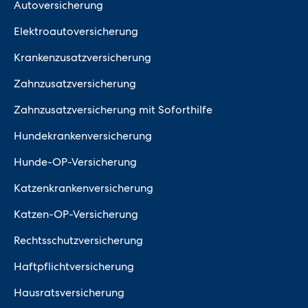
Autoversicherung
Elektroautoversicherung
Krankenzusatzversicherung
Zahnzusatzversicherung
Zahnzusatzversicherung mit Soforthilfe
Hundekrankenversicherung
Hunde-OP-Versicherung
Katzenkrankenversicherung
Katzen-OP-Versicherung
Rechtsschutzversicherung
Haftpflichtversicherung
Hausratsversicherung