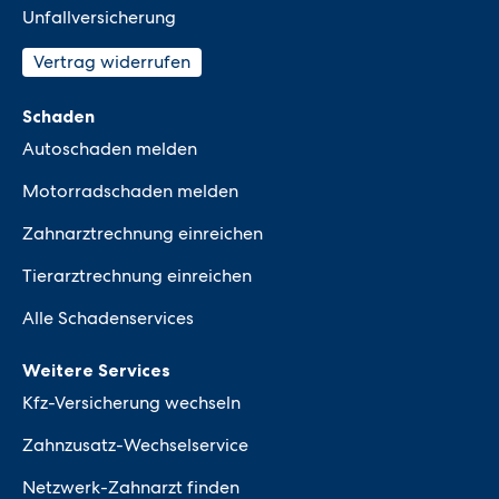
Unfallversicherung
Vertrag widerrufen
Schaden
Autoschaden melden
Motorradschaden melden
Zahnarztrechnung einreichen
Tierarztrechnung einreichen
Alle Schadenservices
Weitere Services
Kfz-Versicherung wechseln
Zahnzusatz-Wechselservice
Netzwerk-Zahnarzt finden