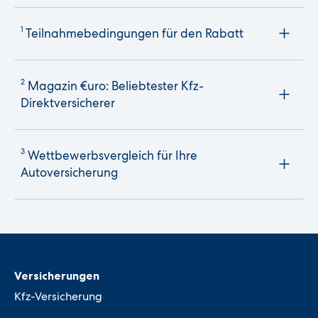
1
Teilnahmebedingungen für den Rabatt
2
Magazin €uro: Beliebtester Kfz-
Direktversicherer
3
Wettbewerbsvergleich für Ihre
Autoversicherung
Versicherungen
Kfz-Versicherung