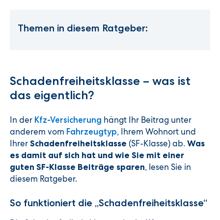
Themen in diesem Ratgeber:
Schadenfreiheitsklasse – was ist
das eigentlich?
In der
hängt Ihr Beitrag unter
Kfz-Versicherung
anderem vom
, Ihrem Wohnort und
Fahrzeugtyp
Ihrer
(SF-Klasse) ab.
Schadenfreiheitsklasse
Was
es damit auf sich hat und wie Sie mit einer
, lesen Sie in
guten SF-Klasse Beiträge sparen
diesem Ratgeber.
So funktioniert die „Schadenfreiheitsklasse“