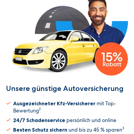
Unsere günstige Autoversicherung​
mit Top-
Ausgezeichneter Kfz-Versicherer
2
Bewertung
persönlich und online
24/7 Schadenservice
3
und bis zu 45 % sparen
Besten Schutz sichern