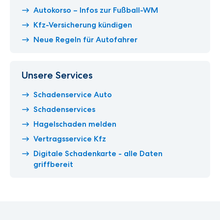
Autokorso – Infos zur Fußball-WM
Kfz-Versicherung kündigen
Neue Regeln für Autofahrer
Unsere Services
Schadenservice Auto
Schadenservices
Hagelschaden melden
Vertragsservice Kfz
Digitale Schadenkarte - alle Daten
griffbereit