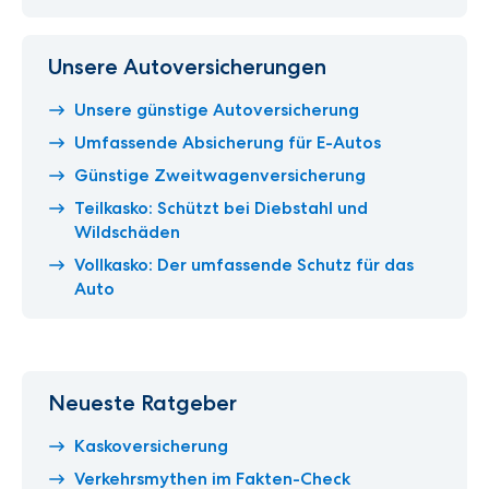
Unsere Autoversicherungen
Unsere günstige Autoversicherung
Umfassende Absicherung für E-Autos
Günstige Zweitwagenversicherung
Teilkasko: Schützt bei Diebstahl und
Wildschäden
Vollkasko: Der umfassende Schutz für das
Auto
Neueste Ratgeber
Kaskoversicherung
Verkehrsmythen im Fakten-Check