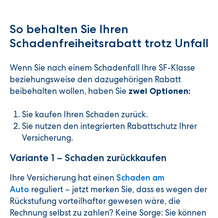
So behalten Sie Ihren
Schadenfreiheitsrabatt trotz Unfall
Wenn Sie nach einem Schadenfall Ihre SF-Klasse
beziehungsweise den dazugehörigen Rabatt
beibehalten wollen, haben Sie
zwei Optionen:
Sie kaufen Ihren Schaden zurück.
Sie nutzen den integrierten Rabattschutz Ihrer
Versicherung.
Variante 1 – Schaden zurückkaufen
Ihre Versicherung hat einen
Schaden am
reguliert – jetzt merken Sie, dass es wegen der
Auto
Rückstufung vorteilhafter gewesen wäre, die
Rechnung selbst zu zahlen? Keine Sorge: Sie können