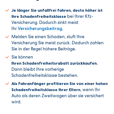
Je länger Sie unfallfrei fahren, desto höher ist
bei Ihrer Kfz-
Ihre Schadenfreiheitsklasse
Versicherung. Dadurch sinkt meist
Ihr
.
Versicherungsbeitrag
Melden Sie einen Schaden, stuft Ihre
Versicherung Sie meist zurück. Dadurch zahlen
Sie in der Regel höhere Beiträge.
Sie können
Ihren Schadenfreiheitsrabatt zurückkaufen.
Dann bleibt Ihre vorherige
Schadenfreiheitsklasse bestehen.
Als Fahranfänger profitieren Sie von einer hohen
, wenn Ihr
Schadenfreiheitsklasse Ihrer Eltern
Auto als deren Zweitwagen über sie versichert
wird.