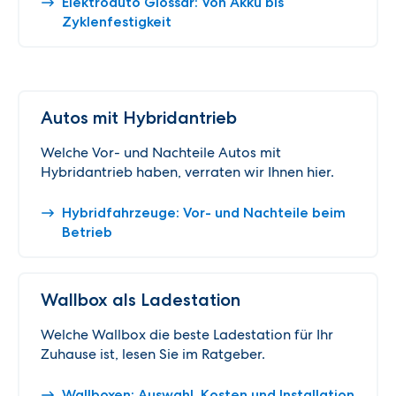
Elektroauto Glossar: Von Akku bis
Zyklenfestigkeit
Autos mit Hybridantrieb
Welche Vor- und Nachteile Autos mit
Hybridantrieb haben, verraten wir Ihnen hier.
Hybridfahrzeuge: Vor- und Nachteile beim
Betrieb
Wallbox als Ladestation
Welche Wallbox die beste Ladestation für Ihr
Zuhause ist, lesen Sie im Ratgeber.
Wallboxen: Auswahl, Kosten und Installation