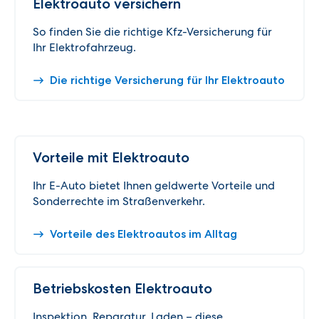
Elektroauto versichern
So finden Sie die richtige Kfz-Versicherung für
Ihr Elektrofahrzeug.
Die richtige Versicherung für Ihr Elektroauto
Vorteile mit Elektroauto
Ihr E-Auto bietet Ihnen geldwerte Vorteile und
Sonderrechte im Straßenverkehr.
Vorteile des Elektroautos im Alltag
Betriebskosten Elektroauto
Inspektion, Reparatur, Laden – diese