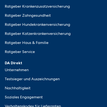
Ratgeber Krankenzusatzversicherung
Ratgeber Zahngesundheit
Ratgeber Hundekrankenversicherung
Ratgeber Katzenkrankenversicherung
Ratgeber Haus & Familie
Ratgeber Service
DA Direkt
Unternehmen
Testsieger und Auszeichnungen
Nachhaltigkeit
Soziales Engagement
Verhaltenskodex für Lieferanten