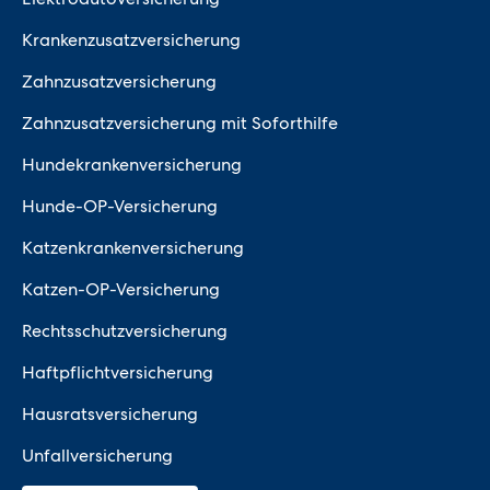
Krankenzusatzversicherung
Zahnzusatzversicherung
Zahnzusatzversicherung mit Soforthilfe
Hundekrankenversicherung
Hunde-OP-Versicherung
Katzenkrankenversicherung
Katzen-OP-Versicherung
Rechtsschutzversicherung
Haftpflichtversicherung
Hausratsversicherung
Unfallversicherung