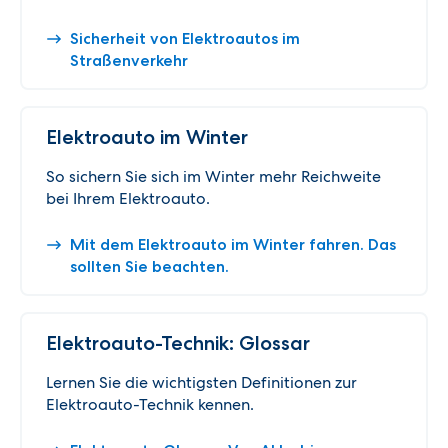
Sicherheit von Elektroautos im
Straßenverkehr
Elektroauto im Winter
So sichern Sie sich im Winter mehr Reichweite
bei Ihrem Elektroauto.
Mit dem Elektroauto im Winter fahren. Das
sollten Sie beachten.
Elektroauto-Technik: Glossar
Lernen Sie die wichtigsten Definitionen zur
Elektroauto-Technik kennen.