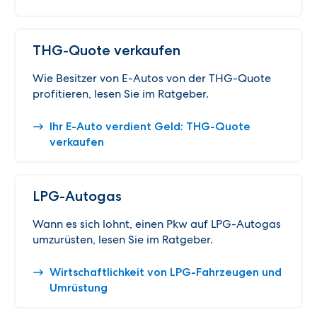
THG-Quote verkaufen
Wie Besitzer von E-Autos von der THG-Quote
profitieren, lesen Sie im Ratgeber.
Ihr E-Auto verdient Geld: THG-Quote
verkaufen
LPG-Autogas
Wann es sich lohnt, einen Pkw auf LPG-Autogas
umzurüsten, lesen Sie im Ratgeber.
Wirtschaftlichkeit von LPG-Fahrzeugen und
Umrüstung