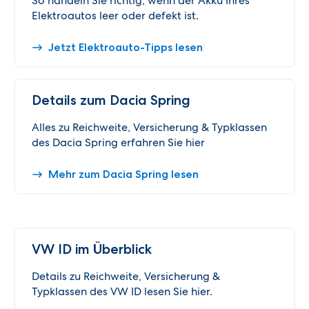
So handeln Sie richtig, wenn der Akku Ihres
Elektroautos leer oder defekt ist.
Jetzt Elektroauto-Tipps lesen
Details zum Dacia Spring
Alles zu Reichweite, Versicherung & Typklassen
des Dacia Spring erfahren Sie hier
Mehr zum Dacia Spring lesen
VW ID im Überblick
Details zu Reichweite, Versicherung &
Typklassen des VW ID lesen Sie hier.