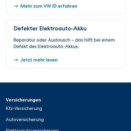
Mehr zum VW ID erfahren
Defekter Elektroauto-Akku
Reparatur oder Austausch – das hilft bei einem
Defekt des Elektroauto-Akkus.
Jetzt mehr lesen
Versicherungen
Kfz-Versicherung
Autoversicherung
Elektroautoversicherung