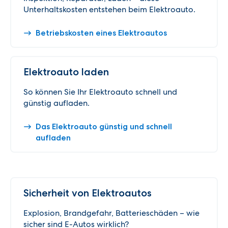
Unterhaltskosten entstehen beim Elektroauto.
Betriebskosten eines Elektroautos
Elektroauto laden
So können Sie Ihr Elektroauto schnell und
günstig aufladen.
Das Elektroauto günstig und schnell
aufladen
Sicherheit von Elektroautos
Explosion, Brandgefahr, Batterieschäden – wie
sicher sind E-Autos wirklich?