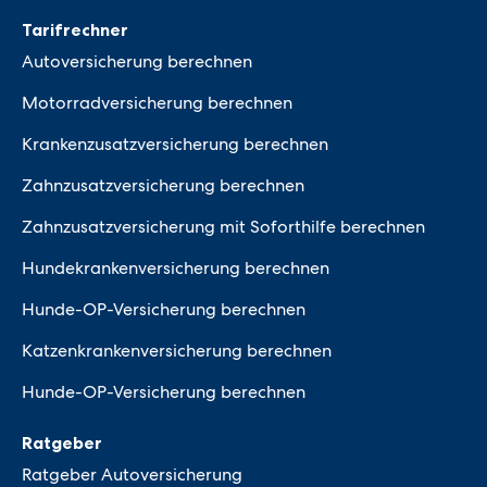
Tarifrechner
Autoversicherung berechnen
Motorradversicherung berechnen
Krankenzusatzversicherung berechnen
Zahnzusatzversicherung berechnen
Zahnzusatzversicherung mit Soforthilfe berechnen
Hundekrankenversicherung berechnen
Hunde-OP-Versicherung berechnen
Katzenkrankenversicherung berechnen
Hunde-OP-Versicherung berechnen
Ratgeber
Ratgeber Autoversicherung