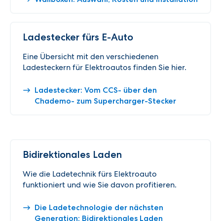
Ladestecker fürs E-Auto
Eine Übersicht mit den verschiedenen
Ladesteckern für Elektroautos finden Sie hier.
Ladestecker: Vom CCS- über den
Chademo- zum Supercharger-Stecker
Bidirektionales Laden
Wie die Ladetechnik fürs Elektroauto
funktioniert und wie Sie davon profitieren.
Die Ladetechnologie der nächsten
Generation: Bidirektionales Laden