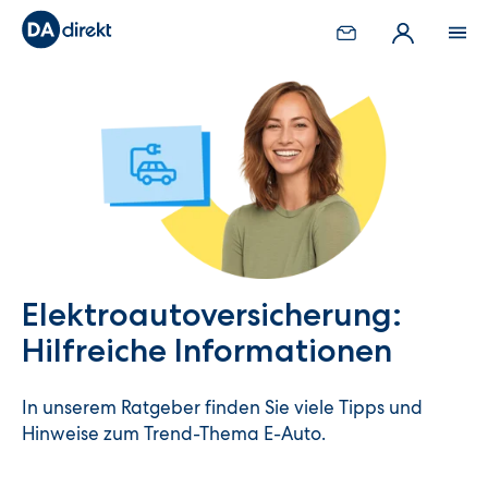
Elektroauto­versicherung:
Hilfreiche Informationen
In unserem Ratgeber finden Sie viele Tipps und
Hinweise zum Trend-Thema E-Auto.