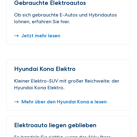
Gebrauchte Elektroautos
Ob sich gebrauchte E-Autos und Hybridautos
lohnen, erfahren Sie hier.
Jetzt mehr lesen
Hyundai Kona Elektro
Kleiner Elektro-SUV mit großer Reichweite: der
Hyundai Kona Elektro.
Mehr über den Hyundai Kona e lesen
Elektroauto liegen geblieben