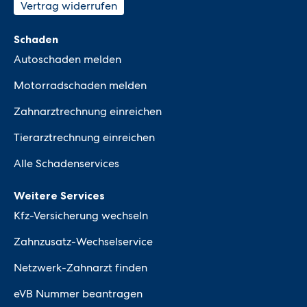
Vertrag widerrufen
Schaden
Autoschaden melden
Motorradschaden melden
Zahnarztrechnung einreichen
Tierarztrechnung einreichen
Alle Schadenservices
Weitere Services
Kfz-Versicherung wechseln
Zahnzusatz-Wechselservice
Netzwerk-Zahnarzt finden
eVB Nummer beantragen