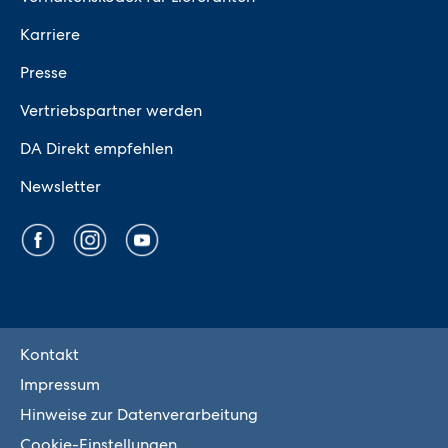
Karriere
Presse
Vertriebspartner werden
DA Direkt empfehlen
Newsletter
Kontakt
Impressum
Hinweise zur Datenverarbeitung
Cookie-Einstellungen