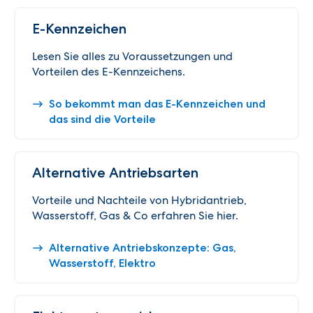
E-Kennzeichen
Lesen Sie alles zu Voraussetzungen und
Vorteilen des E-Kennzeichens.
So bekommt man das E-Kennzeichen und
das sind die Vorteile
Alternative Antriebsarten
Vorteile und Nachteile von Hybridantrieb,
Wasserstoff, Gas & Co erfahren Sie hier.
Alternative Antriebskonzepte: Gas,
Wasserstoff, Elektro