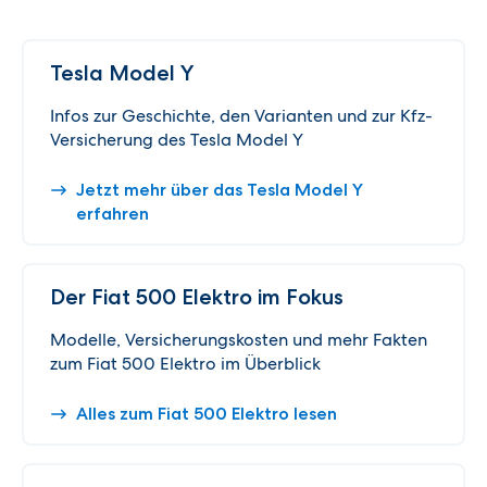
Tesla Model Y
Infos zur Geschichte, den Varianten und zur Kfz-
Versicherung des Tesla Model Y
Jetzt mehr über das Tesla Model Y
erfahren
Der Fiat 500 Elektro im Fokus
Modelle, Versicherungskosten und mehr Fakten
zum Fiat 500 Elektro im Überblick
Alles zum Fiat 500 Elektro lesen