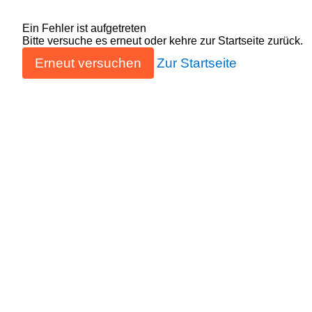
Ein Fehler ist aufgetreten
Bitte versuche es erneut oder kehre zur Startseite zurück.
Erneut versuchen
Zur Startseite