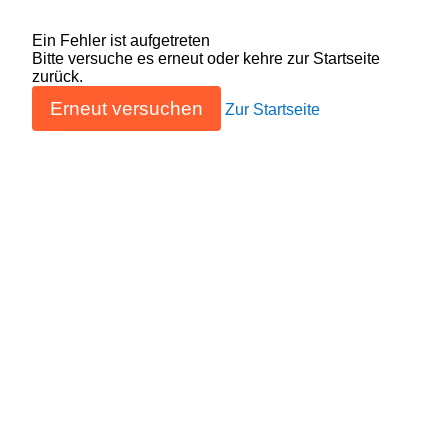
Ein Fehler ist aufgetreten
Bitte versuche es erneut oder kehre zur Startseite
zurück.
Erneut versuchen
Zur Startseite