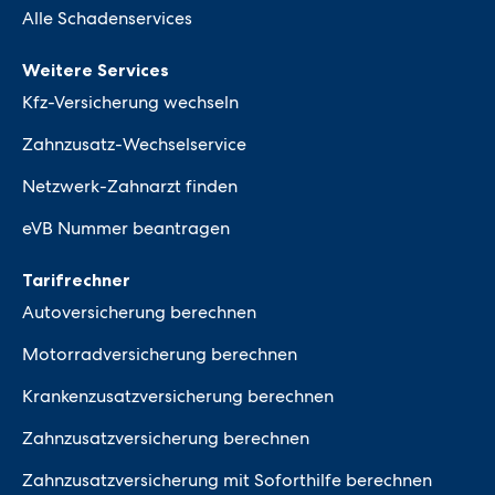
Alle Schadenservices
Weitere Services
Kfz-Versicherung wechseln
Zahnzusatz-Wechselservice
Netzwerk-Zahnarzt finden
eVB Nummer beantragen
Tarifrechner
Autoversicherung berechnen
Motorradversicherung berechnen
Krankenzusatzversicherung berechnen
Zahnzusatzversicherung berechnen
Zahnzusatzversicherung mit Soforthilfe berechnen