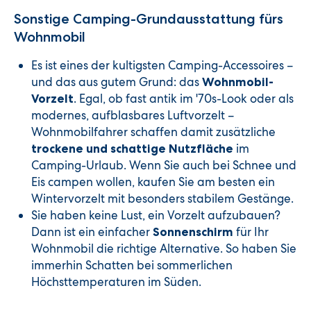
Sonstige Camping-Grundausstattung fürs
Wohnmobil
Es ist eines der kultigsten Camping-Accessoires –
und das aus gutem Grund: das
Wohnmobil-
. Egal, ob fast antik im '70s-Look oder als
Vorzelt
modernes, aufblasbares Luftvorzelt –
Wohnmobilfahrer schaffen damit zusätzliche
im
trockene und schattige Nutzfläche
Camping-Urlaub. Wenn Sie auch bei Schnee und
Eis campen wollen, kaufen Sie am besten ein
Wintervorzelt mit besonders stabilem Gestänge.
Sie haben keine Lust, ein Vorzelt aufzubauen?
Dann ist ein einfacher
für Ihr
Sonnenschirm
Wohnmobil die richtige Alternative. So haben Sie
immerhin Schatten bei sommerlichen
Höchsttemperaturen im Süden.