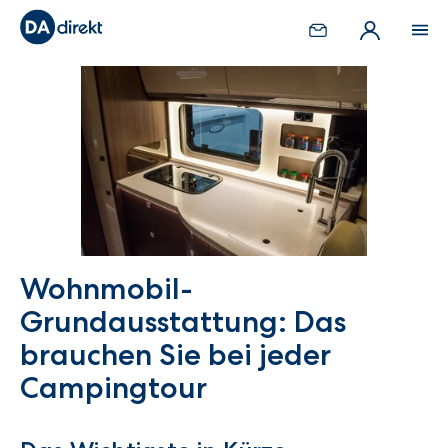
Wohnmobil-
Grundausstattung: Das
brauchen Sie bei jeder
Campingtour