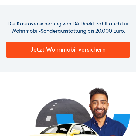
Die Kaskoversicherung von DA Direkt zahlt auch für
Wohnmobil-Sonderausstattung bis 20.000 Euro.
Jetzt Wohnmobil versichern