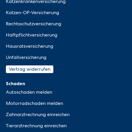
Katzenkrankenversicherung
Katzen-OP-Versicherung
Rechtsschutzversicherung
Haftpflichtversicherung
Hausratsversicherung
Unfallversicherung
Vertrag widerrufen
Schaden
Autoschaden melden
Motorradschaden melden
Zahnarztrechnung einreichen
Tierarztrechnung einreichen