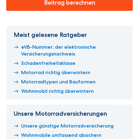
Beitrag berechnen
Meist gelesene Ratgeber
eVB-Nummer: der elektronische
Versicherungsnachweis
Schadenfreiheitsklasse
Motorrad richtig überwintern
Motorradtypen und Bauformen
Wohnmobil richtig überwintern
Unsere Motorradversicherungen
Unsere günstige Motorradversicherung
Wohnmobile umfassend absichern