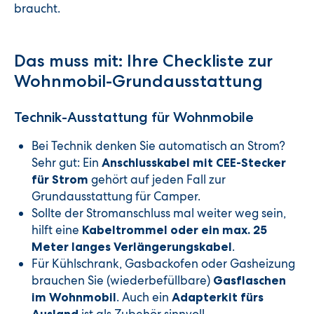
braucht.
Das muss mit: Ihre Checkliste zur
Wohnmobil-Grundausstattung
Technik-Ausstattung für Wohnmobile
Bei Technik denken Sie automatisch an Strom?
Sehr gut: Ein
Anschlusskabel mit CEE-Stecker
gehört auf jeden Fall zur
für Strom
Grundausstattung für Camper.
Sollte der Stromanschluss mal weiter weg sein,
hilft eine
Kabeltrommel oder ein max. 25
.
Meter langes Verlängerungskabel
Für Kühlschrank, Gasbackofen oder Gasheizung
brauchen Sie (wiederbefüllbare)
Gasflaschen
. Auch ein
im Wohnmobil
Adapterkit fürs