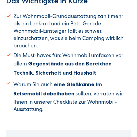
Das Wichtigste in Kürze
Zur Wohnmobil-Grundausstattung zählt mehr
als ein Lenkrad und ein Bett. Gerade
Wohnmobil-Einsteiger fällt es schwer,
einzuschätzen, was sie beim Camping wirklich
brauchen.
Die Must-haves fürs Wohnmobil umfassen vor
allem
Gegenstände aus den Bereichen
.
Technik, Sicherheit und Haushalt
Warum Sie auch
eine Gießkanne im
sollten, verraten wir
Reisemobil dabeihaben
Ihnen in unserer Checkliste zur Wohnmobil-
Ausstattung.