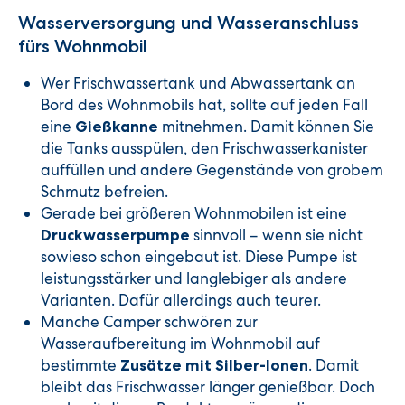
Wasserversorgung und Wasseranschluss
fürs Wohnmobil
Wer Frischwassertank und Abwassertank an
Bord des Wohnmobils hat, sollte auf jeden Fall
eine
mitnehmen. Damit können Sie
Gießkanne
die Tanks ausspülen, den Frischwasserkanister
auffüllen und andere Gegenstände von grobem
Schmutz befreien.
Gerade bei größeren Wohnmobilen ist eine
sinnvoll – wenn sie nicht
Druckwasserpumpe
sowieso schon eingebaut ist. Diese Pumpe ist
leistungsstärker und langlebiger als andere
Varianten. Dafür allerdings auch teurer.
Manche Camper schwören zur
Wasseraufbereitung im Wohnmobil auf
bestimmte
. Damit
Zusätze mit Silber-Ionen
bleibt das Frischwasser länger genießbar. Doch