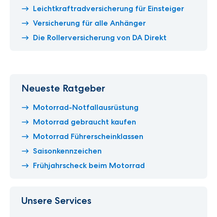
Leichtkraftradversicherung für Einsteiger
Versicherung für alle Anhänger
Die Rollerversicherung von DA Direkt
Neueste Ratgeber
Motorrad-Notfallausrüstung
Motorrad gebraucht kaufen
Motorrad Führerscheinklassen
Saisonkennzeichen
Frühjahrscheck beim Motorrad
Unsere Services