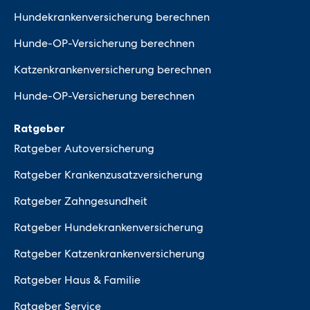
Hundekrankenversicherung berechnen
Hunde-OP-Versicherung berechnen
Katzenkrankenversicherung berechnen
Hunde-OP-Versicherung berechnen
Ratgeber
Ratgeber Autoversicherung
Ratgeber Krankenzusatzversicherung
Ratgeber Zahngesundheit
Ratgeber Hundekrankenversicherung
Ratgeber Katzenkrankenversicherung
Ratgeber Haus & Familie
Ratgeber Service