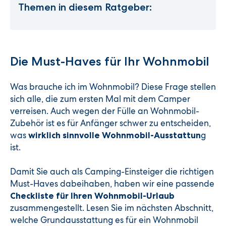
Themen in diesem Ratgeber:
Die Must-Haves für Ihr Wohnmobil
Was brauche ich im Wohnmobil? Diese Frage stellen
sich alle, die zum ersten Mal mit dem Camper
verreisen. Auch wegen der Fülle an Wohnmobil-
Zubehör ist es für Anfänger schwer zu entscheiden,
was
g
wirklich sinnvolle Wohnmobil-Ausstattun
ist.
Damit Sie auch als Camping-Einsteiger die richtigen
Must-Haves dabeihaben, haben wir eine passende
Checkliste für Ihren Wohnmobil-Urlaub
zusammengestellt. Lesen Sie im nächsten Abschnitt,
welche Grundausstattung es für ein Wohnmobil