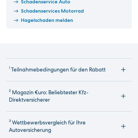
Schadenservice Auto
Schadenservices Motorrad
Hagelschaden melden
1
Teilnahmebedingungen für den Rabatt
2
Magazin €uro: Beliebtester Kfz-
Direktversicherer
3
Wettbewerbsvergleich für Ihre
Autoversicherung