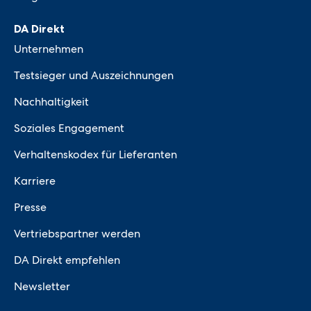
DA Direkt
Unternehmen
Testsieger und Auszeichnungen
Nachhaltigkeit
Soziales Engagement
Verhaltenskodex für Lieferanten
Karriere
Presse
Vertriebspartner werden
DA Direkt empfehlen
Newsletter