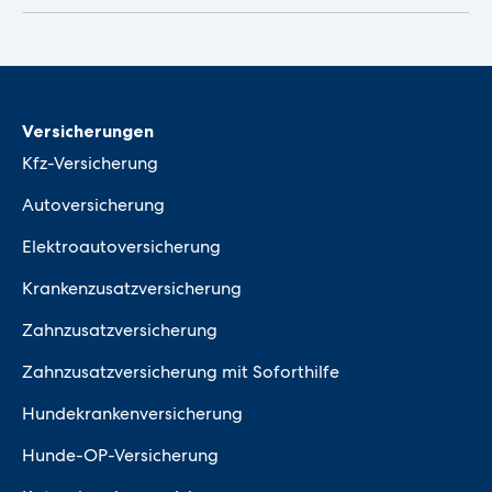
Versicherungen
Kfz-Versicherung
Autoversicherung
Elektroautoversicherung
Krankenzusatzversicherung
Zahnzusatzversicherung
Zahnzusatzversicherung mit Soforthilfe
Hundekrankenversicherung
Hunde-OP-Versicherung