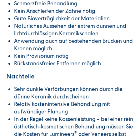
Schmerzfreie Behandlung
Kein Anschleifen der Zähne nötig
Gute Bioverträglichkeit der Materialien
Natürliches Aussehen der extrem dünnen und
lichtdurchlässigen Keramikschalen
Anwendung auch auf bestehenden Brücken und
Kronen möglich
Kein Provisorium nötig
Rückstandsfreies Entfernen möglich
Nachteile
Sehr dunkle Verfärbungen können durch die
dünne Keramik durchscheinen
Relativ kostenintensive Behandlung mit
aufwändiger Planung
In der Regel keine Kassenleistung – bei einer rein
ästhetisch-kosmetischen Behandlung müssen Sie
®
die Kosten für Lumineers
oder Veneers selbst