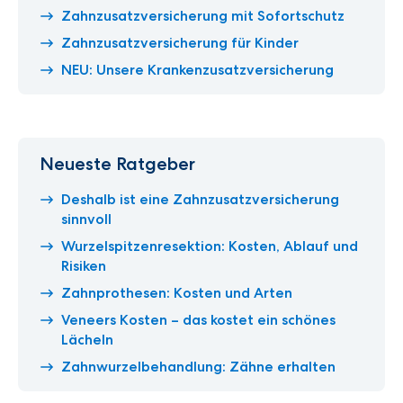
Zahnzusatzversicherung mit Sofortschutz
Zahnzusatzversicherung für Kinder
NEU: Unsere Krankenzusatzversicherung
Neueste Ratgeber
Deshalb ist eine Zahnzusatzversicherung
sinnvoll
Wurzelspitzenresektion: Kosten, Ablauf und
Risiken
Zahnprothesen: Kosten und Arten
Veneers Kosten – das kostet ein schönes
Lächeln
Zahnwurzelbehandlung: Zähne erhalten