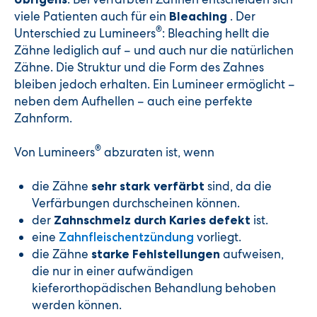
viele Patienten auch für ein
. Der
Bleaching
®
Unterschied zu Lumineers
: Bleaching hellt die
Zähne lediglich auf – und auch nur die natürlichen
Zähne. Die Struktur und die Form des Zahnes
bleiben jedoch erhalten. Ein Lumineer ermöglicht –
neben dem Aufhellen – auch eine perfekte
Zahnform.
®
Von Lumineers
abzuraten ist, wenn
die Zähne
sind, da die
sehr stark verfärbt
Verfärbungen durchscheinen können.
der
ist.
Zahnschmelz durch Karies defekt
eine
vorliegt.
Zahnfleischentzündung
die Zähne
aufweisen,
starke Fehlstellungen
die nur in einer aufwändigen
kieferorthopädischen Behandlung behoben
werden können.