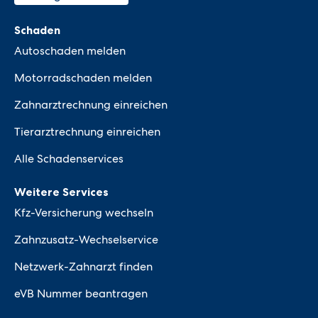
Schaden
Autoschaden melden
Motorradschaden melden
Zahnarztrechnung einreichen
Tierarztrechnung einreichen
Alle Schadenservices
Weitere Services
Kfz-Versicherung wechseln
Zahnzusatz-Wechselservice
Netzwerk-Zahnarzt finden
eVB Nummer beantragen