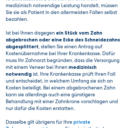
medizinisch notwendige Leistung handelt, müssen
Sie sie als Patient in den allermeisten Fällen selbst
bezahlen.
Ist bei Ihnen dagegen
ein Stück vom Zahn
abgebrochen oder eine Ecke des Schneidezahns
, stellen Sie einen Antrag auf
abgesplittert
Kostenübernahme bei Ihrer Krankenkasse. Dafür
muss Ihr Zahnarzt begründen, dass die Versorgung
mit einem Veneer bei Ihnen
medizinisch
ist. Ihre Krankenkasse prüft Ihren Fall
notwendig
und entscheidet, in welchem Umfang sie sich an
Kosten beteiligt. Bei einem abgebrochenen Zahn
kann sie allerdings auch eine günstigere
Behandlung mit einer Zahnkrone vorschlagen und
nur dafür die Kosten erstatten.
Dasselbe gilt übrigens für Ihre
private