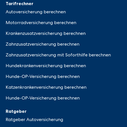
Tarifrechner
Autoversicherung berechnen
Motorradversicherung berechnen
Krankenzusatzversicherung berechnen
Zahnzusatzversicherung berechnen
Zahnzusatzversicherung mit Soforthilfe berechnen
Hundekrankenversicherung berechnen
Hunde-OP-Versicherung berechnen
Katzenkrankenversicherung berechnen
Hunde-OP-Versicherung berechnen
Ratgeber
Ratgeber Autoversicherung