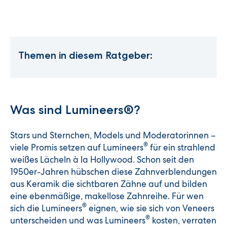
Themen in diesem Ratgeber:
Was sind Lumineers®?
Stars und Sternchen, Models und Moderatorinnen –
®
viele Promis setzen auf Lumineers
für ein strahlend
weißes Lächeln à la Hollywood. Schon seit den
1950er-Jahren hübschen diese Zahnverblendungen
aus Keramik die sichtbaren Zähne auf und bilden
eine ebenmäßige, makellose Zahnreihe. Für wen
®
sich die Lumineers
eignen, wie sie sich von Veneers
®
unterscheiden und was Lumineers
kosten, verraten