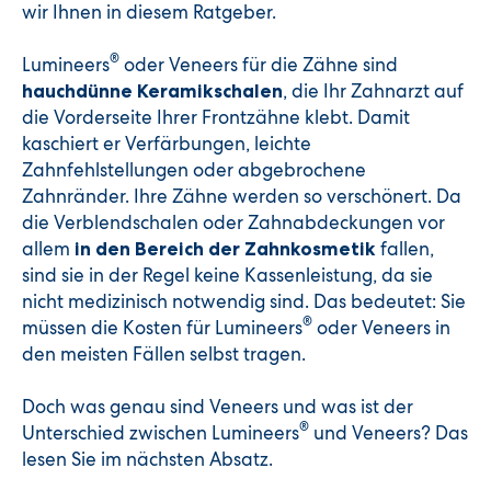
wir Ihnen in diesem Ratgeber.
®
Lumineers
oder Veneers für die Zähne sind
, die Ihr Zahnarzt auf
hauchdünne Keramikschalen
die Vorderseite Ihrer Frontzähne klebt. Damit
kaschiert er Verfärbungen, leichte
Zahnfehlstellungen oder abgebrochene
Zahnränder. Ihre Zähne werden so verschönert. Da
die Verblendschalen oder Zahnabdeckungen vor
allem
fallen,
in den Bereich der Zahnkosmetik
sind sie in der Regel keine Kassenleistung, da sie
nicht medizinisch notwendig sind. Das bedeutet: Sie
®
müssen die Kosten für Lumineers
oder Veneers in
den meisten Fällen selbst tragen.
Doch was genau sind Veneers und was ist der
®
Unterschied zwischen Lumineers
und Veneers? Das
lesen Sie im nächsten Absatz.