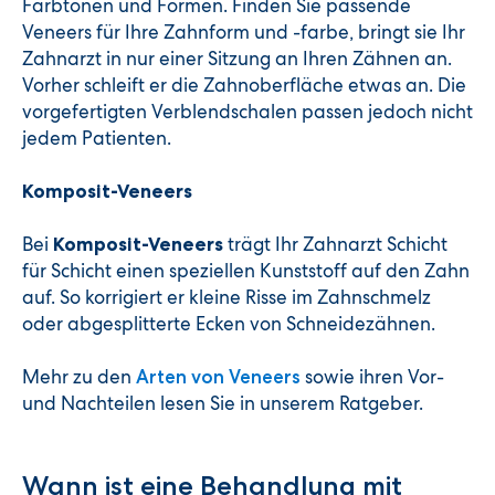
Farbtönen und Formen. Finden Sie passende
Veneers für Ihre Zahnform und -farbe, bringt sie Ihr
Zahnarzt in nur einer Sitzung an Ihren Zähnen an.
Vorher schleift er die Zahnoberfläche etwas an. Die
vorgefertigten Verblendschalen passen jedoch nicht
jedem Patienten.
Komposit-Veneers
Bei
trägt Ihr Zahnarzt Schicht
Komposit-Veneers
für Schicht einen speziellen Kunststoff auf den Zahn
auf. So korrigiert er kleine Risse im Zahnschmelz
oder abgesplitterte Ecken von Schneidezähnen.
Mehr zu den
sowie ihren Vor-
Arten von Veneers
und Nachteilen lesen Sie in unserem Ratgeber.
Wann ist eine Behandlung mit