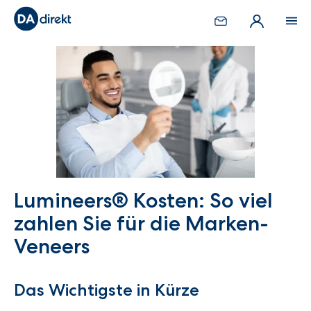
Lumineers® Kosten: So viel
zahlen Sie für die Marken-
Veneers
Das Wichtigste in Kürze