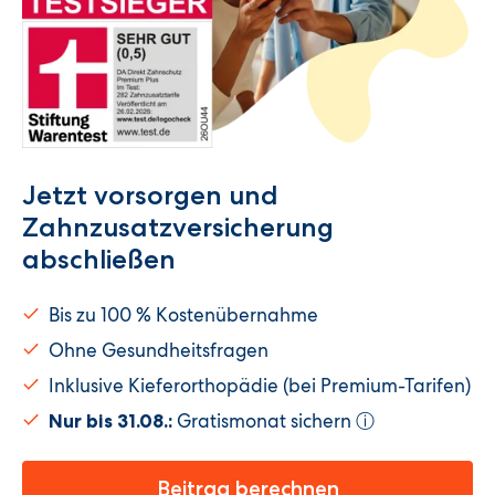
Jetzt vorsorgen und
Zahnzusatzversicherung
abschließen
Bis zu 100 % Kostenübernahme
Ohne Gesundheitsfragen
Inklusive Kieferorthopädie (bei Premium-Tarifen)
Gratismonat sichern
Nur bis 31.08.:
ⓘ
Beitrag berechnen