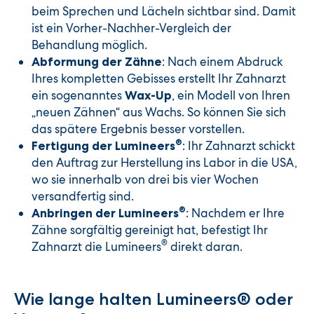
beim Sprechen und Lächeln sichtbar sind. Damit
ist ein Vorher-Nachher-Vergleich der
Behandlung möglich.
: Nach einem Abdruck
Abformung der Zähne
Ihres kompletten Gebisses erstellt Ihr Zahnarzt
ein sogenanntes
, ein Modell von Ihren
Wax-Up
„neuen Zähnen“ aus Wachs. So können Sie sich
das spätere Ergebnis besser vorstellen.
®
: Ihr Zahnarzt schickt
Fertigung der Lumineers
den Auftrag zur Herstellung ins Labor in die USA,
wo sie innerhalb von drei bis vier Wochen
versandfertig sind.
®
: Nachdem er Ihre
Anbringen der Lumineers
Zähne sorgfältig gereinigt hat, befestigt Ihr
®
Zahnarzt die Lumineers
direkt daran.
Wie lange halten Lumineers® oder