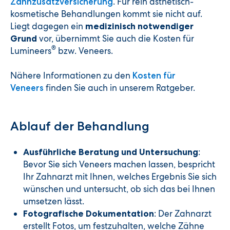
. Für rein ästhetisch-
Zahnzusatzversicherung
kosmetische Behandlungen kommt sie nicht auf.
Liegt dagegen ein
medizinisch notwendiger
vor, übernimmt Sie auch die Kosten für
Grund
®
Lumineers
bzw. Veneers.
Nähere Informationen zu den
Kosten für
finden Sie auch in unserem Ratgeber.
Veneers
Ablauf der Behandlung
:
Ausführliche Beratung und Untersuchung
Bevor Sie sich Veneers machen lassen, bespricht
Ihr Zahnarzt mit Ihnen, welches Ergebnis Sie sich
wünschen und untersucht, ob sich das bei Ihnen
umsetzen lässt.
: Der Zahnarzt
Fotografische Dokumentation
erstellt Fotos, um festzuhalten, welche Zähne