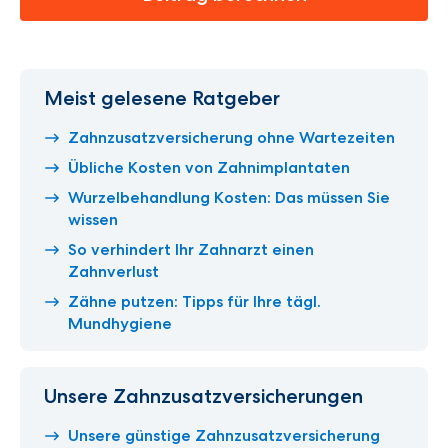
Meist gelesene Ratgeber
Zahnzusatzversicherung ohne Wartezeiten
Übliche Kosten von Zahnimplantaten
Wurzelbehandlung Kosten: Das müssen Sie
wissen
So verhindert Ihr Zahnarzt einen
Zahnverlust
Zähne putzen: Tipps für Ihre tägl.
Mundhygiene
Unsere Zahnzusatzversicherungen
Unsere günstige Zahnzusatzversicherung