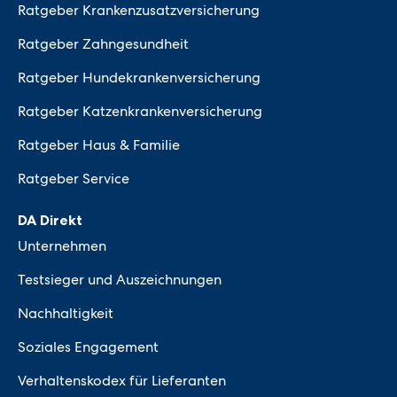
Ratgeber Krankenzusatzversicherung
Ratgeber Zahngesundheit
Ratgeber Hundekrankenversicherung
Ratgeber Katzenkrankenversicherung
Ratgeber Haus & Familie
Ratgeber Service
DA Direkt
Unternehmen
Testsieger und Auszeichnungen
Nachhaltigkeit
Soziales Engagement
Verhaltenskodex für Lieferanten