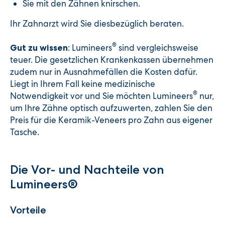
Sie mit den Zähnen knirschen.
Ihr Zahnarzt wird Sie diesbezüglich beraten.
®
: Lumineers
sind vergleichsweise
Gut zu wissen
teuer. Die gesetzlichen Krankenkassen übernehmen
zudem nur in Ausnahmefällen die Kosten dafür.
Liegt in Ihrem Fall keine medizinische
®
Notwendigkeit vor und Sie möchten Lumineers
nur,
um Ihre Zähne optisch aufzuwerten, zahlen Sie den
Preis für die Keramik-Veneers pro Zahn aus eigener
Tasche.
Die Vor- und Nachteile von
Lumineers®
Vorteile