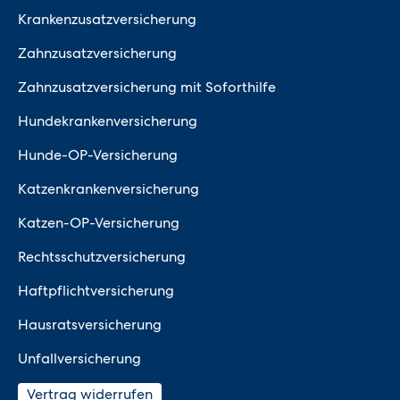
Krankenzusatzversicherung
Zahnzusatzversicherung
Zahnzusatzversicherung mit Soforthilfe
Hundekrankenversicherung
Hunde-OP-Versicherung
Katzenkrankenversicherung
Katzen-OP-Versicherung
Rechtsschutzversicherung
Haftpflichtversicherung
Hausratsversicherung
Unfallversicherung
Vertrag widerrufen