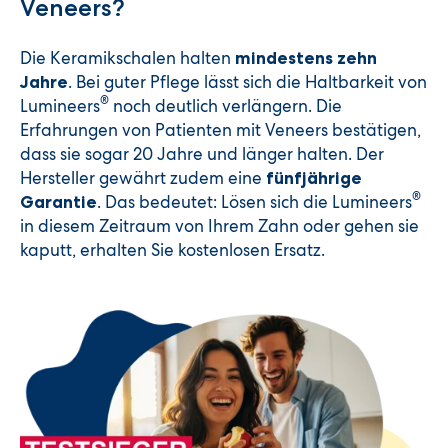
Veneers?
Die Keramikschalen halten
mindestens zehn
. Bei guter Pflege lässt sich die Haltbarkeit von
Jahre
®
Lumineers
noch deutlich verlängern. Die
Erfahrungen von Patienten mit Veneers bestätigen,
dass sie sogar 20 Jahre und länger halten. Der
Hersteller gewährt zudem eine
fünfjährige
®
. Das bedeutet: Lösen sich die Lumineers
Garantie
in diesem Zeitraum von Ihrem Zahn oder gehen sie
kaputt, erhalten Sie kostenlosen Ersatz.