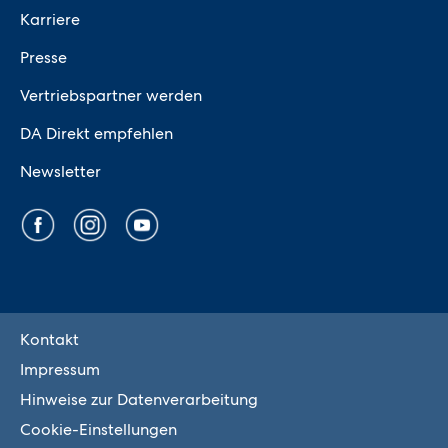
Karriere
Presse
Vertriebspartner werden
DA Direkt empfehlen
Newsletter
Kontakt
Impressum
Hinweise zur Datenverarbeitung
Cookie-Einstellungen