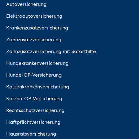
Autoversicherung
Elektroautoversicherung
Krankenzusatzversicherung
Zahnzusatzversicherung
Zahnzusatzversicherung mit Soforthilfe
Hundekrankenversicherung
Hunde-OP-Versicherung
Katzenkrankenversicherung
Katzen-OP-Versicherung
Rechtsschutzversicherung
Haftpflichtversicherung
Hausratsversicherung