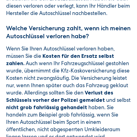
diesen verloren oder verlegt, kann Ihr Händler beim
Hersteller die Autoschlüssel nachbestellen.
Welche Versicherung zahlt, wenn ich meinen
Autoschlüssel verloren habe?
Wenn Sie Ihren Autoschlüssel verloren haben,
müssen Sie die
Kosten für den Ersatz selbst
Auch wenn Ihr Fahrzeugschlüssel gestohlen
zahlen.
wurde, übernimmt die Kfz-Kaskoversicherung diese
Kosten nicht zwangsläufig. Die Versicherung leistet
nur, wenn Ihnen später auch das Fahrzeug geklaut
wurde. Allerdings sollten Sie den
Verlust des
und selbst
Schlüssels vorher der Polizei gemeldet
haben. Sie
nicht grob fahrlässig gehandelt
handeln zum Beispiel grob fahrlässig, wenn Sie
Ihren Autoschlüssel beim Sport in einem
öffentlichen, nicht abgesperrten Umkleideraum
liegen lassen und er dort entwendet wird.