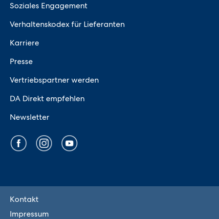
Soziales Engagement
Verhaltenskodex für Lieferanten
Karriere
Presse
Vertriebspartner werden
DA Direkt empfehlen
Newsletter
Kontakt
Impressum