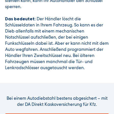
stehlen kann, kann Ihr Autohändler den Schlüssel
sperren.
: Der Händler löscht die
Das bedeutet
Schlüsseldaten in Ihrem Fahrzeug. So kann es der
Dieb allenfalls mit einem mechanischen
Notschlüssel aufschließen, der bei einigen
Funkschlüsseln dabei ist. Aber er kann nicht mit dem
Auto wegfahren. Anschließend programmiert der
Händler Ihren Zweitschlüssel neu. Bei älteren
Fahrzeugen müssen manchmal die Tür- und
Lenkradschlösser ausgetauscht werden.
Bei einem Autodiebstahl bestens abgesichert – mit
der DA Direkt Kaskoversicherung für Kfz.