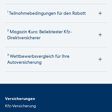
1
Teilnahmebedingungen für den Rabatt
2
Magazin €uro: Beliebtester Kfz-
Direktversicherer
3
Wettbewerbsvergleich für Ihre
Autoversicherung
Versicherungen
Kfz-Versicherung