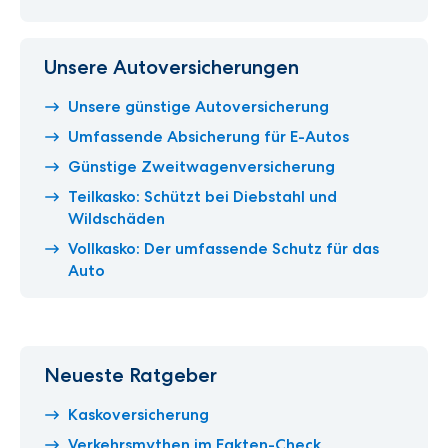
Unsere Autoversicherungen
Unsere günstige Autoversicherung
Umfassende Absicherung für E-Autos
Günstige Zweitwagenversicherung
Teilkasko: Schützt bei Diebstahl und
Wildschäden
Vollkasko: Der umfassende Schutz für das
Auto
Neueste Ratgeber
Kaskoversicherung
Verkehrsmythen im Fakten-Check