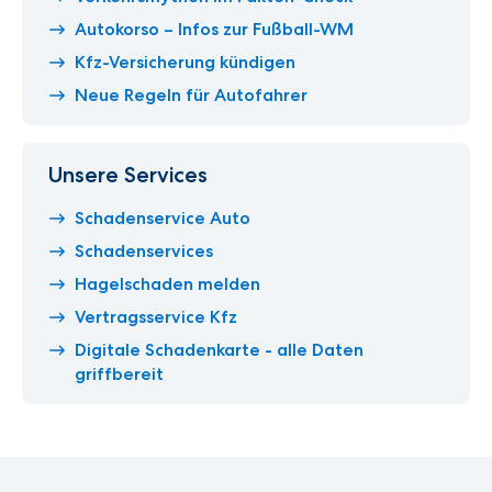
Autokorso – Infos zur Fußball-WM
Kfz-Versicherung kündigen
Neue Regeln für Autofahrer
Unsere Services
Schadenservice Auto
Schadenservices
Hagelschaden melden
Vertragsservice Kfz
Digitale Schadenkarte - alle Daten
griffbereit