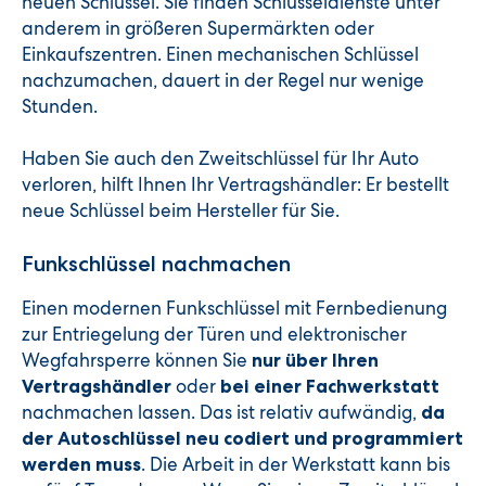
neuen Schlüssel. Sie finden Schlüsseldienste unter
anderem in größeren Supermärkten oder
Einkaufszentren. Einen mechanischen Schlüssel
nachzumachen, dauert in der Regel nur wenige
Stunden.
Haben Sie auch den Zweitschlüssel für Ihr Auto
verloren, hilft Ihnen Ihr Vertragshändler: Er bestellt
neue Schlüssel beim Hersteller für Sie.
Funkschlüssel nachmachen
Einen modernen Funkschlüssel mit Fernbedienung
zur Entriegelung der Türen und elektronischer
Wegfahrsperre können Sie
nur über Ihren
oder
Vertragshändler
bei einer Fachwerkstatt
nachmachen lassen. Das ist relativ aufwändig,
da
der Autoschlüssel neu codiert und programmiert
. Die Arbeit in der Werkstatt kann bis
werden muss