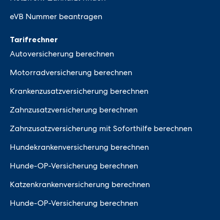
eVB Nummer beantragen
Tarifrechner
Autoversicherung berechnen
Motorradversicherung berechnen
Krankenzusatzversicherung berechnen
Zahnzusatzversicherung berechnen
Zahnzusatzversicherung mit Soforthilfe berechnen
Hundekrankenversicherung berechnen
Hunde-OP-Versicherung berechnen
Katzenkrankenversicherung berechnen
Hunde-OP-Versicherung berechnen