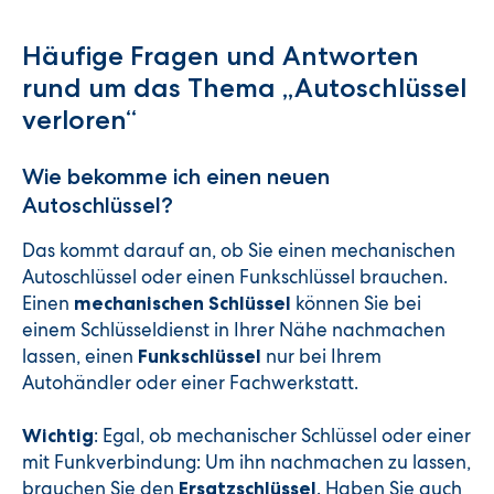
Häufige Fragen und Antworten
rund um das Thema „Autoschlüssel
verloren“
Wie bekomme ich einen neuen
Autoschlüssel?
Das kommt darauf an, ob Sie einen mechanischen
Autoschlüssel oder einen Funkschlüssel brauchen.
Einen
können Sie bei
mechanischen Schlüssel
einem Schlüsseldienst in Ihrer Nähe nachmachen
lassen, einen
nur bei Ihrem
Funkschlüssel
Autohändler oder einer Fachwerkstatt.
: Egal, ob mechanischer Schlüssel oder einer
Wichtig
mit Funkverbindung: Um ihn nachmachen zu lassen,
brauchen Sie den
. Haben Sie auch
Ersatzschlüssel