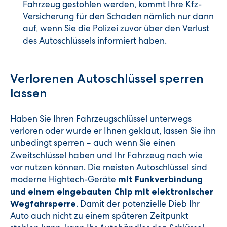
Fahrzeug gestohlen werden, kommt Ihre Kfz-
Versicherung für den Schaden nämlich nur dann
auf, wenn Sie die Polizei zuvor über den Verlust
des Autoschlüssels informiert haben.
Verlorenen Autoschlüssel sperren
lassen
Haben Sie Ihren Fahrzeugschlüssel unterwegs
verloren oder wurde er Ihnen geklaut, lassen Sie ihn
unbedingt sperren – auch wenn Sie einen
Zweitschlüssel haben und Ihr Fahrzeug nach wie
vor nutzen können. Die meisten Autoschlüssel sind
moderne Hightech-Geräte
mit Funkverbindung
und einem eingebauten Chip mit elektronischer
. Damit der potenzielle Dieb Ihr
Wegfahrsperre
Auto auch nicht zu einem späteren Zeitpunkt