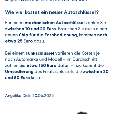
Wie viel kostet ein neuer Autoschlüssel?
Für einen
zahlen Sie
mechanischen Autoschlüssel
. Brauchen Sie auch einen
zwischen 10 und 20 Euro
neuen
, kommen
Chip für die Fernbedienung
noch
dazu.
etwa 25 Euro
Bei einem
variieren die Kosten je
Funkschlüssel
nach Automarke und Modell – im Durchschnitt
zahlen Sie
dafür. Hinzu kommt die
etwa 150 Euro
des Ersatzschlüssels, die
Umcodierung
zwischen 30
kostet.
und 50 Euro
Angelika Dick, 30.06.2025