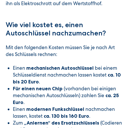
ihn als Elektroschrott auf dem Wertstoffhof.
Wie viel kostet es, einen
Autoschlüssel nachzumachen?
Mit den folgenden Kosten müssen Sie je nach Art
des Schlüssels rechnen:
Einen
bei einem
mechanischen Autoschlüssel
Schlüsseldienst nachmachen lassen kostet
ca. 10
.
bis 20 Euro
(vorhanden bei einigen
Für einen neuen Chip
mechanischen Autoschlüsseln) zahlen Sie
ca. 25
.
Euro
Einen
nachmachen
modernen Funkschlüssel
lassen, kostet
.
ca. 130 bis 160 Euro
Zum
(Codieren
„Anlernen“ des Ersatzschlüssels