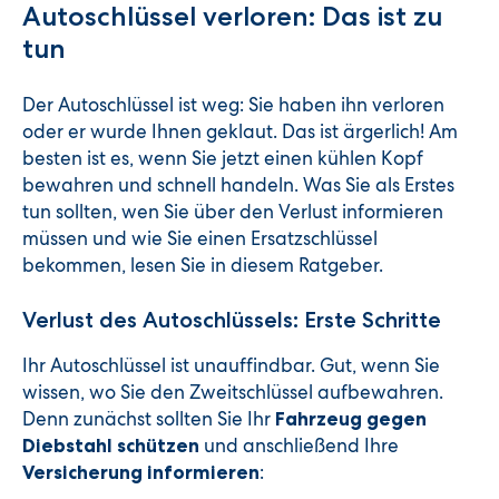
Autoschlüssel verloren: Das ist zu
tun
Der Autoschlüssel ist weg: Sie haben ihn verloren
oder er wurde Ihnen geklaut. Das ist ärgerlich! Am
besten ist es, wenn Sie jetzt einen kühlen Kopf
bewahren und schnell handeln. Was Sie als Erstes
tun sollten, wen Sie über den Verlust informieren
müssen und wie Sie einen Ersatzschlüssel
bekommen, lesen Sie in diesem Ratgeber.
Verlust des Autoschlüssels: Erste Schritte
Ihr Autoschlüssel ist unauffindbar. Gut, wenn Sie
wissen, wo Sie den Zweitschlüssel aufbewahren.
Denn zunächst sollten Sie Ihr
Fahrzeug gegen
und anschließend Ihre
Diebstahl schützen
:
Versicherung informieren