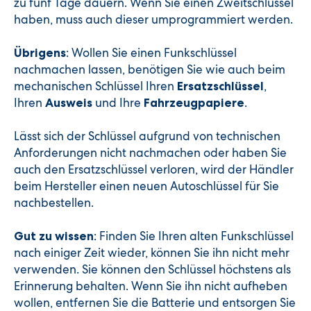
zu fünf Tage dauern. Wenn Sie einen Zweitschlüssel
haben, muss auch dieser umprogrammiert werden.
: Wollen Sie einen Funkschlüssel
Übrigens
nachmachen lassen, benötigen Sie wie auch beim
mechanischen Schlüssel Ihren
,
Ersatzschlüssel
Ihren
und Ihre
.
Ausweis
Fahrzeugpapiere
Lässt sich der Schlüssel aufgrund von technischen
Anforderungen nicht nachmachen oder haben Sie
auch den Ersatzschlüssel verloren, wird der Händler
beim Hersteller einen neuen Autoschlüssel für Sie
nachbestellen.
: Finden Sie Ihren alten Funkschlüssel
Gut zu wissen
nach einiger Zeit wieder, können Sie ihn nicht mehr
verwenden. Sie können den Schlüssel höchstens als
Erinnerung behalten. Wenn Sie ihn nicht aufheben
wollen, entfernen Sie die Batterie und entsorgen Sie