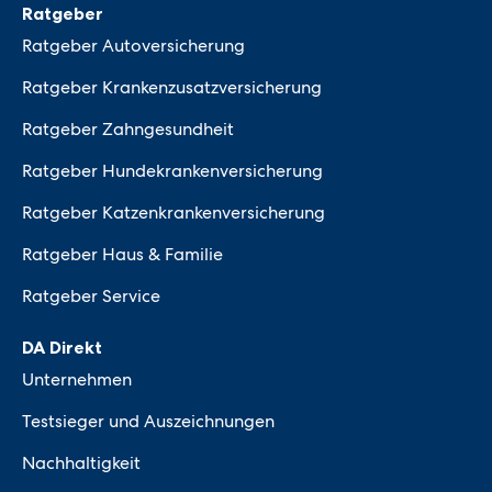
Ratgeber
Ratgeber Autoversicherung
Ratgeber Krankenzusatzversicherung
Ratgeber Zahngesundheit
Ratgeber Hundekrankenversicherung
Ratgeber Katzenkrankenversicherung
Ratgeber Haus & Familie
Ratgeber Service
DA Direkt
Unternehmen
Testsieger und Auszeichnungen
Nachhaltigkeit