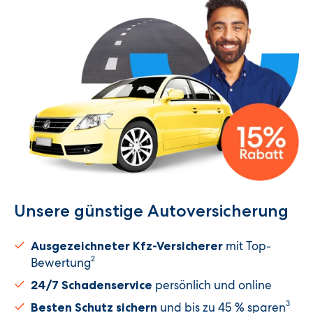
Unsere günstige Autoversicherung​
mit Top-
Ausgezeichneter Kfz-Versicherer
2
Bewertung
persönlich und online
24/7 Schadenservice
3
und bis zu 45 % sparen
Besten Schutz sichern