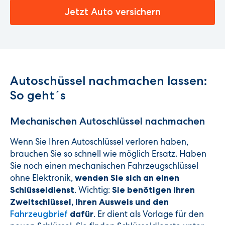
Jetzt Auto versichern
Autoschüssel nachmachen lassen:
So geht´s
Mechanischen Autoschlüssel nachmachen
Wenn Sie Ihren Autoschlüssel verloren haben,
brauchen Sie so schnell wie möglich Ersatz. Haben
Sie noch einen mechanischen Fahrzeugschlüssel
ohne Elektronik,
wenden Sie sich an einen
. Wichtig:
Schlüsseldienst
Sie benötigen Ihren
Zweitschlüssel, Ihren Ausweis und den
. Er dient als Vorlage für den
Fahrzeugbrief
dafür