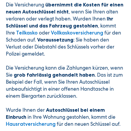
Die Versicherung
übernimmt die Kosten für einen
, wenn Sie Ihren alten
neuen Autoschlüssel nicht
verloren oder verlegt haben. Wurden Ihnen
Ihr
, kommt
Schlüssel und das Fahrzeug gestohlen
Ihre
oder
für den
Teilkasko
Vollkaskoversicherung
Schaden auf.
: Sie haben den
Voraussetzung
Verlust oder Diebstahl des Schlüssels vorher der
Polizei gemeldet.
Die Versicherung kann die Zahlungen kürzen, wenn
Sie
. Das ist zum
grob fahrlässig gehandelt haben
Beispiel der Fall, wenn Sie Ihren Autoschlüssel
unbeaufsichtigt in einer offenen Handtasche in
einem Biergarten zurücklassen.
Wurde Ihnen der
Autoschlüssel bei einem
in Ihre Wohnung gestohlen, kommt die
Einbruch
für den neuen Schlüssel auf.
Hausratversicherung