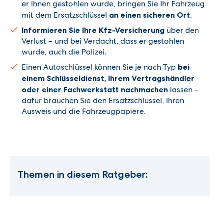
er Ihnen gestohlen wurde, bringen Sie Ihr Fahrzeug
mit dem Ersatzschlüssel
an einen sicheren Ort
.
Informieren Sie Ihre Kfz-Versicherung
über den
Verlust – und bei Verdacht, dass er gestohlen
wurde, auch die Polizei.
Einen Autoschlüssel können Sie je nach Typ
bei
einem Schlüsseldienst, Ihrem Vertragshändler
oder einer Fachwerkstatt nachmachen
lassen –
dafür brauchen Sie den Ersatzschlüssel, Ihren
Ausweis und die Fahrzeugpapiere.
Themen in diesem Ratgeber: