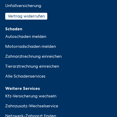
Unfallversicherung
Vertrag widerrufen
Schaden
Autoschaden melden
Motorradschaden melden
Zahnarztrechnung einreichen
Tierarztrechnung einreichen
Alle Schadenservices
Weitere Services
Kfz-Versicherung wechseln
Zahnzusatz-Wechselservice
Netzwerk-Zahnarzt finden