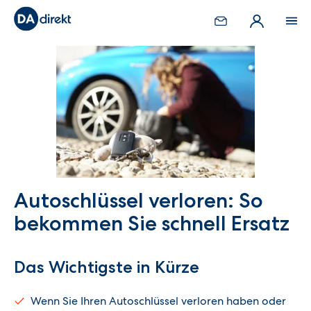
Autoschlüssel verloren: So
bekommen Sie schnell Ersatz
Das Wichtigste in Kürze
Wenn Sie Ihren Autoschlüssel verloren haben oder