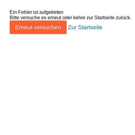
Ein Fehler ist aufgetreten
Bitte versuche es erneut oder kehre zur Startseite zurück.
Erneut versuchen
Zur Startseite