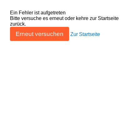
Ein Fehler ist aufgetreten
Bitte versuche es erneut oder kehre zur Startseite
zurück.
Erneut versuchen
Zur Startseite