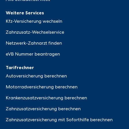
Weitere Services
Kfz-Versicherung wechseln
Zahnzusatz-Wechselservice
Netzwerk-Zahnarzt finden
eVB Nummer beantragen
Tarifrechner
Autoversicherung berechnen
Motorradversicherung berechnen
Krankenzusatzversicherung berechnen
Zahnzusatzversicherung berechnen
Zahnzusatzversicherung mit Soforthilfe berechnen