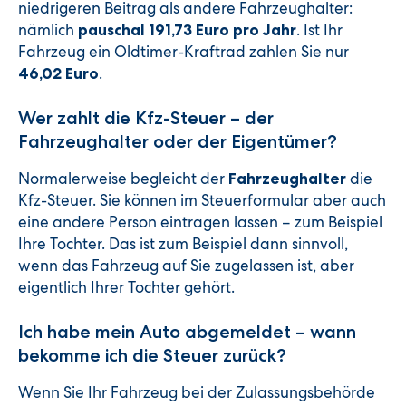
niedrigeren Beitrag als andere Fahrzeughalter:
nämlich
. Ist Ihr
pauschal 191,73 Euro pro Jahr
Fahrzeug ein Oldtimer-Kraftrad zahlen Sie nur
.
46,02 Euro
Wer zahlt die Kfz-Steuer – der
Fahrzeughalter oder der Eigentümer?
Normalerweise begleicht der
die
Fahrzeughalter
Kfz-Steuer. Sie können im Steuerformular aber auch
eine andere Person eintragen lassen – zum Beispiel
Ihre Tochter. Das ist zum Beispiel dann sinnvoll,
wenn das Fahrzeug auf Sie zugelassen ist, aber
eigentlich Ihrer Tochter gehört.
Ich habe mein Auto abgemeldet – wann
bekomme ich die Steuer zurück?
Wenn Sie Ihr Fahrzeug bei der Zulassungsbehörde