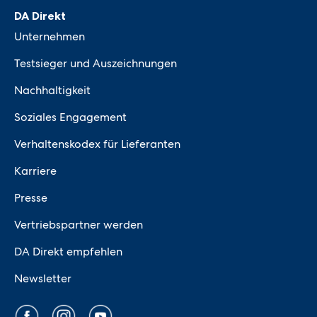
DA Direkt
Unternehmen
Testsieger und Auszeichnungen
Nachhaltigkeit
Soziales Engagement
Verhaltenskodex für Lieferanten
Karriere
Presse
Vertriebspartner werden
DA Direkt empfehlen
Newsletter