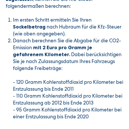
folgendermaßen berechnen:
Im ersten Schritt ermitteln Sie Ihren
nach Hubraum für die Kfz-Steuer
Sockelbetrag
(wie oben angegeben).
Danach berechnen Sie die Abgabe für die CO2-
Emission
mit 2 Euro pro Gramm je
Dabei berücksichtigen
gefahrenem Kilometer.
Sie je nach Zulassungsdatum Ihres Fahrzeugs
folgende Freibeträge:
- 120 Gramm Kohlenstoffdioxid pro Kilometer bei
Erstzulassung bis Ende 2011
- 110 Gramm Kohlenstoffdioxid pro Kilometer bei
Erstzulassung ab 2012 bis Ende 2013
- 95 Gramm Kohlenstoffdioxid pro Kilometer bei
einer Erstzulassung bis Ende 2020