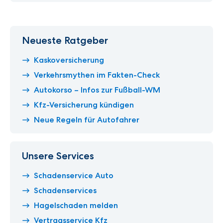
Neueste Ratgeber
Kaskoversicherung
Verkehrsmythen im Fakten-Check
Autokorso – Infos zur Fußball-WM
Kfz-Versicherung kündigen
Neue Regeln für Autofahrer
Unsere Services
Schadenservice Auto
Schadenservices
Hagelschaden melden
Vertragsservice Kfz