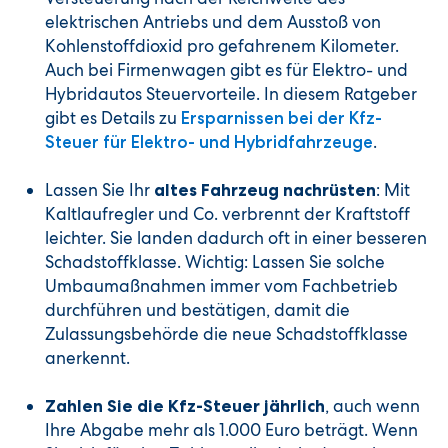
elektrischen Antriebs und dem Ausstoß von
Kohlenstoffdioxid pro gefahrenem Kilometer.
Auch bei Firmenwagen gibt es für Elektro- und
Hybridautos Steuervorteile. In diesem Ratgeber
gibt es Details zu
Ersparnissen bei der Kfz-
.
Steuer für Elektro- und Hybridfahrzeuge
Lassen Sie Ihr
: Mit
altes Fahrzeug nachrüsten
Kaltlaufregler und Co. verbrennt der Kraftstoff
leichter. Sie landen dadurch oft in einer besseren
Schadstoffklasse. Wichtig: Lassen Sie solche
Umbaumaßnahmen immer vom Fachbetrieb
durchführen und bestätigen, damit die
Zulassungsbehörde die neue Schadstoffklasse
anerkennt.
, auch wenn
Zahlen Sie die Kfz-Steuer jährlich
Ihre Abgabe mehr als 1.000 Euro beträgt. Wenn