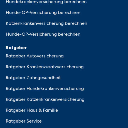
Hundekrankenversicherung berechnen
Hunde-OP-Versicherung berechnen
Katzenkrankenversicherung berechnen
Hunde-OP-Versicherung berechnen
Ratgeber
Ratgeber Autoversicherung
Ratgeber Krankenzusatzversicherung
Ratgeber Zahngesundheit
Ratgeber Hundekrankenversicherung
Ratgeber Katzenkrankenversicherung
Ratgeber Haus & Familie
Ratgeber Service