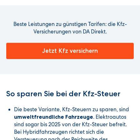
Beste Leistungen zu günstigen Tarifen: die Kfz-
Versicherungen von DA Direkt.
Jetzt Kfz versichern
So sparen Sie bei der Kfz-Steuer
Die beste Variante, Kfz-Steuern zu sparen, sind
. Elektroautos
umweltfreundliche Fahrzeuge
sind sogar bis 2025 von der Kfz-Steuer befreit.
Bei Hybridfahrzeugen richtet sich die
Versteuerung nach der Reichweite des