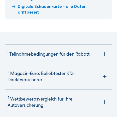
Digitale Schadenkarte - alle Daten
griffbereit
1
Teilnahmebedingungen für den Rabatt
2
Magazin €uro: Beliebtester Kfz-
Direktversicherer
3
Wettbewerbsvergleich für Ihre
Autoversicherung