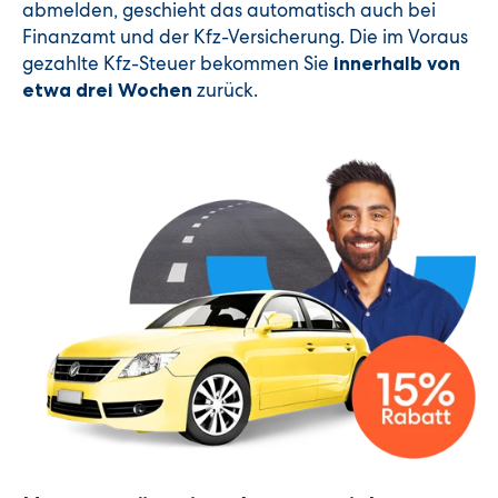
abmelden, geschieht das automatisch auch bei
Finanzamt und der Kfz-Versicherung. Die im Voraus
gezahlte Kfz-Steuer bekommen Sie
innerhalb von
zurück.
etwa drei Wochen