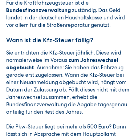
Für die Kraftfahrzeugsteuer ist die
zuständig. Das Geld
Bundesfinanzverwaltung
landet in der deutschen Haushaltskasse und wird
vor allem für die Straßenreparatur genutzt.
Wann ist die Kfz-Steuer fällig?
Sie entrichten die Kfz-Steuer jährlich. Diese wird
normalerweise im Voraus
zum Jahreswechsel
. Ausnahme: Sie haben das Fahrzeug
abgebucht
gerade erst zugelassen. Wann die Kfz-Steuer bei
einer Neuanmeldung abgebucht wird, hängt vom
Datum der Zulassung ab. Fällt dieses nicht mit dem
Jahreswechsel zusammen, erhebt die
Bundesfinanzverwaltung die Abgabe tagesgenau
anteilig für den Rest des Jahres.
Die Pkw-Steuer liegt bei mehr als 500 Euro? Dann
lässt sich in Absprache mit dem Hauptzollamt