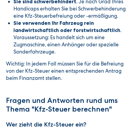
. Je nach Grad Ihres
Sie sind schwerbehindert
Handicaps erhalten Sie bei Schwerbehinderung
eine Kfz-Steuerbefreiung oder -ermäßigung.
Sie verwenden Ihr Fahrzeug rein
.
landwirtschaftlich oder forstwirtschaftlich
Voraussetzung: Es handelt sich um eine
Zugmaschine, einen Anhänger oder spezielle
Sonderfahrzeuge.
Wichtig: In jedem Fall müssen Sie für die Befreiung
von der Kfz-Steuer einen entsprechenden Antrag
beim Finanzamt stellen.
Fragen und Antworten rund ums
Thema "Kfz-Steuer berechnen"
Wer zieht die Kfz-Steuer ein?