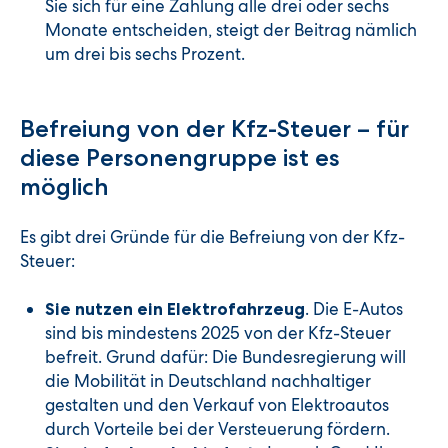
Sie sich für eine Zahlung alle drei oder sechs
Monate entscheiden, steigt der Beitrag nämlich
um drei bis sechs Prozent.
Befreiung von der Kfz-Steuer – für
diese Personengruppe ist es
möglich
Es gibt drei Gründe für die Befreiung von der Kfz-
Steuer:
. Die E-Autos
Sie nutzen ein Elektrofahrzeug
sind bis mindestens 2025 von der Kfz-Steuer
befreit. Grund dafür: Die Bundesregierung will
die Mobilität in Deutschland nachhaltiger
gestalten und den Verkauf von Elektroautos
durch Vorteile bei der Versteuerung fördern.