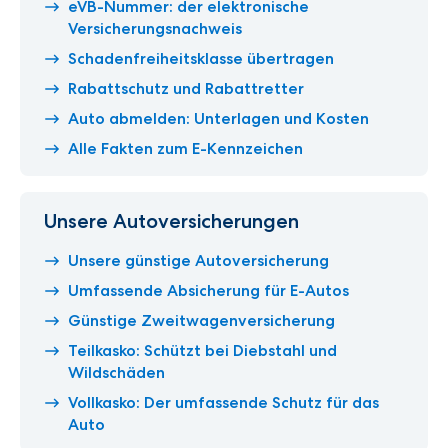
eVB-Nummer: der elektronische
Versicherungsnachweis
Schadenfreiheitsklasse übertragen
Rabattschutz und Rabattretter
Auto abmelden: Unterlagen und Kosten
Alle Fakten zum E-Kennzeichen
Unsere Autoversicherungen
Unsere günstige Autoversicherung
Umfassende Absicherung für E-Autos
Günstige Zweitwagenversicherung
Teilkasko: Schützt bei Diebstahl und
Wildschäden
Vollkasko: Der umfassende Schutz für das
Auto