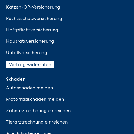
Katzen-OP-Versicherung
Rechtsschutzversicherung
Haftpflichtversicherung
Hausratsversicherung
Unfallversicherung
Vertrag widerrufen
Schaden
Autoschaden melden
Motorradschaden melden
Zahnarztrechnung einreichen
Tierarztrechnung einreichen
Alle Schadenservices