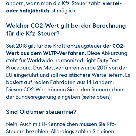
ändern, wann man die Kfz-Steuer zahlt:
viertel-
ist möglich.
oder halbjährlich
Welcher CO2-Wert gilt bei der Berechnung
für die Kfz-Steuer?
Seit 2018 gilt für die Kraftfahrzeugsteuer der
CO2-
. Diese Abkürzung
Wert aus dem WLTP-Verfahren
steht für Worldwide harmonized Light Duty Test
Procedure. Das Messverfahren wurde 2017 von der
EU eingeführt und soll realistischere Werte liefern. Es
basiert auf realen Fahrdaten aus 14 Ländern.
Diesen CO2-Wert können Sie in den Steuerrechner
der Bundesregierung eingeben (siehe oben).
Sind Oldtimer steuerfrei?
Nein. Auch mit H-Kennzeichen müssen Sie Kfz-
Steuern bezahlen. Allerdings zahlen Sie einen