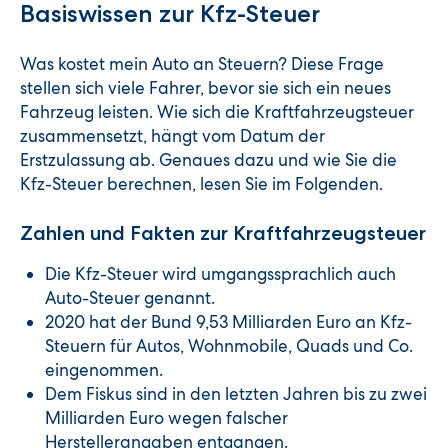
Basiswissen zur Kfz-Steuer
Was kostet mein Auto an Steuern? Diese Frage
stellen sich viele Fahrer, bevor sie sich ein neues
Fahrzeug leisten. Wie sich die Kraftfahrzeugsteuer
zusammensetzt, hängt vom Datum der
Erstzulassung ab. Genaues dazu und wie Sie die
Kfz-Steuer berechnen, lesen Sie im Folgenden.
Zahlen und Fakten zur Kraftfahrzeugsteuer
Die Kfz-Steuer wird umgangssprachlich auch
Auto-Steuer genannt.
2020 hat der Bund 9,53 Milliarden Euro an Kfz-
Steuern für Autos, Wohnmobile, Quads und Co.
eingenommen.
Dem Fiskus sind in den letzten Jahren bis zu zwei
Milliarden Euro wegen falscher
Herstellerangaben entgangen.