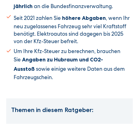
an die Bundesfinanzverwaltung.
jährlich
Seit 2021 zahlen Sie
, wenn Ihr
höhere Abgaben
neu zugelassenes Fahrzeug sehr viel Kraftstoff
benötigt. Elektroautos sind dagegen bis 2025
von der Kfz-Steuer befreit.
Um Ihre Kfz-Steuer zu berechnen, brauchen
Sie
Angaben zu Hubraum und CO2-
sowie einige weitere Daten aus dem
Ausstoß
Fahrzeugschein.
Themen in diesem Ratgeber: