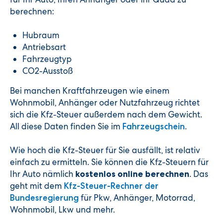
berechnen:
Hubraum
Antriebsart
Fahrzeugtyp
CO2-Ausstoß
Bei manchen Kraftfahrzeugen wie einem
Wohnmobil, Anhänger oder Nutzfahrzeug richtet
sich die Kfz-Steuer außerdem nach dem Gewicht.
All diese Daten finden Sie im
.
Fahrzeugschein
Wie hoch die Kfz-Steuer für Sie ausfällt, ist relativ
einfach zu ermitteln. Sie können die Kfz-Steuern für
Ihr Auto nämlich
. Das
kostenlos online berechnen
geht mit dem
Kfz-Steuer-Rechner der
für Pkw, Anhänger, Motorrad,
Bundesregierung
Wohnmobil, Lkw und mehr.