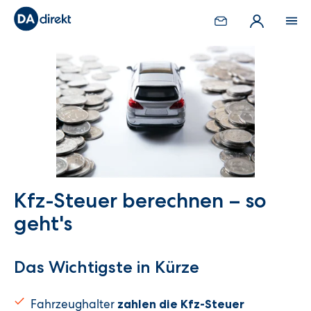
Kfz-Steuer berechnen – so
geht's
Das Wichtigste in Kürze
Fahrzeughalter
zahlen die Kfz-Steuer