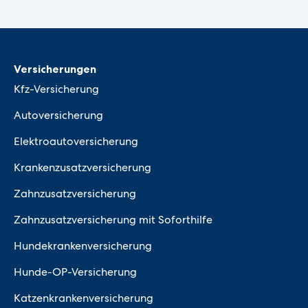
Versicherungen
Kfz-Versicherung
Autoversicherung
Elektroautoversicherung
Krankenzusatzversicherung
Zahnzusatzversicherung
Zahnzusatzversicherung mit Soforthilfe
Hundekrankenversicherung
Hunde-OP-Versicherung
Katzenkrankenversicherung