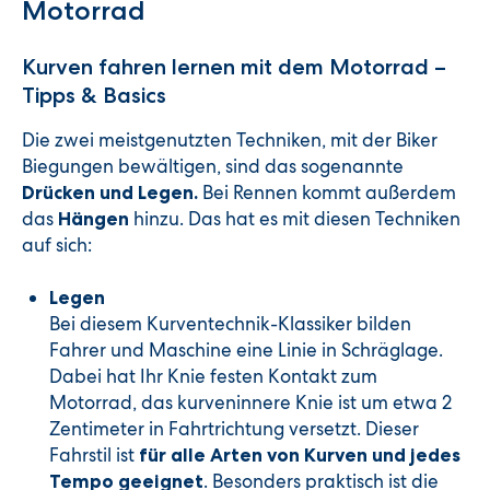
Motorrad
Kurven fahren lernen mit dem Motorrad –
Tipps & Basics
Die zwei meistgenutzten Techniken, mit der Biker
Biegungen bewältigen, sind das sogenannte
Bei Rennen kommt außerdem
Drücken und Legen.
das
hinzu. Das hat es mit diesen Techniken
Hängen
auf sich:
Legen
Bei diesem Kurventechnik-Klassiker bilden
Fahrer und Maschine eine Linie in Schräglage.
Dabei hat Ihr Knie festen Kontakt zum
Motorrad, das kurveninnere Knie ist um etwa 2
Zentimeter in Fahrtrichtung versetzt. Dieser
Fahrstil ist
für alle Arten von Kurven und jedes
. Besonders praktisch ist die
Tempo geeignet