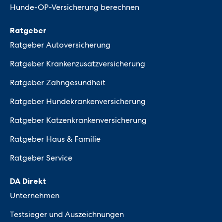
Hunde-OP-Versicherung berechnen
Ratgeber
Ratgeber Autoversicherung
Ratgeber Krankenzusatzversicherung
Ratgeber Zahngesundheit
Ratgeber Hundekrankenversicherung
Ratgeber Katzenkrankenversicherung
Ratgeber Haus & Familie
Ratgeber Service
DA Direkt
Unternehmen
Testsieger und Auszeichnungen