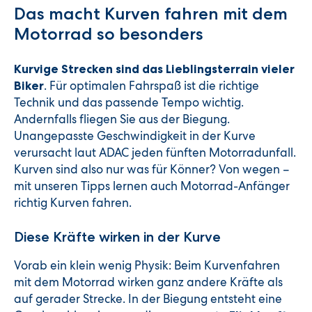
Das macht Kurven fahren mit dem
Motorrad so besonders
Kurvige Strecken sind das Lieblingsterrain vieler
. Für optimalen Fahrspaß ist die richtige
Biker
Technik und das passende Tempo wichtig.
Andernfalls fliegen Sie aus der Biegung.
Unangepasste Geschwindigkeit in der Kurve
verursacht laut ADAC jeden fünften Motorradunfall.
Kurven sind also nur was für Könner? Von wegen –
mit unseren Tipps lernen auch Motorrad-Anfänger
richtig Kurven fahren.
Diese Kräfte wirken in der Kurve
Vorab ein klein wenig Physik: Beim Kurvenfahren
mit dem Motorrad wirken ganz andere Kräfte als
auf gerader Strecke. In der Biegung entsteht eine