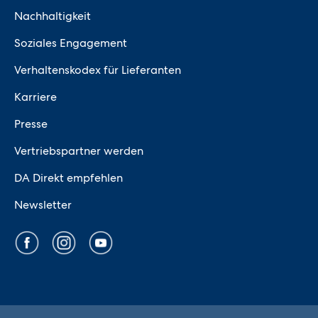
Nachhaltigkeit
Soziales Engagement
Verhaltenskodex für Lieferanten
Karriere
Presse
Vertriebspartner werden
DA Direkt empfehlen
Newsletter