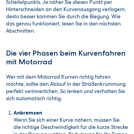
Scheitelpunkts. Je näher Sie diesen Punkt per
Hinterschneiden an den Kurvenausgang verlagern,
desto besser kommen Sie durch die Biegung. Wie
das genau funktioniert, lesen Sie in den nächsten
Abschnitten.
Die vier Phasen beim Kurvenfahren
mit Motorrad
Wer mit dem Motorrad Kurven richtig fahren
möchte, sollte den Ablauf in der Straßenkrümmung
perfekt verinnerlichen. So lenken und verhalten Sie
sich automatisch richtig.
Anbremsen
Wenn Sie sich einer Kurve nähern, müssen Sie
die richtige Geschwindigkeit für die kurze Strecke