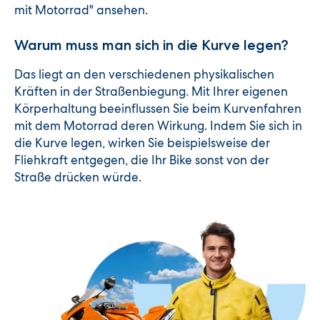
mit Motorrad" ansehen.
Warum muss man sich in die Kurve legen?
Das liegt an den verschiedenen physikalischen
Kräften in der Straßenbiegung. Mit Ihrer eigenen
Körperhaltung beeinflussen Sie beim Kurvenfahren
mit dem Motorrad deren Wirkung. Indem Sie sich in
die Kurve legen, wirken Sie beispielsweise der
Fliehkraft entgegen, die Ihr Bike sonst von der
Straße drücken würde.