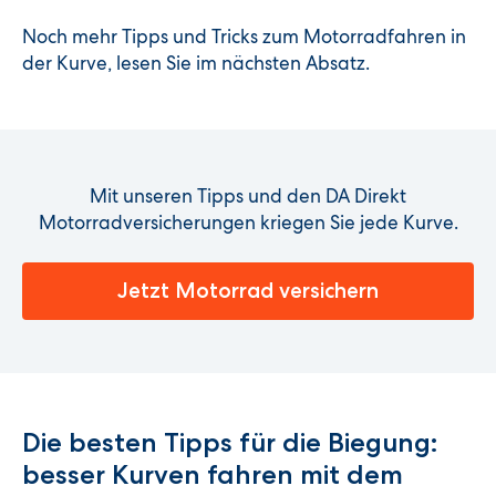
Noch mehr Tipps und Tricks zum Motorradfahren in
der Kurve, lesen Sie im nächsten Absatz.
Mit unseren Tipps und den DA Direkt
Motorradversicherungen kriegen Sie jede Kurve.
Jetzt Motorrad versichern
Die besten Tipps für die Biegung:
besser Kurven fahren mit dem