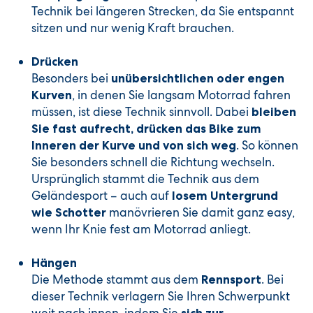
Technik bei längeren Strecken, da Sie entspannt
sitzen und nur wenig Kraft brauchen.
Drücken
Besonders bei
unübersichtlichen oder engen
, in denen Sie langsam Motorrad fahren
Kurven
müssen, ist diese Technik sinnvoll. Dabei
bleiben
Sie fast aufrecht, drücken das Bike zum
. So können
Inneren der Kurve und von sich weg
Sie besonders schnell die Richtung wechseln.
Ursprünglich stammt die Technik aus dem
Geländesport – auch auf
losem Untergrund
manövrieren Sie damit ganz easy,
wie Schotter
wenn Ihr Knie fest am Motorrad anliegt.
Hängen
Die Methode stammt aus dem
. Bei
Rennsport
dieser Technik verlagern Sie Ihren Schwerpunkt