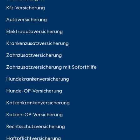
Kfz-Versicherung
Autoversicherung
Elektroautoversicherung
Krankenzusatzversicherung
Zahnzusatzversicherung
Zahnzusatzversicherung mit Soforthilfe
Hundekrankenversicherung
Hunde-OP-Versicherung
Katzenkrankenversicherung
Katzen-OP-Versicherung
Rechtsschutzversicherung
Haftpflichtversicherung