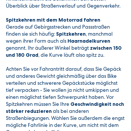
Überblick über Straßenverlauf und Gegenverkehr.
Spitzkehren mit dem Motorrad fahren
Gerade auf Gebirgsstrecken und Passstraßen
finden sie sich häufig:
, manchmal
Spitzkehren
wegen ihrer Form auch als
Haarnadelkurven
genannt. Ihr äußerer Winkel beträgt
zwischen 150
, die Kurve läuft also spitz zu.
und 180 Grad
Achten Sie vor Fahrantritt darauf, dass Sie Gepäck
und anderes Gewicht gleichmäßig über das Bike
verteilen und schwerere Gepäckstücke möglichst
tief verpacken - Sie wollen ja nicht umkippen und
einen möglichst tiefen Schwerpunkt haben. Vor
Spitzkehren müssen Sie Ihre
Geschwindigkeit noch
als bei anderen
stärker reduzieren
Straßenbiegungen. Wählen Sie außerdem die engst
mögliche Fahrlinie in der Kurve, um nicht mit dem