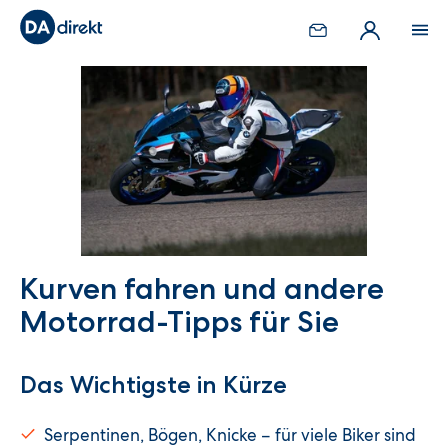
Kurven fahren und andere
Motorrad-Tipps für Sie
Das Wichtigste in Kürze
Serpentinen, Bögen, Knicke – für viele Biker sind