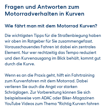
Fragen und Antworten zum
Motorradverhalten in Kurven
Wie fährt man mit dem Motorrad Kurven?
Die wichtigsten Tipps für die Straßenbiegung haben
wir oben im Ratgeber für Sie zusammengefasst.
Vorausschauendes Fahren ist dabei ein zentrales
Element. Nur wer rechtzeitig das Tempo reduziert
und den Kurvenausgang im Blick behält, kommt gut
durch die Kurve.
Wenn es an die Praxis geht, hilft ein Fahrtraining
zum Kurvenfahren mit dem Motorrad. Dabei
verlieren Sie auch die Angst vor starken
Schräglagen. Zur Vorbereitung können Sie sich
beispielsweise vom ADAC oder Biker-Magazinen
YouTube Videos zum Thema "Richtig Kurven fahren