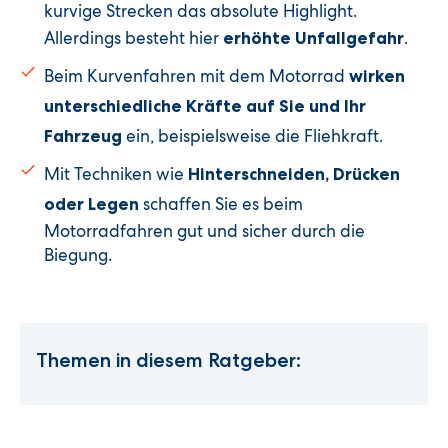
kurvige Strecken das absolute Highlight.
Allerdings besteht hier
.
erhöhte Unfallgefahr
Beim Kurvenfahren mit dem Motorrad
wirken
unterschiedliche Kräfte auf Sie und Ihr
ein, beispielsweise die Fliehkraft.
Fahrzeug
Mit Techniken wie
Hinterschneiden, Drücken
schaffen Sie es beim
oder Legen
Motorradfahren gut und sicher durch die
Biegung.
Themen in diesem Ratgeber: