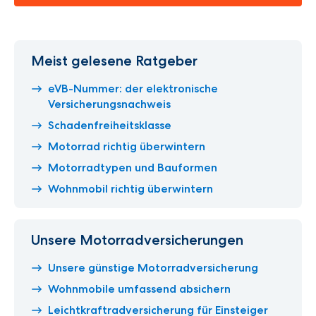
Meist gelesene Ratgeber
eVB-Nummer: der elektronische
Versicherungsnachweis
Schadenfreiheitsklasse
Motorrad richtig überwintern
Motorradtypen und Bauformen
Wohnmobil richtig überwintern
Unsere Motorradversicherungen
Unsere günstige Motorradversicherung
Wohnmobile umfassend absichern
Leichtkraftradversicherung für Einsteiger