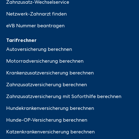
Zahnzusatz-Wechselservice
Netzwerk-Zahnarzt finden
eVB Nummer beantragen
Tarifrechner
Autoversicherung berechnen
Motorradversicherung berechnen
Krankenzusatzversicherung berechnen
Zahnzusatzversicherung berechnen
Zahnzusatzversicherung mit Soforthilfe berechnen
Hundekrankenversicherung berechnen
Hunde-OP-Versicherung berechnen
Katzenkrankenversicherung berechnen