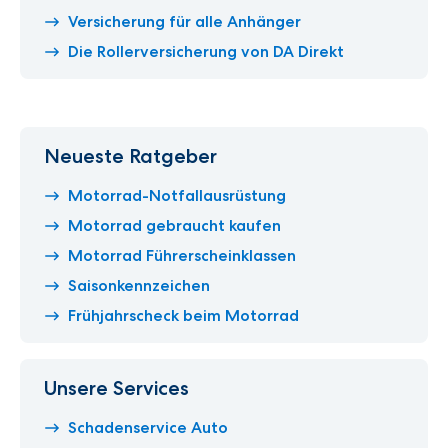
Versicherung für alle Anhänger
Die Rollerversicherung von DA Direkt
Neueste Ratgeber
Motorrad-Notfallausrüstung
Motorrad gebraucht kaufen
Motorrad Führerscheinklassen
Saisonkennzeichen
Frühjahrscheck beim Motorrad
Unsere Services
Schadenservice Auto