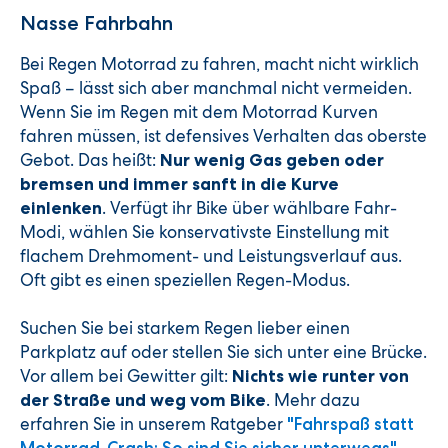
Nasse Fahrbahn
Bei Regen Motorrad zu fahren, macht nicht wirklich
Spaß – lässt sich aber manchmal nicht vermeiden.
Wenn Sie im Regen mit dem Motorrad Kurven
fahren müssen, ist defensives Verhalten das oberste
Gebot. Das heißt:
Nur wenig Gas geben oder
bremsen und immer sanft in die Kurve
. Verfügt ihr Bike über wählbare Fahr-
einlenken
Modi, wählen Sie konservativste Einstellung mit
flachem Drehmoment- und Leistungsverlauf aus.
Oft gibt es einen speziellen Regen-Modus.
Suchen Sie bei starkem Regen lieber einen
Parkplatz auf oder stellen Sie sich unter eine Brücke.
Vor allem bei Gewitter gilt:
Nichts wie runter von
. Mehr dazu
der Straße und weg vom Bike
erfahren Sie in unserem Ratgeber
"Fahrspaß statt