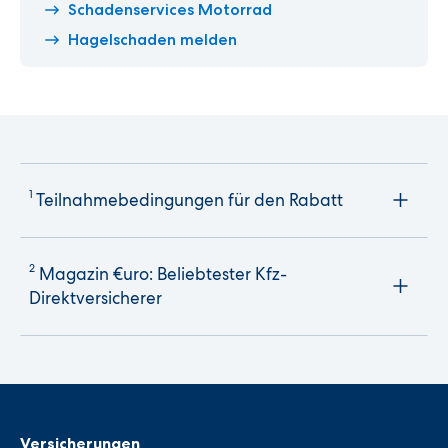
Schadenservices Motorrad
Hagelschaden melden
1
Teilnahmebedingungen für den Rabatt
2
Magazin €uro: Beliebtester Kfz-
Direktversicherer
Versicherungen