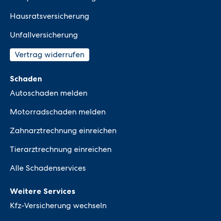
Hausratsversicherung
Unfallversicherung
Vertrag widerrufen
Schaden
Autoschaden melden
Motorradschaden melden
Zahnarztrechnung einreichen
Tierarztrechnung einreichen
Alle Schadenservices
Weitere Services
Kfz-Versicherung wechseln