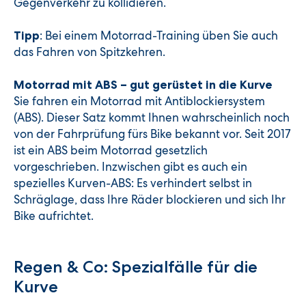
Gegenverkehr zu kollidieren.
: Bei einem Motorrad-Training üben Sie auch
Tipp
das Fahren von Spitzkehren.
Motorrad mit ABS – gut gerüstet in die Kurve
Sie fahren ein Motorrad mit Antiblockiersystem
(ABS). Dieser Satz kommt Ihnen wahrscheinlich noch
von der Fahrprüfung fürs Bike bekannt vor. Seit 2017
ist ein ABS beim Motorrad gesetzlich
vorgeschrieben. Inzwischen gibt es auch ein
spezielles Kurven-ABS: Es verhindert selbst in
Schräglage, dass Ihre Räder blockieren und sich Ihr
Bike aufrichtet.
Regen & Co: Spezialfälle für die
Kurve