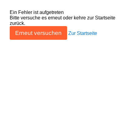
Ein Fehler ist aufgetreten
Bitte versuche es erneut oder kehre zur Startseite
zurück.
Erneut versuchen
Zur Startseite