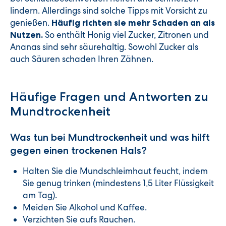
lindern. Allerdings sind solche Tipps mit Vorsicht zu
genießen.
Häufig richten sie mehr Schaden an als
So enthält Honig viel Zucker, Zitronen und
Nutzen.
Ananas sind sehr säurehaltig. Sowohl Zucker als
auch Säuren schaden Ihren Zähnen.
Häufige Fragen und Antworten zu
Mundtrockenheit
Was tun bei Mundtrockenheit und was hilft
gegen einen trockenen Hals?
Halten Sie die Mundschleimhaut feucht, indem
Sie genug trinken (mindestens 1,5 Liter Flüssigkeit
am Tag).
Meiden Sie Alkohol und Kaffee.
Verzichten Sie aufs Rauchen.