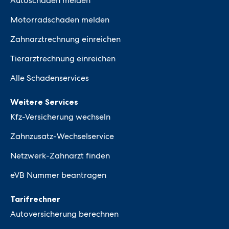
Autoschaden melden
Motorradschaden melden
Zahnarztrechnung einreichen
Tierarztrechnung einreichen
Alle Schadenservices
Weitere Services
Kfz-Versicherung wechseln
Zahnzusatz-Wechselservice
Netzwerk-Zahnarzt finden
eVB Nummer beantragen
Tarifrechner
Autoversicherung berechnen