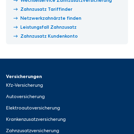
Wechselservice Zahnzusatzversicherung
Zahnzusatz Tariffinder
Netzwerkzahnärzte finden
Leistungsfall Zahnzusatz
Zahnzusatz Kundenkonto
Versicherungen
Kfz-Versicherung
Autoversicherung
Elektroautoversicherung
Krankenzusatzversicherung
Zahnzusatzversicherung