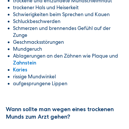
trockene und entzündete Mundschleimhaut
trockener Hals und Heiserkeit
Schwierigkeiten beim Sprechen und Kauen
Schluckbeschwerden
Schmerzen und brennendes Gefühl auf der
Zunge
Geschmacksstörungen
Mundgeruch
Ablagerungen an den Zähnen wie Plaque und
Zahnstein
Karies
rissige Mundwinkel
aufgesprungene Lippen
Wann sollte man wegen eines trockenen
Munds zum Arzt gehen?