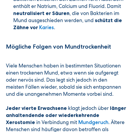
enthält er Natrium, Calcium und Fluorid. Damit
, die von Bakterien im
neutralisiert er Säuren
Mund ausgeschieden werden, und
schützt die
.
Zähne vor
Karies
Mögliche Folgen von Mundtrockenheit
Viele Menschen haben in bestimmten Situationen
einen trockenen Mund, etwa wenn sie aufgeregt
oder nervös sind. Das legt sich jedoch in den
meisten Fällen wieder, sobald sie sich entspannen
und die unangenehmen Momente vorbei sind.
klagt jedoch über
Jeder vierte Erwachsene
länger
anhaltendende oder wiederkehrende
in Verbindung mit
. Ältere
Xerostomie
Mundgeruch
Menschen sind häufiger davon betroffen als