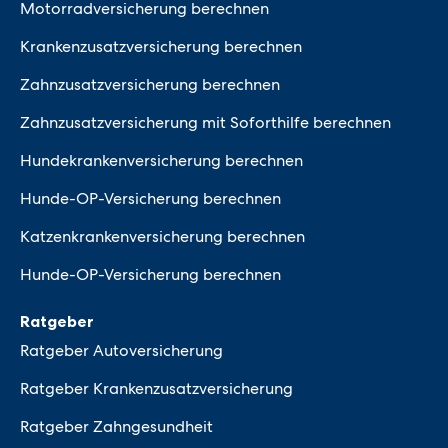
Motorradversicherung berechnen
Krankenzusatzversicherung berechnen
Zahnzusatzversicherung berechnen
Zahnzusatzversicherung mit Soforthilfe berechnen
Hundekrankenversicherung berechnen
Hunde-OP-Versicherung berechnen
Katzenkrankenversicherung berechnen
Hunde-OP-Versicherung berechnen
Ratgeber
Ratgeber Autoversicherung
Ratgeber Krankenzusatzversicherung
Ratgeber Zahngesundheit