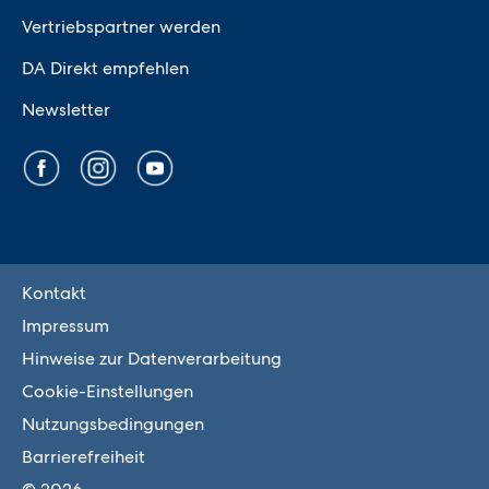
Vertriebspartner werden
DA Direkt empfehlen
Newsletter
Kontakt
Impressum
Hinweise zur Datenverarbeitung
Cookie-Einstellungen
Nutzungsbedingungen
Barrierefreiheit