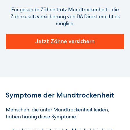
Für gesunde Zähne trotz Mundtrockenheit - die
Zahnzusatzversicherung von DA Direkt macht es
möglich.
Jetzt Zähne versichern
Symptome der Mundtrockenheit
Menschen, die unter Mundtrockenheit leiden,
haben häufig diese Symptome: