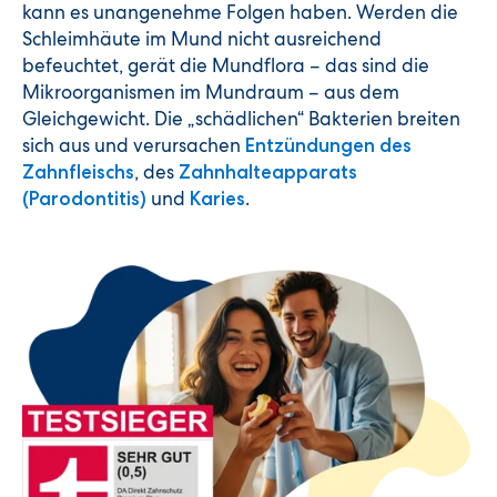
kann es unangenehme Folgen haben. Werden die
Schleimhäute im Mund nicht ausreichend
befeuchtet, gerät die Mundflora – das sind die
Mikroorganismen im Mundraum – aus dem
Gleichgewicht. Die „schädlichen“ Bakterien breiten
sich aus und verursachen
Entzündungen des
, des
Zahnfleischs
Zahnhalteapparats
und
.
(Parodontitis)
Karies