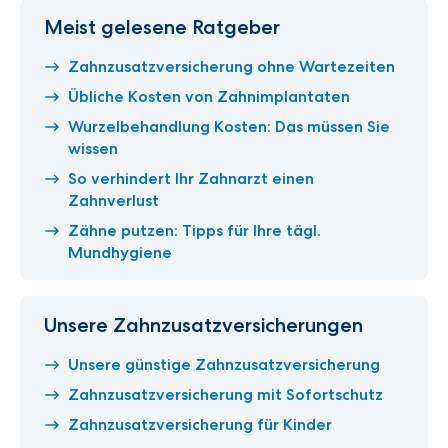
Meist gelesene Ratgeber
Zahnzusatzversicherung ohne Wartezeiten
Übliche Kosten von Zahnimplantaten
Wurzelbehandlung Kosten: Das müssen Sie
wissen
So verhindert Ihr Zahnarzt einen
Zahnverlust
Zähne putzen: Tipps für Ihre tägl.
Mundhygiene
Unsere Zahnzusatzversicherungen
Unsere günstige Zahnzusatzversicherung
Zahnzusatzversicherung mit Sofortschutz
Zahnzusatzversicherung für Kinder