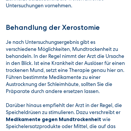
Untersuchungen vornehmen.
Behandlung der Xerostomie
Je nach Untersuchungsergebnis gibt es
verschiedene Möglichkeiten, Mundtrockenheit zu
behandeln. In der Regel nimmt der Arzt die Ursache
in den Blick. Ist eine Krankheit der Auslöser für einen
trockenen Mund, setzt eine Therapie genau hier an.
Führen bestimmte Medikamente zu einer
Austrocknung der Schleimhäute, sollten Sie die
Präparate durch andere ersetzen lassen.
Darüber hinaus empfiehlt der Arzt in der Regel, die
Speicheldrüsen zu stimulieren. Dazu verschreibt er
wie
Medikamente gegen Mundtrockenheit
Speichelersatzprodukte oder Mittel, die auf das