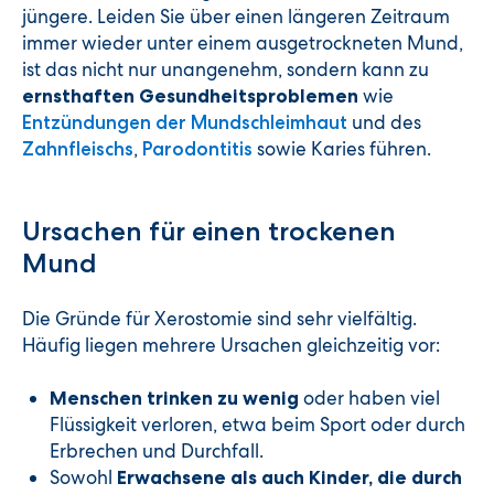
jüngere. Leiden Sie über einen längeren Zeitraum
immer wieder unter einem ausgetrockneten Mund,
ist das nicht nur unangenehm, sondern kann zu
wie
ernsthaften Gesundheitsproblemen
und des
Entzündungen der Mundschleimhaut
,
sowie Karies führen.
Zahnfleischs
Parodontitis
Ursachen für einen trockenen
Mund
Die Gründe für Xerostomie sind sehr vielfältig.
Häufig liegen mehrere Ursachen gleichzeitig vor:
oder haben viel
Menschen trinken zu wenig
Flüssigkeit verloren, etwa beim Sport oder durch
Erbrechen und Durchfall.
Sowohl
Erwachsene als auch Kinder, die durch