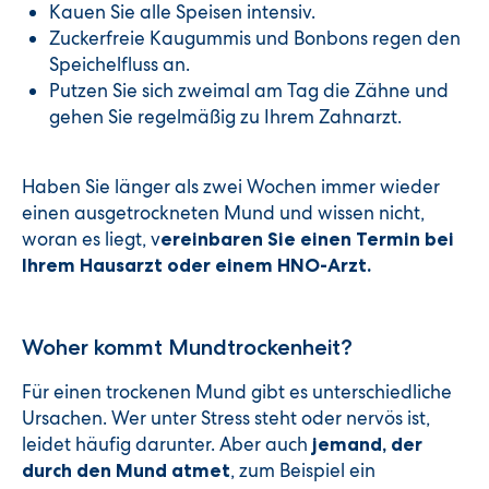
Kauen Sie alle Speisen intensiv.
Zuckerfreie Kaugummis und Bonbons regen den
Speichelfluss an.
Putzen Sie sich zweimal am Tag die Zähne und
gehen Sie regelmäßig zu Ihrem Zahnarzt.
Haben Sie länger als zwei Wochen immer wieder
einen ausgetrockneten Mund und wissen nicht,
woran es liegt, v
ereinbaren Sie einen Termin bei
Ihrem Hausarzt oder einem HNO-Arzt.
Woher kommt Mundtrockenheit?
Für einen trockenen Mund gibt es unterschiedliche
Ursachen. Wer unter Stress steht oder nervös ist,
leidet häufig darunter. Aber auch
jemand, der
, zum Beispiel ein
durch den Mund atmet