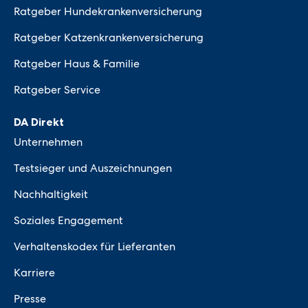
Ratgeber Hundekrankenversicherung
Ratgeber Katzenkrankenversicherung
Ratgeber Haus & Familie
Ratgeber Service
DA Direkt
Unternehmen
Testsieger und Auszeichnungen
Nachhaltigkeit
Soziales Engagement
Verhaltenskodex für Lieferanten
Karriere
Presse