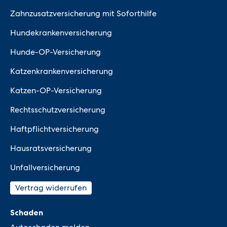
Zahnzusatzversicherung mit Soforthilfe
Hundekrankenversicherung
Hunde-OP-Versicherung
Katzenkrankenversicherung
Katzen-OP-Versicherung
Rechtsschutzversicherung
Haftpflichtversicherung
Hausratsversicherung
Unfallversicherung
Vertrag widerrufen
Schaden