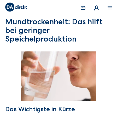
Mundtrockenheit: Das hilft
bei geringer
Speichelproduktion
Das Wichtigste in Kürze