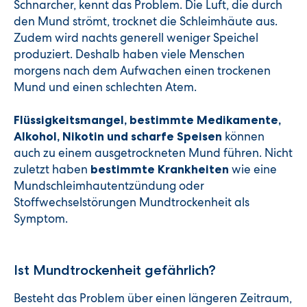
Schnarcher, kennt das Problem. Die Luft, die durch
den Mund strömt, trocknet die Schleimhäute aus.
Zudem wird nachts generell weniger Speichel
produziert. Deshalb haben viele Menschen
morgens nach dem Aufwachen einen trockenen
Mund und einen schlechten Atem.
Flüssigkeitsmangel, bestimmte Medikamente,
können
Alkohol, Nikotin und scharfe Speisen
auch zu einem ausgetrockneten Mund führen. Nicht
zuletzt haben
wie eine
bestimmte Krankheiten
Mundschleimhautentzündung oder
Stoffwechselstörungen Mundtrockenheit als
Symptom.
Ist Mundtrockenheit gefährlich?
Besteht das Problem über einen längeren Zeitraum,