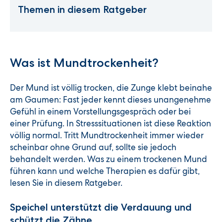
Themen in diesem Ratgeber
Was ist Mundtrockenheit?
Der Mund ist völlig trocken, die Zunge klebt beinahe
am Gaumen: Fast jeder kennt dieses unangenehme
Gefühl in einem Vorstellungsgespräch oder bei
einer Prüfung. In Stresssituationen ist diese Reaktion
völlig normal. Tritt Mundtrockenheit immer wieder
scheinbar ohne Grund auf, sollte sie jedoch
behandelt werden. Was zu einem trockenen Mund
führen kann und welche Therapien es dafür gibt,
lesen Sie in diesem Ratgeber.
Speichel unterstützt die Verdauung und
schützt die Zähne