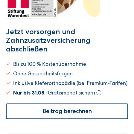
Jetzt vorsorgen und
Zahnzusatzversicherung
abschließen
Bis zu 100 % Kostenübernahme
Ohne Gesundheitsfragen
Inklusive Kieferorthopädie (bei Premium-Tarifen)
Gratismonat sichern
Nur bis 31.08.:
ⓘ
Beitrag berechnen