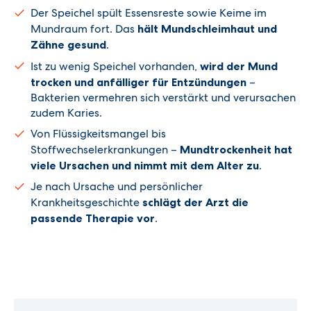
Der Speichel spült Essensreste sowie Keime im
Mundraum fort. Das
hält Mundschleimhaut und
Zähne gesund
.
Ist zu wenig Speichel vorhanden,
wird der Mund
trocken und anfälliger für Entzündungen
–
Bakterien vermehren sich verstärkt und verursachen
zudem Karies.
Von Flüssigkeitsmangel bis
Stoffwechselerkrankungen –
Mundtrockenheit hat
viele Ursachen und nimmt mit dem Alter zu
.
Je nach Ursache und persönlicher
Krankheitsgeschichte
schlägt der Arzt die
passende Therapie vor
.