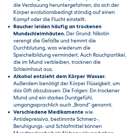
die Verdauung heruntergefahren, da sich der
Körper evolutionsbedingt ständig auf einen
Kampf oder die Flucht einstellt.
Raucher leiden häufig an trockenen
Der Grund: Nikotin
Mundschleimhäuten.
verengt die Gefäße und hemmt die
Durchblutung, was wiederum die
Speichelbildung vermindert. Auch Rauchpartikel,
die im Mund verbleiben, trocknen die
Schleimhaut aus.
Alkohol entzieht dem Körper Wasser.
Außerdem benötigt der Körper Flüssigkeit, um
das Gift abzubauen. Die Folgen: Ein trockener
Mund und ein starkes Durstgefühl,
umgangssprachlich auch „Brand“ genannt.
wie
Verschiedene Medikamente
Antidepressiva, bestimmte Schmerz-,
Beruhigungs- und Schlafmittel können