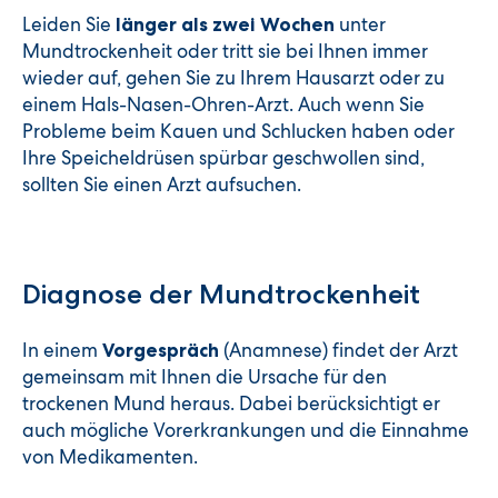
Leiden Sie
unter
länger als zwei Wochen
Mundtrockenheit oder tritt sie bei Ihnen immer
wieder auf, gehen Sie zu Ihrem Hausarzt oder zu
einem Hals-Nasen-Ohren-Arzt. Auch wenn Sie
Probleme beim Kauen und Schlucken haben oder
Ihre Speicheldrüsen spürbar geschwollen sind,
sollten Sie einen Arzt aufsuchen.
Diagnose der Mundtrockenheit
In einem
(Anamnese) findet der Arzt
Vorgespräch
gemeinsam mit Ihnen die Ursache für den
trockenen Mund heraus. Dabei berücksichtigt er
auch mögliche Vorerkrankungen und die Einnahme
von Medikamenten.