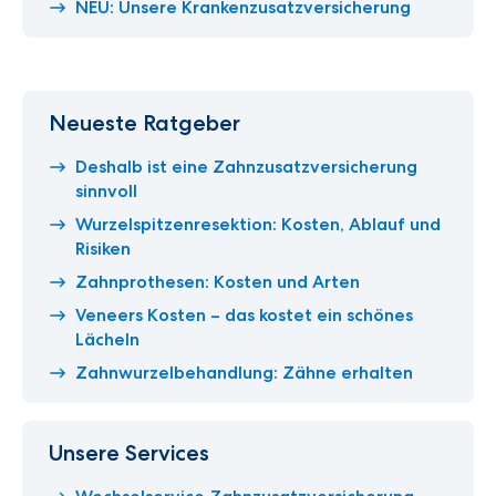
NEU: Unsere Krankenzusatzversicherung
Neueste Ratgeber
Deshalb ist eine Zahnzusatzversicherung
sinnvoll
Wurzelspitzenresektion: Kosten, Ablauf und
Risiken
Zahnprothesen: Kosten und Arten
Veneers Kosten – das kostet ein schönes
Lächeln
Zahnwurzelbehandlung: Zähne erhalten
Unsere Services