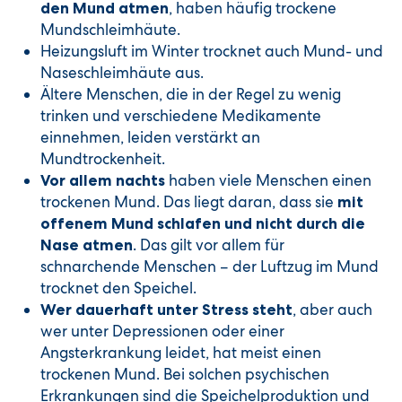
, haben häufig trockene
den Mund atmen
Mundschleimhäute.
Heizungsluft im Winter trocknet auch Mund- und
Naseschleimhäute aus.
Ältere Menschen, die in der Regel zu wenig
trinken und verschiedene Medikamente
einnehmen, leiden verstärkt an
Mundtrockenheit.
haben viele Menschen einen
Vor allem nachts
trockenen Mund. Das liegt daran, dass sie
mit
offenem Mund schlafen und nicht durch die
. Das gilt vor allem für
Nase atmen
schnarchende Menschen – der Luftzug im Mund
trocknet den Speichel.
, aber auch
Wer dauerhaft unter Stress steht
wer unter Depressionen oder einer
Angsterkrankung leidet, hat meist einen
trockenen Mund. Bei solchen psychischen
Erkrankungen sind die Speichelproduktion und