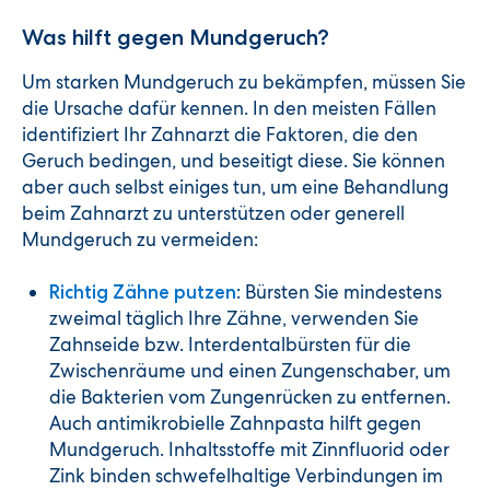
Was hilft gegen Mundgeruch?
Um starken Mundgeruch zu bekämpfen, müssen Sie
die Ursache dafür kennen. In den meisten Fällen
identifiziert Ihr Zahnarzt die Faktoren, die den
Geruch bedingen, und beseitigt diese. Sie können
aber auch selbst einiges tun, um eine Behandlung
beim Zahnarzt zu unterstützen oder generell
Mundgeruch zu vermeiden:
: Bürsten Sie mindestens
Richtig Zähne putzen
zweimal täglich Ihre Zähne, verwenden Sie
Zahnseide bzw. Interdentalbürsten für die
Zwischenräume und einen Zungenschaber, um
die Bakterien vom Zungenrücken zu entfernen.
Auch antimikrobielle Zahnpasta hilft gegen
Mundgeruch. Inhaltsstoffe mit Zinnfluorid oder
Zink binden schwefelhaltige Verbindungen im