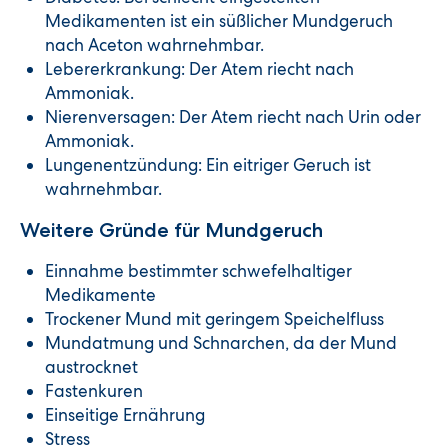
Medikamenten ist ein süßlicher Mundgeruch
nach Aceton wahrnehmbar.
Lebererkrankung: Der Atem riecht nach
Ammoniak.
Nierenversagen: Der Atem riecht nach Urin oder
Ammoniak.
Lungenentzündung: Ein eitriger Geruch ist
wahrnehmbar.
Weitere Gründe für Mundgeruch
Einnahme bestimmter schwefelhaltiger
Medikamente
Trockener Mund mit geringem Speichelfluss
Mundatmung und Schnarchen, da der Mund
austrocknet
Fastenkuren
Einseitige Ernährung
Stress