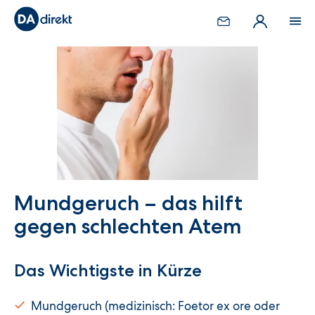
Mundgeruch – das hilft
gegen schlechten Atem
Das Wichtigste in Kürze
Mundgeruch (medizinisch: Foetor ex ore oder