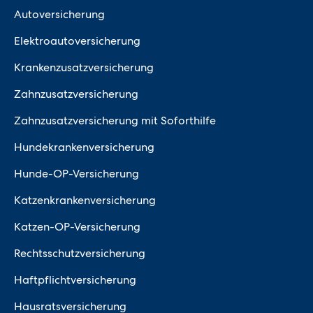
Autoversicherung
Elektroautoversicherung
Krankenzusatzversicherung
Zahnzusatzversicherung
Zahnzusatzversicherung mit Soforthilfe
Hundekrankenversicherung
Hunde-OP-Versicherung
Katzenkrankenversicherung
Katzen-OP-Versicherung
Rechtsschutzversicherung
Haftpflichtversicherung
Hausratsversicherung