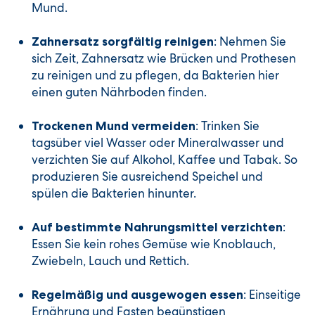
Mund.
: Nehmen Sie
Zahnersatz sorgfältig reinigen
sich Zeit, Zahnersatz wie Brücken und Prothesen
zu reinigen und zu pflegen, da Bakterien hier
einen guten Nährboden finden.
: Trinken Sie
Trockenen Mund vermeiden
tagsüber viel Wasser oder Mineralwasser und
verzichten Sie auf Alkohol, Kaffee und Tabak. So
produzieren Sie ausreichend Speichel und
spülen die Bakterien hinunter.
:
Auf bestimmte Nahrungsmittel verzichten
Essen Sie kein rohes Gemüse wie Knoblauch,
Zwiebeln, Lauch und Rettich.
: Einseitige
Regelmäßig und ausgewogen essen
Ernährung und Fasten begünstigen