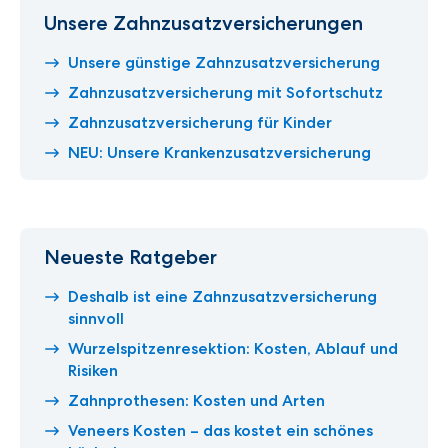
Unsere Zahnzusatzversicherungen
Unsere günstige Zahnzusatzversicherung
Zahnzusatzversicherung mit Sofortschutz
Zahnzusatzversicherung für Kinder
NEU: Unsere Krankenzusatzversicherung
Neueste Ratgeber
Deshalb ist eine Zahnzusatzversicherung
sinnvoll
Wurzelspitzenresektion: Kosten, Ablauf und
Risiken
Zahnprothesen: Kosten und Arten
Veneers Kosten – das kostet ein schönes