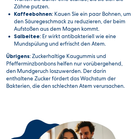
Zähne putzen.
: Kauen Sie ein paar Bohnen, um
Kaffeebohnen
den Säuregeschmack zu reduzieren, der beim
Aufstoßen aus dem Magen kommt.
: Er wirkt antibakteriell wie eine
Salbeitee
Mundspülung und erfrischt den Atem.
: Zuckerhaltige Kaugummis und
Übrigens
Pfefferminzbonbons helfen nur vorübergehend,
den Mundgeruch loszuwerden. Der darin
enthaltene Zucker fördert das Wachstum der
Bakterien, die den schlechten Atem verursachen.