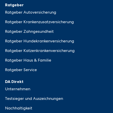
Ratgeber
Ratgeber Autoversicherung
Ratgeber Krankenzusatzversicherung
Ratgeber Zahngesundheit
Ratgeber Hundekrankenversicherung
Ratgeber Katzenkrankenversicherung
Ratgeber Haus & Familie
Ratgeber Service
DA Direkt
Unternehmen
Testsieger und Auszeichnungen
Nachhaltigkeit