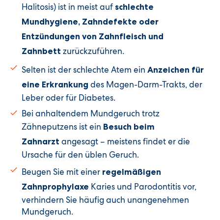
Halitosis) ist in meist auf
schlechte
Mundhygiene, Zahndefekte oder
Entzündungen von Zahnfleisch und
zurückzuführen.
Zahnbett
Selten ist der schlechte Atem ein
Anzeichen für
des Magen-Darm-Trakts, der
eine Erkrankung
Leber oder für Diabetes.
Bei anhaltendem Mundgeruch trotz
Zähneputzens ist ein
Besuch beim
angesagt – meistens findet er die
Zahnarzt
Ursache für den üblen Geruch.
Beugen Sie mit einer
regelmäßigen
Karies und Parodontitis vor,
Zahnprophylaxe
verhindern Sie häufig auch unangenehmen
Mundgeruch.