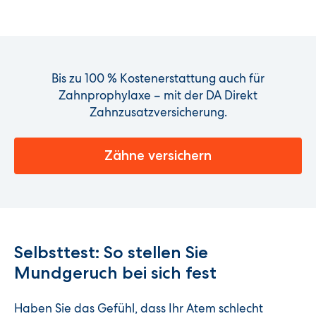
Bis zu 100 % Kostenerstattung auch für
Zahnprophylaxe – mit der DA Direkt
Zahnzusatzversicherung.
Zähne versichern
Selbsttest: So stellen Sie
Mundgeruch bei sich fest
Haben Sie das Gefühl, dass Ihr Atem schlecht