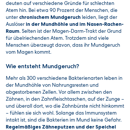
deuten auf verschiedene Gründe für schlechten
Atem hin. Bei etwa 90 Prozent der Menschen, die
unter
leiden, liegt der
chronischem Mundgeruch
Auslöser
in der Mundhöhle und im Nasen-Rachen-
. Selten ist der Magen-Darm-Trakt der Grund
Raum
für übelriechenden Atem. Trotzdem sind viele
Menschen überzeugt davon, dass ihr Mundgeruch
vom Magen kommt.
Wie entsteht Mundgeruch?
Mehr als 300 verschiedene Bakterienarten leben in
der Mundhöhle von Nahrungsresten und
abgestorbenen Zellen. Vor allem zwischen den
Zähnen, in den Zahnfleischtaschen, auf der Zunge –
und überall dort, wo die Zahnbürste nicht hinkommt
– fühlen sie sich wohl. Solange das Immunsystem
intakt ist, sind die Bakterien im Mund keine Gefahr.
Regelmäßiges Zähneputzen und der Speichel