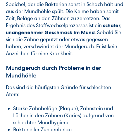
Speichel, der die Bakterien sonst in Schach hält und
aus der Mundhöhle spült. Die Keime haben somit
Zeit, Beläge an den Zähnen zu zersetzen. Das
Ergebnis des Stoffwechselprozesses ist ein
schaler,
. Sobald Sie
unangenehmer Geschmack
im Mund
sich die Zähne geputzt oder etwas gegessen
haben, verschwindet der Mundgeruch. Er ist kein
Anzeichen für eine Krankheit.
Mundgeruch durch Probleme in der
Mundhöhle
Das sind die häufigsten Gründe für schlechten
Atem:
Starke Zahnbeläge (Plaque), Zahnstein und
Löcher in den Zähnen (Karies) aufgrund von
schlechter Mundhygiene
Bakterieller Zungenbelag