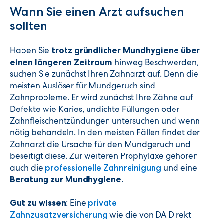
Wann Sie einen Arzt aufsuchen
sollten
Haben Sie
trotz gründlicher Mundhygiene über
hinweg Beschwerden,
einen längeren Zeitraum
suchen Sie zunächst Ihren Zahnarzt auf. Denn die
meisten Auslöser für Mundgeruch sind
Zahnprobleme. Er wird zunächst Ihre Zähne auf
Defekte wie Karies, undichte Füllungen oder
Zahnfleischentzündungen untersuchen und wenn
nötig behandeln. In den meisten Fällen findet der
Zahnarzt die Ursache für den Mundgeruch und
beseitigt diese. Zur weiteren Prophylaxe gehören
auch die
und eine
professionelle Zahnreinigung
.
Beratung zur Mundhygiene
: Eine
Gut zu wissen
private
wie die von DA Direkt
Zahnzusatzversicherung