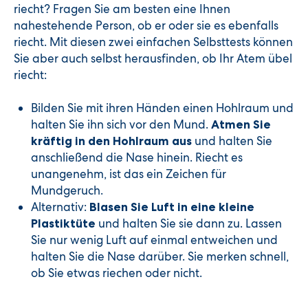
riecht? Fragen Sie am besten eine Ihnen
nahestehende Person, ob er oder sie es ebenfalls
riecht. Mit diesen zwei einfachen Selbsttests können
Sie aber auch selbst herausfinden, ob Ihr Atem übel
riecht:
Bilden Sie mit ihren Händen einen Hohlraum und
halten Sie ihn sich vor den Mund.
Atmen Sie
und halten Sie
kräftig in den Hohlraum aus
anschließend die Nase hinein. Riecht es
unangenehm, ist das ein Zeichen für
Mundgeruch.
Alternativ:
Blasen Sie Luft in eine kleine
und halten Sie sie dann zu. Lassen
Plastiktüte
Sie nur wenig Luft auf einmal entweichen und
halten Sie die Nase darüber. Sie merken schnell,
ob Sie etwas riechen oder nicht.