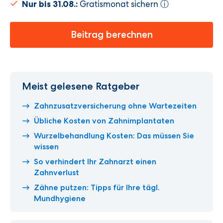
Gratismonat sichern
Nur bis 31.08.:
ⓘ
Beitrag berechnen
Meist gelesene Ratgeber
Zahnzusatzversicherung ohne Wartezeiten
Übliche Kosten von Zahnimplantaten
Wurzelbehandlung Kosten: Das müssen Sie
wissen
So verhindert Ihr Zahnarzt einen
Zahnverlust
Zähne putzen: Tipps für Ihre tägl.
Mundhygiene