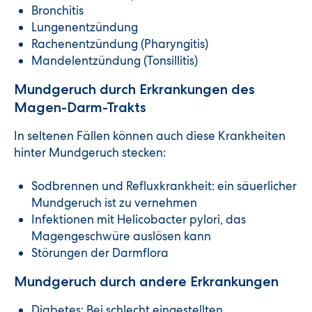
Bronchitis
Lungenentzündung
Rachenentzündung (Pharyngitis)
Mandelentzündung (Tonsillitis)
Mundgeruch durch Erkrankungen des
Magen-Darm-Trakts
In seltenen Fällen können auch diese Krankheiten
hinter Mundgeruch stecken:
Sodbrennen und Refluxkrankheit: ein säuerlicher
Mundgeruch ist zu vernehmen
Infektionen mit Helicobacter pylori, das
Magengeschwüre auslösen kann
Störungen der Darmflora
Mundgeruch durch andere Erkrankungen
Diabetes: Bei schlecht eingestellten