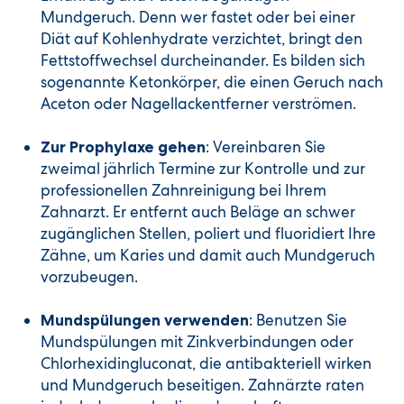
Mundgeruch. Denn wer fastet oder bei einer
Diät auf Kohlenhydrate verzichtet, bringt den
Fettstoffwechsel durcheinander. Es bilden sich
sogenannte Ketonkörper, die einen Geruch nach
Aceton oder Nagellackentferner verströmen.
: Vereinbaren Sie
Zur Prophylaxe gehen
zweimal jährlich Termine zur Kontrolle und zur
professionellen Zahnreinigung bei Ihrem
Zahnarzt. Er entfernt auch Beläge an schwer
zugänglichen Stellen, poliert und fluoridiert Ihre
Zähne, um Karies und damit auch Mundgeruch
vorzubeugen.
: Benutzen Sie
Mundspülungen verwenden
Mundspülungen mit Zinkverbindungen oder
Chlorhexidingluconat, die antibakteriell wirken
und Mundgeruch beseitigen. Zahnärzte raten