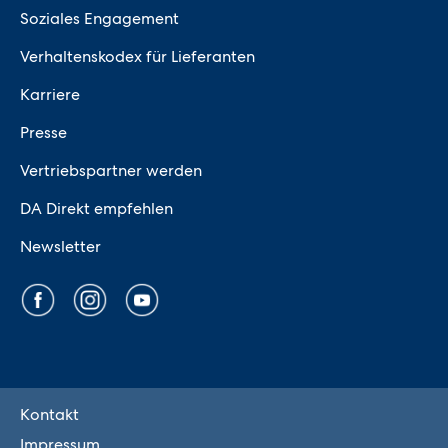
Soziales Engagement
Verhaltenskodex für Lieferanten
Karriere
Presse
Vertriebspartner werden
DA Direkt empfehlen
Newsletter
Kontakt
Impressum