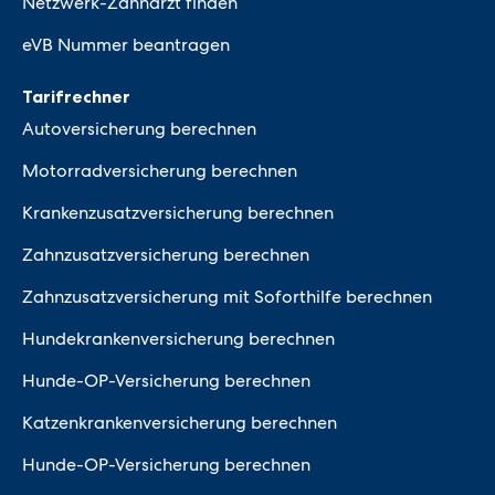
Netzwerk-Zahnarzt finden
eVB Nummer beantragen
Tarifrechner
Autoversicherung berechnen
Motorradversicherung berechnen
Krankenzusatzversicherung berechnen
Zahnzusatzversicherung berechnen
Zahnzusatzversicherung mit Soforthilfe berechnen
Hundekrankenversicherung berechnen
Hunde-OP-Versicherung berechnen
Katzenkrankenversicherung berechnen
Hunde-OP-Versicherung berechnen