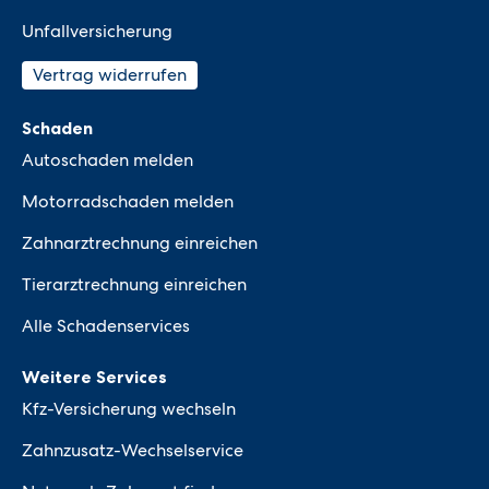
Unfallversicherung
Vertrag widerrufen
Schaden
Autoschaden melden
Motorradschaden melden
Zahnarztrechnung einreichen
Tierarztrechnung einreichen
Alle Schadenservices
Weitere Services
Kfz-Versicherung wechseln
Zahnzusatz-Wechselservice