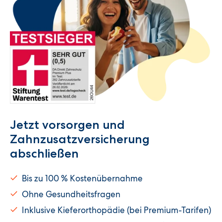
Jetzt vorsorgen und
Zahnzusatzversicherung
abschließen
Bis zu 100 % Kostenübernahme
Ohne Gesundheitsfragen
Inklusive Kieferorthopädie (bei Premium-Tarifen)