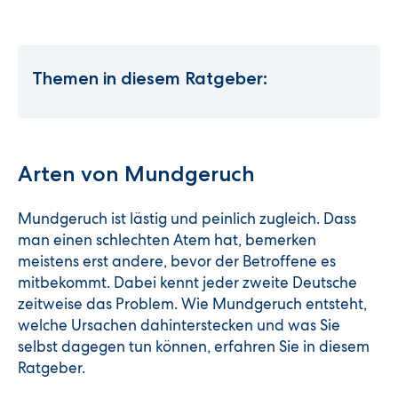
Themen in diesem Ratgeber:
Arten von Mundgeruch
Mundgeruch ist lästig und peinlich zugleich. Dass
man einen schlechten Atem hat, bemerken
meistens erst andere, bevor der Betroffene es
mitbekommt. Dabei kennt jeder zweite Deutsche
zeitweise das Problem. Wie Mundgeruch entsteht,
welche Ursachen dahinterstecken und was Sie
selbst dagegen tun können, erfahren Sie in diesem
Ratgeber.