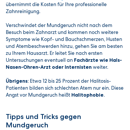
übernimmt die Kosten für Ihre professionelle
Zahnreinigung.
Verschwindet der Mundgeruch nicht nach dem
Besuch beim Zahnarzt und kommen noch weitere
Symptome wie Kopf- und Bauchschmerzen, Husten
und Atembeschwerden hinzu, gehen Sie am besten
zu Ihrem Hausarzt. Er leitet Sie nach ersten
Untersuchungen eventuell an
Fachärzte wie Hals-
weiter.
Nasen-Ohren-Arzt oder Internisten
: Etwa 12 bis 25 Prozent der Halitosis-
Übrigens
Patienten bilden sich schlechten Atem nur ein. Diese
Angst vor Mundgeruch heißt
.
Halitophobie
Tipps und Tricks gegen
Mundgeruch