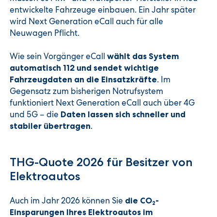
entwickelte Fahrzeuge einbauen. Ein Jahr später
wird Next Generation eCall auch für alle
Neuwagen Pflicht.
Wie sein Vorgänger eCall
wählt das System
automatisch 112 und sendet wichtige
. Im
Fahrzeugdaten an die Einsatzkräfte
Gegensatz zum bisherigen Notrufsystem
funktioniert Next Generation eCall auch über 4G
und 5G – die
Daten lassen sich schneller und
.
stabiler übertragen
THG-Quote 2026 für Besitzer von
Elektroautos
Auch im Jahr 2026 können Sie
die CO
-
2
Einsparungen Ihres Elektroautos im