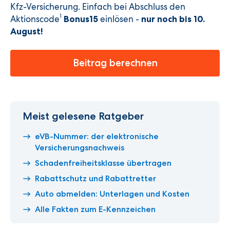
Kfz-Versicherung. Einfach bei Abschluss den
1
Aktionscode
einlösen -
Bonus15
nur noch bis 10.
August
!
Beitrag berechnen
Meist gelesene Ratgeber
eVB-Nummer: der elektronische
Versicherungsnachweis
Schadenfreiheitsklasse übertragen
Rabattschutz und Rabattretter
Auto abmelden: Unterlagen und Kosten
Alle Fakten zum E-Kennzeichen