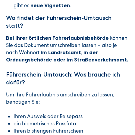
gibt es
.
neue Vignetten
Wo findet der Führerschein-Umtausch
statt?
können
Bei Ihrer örtlichen Fahrerlaubnisbehörde
Sie das Dokument umschreiben lassen – also je
nach Wohnort
im Landratsamt, in der
Ordnungsbehörde oder im Straßenverkehrsamt.
Führerschein-Umtausch: Was brauche ich
dafür?
Um Ihre Fahrerlaubnis umschreiben zu lassen,
benötigen Sie:
Ihren Ausweis oder Reisepass
ein biometrisches Passfoto
Ihren bisherigen Führerschein