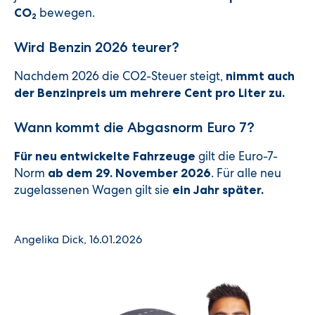
bewegen.
CO
2
Wird Benzin 2026 teurer?
Nachdem 2026 die CO2-Steuer steigt,
nimmt auch
der Benzinpreis um mehrere Cent pro Liter zu.
Wann kommt die Abgasnorm Euro 7?
gilt die Euro-7-
Für neu entwickelte Fahrzeuge
Norm
. Für alle neu
ab dem 29. November 2026
zugelassenen Wagen gilt sie
ein Jahr später.
Angelika Dick, 16.01.2026