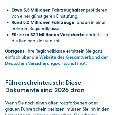
profitieren
Etwa 5,3 Millionen Fahrzeughalter
von einer günstigeren Einstufung.
landen in einer
Rund 5,0 Millionen Fahrzeuge
höheren Regionalklasse.
ändert sich
Für circa 32,1 Millionen Versicherte
die Regionalklasse nicht.
Ihre Regionalklasse ermitteln Sie ganz
Übrigens:
einfach über die
Website des Gesamtverband der
.
Deutschen Versicherungswirtschaft e.V.
Führerscheintausch: Diese
Dokumente sind 2026 dran
Wenn Sie noch einen alten rosafarbenen oder
grauen Führerschein besitzen, müssen Sie ihn in den