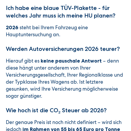
Ich habe eine blaue TÜV-Plakette - für
welches Jahr muss ich meine HU planen?
steht bei Ihrem Fahrzeug eine
2026
Hauptuntersuchung an.
Werden Autoversicherungen 2026 teurer?
Hierauf gibt es
– denn
keine pauschale Antwort
diese hängt unter anderem von Ihrer
Versicherungsgesellschaft, Ihrer Regionalklasse und
der Typklasse Ihres Wagens ab. Ist letztere
gesunken, wird Ihre Versicherung möglicherweise
sogar günstiger.
Wie hoch ist die CO
Steuer ab 2026?
2
Der genaue Preis ist noch nicht definiert – wird sich
jedoch
im Rahmen von 55 bis 65 Euro pro Tonne