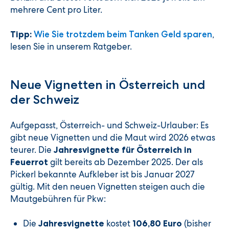
mehrere Cent pro Liter.
,
Tipp:
Wie Sie trotzdem beim Tanken Geld sparen
lesen Sie in unserem Ratgeber.
Neue Vignetten in Österreich und
der Schweiz
Aufgepasst, Österreich- und Schweiz-Urlauber: Es
gibt neue Vignetten und die Maut wird 2026 etwas
teurer. Die
Jahresvignette für Österreich in
gilt bereits ab Dezember 2025. Der als
Feuerrot
Pickerl bekannte Aufkleber ist bis Januar 2027
gültig. Mit den neuen Vignetten steigen auch die
Mautgebühren für Pkw:
Die
kostet
(bisher
Jahresvignette
106,80 Euro