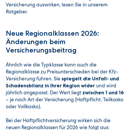
Versicherung auswirken, lesen Sie in unserem
Ratgeber.
Neue Regionalklassen 2026:
Änderungen beim
Versicherungsbeitrag
Ähnlich wie die Typklasse kann auch die
Regionalklasse zu Preisunterschieden bei der Kfz-
Versicherung führen. Sie
spiegelt die Unfall- und
und wird
Schadensbilanz in Ihrer Region wider
jährlich angepasst. Der Wert liegt
zwischen 1 und 16
– je nach Art der Versicherung (Haftpflicht, Teilkasko
oder Vollkasko).
Bei der Haftpflichtversicherung wirken sich die
neuen Regionalklassen für 2026 wie folgt aus: