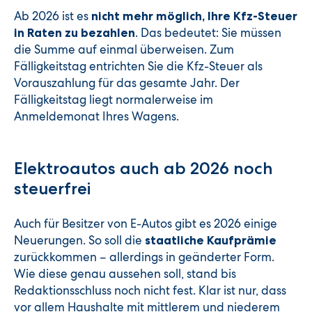
Ab 2026 ist es
nicht mehr möglich, Ihre Kfz-Steuer
. Das bedeutet: Sie müssen
in Raten zu bezahlen
die Summe auf einmal überweisen. Zum
Fälligkeitstag entrichten Sie die Kfz-Steuer als
Vorauszahlung für das gesamte Jahr. Der
Fälligkeitstag liegt normalerweise im
Anmeldemonat Ihres Wagens.
Elektroautos auch ab 2026 noch
steuerfrei
Auch für Besitzer von E-Autos gibt es 2026 einige
Neuerungen. So soll die
staatliche Kaufprämie
zurückkommen – allerdings in geänderter Form.
Wie diese genau aussehen soll, stand bis
Redaktionsschluss noch nicht fest. Klar ist nur, dass
vor allem Haushalte mit mittlerem und niederem