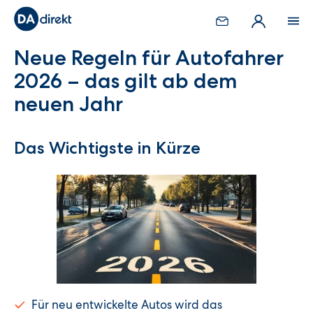
Neue Regeln für Autofahrer
2026 – das gilt ab dem
neuen Jahr
Das Wichtigste in Kürze
Für neu entwickelte Autos wird das