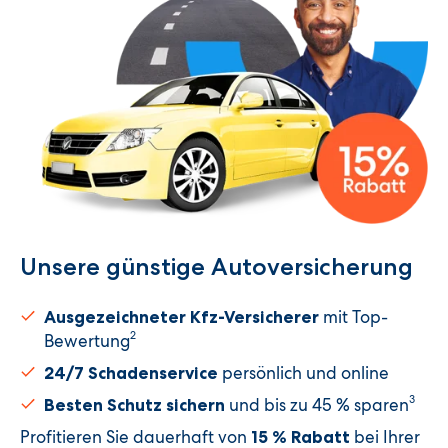
Unsere günstige Autoversicherung​
mit Top-
Ausgezeichneter Kfz-Versicherer
2
Bewertung
persönlich und online
24/7 Schadenservice
3
und bis zu 45 % sparen
Besten Schutz sichern
Profitieren Sie dauerhaft von
bei Ihrer
15 % Rabatt