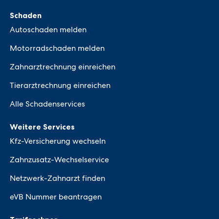
Schaden
Autoschaden melden
Motorradschaden melden
Zahnarztrechnung einreichen
Tierarztrechnung einreichen
Alle Schadenservices
Weitere Services
Kfz-Versicherung wechseln
Zahnzusatz-Wechselservice
Netzwerk-Zahnarzt finden
eVB Nummer beantragen