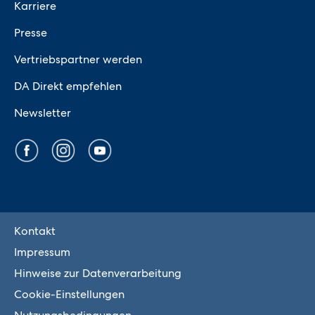
Karriere
Presse
Vertriebspartner werden
DA Direkt empfehlen
Newsletter
Kontakt
Impressum
Hinweise zur Datenverarbeitung
Cookie-Einstellungen