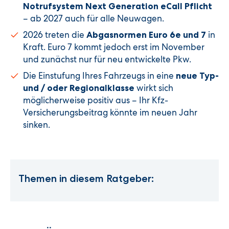
Notrufsystem Next Generation eCall Pflicht
– ab 2027 auch für alle Neuwagen.
2026 treten die
in
Abgasnormen Euro 6e und 7
Kraft. Euro 7 kommt jedoch erst im November
und zunächst nur für neu entwickelte Pkw.
Die Einstufung Ihres Fahrzeugs in eine
neue Typ-
wirkt sich
und / oder Regionalklasse
möglicherweise positiv aus – Ihr Kfz-
Versicherungsbeitrag könnte im neuen Jahr
sinken.
Themen in diesem Ratgeber: