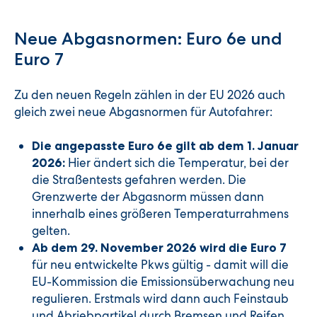
Neue Abgasnormen: Euro 6e und
Euro 7
Zu den neuen Regeln zählen in der EU 2026 auch
gleich zwei neue Abgasnormen für Autofahrer:
Die angepasste Euro 6e gilt ab dem 1. Januar
Hier ändert sich die Temperatur, bei der
2026:
die Straßentests gefahren werden. Die
Grenzwerte der Abgasnorm müssen dann
innerhalb eines größeren Temperaturrahmens
gelten.
Ab dem 29. November 2026 wird die Euro 7
für neu entwickelte Pkws gültig - damit will die
EU-Kommission die Emissionsüberwachung neu
regulieren. Erstmals wird dann auch Feinstaub
und Abriebpartikel durch Bremsen und Reifen