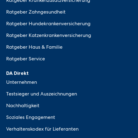
Ratgeber Krankenzusatzversicherung
Ratgeber Zahngesundheit
Ratgeber Hundekrankenversicherung
Ratgeber Katzenkrankenversicherung
Ratgeber Haus & Familie
Ratgeber Service
DA Direkt
Unternehmen
Testsieger und Auszeichnungen
Nachhaltigkeit
Soziales Engagement
Verhaltenskodex für Lieferanten