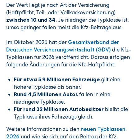
Der Wert liegt je nach Art der Versicherung
(Haftpflicht, Teil- oder Vollkaskoversicherung)
. Je niedriger die Typklasse ist,
zwischen 10 und 34
umso geringer fallen meist die Kfz-Beiträge aus.
Im Oktober 2025 hat der
Gesamtverband der
die Kfz-
Deutschen Versicherungswirtschaft (GDV)
Typklassen für 2026 veröffentlicht. Daraus erfolgen
folgende Änderungen für die Kfz-Haftpflicht:
gilt eine
Für etwa 5,9 Millionen Fahrzeuge
höhere Typklasse als bisher.
fallen in eine
Rund 4,5 Millionen Autos
niedrigere Typklasse.
bleibt die
Für rund 32 Millionen Autobesitzer
Typklasse ihres Fahrzeugs gleich.
Weitere Informationen zu den
neuen Typklassen
und wie sie sich auf den Beitrag der Kfz-
2026