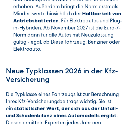
erhoben. Außerdem bringt die Norm erstmals
Mindestwerte hinsichtlich der
Haltbarkeit von
. Für Elektroautos und Plug-
Antriebsbatterien
in-Hybriden. Ab November 2027 ist die Euro-7-
Norm dann für alle Autos mit Neuzulassung
gültig - egal, ob Dieselfahrzeug, Benziner oder
Elektroauto.
Neue Typklassen 2026 in der Kfz-
Versicherung
Die Typklasse eines Fahrzeugs ist zur Berechnung
Ihres Kfz-Versicherungsbeitrags wichtig. Sie ist
ein
statistischer Wert, der sich aus der Unfall-
und Schadenbilanz eines Automodells ergibt.
Diesen ermitteln Experten jedes Jahr neu.