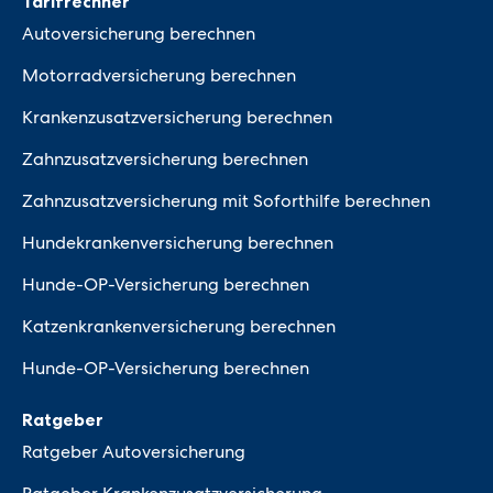
Tarifrechner
Autoversicherung berechnen
Motorradversicherung berechnen
Krankenzusatzversicherung berechnen
Zahnzusatzversicherung berechnen
Zahnzusatzversicherung mit Soforthilfe berechnen
Hundekrankenversicherung berechnen
Hunde-OP-Versicherung berechnen
Katzenkrankenversicherung berechnen
Hunde-OP-Versicherung berechnen
Ratgeber
Ratgeber Autoversicherung