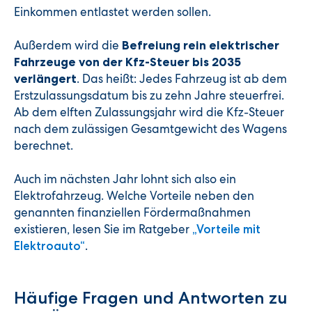
Einkommen entlastet werden sollen.
Außerdem wird die
Befreiung rein elektrischer
Fahrzeuge von der Kfz-Steuer bis 2035
. Das heißt: Jedes Fahrzeug ist ab dem
verlängert
Erstzulassungsdatum bis zu zehn Jahre steuerfrei.
Ab dem elften Zulassungsjahr wird die Kfz-Steuer
nach dem zulässigen Gesamtgewicht des Wagens
berechnet.
Auch im nächsten Jahr lohnt sich also ein
Elektrofahrzeug. Welche Vorteile neben den
genannten finanziellen Fördermaßnahmen
existieren, lesen Sie im Ratgeber
„Vorteile mit
.
Elektroauto“
Häufige Fragen und Antworten zu