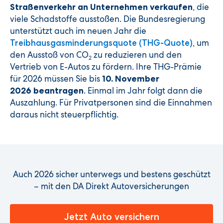
, die
Straßenverkehr an Unternehmen verkaufen
viele Schadstoffe ausstoßen. Die Bundesregierung
unterstützt auch im neuen Jahr die
, um
Treibhausgasminderungsquote (THG-Quote)
den Ausstoß von CO
zu reduzieren und den
2
Vertrieb von E-Autos zu fördern. Ihre THG-Prämie
für 2026 müssen Sie bis
10. November
. Einmal im Jahr folgt dann die
2026
beantragen
Auszahlung. Für Privatpersonen sind die Einnahmen
daraus nicht steuerpflichtig.
Auch 2026 sicher unterwegs und bestens geschützt
– mit den DA Direkt Autoversicherungen
Jetzt Auto versichern