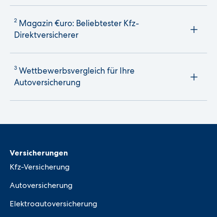
2
Magazin €uro: Beliebtester Kfz-
Direktversicherer
3
Wettbewerbsvergleich für Ihre
Autoversicherung
Versicherungen
Kfz-Versicherung
Autoversicherung
Elektroautoversicherung