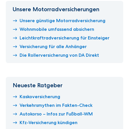
Unsere Motorradversicherungen
Unsere günstige Motorradversicherung
Wohnmobile umfassend absichern
Leichtkraftradversicherung für Einsteiger
Versicherung für alle Anhänger
Die Rollerversicherung von DA Direkt
Neueste Ratgeber
Kaskoversicherung
Verkehrsmythen im Fakten-Check
Autokorso – Infos zur Fußball-WM
Kfz-Versicherung kündigen