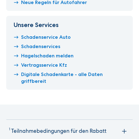
Neue Regeln für Autofahrer
Unsere Services
Schadenservice Auto
Schadenservices
Hagelschaden melden
Vertragsservice Kfz
Digitale Schadenkarte - alle Daten
griffbereit
1
Teilnahmebedingungen für den Rabatt