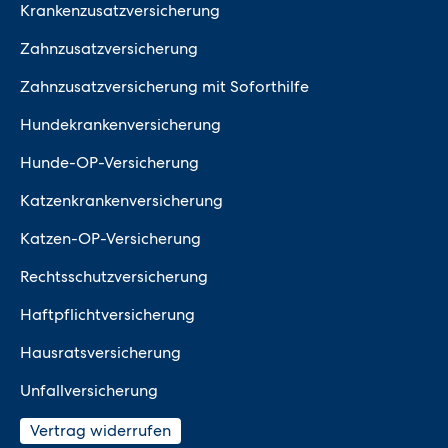
Krankenzusatzversicherung
Zahnzusatzversicherung
Zahnzusatzversicherung mit Soforthilfe
Hundekrankenversicherung
Hunde-OP-Versicherung
Katzenkrankenversicherung
Katzen-OP-Versicherung
Rechtsschutzversicherung
Haftpflichtversicherung
Hausratsversicherung
Unfallversicherung
Vertrag widerrufen