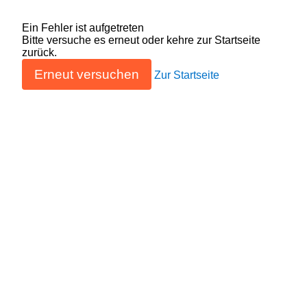
Ein Fehler ist aufgetreten
Bitte versuche es erneut oder kehre zur Startseite
zurück.
Erneut versuchen
Zur Startseite