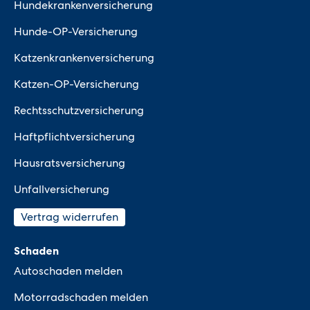
Hundekrankenversicherung
Hunde-OP-Versicherung
Katzenkrankenversicherung
Katzen-OP-Versicherung
Rechtsschutzversicherung
Haftpflichtversicherung
Hausratsversicherung
Unfallversicherung
Vertrag widerrufen
Schaden
Autoschaden melden
Motorradschaden melden