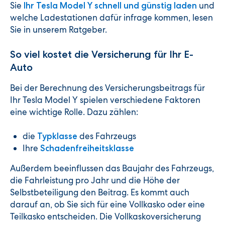
Sie
und
Ihr Tesla Model Y schnell und günstig laden
welche Ladestationen dafür infrage kommen, lesen
Sie in unserem Ratgeber.
So viel kostet die Versicherung für Ihr E-
Auto
Bei der Berechnung des Versicherungsbeitrags für
Ihr Tesla Model Y spielen verschiedene Faktoren
eine wichtige Rolle. Dazu zählen:
die
des Fahrzeugs
Typklasse
Ihre
Schadenfreiheitsklasse
Außerdem beeinflussen das Baujahr des Fahrzeugs,
die Fahrleistung pro Jahr und die Höhe der
Selbstbeteiligung den Beitrag. Es kommt auch
darauf an, ob Sie sich für eine Vollkasko oder eine
Teilkasko entscheiden. Die Vollkaskoversicherung