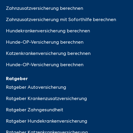
Zahnzusatzversicherung berechnen
Zahnzusatzversicherung mit Soforthilfe berechnen
Hundekrankenversicherung berechnen
Hunde-OP-Versicherung berechnen
Katzenkrankenversicherung berechnen
Hunde-OP-Versicherung berechnen
Ratgeber
Ratgeber Autoversicherung
Ratgeber Krankenzusatzversicherung
Ratgeber Zahngesundheit
Ratgeber Hundekrankenversicherung
Ratgeber Katzenkrankenversicherung