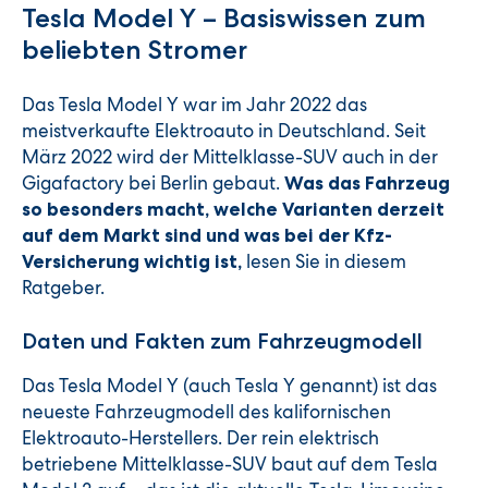
Tesla Model Y – Basiswissen zum
beliebten Stromer
Das Tesla Model Y war im Jahr 2022 das
meistverkaufte Elektroauto in Deutschland. Seit
März 2022 wird der Mittelklasse-SUV auch in der
Gigafactory bei Berlin gebaut.
Was das Fahrzeug
so besonders macht, welche Varianten derzeit
auf dem Markt sind und was bei der Kfz-
lesen Sie in diesem
Versicherung wichtig ist,
Ratgeber.
Daten und Fakten zum Fahrzeugmodell
Das Tesla Model Y (auch Tesla Y genannt) ist das
neueste Fahrzeugmodell des kalifornischen
Elektroauto-Herstellers. Der rein elektrisch
betriebene Mittelklasse-SUV baut auf dem Tesla