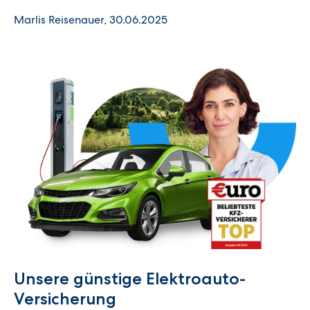
Marlis Reisenauer, 30.06.2025
Unsere günstige Elektroauto-
Versicherung​