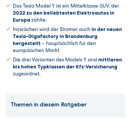
Das Tesla Model Y ist ein Mittelklasse-SUV, der
2022 zu den beliebtesten Elektroautos in
zählte.
Europa
Inzwischen wird der Stromer auch
in der neuen
Tesla-Gigafactory in Brandenburg
– hauptsächlich für den
hergestellt
europäischen Markt.
Die drei Varianten des Models Y sind
mittleren
bis hohen Typklassen der Kfz-Versicherung
zugeordnet.
Themen in diesem Ratgeber