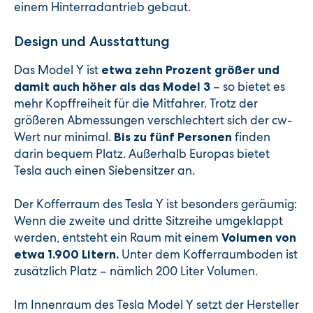
einem Hinterradantrieb gebaut.
Design und Ausstattung
Das Model Y ist
etwa zehn Prozent größer und
– so bietet es
damit auch höher als das Model 3
mehr Kopffreiheit für die Mitfahrer. Trotz der
größeren Abmessungen verschlechtert sich der cw-
Wert nur minimal.
finden
Bis zu fünf Personen
darin bequem Platz. Außerhalb Europas bietet
Tesla auch einen Siebensitzer an.
Der Kofferraum des Tesla Y ist besonders geräumig:
Wenn die zweite und dritte Sitzreihe umgeklappt
werden, entsteht ein Raum mit einem
Volumen von
Unter dem Kofferraumboden ist
etwa 1.900 Litern.
zusätzlich Platz – nämlich 200 Liter Volumen.
Im Innenraum des Tesla Model Y setzt der Hersteller