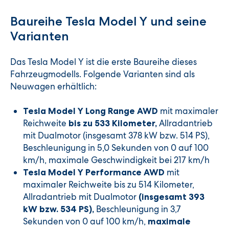
Baureihe Tesla Model Y und seine
Varianten
Das Tesla Model Y ist die erste Baureihe dieses
Fahrzeugmodells. Folgende Varianten sind als
Neuwagen erhältlich:
mit maximaler
Tesla Model Y Long Range AWD
Reichweite
Allradantrieb
bis zu 533 Kilometer,
mit Dualmotor (insgesamt 378 kW bzw. 514 PS),
Beschleunigung in 5,0 Sekunden von 0 auf 100
km/h, maximale Geschwindigkeit bei 217 km/h
mit
Tesla Model Y Performance AWD
maximaler Reichweite bis zu 514 Kilometer,
Allradantrieb mit Dualmotor
(insgesamt 393
Beschleunigung in 3,7
kW bzw. 534 PS),
Sekunden von 0 auf 100 km/h,
maximale