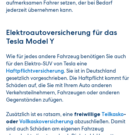
aufmerksamen Fahrer setzen, der bei Bedarf
jederzeit übernehmen kann.
Elektroautoversicherung für das
Tesla Model Y
Wie für jedes andere Fahrzeug benötigen Sie auch
für den Elektro-SUV von Tesla eine
. Sie ist in Deutschland
Haftpflichtversicherung
gesetzlich vorgeschrieben. Die Haftpflicht kommt für
Schäden auf, die Sie mit Ihrem Auto anderen
Verkehrsteilnehmern, Fahrzeugen oder anderen
Gegenständen zufügen.
Zusätzlich ist es ratsam, eine
freiwillige
Teilkasko
-
abzuschließen. Damit
oder
Vollkaskoversicherung
sind auch Schäden am eigenen Fahrzeug