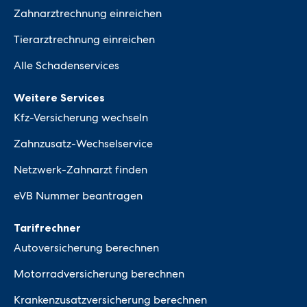
Zahnarztrechnung einreichen
Tierarztrechnung einreichen
Alle Schadenservices
Weitere Services
Kfz-Versicherung wechseln
Zahnzusatz-Wechselservice
Netzwerk-Zahnarzt finden
eVB Nummer beantragen
Tarifrechner
Autoversicherung berechnen
Motorradversicherung berechnen
Krankenzusatzversicherung berechnen