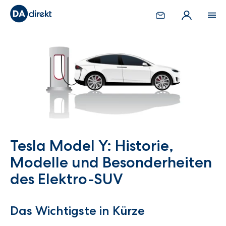
Tesla Model Y: Historie,
Modelle und Besonderheiten
des Elektro-SUV
Das Wichtigste in Kürze