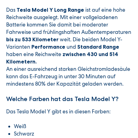
Das
ist auf eine hohe
Tesla Model Y Long Range
Reichweite ausgelegt. Mit einer vollgeladenen
Batterie kommen Sie damit bei moderater
Fahrweise und frühlingshaften Außentemperaturen
weit. Die beiden Model Y-
bis zu 533 Kilometer
Varianten
und
Performance
Standard Range
haben eine Reichweite
zwischen 430 und 514
Kilometern.
An einer ausreichend starken Gleichstromladesäule
kann das E-Fahrzeug in unter 30 Minuten auf
mindestens 80% der Kapazität geladen werden.
Welche Farben hat das Tesla Model Y?
Das Tesla Model Y gibt es in diesen Farben:
Weiß
Schwarz