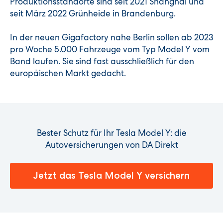
Produktionsstandorte sind seit 2021 Shanghai und
seit März 2022 Grünheide in Brandenburg.
In der neuen Gigafactory nahe Berlin sollen ab 2023
pro Woche 5.000 Fahrzeuge vom Typ Model Y vom
Band laufen. Sie sind fast ausschließlich für den
europäischen Markt gedacht.
Bester Schutz für Ihr Tesla Model Y: die
Autoversicherungen von DA Direkt
Jetzt das Tesla Model Y versichern