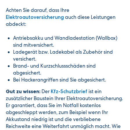
Achten Sie darauf, dass Ihre
auch diese Leistungen
Elektroautoversicherung
abdeckt:
Antriebsakku und Wandladestation (Wallbox)
sind mitversichert.
Ladegerät bzw. Ladekabel als Zubehör sind
versichert.
Brand- und Kurzschlussschäden sind
abgesichert.
Bei Hackerangriffen sind Sie abgesichert.
Der
ist ein
Gut zu wissen:
Kfz-Schutzbrief
zusätzlicher Baustein Ihrer Elektroautoversicherung.
Er garantiert, dass Sie im Notfall kostenlos
abgeschleppt werden, zum Beispiel wenn Ihr
Akkustand niedrig ist und die verbliebene
Reichweite eine Weiterfahrt unmöglich macht. Wie