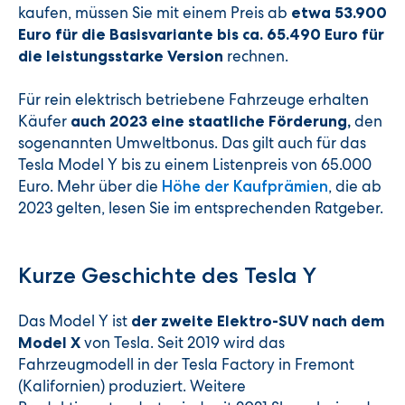
kaufen, müssen Sie mit einem Preis ab
etwa 53.900
Euro für die Basisvariante bis ca. 65.490 Euro für
rechnen.
die leistungsstarke Version
Für rein elektrisch betriebene Fahrzeuge erhalten
Käufer
den
auch 2023 eine staatliche Förderung,
sogenannten Umweltbonus. Das gilt auch für das
Tesla Model Y bis zu einem Listenpreis von 65.000
Euro. Mehr über die
, die ab
Höhe der Kaufprämien
2023 gelten, lesen Sie im entsprechenden Ratgeber.
Kurze Geschichte des Tesla Y
Das Model Y ist
der zweite Elektro-SUV nach dem
von Tesla. Seit 2019 wird das
Model X
Fahrzeugmodell in der Tesla Factory in Fremont
(Kalifornien) produziert. Weitere