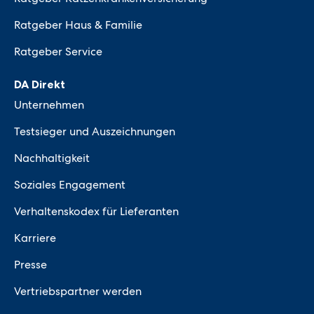
Ratgeber Haus & Familie
Ratgeber Service
DA Direkt
Unternehmen
Testsieger und Auszeichnungen
Nachhaltigkeit
Soziales Engagement
Verhaltenskodex für Lieferanten
Karriere
Presse
Vertriebspartner werden