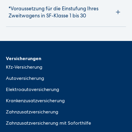
*Voraussetzung für die Einstufung Ihres
Zweitwagens in SF-Klasse 1 bis 30
Versicherungen
Kfz-Versicherung
Autoversicherung
Elektroautoversicherung
Krankenzusatzversicherung
Zahnzusatzversicherung
Zahnzusatzversicherung mit Soforthilfe