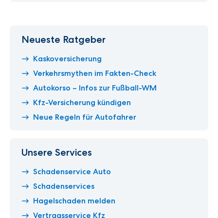
Neueste Ratgeber
Kaskoversicherung
Verkehrsmythen im Fakten-Check
Autokorso – Infos zur Fußball-WM
Kfz-Versicherung kündigen
Neue Regeln für Autofahrer
Unsere Services
Schadenservice Auto
Schadenservices
Hagelschaden melden
Vertragsservice Kfz