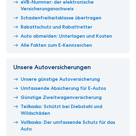
eVB-Nummer: der elektronische
Versicherungsnachweis
Schadenfreiheitsklasse übertragen
Rabattschutz und Rabattretter
Auto abmelden: Unterlagen und Kosten
Alle Fakten zum E-Kennzeichen
Unsere Autoversicherungen
Unsere günstige Autoversicherung
Umfassende Absicherung für E-Autos
Günstige Zweitwagenversicherung
Teilkasko: Schützt bei Diebstahl und
Wildschäden
Vollkasko: Der umfassende Schutz für das
Auto