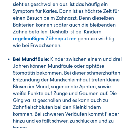
sieht es geschwollen aus, ist das häufig ein
Symptom für Karies. Dann ist es höchste Zeit für
einen Besuch beim Zahnarzt. Denn dieselben
Bakterien können später auch die bleibenden
Zähne befallen. Deshalb ist bei Kindern
genauso wichtig
regelmäßiges Zähneputzen
wie bei Erwachsenen.
: Kinder zwischen einem und drei
Bei Mundfäule
Jahren können Mundfäule oder aphtöse
Stomatitis bekommen. Bei dieser schmerzhaften
Entzündung der Mundschleimhaut treten kleine
Blasen im Mund, sogenannte Aphten, sowie
weiße Punkte auf Zunge und Gaumen auf. Die
Gingiva ist geschollen und es kann auch zu
Zahnfleischbluten bei den Kleinkindern
kommen. Bei schweren Verläufen kommt Fieber
hinzu und es fällt schwer, zu schlucken und zu
kauen.