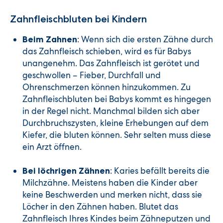
Zahnfleischbluten bei Kindern
: Wenn sich die ersten Zähne durch
Beim Zahnen
das Zahnfleisch schieben, wird es für Babys
unangenehm. Das Zahnfleisch ist gerötet und
geschwollen – Fieber, Durchfall und
Ohrenschmerzen können hinzukommen. Zu
Zahnfleischbluten bei Babys kommt es hingegen
in der Regel nicht. Manchmal bilden sich aber
Durchbruchszysten, kleine Erhebungen auf dem
Kiefer, die bluten können. Sehr selten muss diese
ein Arzt öffnen.
: Karies befällt bereits die
Bei löchrigen Zähnen
Milchzähne. Meistens haben die Kinder aber
keine Beschwerden und merken nicht, dass sie
Löcher in den Zähnen haben. Blutet das
Zahnfleisch Ihres Kindes beim Zähneputzen und