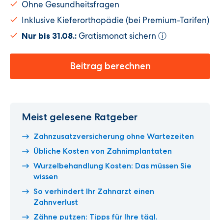
Ohne Gesundheitsfragen
Inklusive Kieferorthopädie (bei Premium-Tarifen)
Gratismonat sichern
Nur bis 31.08.:
ⓘ
Beitrag berechnen
Meist gelesene Ratgeber
Zahnzusatzversicherung ohne Wartezeiten
Übliche Kosten von Zahnimplantaten
Wurzelbehandlung Kosten: Das müssen Sie
wissen
So verhindert Ihr Zahnarzt einen
Zahnverlust
Zähne putzen: Tipps für Ihre tägl.