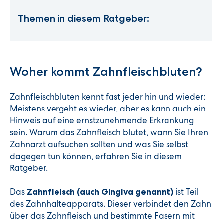
Themen in diesem Ratgeber:
Woher kommt Zahnfleischbluten?
Zahnfleischbluten kennt fast jeder hin und wieder:
Meistens vergeht es wieder, aber es kann auch ein
Hinweis auf eine ernstzunehmende Erkrankung
sein. Warum das Zahnfleisch blutet, wann Sie Ihren
Zahnarzt aufsuchen sollten und was Sie selbst
dagegen tun können, erfahren Sie in diesem
Ratgeber.
Das
ist Teil
Zahnfleisch (auch Gingiva genannt)
des Zahnhalteapparats. Dieser verbindet den Zahn
über das Zahnfleisch und bestimmte Fasern mit