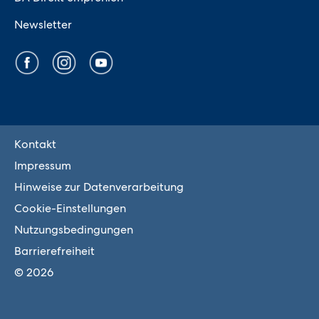
Newsletter
Kontakt
Impressum
Hinweise zur Datenverarbeitung
Cookie-Einstellungen
Nutzungsbedingungen
Barrierefreiheit
© 2026