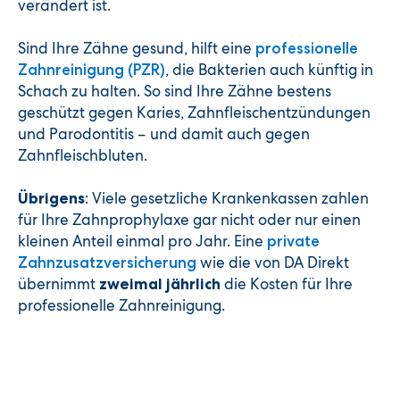
verändert ist.
Sind Ihre Zähne gesund, hilft eine
professionelle
, die Bakterien auch künftig in
Zahnreinigung (PZR)
Schach zu halten. So sind Ihre Zähne bestens
geschützt gegen Karies, Zahnfleischentzündungen
und Parodontitis – und damit auch gegen
Zahnfleischbluten.
: Viele gesetzliche Krankenkassen zahlen
Übrigens
für Ihre Zahnprophylaxe gar nicht oder nur einen
kleinen Anteil einmal pro Jahr. Eine
private
wie die von DA Direkt
Zahnzusatzversicherung
übernimmt
die Kosten für Ihre
zweimal jährlich
professionelle Zahnreinigung.