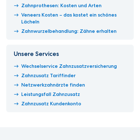
Zahnprothesen: Kosten und Arten
Veneers Kosten – das kostet ein schönes
Lächeln
Zahnwurzelbehandlung: Zähne erhalten
Unsere Services
Wechselservice Zahnzusatzversicherung
Zahnzusatz Tariffinder
Netzwerkzahnärzte finden
Leistungsfall Zahnzusatz
Zahnzusatz Kundenkonto