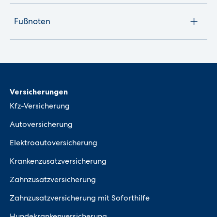
Fußnoten
Versicherungen
Kfz-Versicherung
Autoversicherung
Elektroautoversicherung
Krankenzusatzversicherung
Zahnzusatzversicherung
Zahnzusatzversicherung mit Soforthilfe
Hundekrankenversicherung