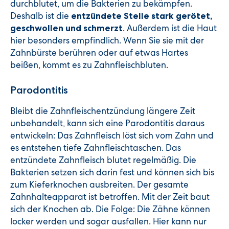
durchblutet, um die Bakterien zu bekämpfen.
Deshalb ist die
entzündete Stelle stark gerötet,
. Außerdem ist die Haut
geschwollen und schmerzt
hier besonders empfindlich. Wenn Sie sie mit der
Zahnbürste berühren oder auf etwas Hartes
beißen, kommt es zu Zahnfleischbluten.
Parodontitis
Bleibt die Zahnfleischentzündung längere Zeit
unbehandelt, kann sich eine Parodontitis daraus
entwickeln: Das Zahnfleisch löst sich vom Zahn und
es entstehen tiefe Zahnfleischtaschen. Das
entzündete Zahnfleisch blutet regelmäßig. Die
Bakterien setzen sich darin fest und können sich bis
zum Kieferknochen ausbreiten. Der gesamte
Zahnhalteapparat ist betroffen. Mit der Zeit baut
sich der Knochen ab. Die Folge: Die Zähne können
locker werden und sogar ausfallen. Hier kann nur