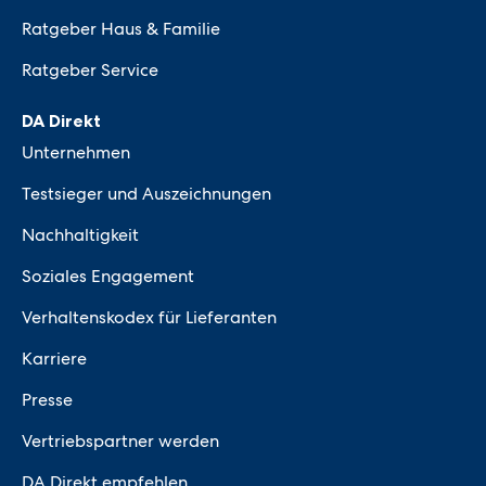
Ratgeber Haus & Familie
Ratgeber Service
DA Direkt
Unternehmen
Testsieger und Auszeichnungen
Nachhaltigkeit
Soziales Engagement
Verhaltenskodex für Lieferanten
Karriere
Presse
Vertriebspartner werden
DA Direkt empfehlen