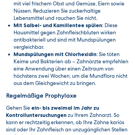
mit viel frischem Obst und Gemüse, Eiern sowie
Nüssen. Reduzieren Sie zuckerhaltige
Lebensmittel und rauchen Sie nicht.
: Diese
Mit Salbei- und Kamillentee spülen
Hausmittel gegen Zahnfleischbluten wirken
antibakteriell und sind mit Mundspülungen
vergleichbar.
: Sie töten
Mundspülungen mit Chlorhexidin
Keime und Bakterien ab – Zahnärzte empfehlen
eine Anwendung über einen Zeitraum von
höchstens zwei Wochen, um die Mundflora nicht
aus dem Gleichgewicht zu bringen.
Regelmäßige Prophylaxe
Gehen Sie
ein- bis zweimal im Jahr zu
zu Ihrem Zahnarzt. So
Kontrolluntersuchungen
kann er rechtzeitig erkennen, ob Ihre Zähne kariös
sind oder Ihr Zahnfleisch an unzugänglichen Stellen