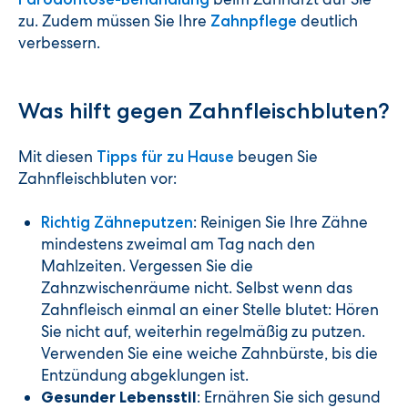
zu. Zudem müssen Sie Ihre
deutlich
Zahnpflege
verbessern.
Was hilft gegen Zahnfleischbluten?
Mit diesen
beugen Sie
Tipps für zu Hause
Zahnfleischbluten vor:
: Reinigen Sie Ihre Zähne
Richtig Zähneputzen
mindestens zweimal am Tag nach den
Mahlzeiten. Vergessen Sie die
Zahnzwischenräume nicht. Selbst wenn das
Zahnfleisch einmal an einer Stelle blutet: Hören
Sie nicht auf, weiterhin regelmäßig zu putzen.
Verwenden Sie eine weiche Zahnbürste, bis die
Entzündung abgeklungen ist.
: Ernähren Sie sich gesund
Gesunder Lebensstil