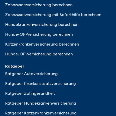
Zahnzusatzversicherung berechnen
Zahnzusatzversicherung mit Soforthilfe berechnen
Hundekrankenversicherung berechnen
Hunde-OP-Versicherung berechnen
Katzenkrankenversicherung berechnen
Hunde-OP-Versicherung berechnen
Ratgeber
Ratgeber Autoversicherung
Ratgeber Krankenzusatzversicherung
Ratgeber Zahngesundheit
Ratgeber Hundekrankenversicherung
Ratgeber Katzenkrankenversicherung