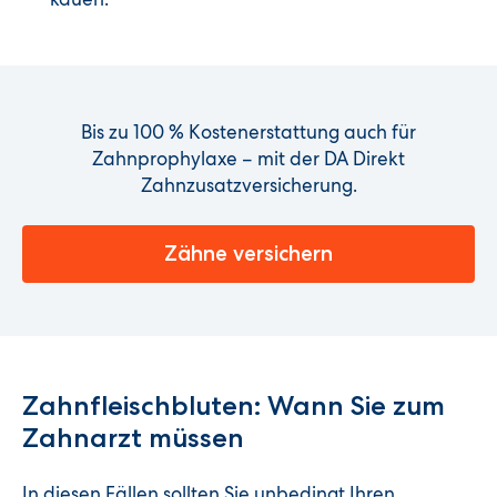
Bis zu 100 % Kostenerstattung auch für
Zahnprophylaxe – mit der DA Direkt
Zahnzusatzversicherung.
Zähne versichern
Zahnfleischbluten: Wann Sie zum
Zahnarzt müssen
In diesen Fällen sollten Sie unbedingt Ihren