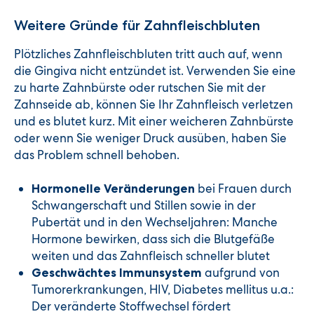
Weitere Gründe für Zahnfleischbluten
Plötzliches Zahnfleischbluten tritt auch auf, wenn
die Gingiva nicht entzündet ist. Verwenden Sie eine
zu harte Zahnbürste oder rutschen Sie mit der
Zahnseide ab, können Sie Ihr Zahnfleisch verletzen
und es blutet kurz. Mit einer weicheren Zahnbürste
oder wenn Sie weniger Druck ausüben, haben Sie
das Problem schnell behoben.
bei Frauen durch
Hormonelle Veränderungen
Schwangerschaft und Stillen sowie in der
Pubertät und in den Wechseljahren: Manche
Hormone bewirken, dass sich die Blutgefäße
weiten und das Zahnfleisch schneller blutet
aufgrund von
Geschwächtes Immunsystem
Tumorerkrankungen, HIV, Diabetes mellitus u.a.:
Der veränderte Stoffwechsel fördert