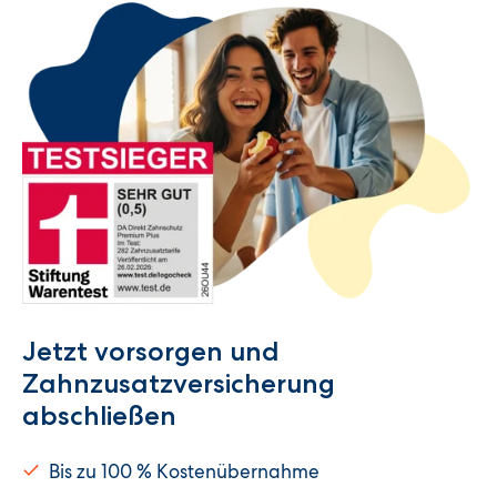
Jetzt vorsorgen und
Zahnzusatzversicherung
abschließen
Bis zu 100 % Kostenübernahme