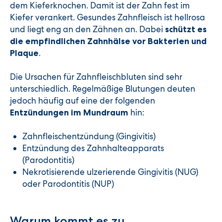
dem Kieferknochen. Damit ist der Zahn fest im
Kiefer verankert. Gesundes Zahnfleisch ist hellrosa
und liegt eng an den Zähnen an. Dabei
schützt es
die empfindlichen Zahnhälse vor Bakterien und
.
Plaque
Die Ursachen für Zahnfleischbluten sind sehr
unterschiedlich. Regelmäßige Blutungen deuten
jedoch häufig auf eine der folgenden
hin:
Entzündungen im Mundraum
Zahnfleischentzündung (Gingivitis)
Entzündung des Zahnhalteapparats
(Parodontitis)
Nekrotisierende ulzerierende Gingivitis (NUG)
oder Parodontitis (NUP)
Warum kommt es zu