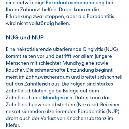
eine aufwändige
bei
Parodontosebehandlung
Ihrem Zahnarzt helfen. Dabei kann er die
Erkrankung zwar stoppen, aber die Parodontitis
wird nicht vollständig heilen.
NUG und NUP
Eine nekrotisierende ulzerierende Gingivitis (NUG)
kommt selten vor und betrifft vor allem jüngere
Menschen mit schlechter Mundhygiene sowie
Raucher. Die schmerzhafte Entzündung beginnt
meist im Zahnzwischenraum und breitet sich schnell
auf das Zahnfleisch aus. Die Folgen sind starkes
Zahnfleischbluten, gelbe Beläge auf dem
Zahnfleisch und
. Dabei kann das
Mundgeruch
Zahnfleischgewebe absterben (Nekrose). Bei einer
nekrotisierenden ulzerierenden Parodontitis (NUP)
droht auch der Verlust von Knochensubstanz im
Kiefer.