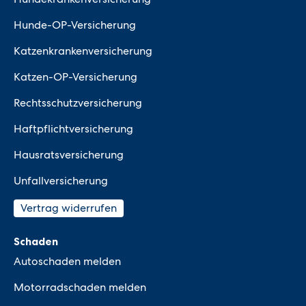
Hunde-OP-Versicherung
Katzenkrankenversicherung
Katzen-OP-Versicherung
Rechtsschutzversicherung
Haftpflichtversicherung
Hausratsversicherung
Unfallversicherung
Vertrag widerrufen
Schaden
Autoschaden melden
Motorradschaden melden