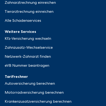
Zahnarztrechnung einreichen
Tierarztrechnung einreichen
Alle Schadenservices
Weitere Services
Kfz-Versicherung wechseln
Zahnzusatz-Wechselservice
Netzwerk-Zahnarzt finden
eVB Nummer beantragen
Tarifrechner
Autoversicherung berechnen
Motorradversicherung berechnen
Krankenzusatzversicherung berechnen