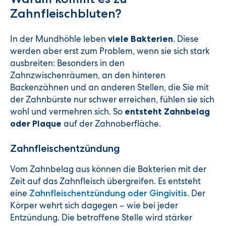
Zahnfleischbluten?
In der Mundhöhle leben
. Diese
viele Bakterien
werden aber erst zum Problem, wenn sie sich stark
ausbreiten: Besonders in den
Zahnzwischenräumen, an den hinteren
Backenzähnen und an anderen Stellen, die Sie mit
der Zahnbürste nur schwer erreichen, fühlen sie sich
wohl und vermehren sich. So
entsteht Zahnbelag
auf der Zahnoberfläche.
oder Plaque
Zahnfleischentzündung
Vom Zahnbelag aus können die Bakterien mit der
Zeit auf das Zahnfleisch übergreifen. Es entsteht
eine
. Der
Zahnfleischentzündung oder Gingivitis
Körper wehrt sich dagegen – wie bei jeder
Entzündung. Die betroffene Stelle wird stärker