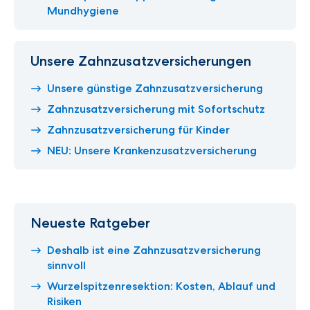
Mundhygiene
Unsere Zahnzusatzversicherungen
Unsere günstige Zahnzusatzversicherung
Zahnzusatzversicherung mit Sofortschutz
Zahnzusatzversicherung für Kinder
NEU: Unsere Krankenzusatzversicherung
Neueste Ratgeber
Deshalb ist eine Zahnzusatzversicherung
sinnvoll
Wurzelspitzenresektion: Kosten, Ablauf und
Risiken