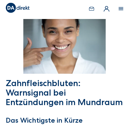
Zahnfleischbluten:
Warnsignal bei
Entzündungen im Mundraum
Das Wichtigste in Kürze