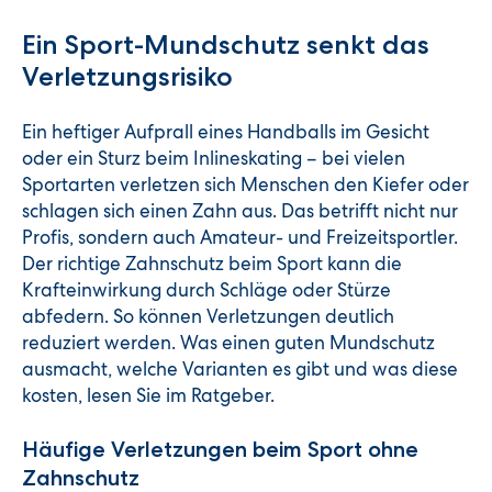
Ein Sport-Mundschutz senkt das
Verletzungsrisiko
Ein heftiger Aufprall eines Handballs im Gesicht
oder ein Sturz beim Inlineskating – bei vielen
Sportarten verletzen sich Menschen den Kiefer oder
schlagen sich einen Zahn aus. Das betrifft nicht nur
Profis, sondern auch Amateur- und Freizeitsportler.
Der richtige Zahnschutz beim Sport kann die
Krafteinwirkung durch Schläge oder Stürze
abfedern. So können Verletzungen deutlich
reduziert werden. Was einen guten Mundschutz
ausmacht, welche Varianten es gibt und was diese
kosten, lesen Sie im Ratgeber.
Häufige Verletzungen beim Sport ohne
Zahnschutz