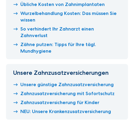
Übliche Kosten von Zahnimplantaten
Wurzelbehandlung Kosten: Das müssen Sie
wissen
So verhindert Ihr Zahnarzt einen
Zahnverlust
Zähne putzen: Tipps für Ihre tägl.
Mundhygiene
Unsere Zahnzusatzversicherungen
Unsere günstige Zahnzusatzversicherung
Zahnzusatzversicherung mit Sofortschutz
Zahnzusatzversicherung für Kinder
NEU: Unsere Krankenzusatzversicherung