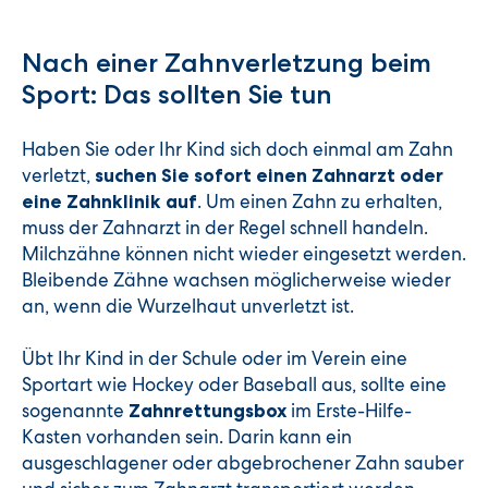
Nach einer Zahnverletzung beim
Sport: Das sollten Sie tun
Haben Sie oder Ihr Kind sich doch einmal am Zahn
verletzt,
suchen Sie sofort einen Zahnarzt oder
. Um einen Zahn zu erhalten,
eine Zahnklinik auf
muss der Zahnarzt in der Regel schnell handeln.
Milchzähne können nicht wieder eingesetzt werden.
Bleibende Zähne wachsen möglicherweise wieder
an, wenn die Wurzelhaut unverletzt ist.
Übt Ihr Kind in der Schule oder im Verein eine
Sportart wie Hockey oder Baseball aus, sollte eine
sogenannte
im Erste-Hilfe-
Zahnrettungsbox
Kasten vorhanden sein. Darin kann ein
ausgeschlagener oder abgebrochener Zahn sauber