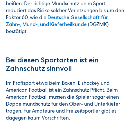
beißen. Der richtige Mundschutz beim Sport
reduziert das Risiko solcher Verletzungen bis um den
Faktor 60, wie die
Deutsche Gesellschaft für
(DGZMK)
Zahn-, Mund-, und Kieferheilkunde
bestätigt.
Bei diesen Sportarten ist ein
Zahnschutz sinnvoll
Im Profisport etwa beim Boxen, Eishockey und
American Football ist ein Zahnschutz Pflicht. Beim
American Football müssen die Spieler sogar einen
Doppelmundschutz für den Ober- und Unterkiefer
tragen. Für Amateure und Freizeitsportler gibt es
dagegen kaum Vorschriften.