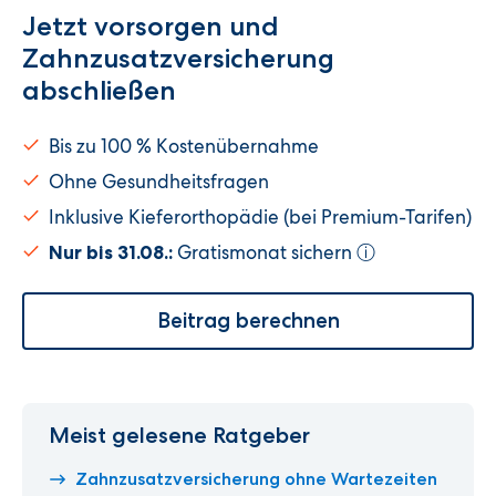
Jetzt vorsorgen und
Zahnzusatzversicherung
abschließen
Bis zu 100 % Kostenübernahme
Ohne Gesundheitsfragen
Inklusive Kieferorthopädie (bei Premium-Tarifen)
Gratismonat sichern
Nur bis 31.08.:
ⓘ
Beitrag berechnen
Meist gelesene Ratgeber
Zahnzusatzversicherung ohne Wartezeiten