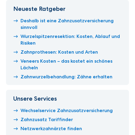
Neueste Ratgeber
Deshalb ist eine Zahnzusatzversicherung
sinnvoll
Wurzelspitzenresektion: Kosten, Ablauf und
Risiken
Zahnprothesen: Kosten und Arten
Veneers Kosten – das kostet ein schönes
Lächeln
Zahnwurzelbehandlung: Zähne erhalten
Unsere Services
Wechselservice Zahnzusatzversicherung
Zahnzusatz Tariffinder
Netzwerkzahnärzte finden