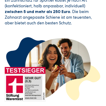
Ein Zahnschutz für Sportler kostet je nach Art
(konfektioniert, halb anpassbar, individuell)
. Die beim
zwischen 5 und mehr als 250 Euro
Zahnarzt angepasste Schiene ist am teuersten,
aber bietet auch den besten Schutz.