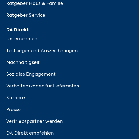
Ratgeber Haus & Familie
Ratgeber Service
DA Direkt
Unternehmen
Testsieger und Auszeichnungen
Nachhaltigkeit
Soziales Engagement
Verhaltenskodex für Lieferanten
Karriere
Presse
Vertriebspartner werden
DA Direkt empfehlen