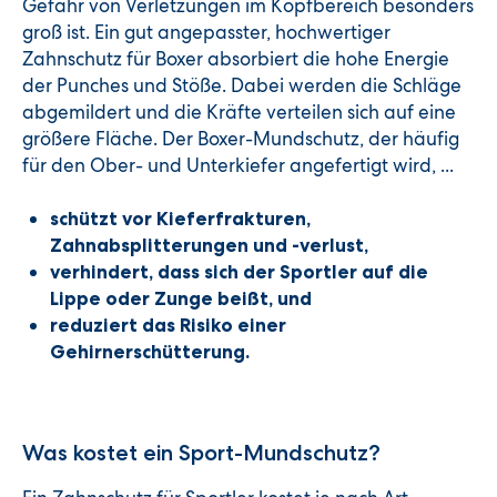
Gefahr von Verletzungen im Kopfbereich besonders
groß ist. Ein gut angepasster, hochwertiger
Zahnschutz für Boxer absorbiert die hohe Energie
der Punches und Stöße. Dabei werden die Schläge
abgemildert und die Kräfte verteilen sich auf eine
größere Fläche. Der Boxer-Mundschutz, der häufig
für den Ober- und Unterkiefer angefertigt wird, ...
schützt vor Kieferfrakturen,
Zahnabsplitterungen und -verlust,
verhindert, dass sich der Sportler auf die
Lippe oder Zunge beißt, und
reduziert das Risiko einer
Gehirnerschütterung.
Was kostet ein Sport-Mundschutz?