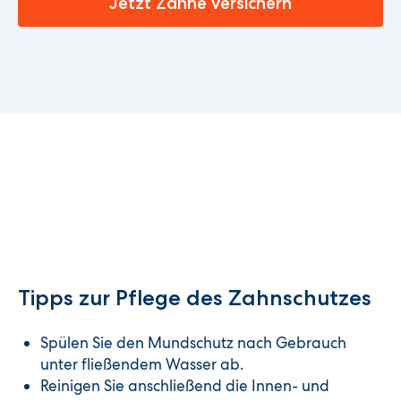
Jetzt Zähne versichern
Tipps zur Pflege des Zahnschutzes
Spülen Sie den Mundschutz nach Gebrauch
unter fließendem Wasser ab.
Reinigen Sie anschließend die Innen- und