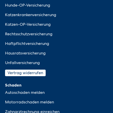
Hunde-OP-Versicherung
Katzenkrankenversicherung
Katzen-OP-Versicherung
Rechtsschutzversicherung
Haftpflichtversicherung
Hausratsversicherung
Unfallversicherung
Vertrag widerrufen
Schaden
Autoschaden melden
Motorradschaden melden
Zahnarztrechnung einreichen