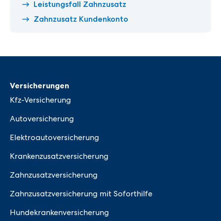
Leistungsfall Zahnzusatz
Zahnzusatz Kundenkonto
Versicherungen
Kfz-Versicherung
Autoversicherung
Elektroautoversicherung
Krankenzusatzversicherung
Zahnzusatzversicherung
Zahnzusatzversicherung mit Soforthilfe
Hundekrankenversicherung