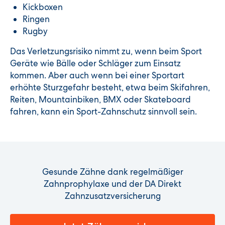
Kickboxen
Ringen
Rugby
Das Verletzungsrisiko nimmt zu, wenn beim Sport
Geräte wie Bälle oder Schläger zum Einsatz
kommen. Aber auch wenn bei einer Sportart
erhöhte Sturzgefahr besteht, etwa beim Skifahren,
Reiten, Mountainbiken, BMX oder Skateboard
fahren, kann ein Sport-Zahnschutz sinnvoll sein.
Gesunde Zähne dank regelmäßiger
Zahnprophylaxe und der DA Direkt
Zahnzusatzversicherung