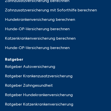
Zahnzusatzversicherung berechnen
Zahnzusatzversicherung mit Soforthilfe berechnen
Hundekrankenversicherung berechnen
Hunde-OP-Versicherung berechnen
Katzenkrankenversicherung berechnen
Hunde-OP-Versicherung berechnen
Ratgeber
Ratgeber Autoversicherung
Ratgeber Krankenzusatzversicherung
Ratgeber Zahngesundheit
Ratgeber Hundekrankenversicherung
Ratgeber Katzenkrankenversicherung