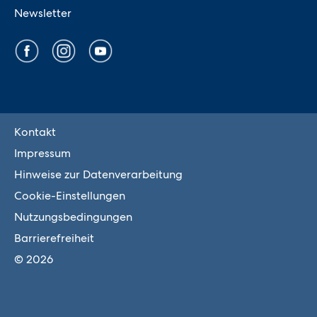
Newsletter
Kontakt
Impressum
Hinweise zur Datenverarbeitung
Cookie-Einstellungen
Nutzungsbedingungen
Barrierefreiheit
© 2026