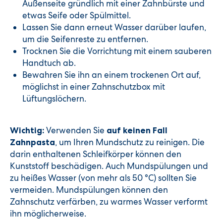
Außenseite gründlich mit einer Zahnbürste und
etwas Seife oder Spülmittel.
Lassen Sie dann erneut Wasser darüber laufen,
um die Seifenreste zu entfernen.
Trocknen Sie die Vorrichtung mit einem sauberen
Handtuch ab.
Bewahren Sie ihn an einem trockenen Ort auf,
möglichst in einer Zahnschutzbox mit
Lüftungslöchern.
Verwenden Sie
Wichtig:
auf keinen Fall
, um Ihren Mundschutz zu reinigen. Die
Zahnpasta
darin enthaltenen Schleifkörper können den
Kunststoff beschädigen. Auch Mundspülungen und
zu heißes Wasser (von mehr als 50 °C) sollten Sie
vermeiden. Mundspülungen können den
Zahnschutz verfärben, zu warmes Wasser verformt
ihn möglicherweise.