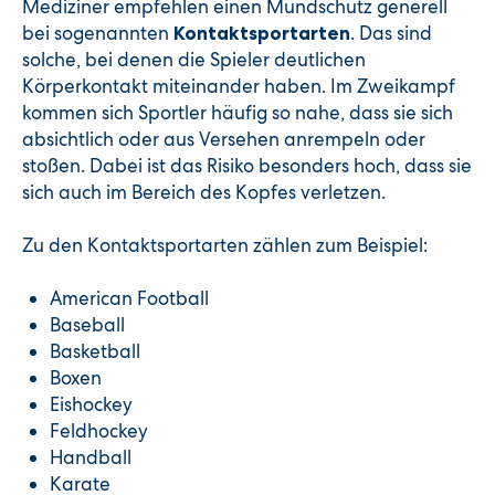
Mediziner empfehlen einen Mundschutz generell
bei sogenannten
. Das sind
Kontaktsportarten
solche, bei denen die Spieler deutlichen
Körperkontakt miteinander haben. Im Zweikampf
kommen sich Sportler häufig so nahe, dass sie sich
absichtlich oder aus Versehen anrempeln oder
stoßen. Dabei ist das Risiko besonders hoch, dass sie
sich auch im Bereich des Kopfes verletzen.
Zu den Kontaktsportarten zählen zum Beispiel:
American Football
Baseball
Basketball
Boxen
Eishockey
Feldhockey
Handball
Karate