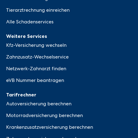
Tierarztrechnung einreichen
Alle Schadenservices
Weitere Services
Kfz-Versicherung wechseln
Zahnzusatz-Wechselservice
Netzwerk-Zahnarzt finden
eVB Nummer beantragen
Tarifrechner
Autoversicherung berechnen
Motorradversicherung berechnen
Krankenzusatzversicherung berechnen