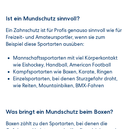
Ist ein Mundschutz sinnvoll?
Ein Zahnschutz ist für Profis genauso sinnvoll wie für
Freizeit- und Amateursportler, wenn sie zum
Beispiel diese Sportarten ausüben:
Mannschaftssportarten mit viel Körperkontakt
wie Eishockey, Handball, American Football
Kampfsportarten wie Boxen, Karate, Ringen
Einzelsportarten, bei denen Sturzgefahr droht,
wie Reiten, Mountainbiken, BMX-Fahren
Was bringt ein Mundschutz beim Boxen?
Boxen zählt zu den Sportarten, bei denen die