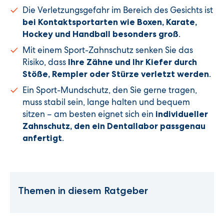
Die Verletzungsgefahr im Bereich des Gesichts ist
bei Kontaktsportarten wie Boxen, Karate,
.
Hockey und Handball besonders groß
Mit einem Sport-Zahnschutz senken Sie das
Risiko, dass
Ihre Zähne und Ihr Kiefer durch
.
Stöße, Rempler oder Stürze verletzt werden
Ein Sport-Mundschutz, den Sie gerne tragen,
muss stabil sein, lange halten und bequem
sitzen – am besten eignet sich ein
individueller
Zahnschutz, den ein Dentallabor passgenau
.
anfertigt
Themen in diesem Ratgeber