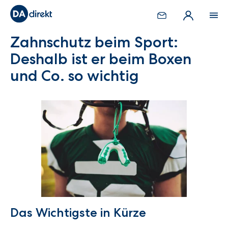
Zahnschutz beim Sport:
Deshalb ist er beim Boxen
und Co. so wichtig
Das Wichtigste in Kürze