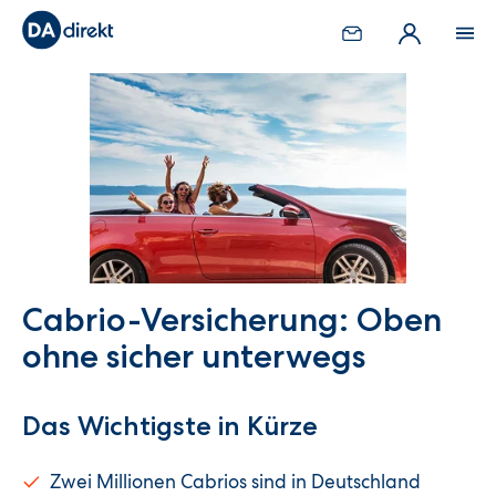
Cabrio-Versicherung: Oben
ohne sicher unterwegs
Das Wichtigste in Kürze
Zwei Millionen Cabrios sind in Deutschland