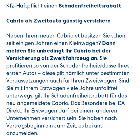
Kfz-Haftpflicht einen
.
Schadenfreiheitsrabatt
Cabrio als Zweitauto günstig versichern
Neben Ihrem neuen Cabriolet besitzen Sie schon
seit einigen Jahren einen Kleinwagen?
Dann
melden Sie unbedingt Ihr Cabrio bei der
Sie
Versicherung als Zweitfahrzeug an.
profitieren so von der Schadenfreiheitsklasse Ihres
ersten Autos – diese gilt nämlich unter bestimmten
Voraussetzungen auch für Ihren Zweitwagen. Sind
Sie mit Ihrem Erstwagen viele Jahre unfallfrei
unterwegs, gilt Ihr Schadenfreiheitsrabatt für das
neu angemeldete Cabrio. Das Besondere bei DA
Direkt: Ihr Erstwagen darf bei einem anderen
Unternehmen versichert sein. Sie haben nach
Vertragsbeginn ein Jahr Zeit, es bei uns
anzumelden.