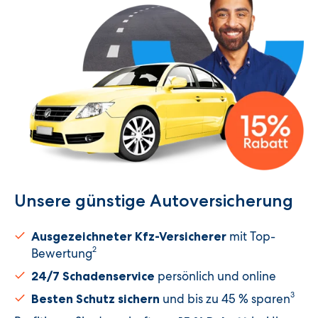
Unsere günstige Autoversicherung​
mit Top-
Ausgezeichneter Kfz-Versicherer
2
Bewertung
persönlich und online
24/7 Schadenservice
3
und bis zu 45 % sparen
Besten Schutz sichern