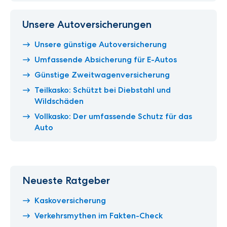
Unsere Autoversicherungen
Unsere günstige Autoversicherung
Umfassende Absicherung für E-Autos
Günstige Zweitwagenversicherung
Teilkasko: Schützt bei Diebstahl und
Wildschäden
Vollkasko: Der umfassende Schutz für das
Auto
Neueste Ratgeber
Kaskoversicherung
Verkehrsmythen im Fakten-Check