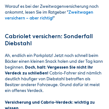
Worauf es bei der Zweitwagenversicherung noch
ankommt, lesen Sie im Ratgeber "
Zweitwagen
"
versichern – aber richtig!
Cabriolet versichern: Sonderfall
Diebstahl
Ah, endlich ein Parkplatz! Jetzt noch schnell beim
Bäcker einen kleinen Snack holen und der Tag kann
beginnen.
Doch, halt: Vergessen Sie nicht Ihr
Cabrio-Fahrer sind nämlich
Verdeck zu schließen!
deutlich häufiger von Diebstahl betroffen als
Besitzer anderer Fahrzeuge. Grund dafür ist meist
ein offenes Verdeck.
Versicherung und Cabrio-Verdeck: wichtig zu
wissen