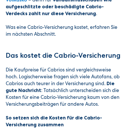
aufgeschlitzte oder beschädigte Cabrio-
.
Verdecks zahlt nur diese Versicherung
Was eine Cabrio-Versicherung kostet, erfahren Sie
im nächsten Abschnitt.
Das kostet die Cabrio-Versicherung
Die Kaufpreise für Cabrios sind vergleichsweise
hoch. Logischerweise fragen sich viele Autofans, ob
Cabrios auch teurer in der Versicherung sind.
Die
: Tatsächlich unterscheiden sich die
gute Nachricht
Kosten für eine Cabrio-Versicherung kaum von den
Versicherungsbeiträgen für andere Autos.
So setzen sich die Kosten für die Cabrio-
Versicherung zusammen