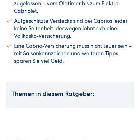
zugelassen – vom Oldtimer bis zum Elektro-
Cabriolet.
Aufgeschlitzte Verdecks sind bei Cabrios leider
keine Seltenheit, deswegen lohnt sich eine
Vollkasko-Versicherung.
Eine Cabrio-Versicherung muss nicht teuer sein –
mit Saisonkennzeichen und weiteren Tipps
sparen Sie viel Geld.
Themen in diesem Ratgeber: