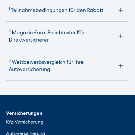
1
Teilnahmebedingungen für den Rabatt
2
Magazin €uro: Beliebtester Kfz-
Direktversicherer
3
Wettbewerbsvergleich für Ihre
Autoversicherung
Versicherungen
Kfz-Versicherung
Autoversicherung