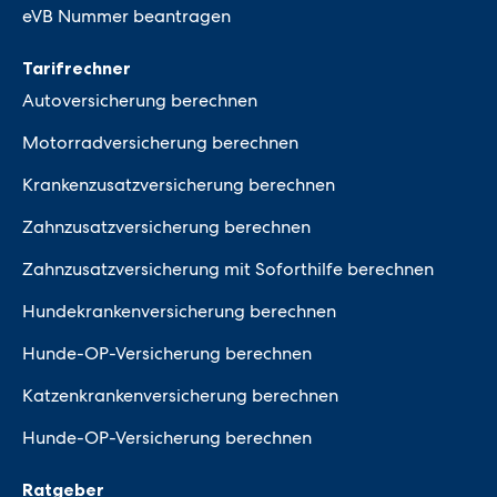
eVB Nummer beantragen
Tarifrechner
Autoversicherung berechnen
Motorradversicherung berechnen
Krankenzusatzversicherung berechnen
Zahnzusatzversicherung berechnen
Zahnzusatzversicherung mit Soforthilfe berechnen
Hundekrankenversicherung berechnen
Hunde-OP-Versicherung berechnen
Katzenkrankenversicherung berechnen
Hunde-OP-Versicherung berechnen
Ratgeber