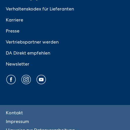
Verhaltenskodex für Lieferanten
Karriere
Presse
Vertriebspartner werden
DA Direkt empfehlen
Newsletter
Kontakt
Impressum