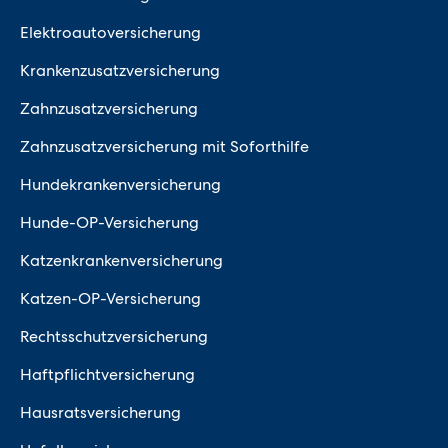
Elektroautoversicherung
Krankenzusatzversicherung
Zahnzusatzversicherung
Zahnzusatzversicherung mit Soforthilfe
Hundekrankenversicherung
Hunde-OP-Versicherung
Katzenkrankenversicherung
Katzen-OP-Versicherung
Rechtsschutzversicherung
Haftpflichtversicherung
Hausratsversicherung