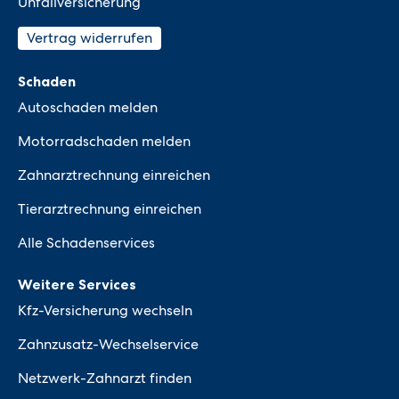
Unfallversicherung
Vertrag widerrufen
Schaden
Autoschaden melden
Motorradschaden melden
Zahnarztrechnung einreichen
Tierarztrechnung einreichen
Alle Schadenservices
Weitere Services
Kfz-Versicherung wechseln
Zahnzusatz-Wechselservice
Netzwerk-Zahnarzt finden