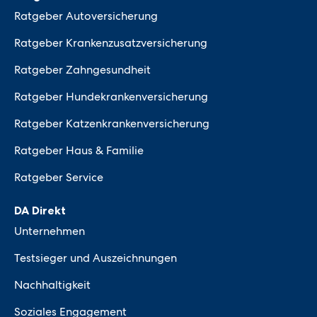
Ratgeber Autoversicherung
Ratgeber Krankenzusatzversicherung
Ratgeber Zahngesundheit
Ratgeber Hundekrankenversicherung
Ratgeber Katzenkrankenversicherung
Ratgeber Haus & Familie
Ratgeber Service
DA Direkt
Unternehmen
Testsieger und Auszeichnungen
Nachhaltigkeit
Soziales Engagement