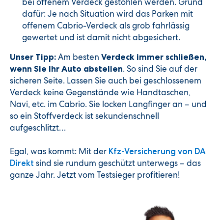
bei offenem Verdeck gestohlen werden. Grund
dafür: Je nach Situation wird das Parken mit
offenem Cabrio-Verdeck als grob fahrlässig
gewertet und ist damit nicht abgesichert.
Am besten
Unser Tipp:
Verdeck immer schließen,
. So sind Sie auf der
wenn Sie Ihr Auto abstellen
sicheren Seite. Lassen Sie auch bei geschlossenem
Verdeck keine Gegenstände wie Handtaschen,
Navi, etc. im Cabrio. Sie locken Langfinger an – und
so ein Stoffverdeck ist sekundenschnell
aufgeschlitzt…
Egal, was kommt: Mit der
Kfz-Versicherung von DA
sind sie rundum geschützt unterwegs – das
Direkt
ganze Jahr. Jetzt vom Testsieger profitieren!