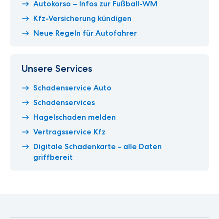
Autokorso – Infos zur Fußball-WM
Kfz-Versicherung kündigen
Neue Regeln für Autofahrer
Unsere Services
Schadenservice Auto
Schadenservices
Hagelschaden melden
Vertragsservice Kfz
Digitale Schadenkarte - alle Daten
griffbereit