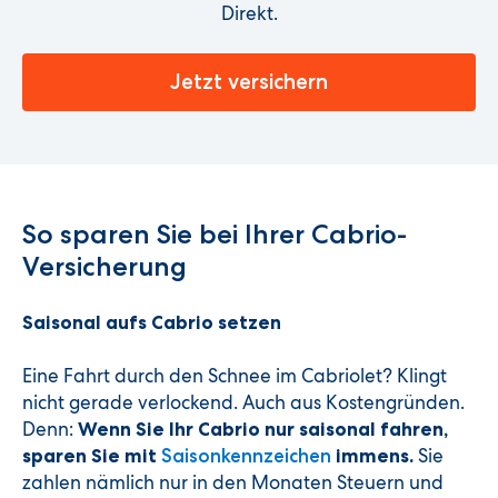
Direkt.
Jetzt versichern
So sparen Sie bei Ihrer Cabrio-
Versicherung
Saisonal aufs Cabrio setzen
Eine Fahrt durch den Schnee im Cabriolet? Klingt
nicht gerade verlockend. Auch aus Kostengründen.
Denn:
Wenn Sie Ihr Cabrio nur saisonal fahren,
Sie
sparen Sie mit
Saisonkennzeichen
immens.
zahlen nämlich nur in den Monaten Steuern und