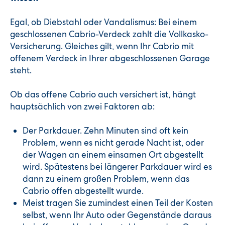
Egal, ob Diebstahl oder Vandalismus: Bei einem
geschlossenen Cabrio-Verdeck zahlt die Vollkasko-
Versicherung. Gleiches gilt, wenn Ihr Cabrio mit
offenem Verdeck in Ihrer abgeschlossenen Garage
steht.
Ob das offene Cabrio auch versichert ist, hängt
hauptsächlich von zwei Faktoren ab:
Der Parkdauer. Zehn Minuten sind oft kein
Problem, wenn es nicht gerade Nacht ist, oder
der Wagen an einem einsamen Ort abgestellt
wird. Spätestens bei längerer Parkdauer wird es
dann zu einem großen Problem, wenn das
Cabrio offen abgestellt wurde.
Meist tragen Sie zumindest einen Teil der Kosten
selbst, wenn Ihr Auto oder Gegenstände daraus