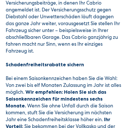
Versicherungsbeiträge, in denen Ihr Cabrio
angemeldet ist. Der Versicherungsschutz gegen
Diebstahl oder Unwetterschäden läuft dagegen
das ganze Jahr weiter, vorausgesetzt Sie stellen Ihr
Fahrzeug sicher unter – beispielsweise in Ihrer
abschließbaren Garage. Das Cabrio ganzjährig zu
fahren macht nur Sinn, wenn es Ihr einziges
Fahrzeug ist.
Schadenfreiheitsrabatte sichern
Bei einem Saisonkennzeichen haben Sie die Wahl:
Von zwei bis elf Monaten Zulassung im Jahr ist alles
möglich.
Wir empfehlen: Holen Sie sich das
Saisonkennzeichen für mindestens sechs
Wenn Sie ohne Unfall durch die Saison
Monate.
kommen, stuft Sie die Versicherung im nächsten
Jahr eine Schadenfreiheitsklasse höher ein.
Ihr
Sie bekommen bei der Vollkasko und der
Vorteil: