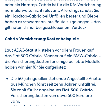
oder ein Hardtop-Cabrio ist für die Kfz-Versicherung
normalerweise nicht relevant. Allerdings schützt Sie
ein Hardtop-Cabrio bei Unfällen besser und Diebe
haben es schwerer an ihre Beute zu gelangen – das
gilt natürlich nur bei geschlossenem Verdeck.
Cabrio-Versicherung: Kostenbeispiele
Laut ADAC-Statistik stehen vor allem Frauen auf
das Fiat 500 Cabrio, Männer auf ein BMW-Cabrio –
die Versicherungskosten für einige beliebte Modelle
haben wir hier für Sie aufgelistet:
Die 50-jährige alleinstehende Angestellte Anette
aus München fährt seit zehn Jahren unfallfrei.
Sie zahlt für ihr nagelneues
Fiat 500 Cabrio
Versicherungskosten von etwa 600 Euro pro
Jahr.