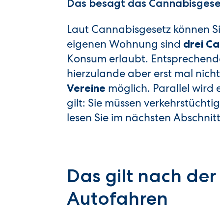
Das besagt das Cannabisgese
Laut Cannabisgesetz können Si
eigenen Wohnung sind
drei C
Konsum erlaubt. Entsprechende
hierzulande aber erst mal nicht
möglich. Parallel wird
Vereine
gilt: Sie müssen verkehrstüchtig
lesen Sie im nächsten Abschnitt
Das gilt nach de
Autofahren