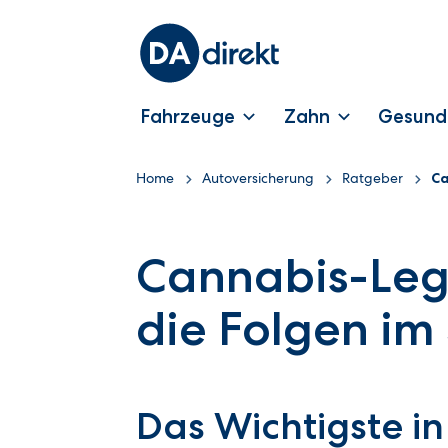
Fahrzeuge
Zahn
Gesund
Home
Autoversicherung
Ratgeber
Ca
Cannabis-Lega
die Folgen im
Das Wichtigste in