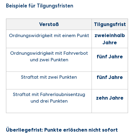
Beispiele für Tilgungsfristen
Verstoß
Tilgungsfrist
Ordnungswidrigkeit mit einem Punkt
zweieinhalb
Jahre
Ordnungswidrigkeit mit Fahrverbot
fünf Jahre
und zwei Punkten
Straftat mit zwei Punkten
fünf Jahre
Straftat mit Fahrerlaubnisentzug
zehn Jahre
und drei Punkten
Überliegefrist: Punkte erlöschen nicht sofort