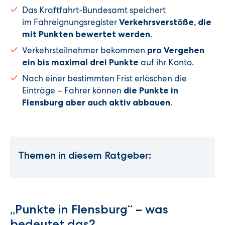
Das Kraftfahrt-Bundesamt speichert
im Fahreignungsregister
Verkehrsverstöße, die
.
mit Punkten bewertet werden
Verkehrsteilnehmer bekommen
pro Vergehen
auf ihr Konto.
ein bis maximal drei Punkte
Nach einer bestimmten Frist erlöschen die
Einträge – Fahrer können
die Punkte in
.
Flensburg aber auch aktiv abbauen
Themen in diesem Ratgeber:
„Punkte in Flensburg“ – was
bedeutet das?