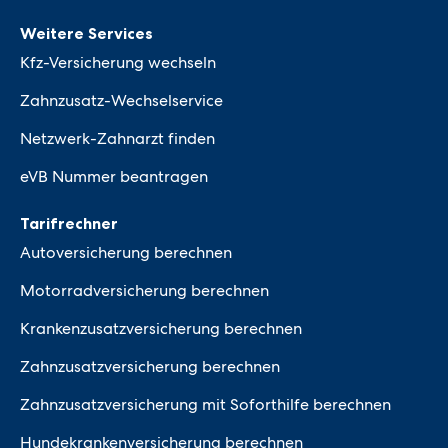
Weitere Services
Kfz-Versicherung wechseln
Zahnzusatz-Wechselservice
Netzwerk-Zahnarzt finden
eVB Nummer beantragen
Tarifrechner
Autoversicherung berechnen
Motorradversicherung berechnen
Krankenzusatzversicherung berechnen
Zahnzusatzversicherung berechnen
Zahnzusatzversicherung mit Soforthilfe berechnen
Hundekrankenversicherung berechnen