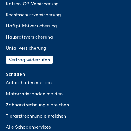
Katzen-OP-Versicherung
Rechtsschutzversicherung
Haftpflichtversicherung
Hausratsversicherung
Unfallversicherung
Vertrag widerrufen
Schaden
Autoschaden melden
Motorradschaden melden
Zahnarztrechnung einreichen
Tierarztrechnung einreichen
Alle Schadenservices