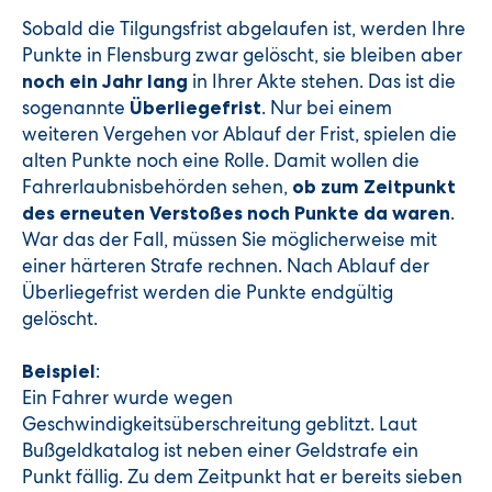
Sobald die Tilgungsfrist abgelaufen ist, werden Ihre
Punkte in Flensburg zwar gelöscht, sie bleiben aber
in Ihrer Akte stehen. Das ist die
noch ein Jahr lang
sogenannte
. Nur bei einem
Überliegefrist
weiteren Vergehen vor Ablauf der Frist, spielen die
alten Punkte noch eine Rolle. Damit wollen die
Fahrerlaubnisbehörden sehen,
ob zum Zeitpunkt
.
des erneuten Verstoßes noch Punkte da waren
War das der Fall, müssen Sie möglicherweise mit
einer härteren Strafe rechnen. Nach Ablauf der
Überliegefrist werden die Punkte endgültig
gelöscht.
:
Beispiel
Ein Fahrer wurde wegen
Geschwindigkeitsüberschreitung geblitzt. Laut
Bußgeldkatalog ist neben einer Geldstrafe ein
Punkt fällig. Zu dem Zeitpunkt hat er bereits sieben