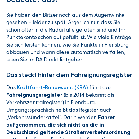
Sie haben den Blitzer noch aus dem Augenwinkel
gesehen – leider zu spät. Ärgerlich nur, dass Sie
schon öfter in die Radarfalle geraten sind und Ihr
Punktekonto schon gut gefüllt ist. Wie viele Einträge
Sie sich leisten können, wie Sie Punkte in Flensburg
abbauen und wann diese automatisch verfallen,
lesen Sie im DA Direkt Ratgeber.
Das steckt hinter dem Fahreignungsregister
Das
führt das
Kraftfahrt-Bundesamt (KBA)
(bis 2014 bekannt als
Fahreignungsregister
Verkehrszentralregister) in Flensburg.
Umgangssprachlich heißt das Register auch
„Verkehrssünderkartei“. Darin werden
Fahrer
aufgenommen, die sich nicht an die in
Deutschland geltende Straßenverkehrsordnung