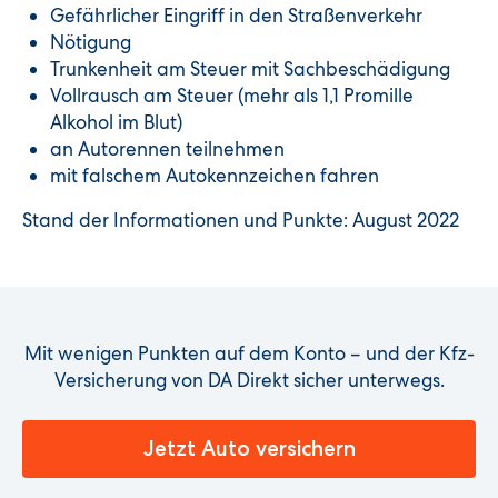
Gefährlicher Eingriff in den Straßenverkehr
Nötigung
Trunkenheit am Steuer mit Sachbeschädigung
Vollrausch am Steuer (mehr als 1,1 Promille
Alkohol im Blut)
an Autorennen teilnehmen
mit falschem Autokennzeichen fahren
Stand der Informationen und Punkte: August 2022
Mit wenigen Punkten auf dem Konto – und der Kfz-
Versicherung von DA Direkt sicher unterwegs.
Jetzt Auto versichern