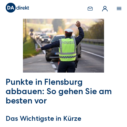
Punkte in Flensburg
abbauen: So gehen Sie am
besten vor
Das Wichtigste in Kürze