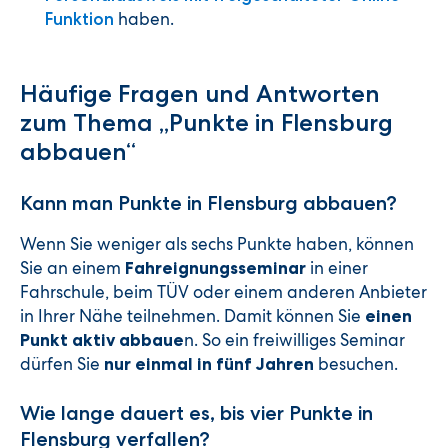
haben.
Funktion
Häufige Fragen und Antworten
zum Thema „Punkte in Flensburg
abbauen“
Kann man Punkte in Flensburg abbauen?
Wenn Sie weniger als sechs Punkte haben, können
Sie an einem
in einer
Fahreignungsseminar
Fahrschule, beim TÜV oder einem anderen Anbieter
in Ihrer Nähe teilnehmen. Damit können Sie
einen
n. So ein freiwilliges Seminar
Punkt aktiv abbaue
dürfen Sie
besuchen.
nur einmal in fünf Jahren
Wie lange dauert es, bis vier Punkte in
Flensburg verfallen?