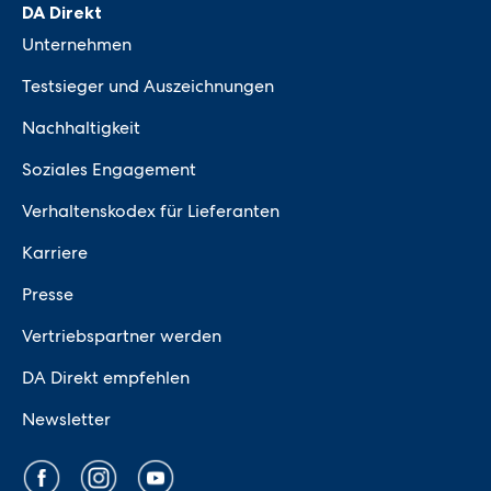
DA Direkt
Unternehmen
Testsieger und Auszeichnungen
Nachhaltigkeit
Soziales Engagement
Verhaltenskodex für Lieferanten
Karriere
Presse
Vertriebspartner werden
DA Direkt empfehlen
Newsletter