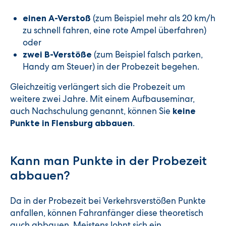
(zum Beispiel mehr als 20 km/h
einen A-Verstoß
zu schnell fahren, eine rote Ampel überfahren)
oder
(zum Beispiel falsch parken,
zwei B-Verstöße
Handy am Steuer) in der Probezeit begehen.
Gleichzeitig verlängert sich die Probezeit um
weitere zwei Jahre. Mit einem Aufbauseminar,
auch Nachschulung genannt, können Sie
keine
.
Punkte in Flensburg abbauen
Kann man Punkte in der Probezeit
abbauen?
Da in der Probezeit bei Verkehrsverstößen Punkte
anfallen, können Fahranfänger diese theoretisch
auch abbauen. Meistens lohnt sich ein