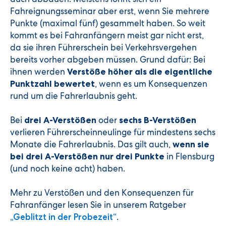
Fahreignungsseminar aber erst, wenn Sie mehrere
Punkte (maximal fünf) gesammelt haben. So weit
kommt es bei Fahranfängern meist gar nicht erst,
da sie ihren Führerschein bei Verkehrsvergehen
bereits vorher abgeben müssen. Grund dafür: Bei
ihnen werden
Verstöße höher als die eigentliche
, wenn es um Konsequenzen
Punktzahl bewertet
rund um die Fahrerlaubnis geht.
Bei
oder
drei A-Verstößen
sechs B-Verstößen
verlieren Führerscheinneulinge für mindestens sechs
Monate die Fahrerlaubnis. Das gilt auch,
wenn sie
in Flensburg
bei drei A-Verstößen nur drei Punkte
(und noch keine acht) haben.
Mehr zu Verstößen und den Konsequenzen für
Fahranfänger lesen Sie in unserem Ratgeber
.
„Geblitzt in der Probezeit“