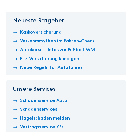
Neueste Ratgeber
Kaskoversicherung
Verkehrsmythen im Fakten-Check
Autokorso – Infos zur Fußball-WM
Kfz-Versicherung kündigen
Neue Regeln für Autofahrer
Unsere Services
Schadenservice Auto
Schadenservices
Hagelschaden melden
Vertragsservice Kfz