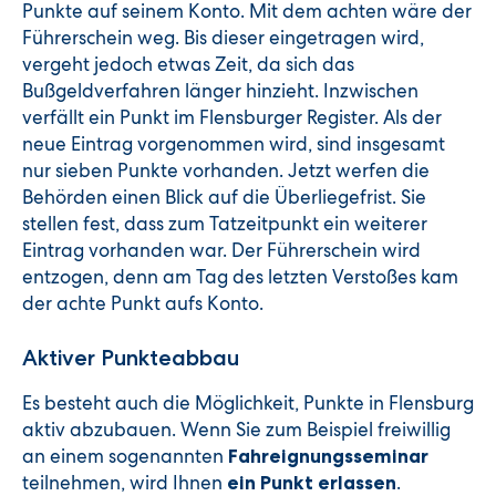
Punkte auf seinem Konto. Mit dem achten wäre der
Führerschein weg. Bis dieser eingetragen wird,
vergeht jedoch etwas Zeit, da sich das
Bußgeldverfahren länger hinzieht. Inzwischen
verfällt ein Punkt im Flensburger Register. Als der
neue Eintrag vorgenommen wird, sind insgesamt
nur sieben Punkte vorhanden. Jetzt werfen die
Behörden einen Blick auf die Überliegefrist. Sie
stellen fest, dass zum Tatzeitpunkt ein weiterer
Eintrag vorhanden war. Der Führerschein wird
entzogen, denn am Tag des letzten Verstoßes kam
der achte Punkt aufs Konto.
Aktiver Punkteabbau
Es besteht auch die Möglichkeit, Punkte in Flensburg
aktiv abzubauen. Wenn Sie zum Beispiel freiwillig
an einem sogenannten
Fahreignungsseminar
teilnehmen, wird Ihnen
.
ein Punkt erlassen