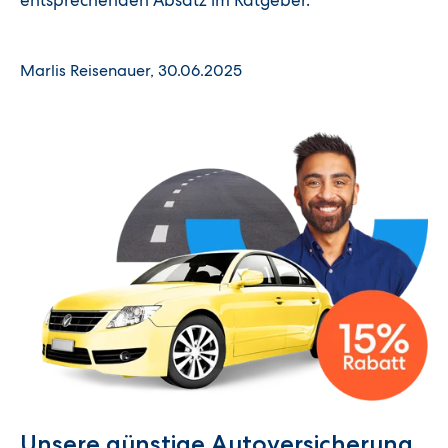
Marlis Reisenauer, 30.06.2025
Unsere günstige Autoversicherung​