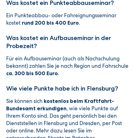
Was kostet ein Punkteabbauseminar?
Ein Punkteabbau- oder Fahreignungsseminar
kostet
.
rund 200 bis 400 Euro
Was kostet ein Aufbauseminar in der
Probezeit?
Für ein Aufbauseminar (auch als Nachschulung
bekannt) zahlen Sie je nach Region und Fahrschule
.
ca. 300 bis 500 Euro
Wie viele Punkte habe ich in Flensburg?
Sie können sich
kostenlos beim Kraftfahrt-
, wie viele Punkte auf
Bundesamt erkundigen
Ihrem Konto sind. Das geht persönlich bei den
Dienststellen in Flensburg und Dresden, per Post
oder online. Mehr dazu lesen Sie im
entsprechenden Absatz im Ratgeber.