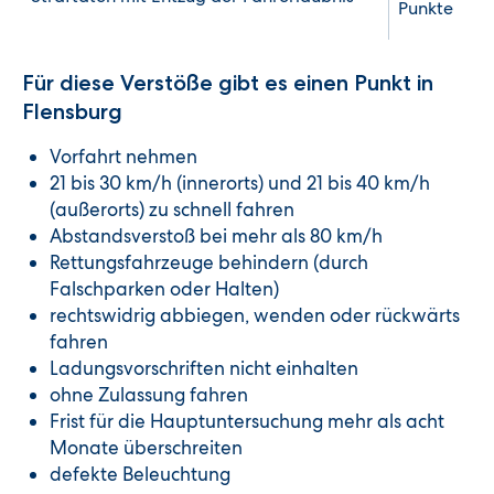
Punkte
Für diese Verstöße gibt es einen Punkt in
Flensburg
Vorfahrt nehmen
21 bis 30 km/h (innerorts) und 21 bis 40 km/h
(außerorts) zu schnell fahren
Abstandsverstoß bei mehr als 80 km/h
Rettungsfahrzeuge behindern (durch
Falschparken oder Halten)
rechtswidrig abbiegen, wenden oder rückwärts
fahren
Ladungsvorschriften nicht einhalten
ohne Zulassung fahren
Frist für die Hauptuntersuchung mehr als acht
Monate überschreiten
defekte Beleuchtung