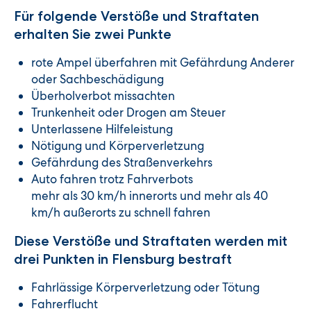
Für folgende Verstöße und Straftaten
erhalten Sie zwei Punkte
rote Ampel überfahren mit Gefährdung Anderer
oder Sachbeschädigung
Überholverbot missachten
Trunkenheit oder Drogen am Steuer
Unterlassene Hilfeleistung
Nötigung und Körperverletzung
Gefährdung des Straßenverkehrs
Auto fahren trotz Fahrverbots
mehr als 30 km/h innerorts und mehr als 40
km/h außerorts zu schnell fahren
Diese Verstöße und Straftaten werden mit
drei Punkten in Flensburg bestraft
Fahrlässige Körperverletzung oder Tötung
Fahrerflucht