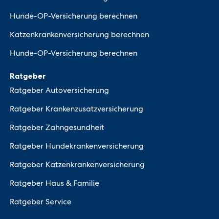
Hunde-OP-Versicherung berechnen
Katzenkrankenversicherung berechnen
Hunde-OP-Versicherung berechnen
Ratgeber
Ratgeber Autoversicherung
Ratgeber Krankenzusatzversicherung
Ratgeber Zahngesundheit
Ratgeber Hundekrankenversicherung
Ratgeber Katzenkrankenversicherung
Ratgeber Haus & Familie
Ratgeber Service