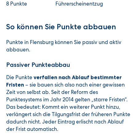
8 Punkte
Führerscheinentzug
So können Sie Punkte abbauen
Punkte in Flensburg können Sie passiv und aktiv
abbauen.
Passiver Punkteabbau
Die Punkte
verfallen nach Ablauf bestimmter
– sie bauen sich also nach einer gewissen
Fristen
Zeit von selbst ab. Seit der Reform des
Punktesystems im Jahr 2014 gelten „starre Fristen“.
Das bedeutet: Kommt ein weiterer Punkt hinzu,
verlängert sich die Tilgungsfrist der früheren Punkte
dadurch nicht. Jeder Eintrag erlischt nach Ablauf
der Frist automatisch.