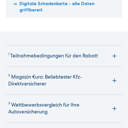
Digitale Schadenkarte - alle Daten
griffbereit
1
Teilnahmebedingungen für den Rabatt
2
Magazin €uro: Beliebtester Kfz-
Direktversicherer
3
Wettbewerbsvergleich für Ihre
Autoversicherung