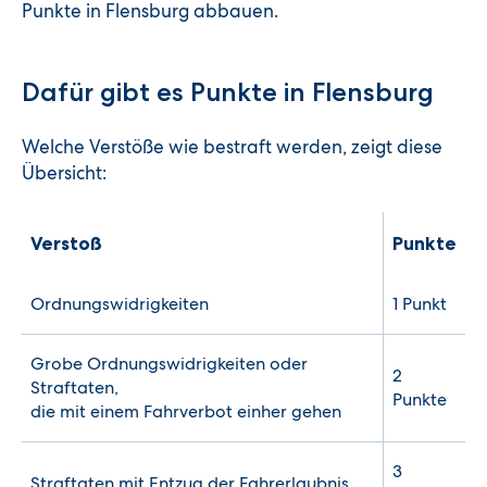
Punkte in Flensburg abbauen.
Dafür gibt es Punkte in Flensburg
Welche Verstöße wie bestraft werden, zeigt diese
Übersicht:
Verstoß
Punkte
Ordnungswidrigkeiten
1 Punkt
Grobe Ordnungswidrigkeiten oder
2
Straftaten,
Punkte
die mit einem Fahrverbot einher gehen
3
Straftaten mit Entzug der Fahrerlaubnis