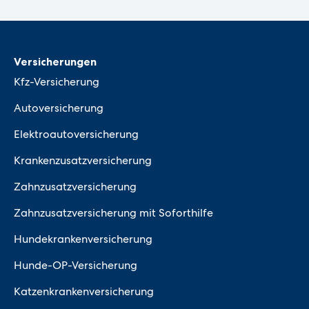
Versicherungen
Kfz-Versicherung
Autoversicherung
Elektroautoversicherung
Krankenzusatzversicherung
Zahnzusatzversicherung
Zahnzusatzversicherung mit Soforthilfe
Hundekrankenversicherung
Hunde-OP-Versicherung
Katzenkrankenversicherung