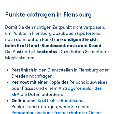
Punkte abfragen in Flensburg
Damit Sie den richtigen Zeitpunkt nicht verpassen,
um Punkte in Flensburg abzubauen (spätestens
nach dem fünften Punkt),
erkundigen Sie sich
.
beim Kraftfahrt-Bundesamt nach dem Stand
Die Auskunft ist
. Dazu haben Sie mehrere
kostenlos
Möglichkeiten:
in den Dienststellen in Flensburg oder
Persönlich
Dresden nachfragen.
mit einer Kopie des Personalausweises
Per Post
oder Passes und einem
Antragsformular des
die Daten anfordern.
KBA
beim
Online
Kraftfahrt-Bundesamt
Punktestand abfragen, wenn Sie einen
Personalausweis mit freigeschalteter Online-