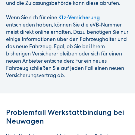
und die Zulassungsbehörde kann diese abrufen.
Wenn Sie sich für eine
Kfz-Versicherung
entschieden haben, können Sie die eVB-Nummer
meist direkt online erhalten. Dazu benötigen Sie nur
einige Informationen über den Fahrzeughalter und
das neue Fahrzeug. Egal, ob Sie bei Ihrem
bisherigen Versicherer bleiben oder sich für einen
neuen Anbieter entscheiden: Für ein neues
Fahrzeug schließen Sie auf jeden Fall einen neuen
Versicherungsvertrag ab.
Problemfall Werkstattbindung bei
Neuwagen