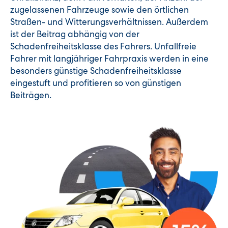
zugelassenen Fahrzeuge sowie den örtlichen
Straßen- und Witterungsverhältnissen. Außerdem
ist der Beitrag abhängig von der
Schadenfreiheitsklasse des Fahrers. Unfallfreie
Fahrer mit langjähriger Fahrpraxis werden in eine
besonders günstige Schadenfreiheitsklasse
eingestuft und profitieren so von günstigen
Beiträgen.