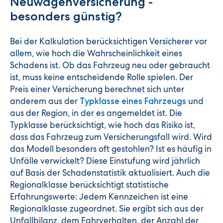
Neuwagenversicherung -
besonders günstig?
Bei der Kalkulation berücksichtigen Versicherer vor
allem, wie hoch die Wahrscheinlichkeit eines
Schadens ist. Ob das Fahrzeug neu oder gebraucht
ist, muss keine entscheidende Rolle spielen. Der
Preis einer Versicherung berechnet sich unter
anderem aus der
und
Typklasse eines Fahrzeugs
aus der Region, in der es angemeldet ist. Die
Typklasse berücksichtigt, wie hoch das Risiko ist,
dass das Fahrzeug zum Versicherungsfall wird. Wird
das Modell besonders oft gestohlen? Ist es häufig in
Unfälle verwickelt? Diese Einstufung wird jährlich
auf Basis der Schadenstatistik aktualisiert. Auch die
Regionalklasse berücksichtigt statistische
Erfahrungswerte: Jedem Kennzeichen ist eine
Regionalklasse zugeordnet. Sie ergibt sich aus der
Unfallbilanz, dem Fahrverhalten, der Anzahl der