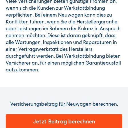
Viele Versicherungen bieten günstige Prämien an,
wenn sich die Kunden zur Werkstattbindung
verpflichten. Bei einem Neuwagen kann dies zu
Konflikten führen, wenn Sie die Herstellergarantie
oder Leistungen im Rahmen der Kulanz in Anspruch
nehmen möchten. Diese ist daran geknüpft, dass
alle Wartungen, Inspektionen und Reparaturen in
einer Vertragswerkstatt des Herstellers
durchgeführt werden. Bei Werkstattbindung bieten
Versicherer an, für einen möglichen Garantieausfall
aufzukommen.
Versicherungsbeitrag für Neuwagen berechnen.
Jetzt Beitrag berechnen