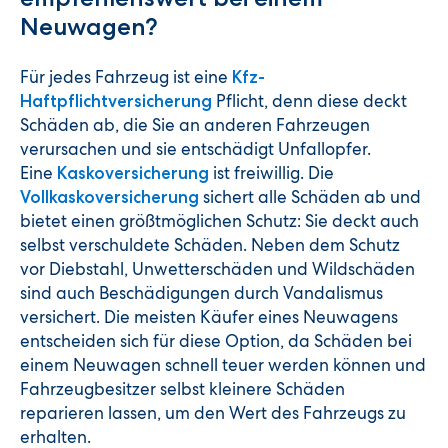
Neuwagen?
Für jedes Fahrzeug ist eine
Kfz-
Pflicht, denn diese deckt
Haftpflichtversicherung
Schäden ab, die Sie an anderen Fahrzeugen
verursachen und sie entschädigt Unfallopfer.
Eine
ist freiwillig. Die
Kaskoversicherung
sichert alle Schäden ab und
Vollkaskoversicherung
bietet einen größtmöglichen Schutz: Sie deckt auch
selbst verschuldete Schäden. Neben dem Schutz
vor Diebstahl, Unwetterschäden und Wildschäden
sind auch Beschädigungen durch Vandalismus
versichert. Die meisten Käufer eines Neuwagens
entscheiden sich für diese Option, da Schäden bei
einem Neuwagen schnell teuer werden können und
Fahrzeugbesitzer selbst kleinere Schäden
reparieren lassen, um den Wert des Fahrzeugs zu
erhalten.