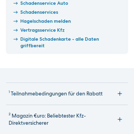
Schadenservice Auto
Schadenservices
Hagelschaden melden
Vertragsservice Kfz
Digitale Schadenkarte - alle Daten
griffbereit
1
Teilnahmebedingungen für den Rabatt
2
Magazin €uro: Beliebtester Kfz-
Direktversicherer