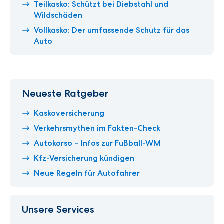
Teilkasko: Schützt bei Diebstahl und
Wildschäden
Vollkasko: Der umfassende Schutz für das
Auto
Neueste Ratgeber
Kaskoversicherung
Verkehrsmythen im Fakten-Check
Autokorso – Infos zur Fußball-WM
Kfz-Versicherung kündigen
Neue Regeln für Autofahrer
Unsere Services