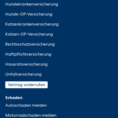
Hundekrankenversicherung
Hunde-OP-Versicherung
Katzenkrankenversicherung
Katzen-OP-Versicherung
Rechtsschutzversicherung
Haftpflichtversicherung
Hausratsversicherung
Unfallversicherung
Vertrag widerrufen
Schaden
Autoschaden melden
Motorradschaden melden