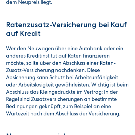
dem Neupreis liegt.
Ratenzusatz-Versicherung bei Kauf
auf Kredit
Wer den Neuwagen über eine Autobank oder ein
anderes Kreditinstitut auf Raten finanzieren
möchte, sollte über den Abschluss einer Raten-
Zusatz-Versicherung nachdenken. Diese
Absicherung kann Schutz bei Arbeitsunfähigkeit
oder Arbeitslosigkeit gewährleisten. Wichtig ist beim
Abschluss das Kleingedruckte im Vertrag: In der
Regel sind Zusatzversicherungen an bestimmte
Bedingungen geknüpft, zum Beispiel an eine
Wartezeit nach dem Abschluss der Versicherung.