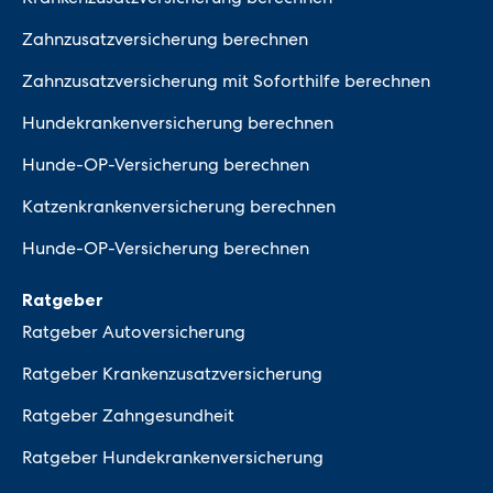
Zahnzusatzversicherung berechnen
Zahnzusatzversicherung mit Soforthilfe berechnen
Hundekrankenversicherung berechnen
Hunde-OP-Versicherung berechnen
Katzenkrankenversicherung berechnen
Hunde-OP-Versicherung berechnen
Ratgeber
Ratgeber Autoversicherung
Ratgeber Krankenzusatzversicherung
Ratgeber Zahngesundheit
Ratgeber Hundekrankenversicherung