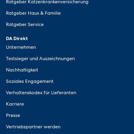
Ratgeber Katzenkrankenversicherung
Ratgeber Haus & Familie
Ratgeber Service
DA Direkt
Unternehmen
Testsieger und Auszeichnungen
Nachhaltigkeit
Soziales Engagement
Verhaltenskodex für Lieferanten
Karriere
Presse
Vertriebspartner werden