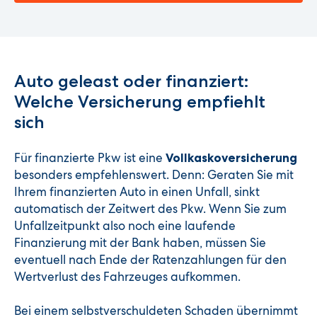
Auto geleast oder finanziert:
Welche Versicherung empfiehlt
sich
Für finanzierte Pkw ist eine
Vollkaskoversicherung
besonders empfehlenswert. Denn: Geraten Sie mit
Ihrem finanzierten Auto in einen Unfall, sinkt
automatisch der Zeitwert des Pkw. Wenn Sie zum
Unfallzeitpunkt also noch eine laufende
Finanzierung mit der Bank haben, müssen Sie
eventuell nach Ende der Ratenzahlungen für den
Wertverlust des Fahrzeuges aufkommen.
Bei einem selbstverschuldeten Schaden übernimmt