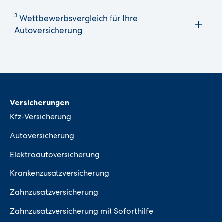
3
Wettbewerbsvergleich für Ihre
Autoversicherung
Versicherungen
Kfz-Versicherung
Autoversicherung
Elektroautoversicherung
Krankenzusatzversicherung
Zahnzusatzversicherung
Zahnzusatzversicherung mit Soforthilfe