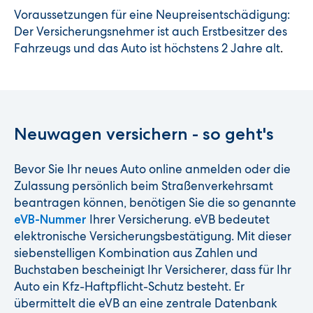
Voraussetzungen für eine Neupreisentschädigung:
Der Versicherungsnehmer ist auch Erstbesitzer des
Fahrzeugs und das Auto ist höchstens 2 Jahre alt
.
Neuwagen versichern - so geht's
Bevor Sie Ihr neues Auto online anmelden oder die
Zulassung persönlich beim Straßenverkehrsamt
beantragen können, benötigen Sie die so genannte
Ihrer Versicherung. eVB bedeutet
eVB-Nummer
elektronische Versicherungsbestätigung. Mit dieser
siebenstelligen Kombination aus Zahlen und
Buchstaben bescheinigt Ihr Versicherer, dass für Ihr
Auto ein Kfz-Haftpflicht-Schutz besteht. Er
übermittelt die eVB an eine zentrale Datenbank