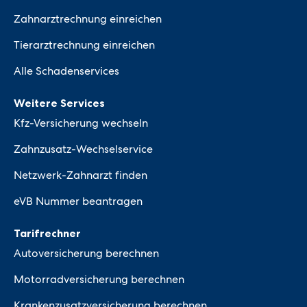
Zahnarztrechnung einreichen
Tierarztrechnung einreichen
Alle Schadenservices
Weitere Services
Kfz-Versicherung wechseln
Zahnzusatz-Wechselservice
Netzwerk-Zahnarzt finden
eVB Nummer beantragen
Tarifrechner
Autoversicherung berechnen
Motorradversicherung berechnen
Krankenzusatzversicherung berechnen