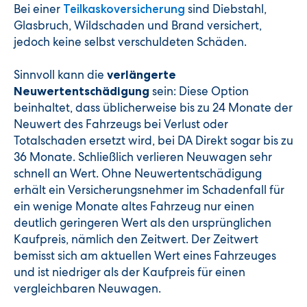
Bei einer
sind Diebstahl,
Teilkaskoversicherung
Glasbruch, Wildschaden und Brand versichert,
jedoch keine selbst verschuldeten Schäden.
Sinnvoll kann die
verlängerte
sein: Diese Option
Neuwertentschädigung
beinhaltet, dass üblicherweise bis zu 24 Monate der
Neuwert des Fahrzeugs bei Verlust oder
Totalschaden ersetzt wird, bei DA Direkt sogar bis zu
36 Monate. Schließlich verlieren Neuwagen sehr
schnell an Wert. Ohne Neuwertentschädigung
erhält ein Versicherungsnehmer im Schadenfall für
ein wenige Monate altes Fahrzeug nur einen
deutlich geringeren Wert als den ursprünglichen
Kaufpreis, nämlich den Zeitwert. Der Zeitwert
bemisst sich am aktuellen Wert eines Fahrzeuges
und ist niedriger als der Kaufpreis für einen
vergleichbaren Neuwagen.