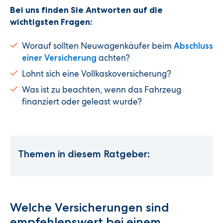
Bei uns finden Sie Antworten auf die
wichtigsten Fragen:
Worauf sollten Neuwagenkäufer beim
Abschluss
achten?
einer Versicherung
Lohnt sich eine Vollkaskoversicherung?
Was ist zu beachten, wenn das Fahrzeug
finanziert oder geleast wurde?
Themen in diesem Ratgeber:
Welche Versicherungen sind
empfehlenswert bei einem