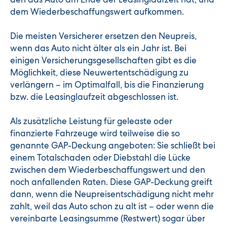
dem Wiederbeschaffungswert aufkommen.
Die meisten Versicherer ersetzen den Neupreis,
wenn das Auto nicht älter als ein Jahr ist. Bei
einigen Versicherungsgesellschaften gibt es die
Möglichkeit, diese Neuwertentschädigung zu
verlängern – im Optimalfall, bis die Finanzierung
bzw. die Leasinglaufzeit abgeschlossen ist.
Als zusätzliche Leistung für geleaste oder
finanzierte Fahrzeuge wird teilweise die so
genannte GAP-Deckung angeboten: Sie schließt bei
einem Totalschaden oder Diebstahl die Lücke
zwischen dem Wiederbeschaffungswert und den
noch anfallenden Raten. Diese GAP-Deckung greift
dann, wenn die Neupreisentschädigung nicht mehr
zahlt, weil das Auto schon zu alt ist – oder wenn die
vereinbarte Leasingsumme (Restwert) sogar über