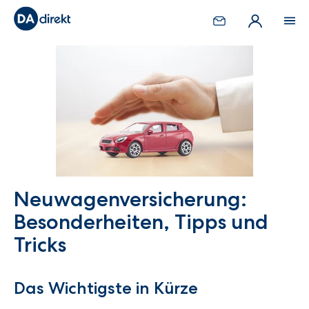
Neuwagenversicherung:
Besonderheiten, Tipps und
Tricks
Das Wichtigste in Kürze