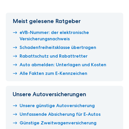
Meist gelesene Ratgeber
eVB-Nummer: der elektronische
Versicherungsnachweis
Schadenfreiheitsklasse übertragen
Rabattschutz und Rabattretter
Auto abmelden: Unterlagen und Kosten
Alle Fakten zum E-Kennzeichen
Unsere Autoversicherungen
Unsere günstige Autoversicherung
Umfassende Absicherung für E-Autos
Günstige Zweitwagenversicherung