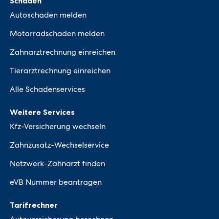
Schaden
Autoschaden melden
Motorradschaden melden
Zahnarztrechnung einreichen
Tierarztrechnung einreichen
Alle Schadenservices
Weitere Services
Kfz-Versicherung wechseln
Zahnzusatz-Wechselservice
Netzwerk-Zahnarzt finden
eVB Nummer beantragen
Tarifrechner