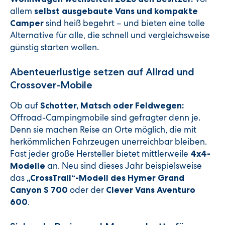
allem
selbst ausgebaute Vans und kompakte
sind heiß begehrt – und bieten eine tolle
Camper
Alternative für alle, die schnell und vergleichsweise
günstig starten wollen.
Abenteuerlustige setzen auf Allrad und
Crossover-Mobile
Ob auf
Schotter, Matsch oder Feldwegen:
Offroad-Campingmobile sind gefragter denn je.
Denn sie machen Reise an Orte möglich, die mit
herkömmlichen Fahrzeugen unerreichbar bleiben.
Fast jeder große Hersteller bietet mittlerweile
4x4-
an. Neu sind dieses Jahr beispielsweise
Modelle
das
„CrossTrail“-Modell des Hymer Grand
oder der
Canyon S 700
Clever Vans Aventuro
.
600