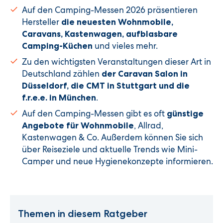
Auf den Camping-Messen 2026 präsentieren
Hersteller
die neuesten Wohnmobile,
Caravans, Kastenwagen, aufblasbare
und vieles mehr.
Camping-Küchen
Zu den wichtigsten Veranstaltungen dieser Art in
Deutschland zählen
der
Caravan Salon in
Düsseldorf, die CMT in Stuttgart und die
.
f.r.e.e. in München
Auf den Camping-Messen gibt es oft
günstige
, Allrad,
Angebote für Wohnmobile
Kastenwagen & Co. Außerdem können Sie sich
über Reiseziele und aktuelle Trends wie Mini-
Camper und neue Hygienekonzepte informieren.
Themen in diesem Ratgeber