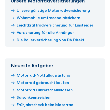
Unsere Motorradversicherungen
Unsere günstige Motorradversicherung
Wohnmobile umfassend absichern
Leichtkraftradversicherung für Einsteiger
Versicherung für alle Anhänger
Die Rollerversicherung von DA Direkt
Neueste Ratgeber
Motorrad-Notfallausrüstung
Motorrad gebraucht kaufen
Motorrad Führerscheinklassen
Saisonkennzeichen
Frühjahrscheck beim Motorrad