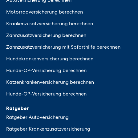
Autoversicherung berechnen
Motorradversicherung berechnen
Krankenzusatzversicherung berechnen
Zahnzusatzversicherung berechnen
Zahnzusatzversicherung mit Soforthilfe berechnen
Hundekrankenversicherung berechnen
Hunde-OP-Versicherung berechnen
Katzenkrankenversicherung berechnen
Hunde-OP-Versicherung berechnen
Ratgeber
Ratgeber Autoversicherung
Ratgeber Krankenzusatzversicherung