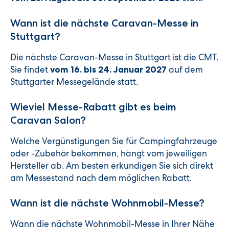
Wann ist die nächste Caravan-Messe in
Stuttgart?
Die nächste Caravan-Messe in Stuttgart ist die CMT.
Sie findet
auf dem
vom 16. bis 24. Januar 2027
Stuttgarter Messegelände statt.
Wieviel Messe-Rabatt gibt es beim
Caravan Salon?
Welche Vergünstigungen Sie für Campingfahrzeuge
oder -Zubehör bekommen, hängt vom jeweiligen
Hersteller ab. Am besten erkundigen Sie sich direkt
am Messestand nach dem möglichen Rabatt.
Wann ist die nächste Wohnmobil-Messe?
Wann die nächste Wohnmobil-Messe in Ihrer Nähe