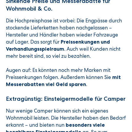
Sinkende Preise und Messerabatte für
Wohnmobil & Co.
Die Hochpreisphase ist vorbei: Die Engpässe durch
stockende Lieferketten haben nachgelassen –
Hersteller und Händler haben wieder Fahrzeuge
auf Lager. Das sorgt für
Preissenkungen und
. Auch weil Kunden nicht
Verhandlungsspielraum
mehr bereit sind, so viel zu bezahlen.
Augen auf: Es könnten noch mehr Marken mit
Preissenkungen folgen. Außerdem können Sie
mit
.
Messerabatten viel Geld sparen
Extragünstig: Einsteigermodelle für Camper
Nur wenige Camper können sich ein eigenes
Wohnmobil leisten. Die Hersteller haben den Bedarf
erkannt – und bieten nun
besonders viele