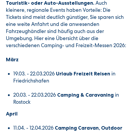
Auch
Touristik- oder Auto-Ausstellungen.
kleinere, regionale Events haben Vorteile: Die
Tickets sind meist deutlich günstiger, Sie sparen sich
eine weite Anfahrt und die anwesenden
Fahrzeughändler sind häufig auch aus der
Umgebung. Hier eine Übersicht über die
verschiedenen Camping- und Freizeit-Messen 2026:
März
19.03. - 22.03.2026
in
Urlaub Freizeit Reisen
Friedrichshafen
20.03. - 22.03.2026
in
Camping & Caravaning
Rostock
April
11.04. - 12.04.2026
Camping Caravan, Outdoor