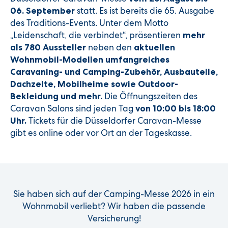
statt. Es ist bereits die 65. Ausgabe
06. September
des Traditions-Events. Unter dem Motto
„Leidenschaft, die verbindet“, präsentieren
mehr
neben den
als 780 Aussteller
aktuellen
Wohnmobil-Modellen umfangreiches
Caravaning- und Camping-Zubehör, Ausbauteile,
Dachzelte, Mobilheime sowie Outdoor-
Die Öffnungszeiten des
Bekleidung und mehr.
Caravan Salons sind jeden Tag
von 10:00 bis 18:00
Tickets für die Düsseldorfer Caravan-Messe
Uhr.
gibt es online oder vor Ort an der Tageskasse.
Sie haben sich auf der Camping-Messe 2026 in ein
Wohnmobil verliebt? Wir haben die passende
Versicherung!