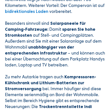
Kilometern. Weiterer Vorteil: Der Campervan ist auf
vorbereitet.
bidirektionales Laden
Besonders sinnvoll sind
Solarpaneele für
Damit
Camping-Fahrzeuge:
sparen Sie hohe
auf Stell- und Campingplätzen.
Stromkosten
Außerdem sind Sie mit einer Solaranlage auf dem
Wohnmobil
unabhängiger von der
– und können auch
entsprechenden Infrastruktur
bei einer Übernachtung auf dem Parkplatz Handys
laden, Laptop und TV betreiben.
Zu mehr Autarkie tragen auch
Kompressoren-
Kühlschrank und Lithium-Batterien zur
bei. Immer häufiger sind diese
Stromversorgung
Elemente serienmäßig an Bord der Wohnmobile.
Selbst im Bereich Hygiene gibt es entsprechende
Neuerungen: Die
Trockentrenntoilette Indi