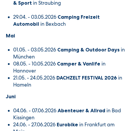
in Straubing
& Sport
29.04. - 03.05.2026
Camping Freizeit
in Bexbach
Automobil
Mai
01.05. - 03.05.2026
in
Camping & Outdoor Days
München
08.05. - 10.05.2026
in
Camper & Vanlife
Hannover
21.05. - 24.05.2026
in
DACHZELT FESTIVAL 2026
Hameln
Juni
04.06. - 07.06.2026
in Bad
Abenteuer & Allrad
Kissingen
24.06. - 27.06.2026
in Frankfurt am
Eurobike