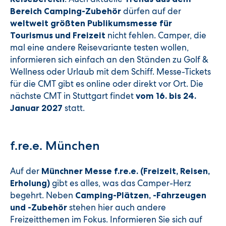
dürfen auf der
Bereich Camping-Zubehör
weltweit größten Publikumsmesse für
nicht fehlen. Camper, die
Tourismus und Freizeit
mal eine andere Reisevariante testen wollen,
informieren sich einfach an den Ständen zu Golf &
Wellness oder Urlaub mit dem Schiff. Messe-Tickets
für die CMT gibt es online oder direkt vor Ort. Die
nächste CMT in Stuttgart findet
vom 16. bis 24.
statt.
Januar 2027
f.re.e. München
Auf der
Münchner Messe f.re.e. (Freizeit, Reisen,
gibt es alles, was das Camper-Herz
Erholung)
begehrt. Neben
Camping-Plätzen, -Fahrzeugen
stehen hier auch andere
und -Zubehör
Freizeitthemen im Fokus. Informieren Sie sich auf