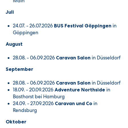
Main
Juli
24.07. - 26.07.2026
in
BUS Festival Göppingen
Göppingen
August
28.08. - 06.09.2026
in Düsseldorf
Caravan Salon
September
28.08. - 06.09.2026
in Düsseldorf
Caravan Salon
18.09. - 20.09.2026
in
Adventure Northside
Basthorst bei Hamburg
24.09. - 27.09.2026
in
Caravan und Co
Rendsburg
Oktober