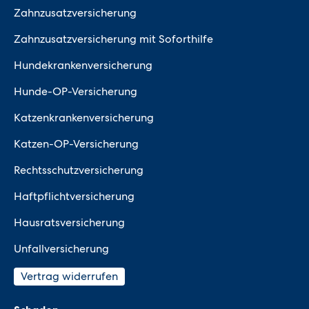
Zahnzusatzversicherung
Zahnzusatzversicherung mit Soforthilfe
Hundekrankenversicherung
Hunde-OP-Versicherung
Katzenkrankenversicherung
Katzen-OP-Versicherung
Rechtsschutzversicherung
Haftpflichtversicherung
Hausratsversicherung
Unfallversicherung
Vertrag widerrufen