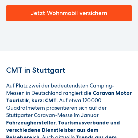
Jetzt Wohnmobil versichern
CMT in Stuttgart
Auf Platz zwei der bedeutendsten Camping-
Messen in Deutschland rangiert die
Caravan Motor
. Auf etwa 120.000
Touristik, kurz: CMT
Quadratmetern präsentieren sich auf der
Stuttgarter Caravan-Messe im Januar
Fahrzeughersteller, Tourismusverbände und
verschiedene Dienstleister aus dem
. Auch aktuelle
Reisebereich
Trends aus dem