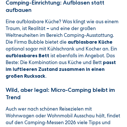
Camping-Einrichtung: Aufblasen statt
aufbauen
Eine aufblasbare Küche? Was klingt wie aus einem
Traum, ist Realität
und eine der großen
–
Weltneuheiten im Bereich Camping-Ausstattung.
Die Firma Bubble bietet die
aufblasbare Küche
optional sogar mit Kühlschrank und Kocher an. Ein
ist ebenfalls im Angebot. Das
aufblasbares Bett
Beste: Die Kombination aus Küche und Bett
passt
im luftleeren Zustand zusammen in einen
.
großen Rucksack
Wild, aber legal: Micro-Camping bleibt im
Trend
Auch wer nach schönen Reisezielen mit
Wohnwagen oder Wohnmobil Ausschau hält, findet
auf den Camping-Messen 2026 viele Tipps und