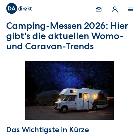
Camping-Messen 2026: Hier
gibt's die aktuellen Womo-
und Caravan-Trends
Das Wichtigste in Kürze