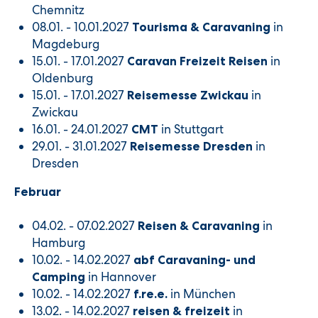
Chemnitz
08.01. - 10.01.2027
in
Tourisma & Caravaning
Magdeburg
15.01. - 17.01.2027
in
Caravan Freizeit Reisen
Oldenburg
15.01. - 17.01.2027
in
Reisemesse Zwickau
Zwickau
16.01. - 24.01.2027
in Stuttgart
CMT
29.01. - 31.01.2027
in
Reisemesse Dresden
Dresden
Februar
04.02. - 07.02.2027
in
Reisen & Caravaning
Hamburg
10.02. - 14.02.2027
abf Caravaning- und
in Hannover
Camping
10.02. - 14.02.2027
in München
f.re.e.
13.02. - 14.02.2027
in
reisen & freizeit