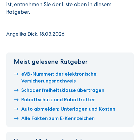
ist, entnehmen Sie der Liste oben in diesem
Ratgeber.
Angelika Dick, 18.03.2026
Meist gelesene Ratgeber
eVB-Nummer: der elektronische
Versicherungsnachweis
Schadenfreiheitsklasse übertragen
Rabattschutz und Rabattretter
Auto abmelden: Unterlagen und Kosten
Alle Fakten zum E-Kennzeichen