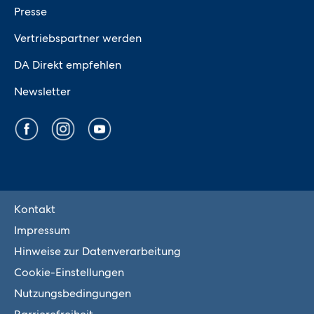
Presse
Vertriebspartner werden
DA Direkt empfehlen
Newsletter
Kontakt
Impressum
Hinweise zur Datenverarbeitung
Cookie-Einstellungen
Nutzungsbedingungen