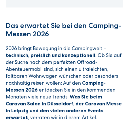
Das erwartet Sie bei den Camping-
Messen 2026
2026 bringt Bewegung in die Campingwelt –
. Ob Sie auf
technisch, preislich und konzeptionell
der Suche nach dem perfekten Offroad-
Abenteuermobil sind, sich einen ultraleichten,
faltbaren Wohnwagen wünschen oder besonders
nachhaltig reisen wollen: Auf den
Camping-
entdecken Sie in den kommenden
Messen 2026
Monaten viele neue Trends.
Was Sie beim
Caravan Salon in Düsseldorf, der Caravan Messe
in Leipzig und den vielen anderen Events
, verraten wir in diesem Artikel.
erwartet