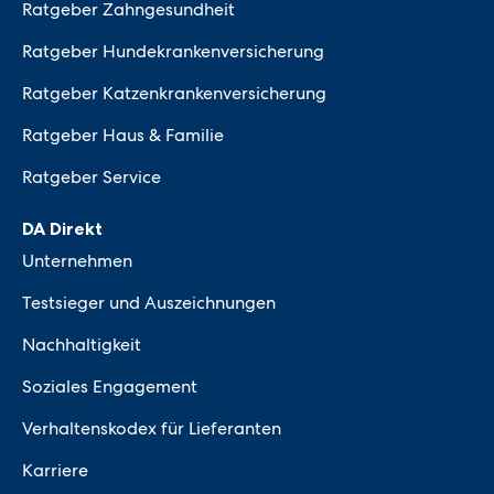
Ratgeber Zahngesundheit
Ratgeber Hundekrankenversicherung
Ratgeber Katzenkrankenversicherung
Ratgeber Haus & Familie
Ratgeber Service
DA Direkt
Unternehmen
Testsieger und Auszeichnungen
Nachhaltigkeit
Soziales Engagement
Verhaltenskodex für Lieferanten
Karriere