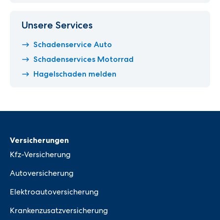
Unsere Services
Schadenservice Auto
Schadenservices Motorrad
Hagelschaden melden
Versicherungen
Kfz-Versicherung
Autoversicherung
Elektroautoversicherung
Krankenzusatzversicherung