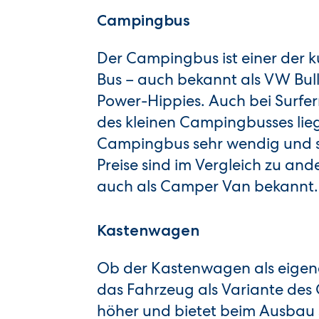
Campingbus
Der Campingbus ist einer der 
Bus – auch bekannt als VW Bull
Power-Hippies. Auch bei Surfern
des kleinen Campingbusses li
Campingbus sehr wendig und 
Preise sind im Vergleich zu a
auch als Camper Van bekannt.
Kastenwagen
Ob der Kastenwagen als eigene 
das Fahrzeug als Variante des
höher und bietet beim Ausbau