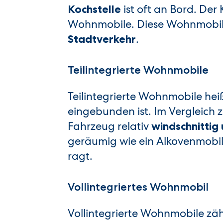
ist oft an Bord. Der
Kochstelle
Wohnmobile. Diese Wohnmobil-T
.
Stadtverkehr
Teilintegrierte Wohnmobile
Teilintegrierte Wohnmobile hei
eingebunden ist. Im Vergleich
Fahrzeug relativ
windschnittig
geräumig wie ein Alkovenmobil
ragt.
Vollintegriertes Wohnmobil
Vollintegrierte Wohnmobile zä