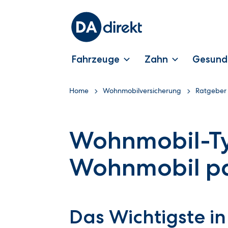
Fahrzeuge
Zahn
Gesund
Home
Wohnmobilversicherung
Ratgeber
Wohnmobil-Ty
Wohnmobil pa
Das Wichtigste in