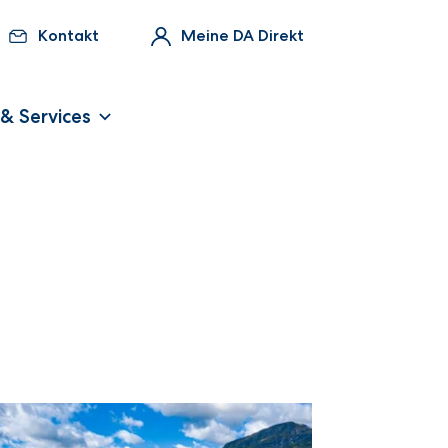
Kontakt
Meine DA Direkt
 & Services