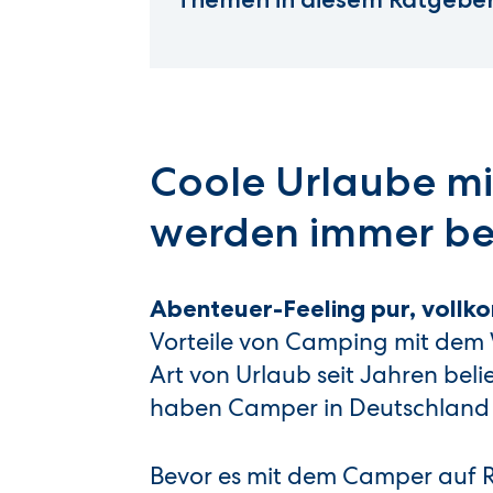
Coole Urlaube m
werden immer be
Abenteuer-Feeling pur, vollko
Vorteile von Camping mit dem W
Art von Urlaub seit Jahren bel
haben Camper in Deutschland
Bevor es mit dem Camper auf R