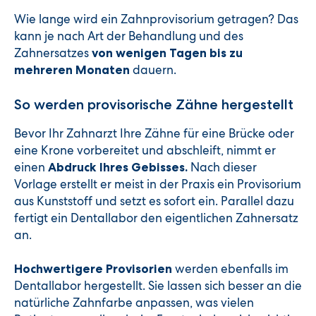
Wie lange wird ein Zahnprovisorium getragen? Das
kann je nach Art der Behandlung und des
Zahnersatzes
von wenigen Tagen bis zu
dauern.
mehreren Monaten
So werden provisorische Zähne hergestellt
Bevor Ihr Zahnarzt Ihre Zähne für eine Brücke oder
eine Krone vorbereitet und abschleift, nimmt er
einen
Nach dieser
Abdruck Ihres Gebisses.
Vorlage erstellt er meist in der Praxis ein Provisorium
aus Kunststoff und setzt es sofort ein. Parallel dazu
fertigt ein Dentallabor den eigentlichen Zahnersatz
an.
werden ebenfalls im
Hochwertigere Provisorien
Dentallabor hergestellt. Sie lassen sich besser an die
natürliche Zahnfarbe anpassen, was vielen