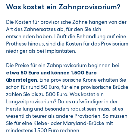
Was kostet ein Zahnprovisorium?
Die Kosten für provisorische Zähne hängen von der
Art des Zahnersatzes ab, für den Sie sich
entschieden haben. Läuft die Behandlung auf eine
Prothese hinaus, sind die Kosten für das Provisorium
niedriger als bei Implantaten.
Die Preise für ein Zahnprovisorium beginnen bei
etwa 50 Euro und können 1.500 Euro
Eine provisorische Krone erhalten Sie
übersteigen.
schon für rund 50 Euro, für eine provisorische Brücke
zahlen Sie bis zu 500 Euro. Was kostet ein
Langzeitprovisorium? Da es aufwändiger in der
Herstellung und besonders robust sein muss, ist es
wesentlich teurer als andere Provisorien. So müssen
Sie für eine Klebe- oder Maryland-Brücke mit
mindestens 1.500 Euro rechnen.