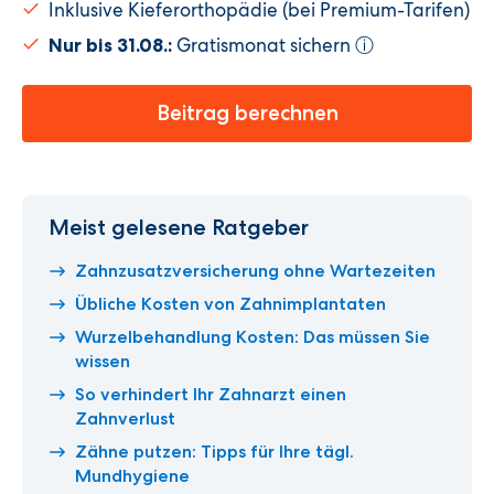
Inklusive Kieferorthopädie (bei Premium-Tarifen)
Gratismonat sichern
Nur bis 31.08.:
ⓘ
Beitrag berechnen
Meist gelesene Ratgeber
Zahnzusatzversicherung ohne Wartezeiten
Übliche Kosten von Zahnimplantaten
Wurzelbehandlung Kosten: Das müssen Sie
wissen
So verhindert Ihr Zahnarzt einen
Zahnverlust
Zähne putzen: Tipps für Ihre tägl.
Mundhygiene