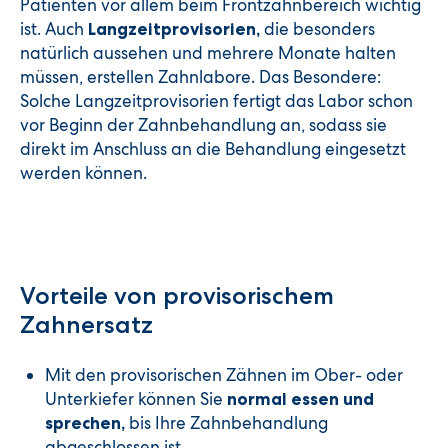
Patienten vor allem beim Frontzahnbereich wichtig
ist. Auch
die besonders
Langzeitprovisorien,
natürlich aussehen und mehrere Monate halten
müssen, erstellen Zahnlabore. Das Besondere:
Solche Langzeitprovisorien fertigt das Labor schon
vor Beginn der Zahnbehandlung an, sodass sie
direkt im Anschluss an die Behandlung eingesetzt
werden können.
Vorteile von provisorischem
Zahnersatz
Mit den provisorischen Zähnen im Ober- oder
Unterkiefer können Sie
normal essen und
bis Ihre Zahnbehandlung
sprechen,
abgeschlossen ist.