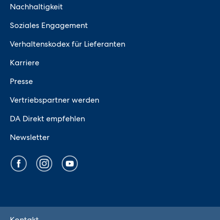
Nachhaltigkeit
Soziales Engagement
Verhaltenskodex für Lieferanten
Karriere
Presse
Vertriebspartner werden
DA Direkt empfehlen
Newsletter
Kontakt