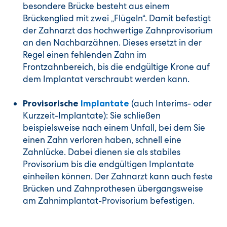
besondere Brücke besteht aus einem
Brückenglied mit zwei „Flügeln“. Damit befestigt
der Zahnarzt das hochwertige Zahnprovisorium
an den Nachbarzähnen. Dieses ersetzt in der
Regel einen fehlenden Zahn im
Frontzahnbereich, bis die endgültige Krone auf
dem Implantat verschraubt werden kann.
(auch Interims- oder
Provisorische
Implantate
Kurzzeit-Implantate): Sie schließen
beispielsweise nach einem Unfall, bei dem Sie
einen Zahn verloren haben, schnell eine
Zahnlücke. Dabei dienen sie als stabiles
Provisorium bis die endgültigen Implantate
einheilen können. Der Zahnarzt kann auch feste
Brücken und Zahnprothesen übergangsweise
am Zahnimplantat-Provisorium befestigen.