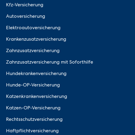
Kfz-Versicherung
Autoversicherung
Elektroautoversicherung
Krankenzusatzversicherung
Zahnzusatzversicherung
Zahnzusatzversicherung mit Soforthilfe
Hundekrankenversicherung
Hunde-OP-Versicherung
Katzenkrankenversicherung
Katzen-OP-Versicherung
Rechtsschutzversicherung
Haftpflichtversicherung