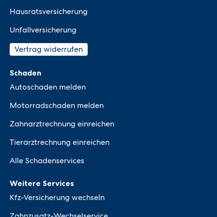
Hausratsversicherung
Unfallversicherung
Vertrag widerrufen
Schaden
Autoschaden melden
Motorradschaden melden
Zahnarztrechnung einreichen
Tierarztrechnung einreichen
Alle Schadenservices
Weitere Services
Kfz-Versicherung wechseln
Zahnzusatz-Wechselservice