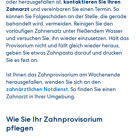
oder herausgefallen ist,
kontaktieren Sie Ihren
und vereinbaren Sie einen Termin. So
Zahnarzt
können Sie Folgeschäden an der Stelle, die gerade
behandelt wird, vermeiden. Reinigen Sie den
vorläufigen Zahnersatz unter fließendem Wasser
und versuchen Sie, ihn wieder einzusetzen. Hält das
Provisorium nicht und fällt gleich wieder heraus,
geben Sie etwas Zahnpasta darauf und drücken
Sie es fest an.
Ist Ihnen das Zahnprovisorium am Wochenende
herausgefallen, wenden Sie sich an den
. So finden Sie einen
zahnärztlichen Notdienst
Zahnarzt in Ihrer Umgebung.
Wie Sie Ihr Zahnprovisorium
pflegen