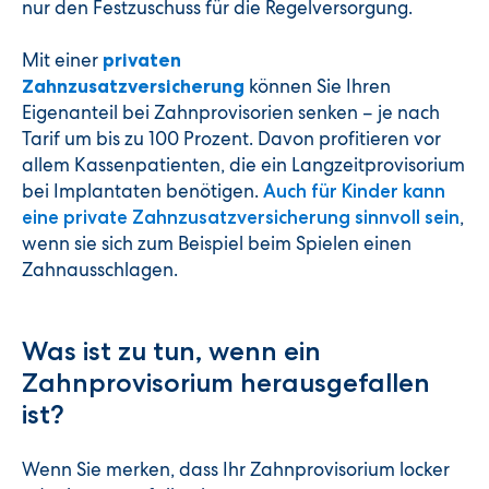
nur den Festzuschuss für die Regelversorgung.
Mit einer
privaten
können Sie Ihren
Zahnzusatzversicherung
Eigenanteil bei Zahnprovisorien senken – je nach
Tarif um bis zu 100 Prozent. Davon profitieren vor
allem Kassenpatienten, die ein Langzeitprovisorium
bei Implantaten benötigen.
Auch für Kinder kann
,
eine private Zahnzusatzversicherung sinnvoll sein
wenn sie sich zum Beispiel beim Spielen einen
Zahnausschlagen.
Was ist zu tun, wenn ein
Zahnprovisorium herausgefallen
ist?
Wenn Sie merken, dass Ihr Zahnprovisorium locker