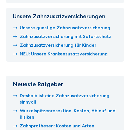
Unsere Zahnzusatzversicherungen
Unsere günstige Zahnzusatzversicherung
Zahnzusatzversicherung mit Sofortschutz
Zahnzusatzversicherung für Kinder
NEU: Unsere Krankenzusatzversicherung
Neueste Ratgeber
Deshalb ist eine Zahnzusatzversicherung
sinnvoll
Wurzelspitzenresektion: Kosten, Ablauf und
Risiken
Zahnprothesen: Kosten und Arten