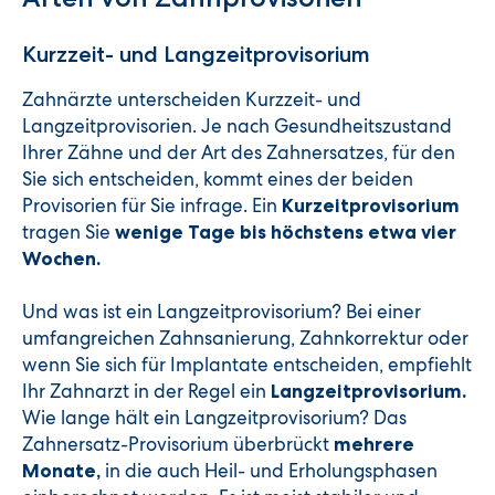
Kurzzeit- und Langzeitprovisorium
Zahnärzte unterscheiden Kurzzeit- und
Langzeitprovisorien. Je nach Gesundheitszustand
Ihrer Zähne und der Art des Zahnersatzes, für den
Sie sich entscheiden, kommt eines der beiden
Provisorien für Sie infrage. Ein
Kurzeitprovisorium
tragen Sie
wenige Tage bis höchstens etwa vier
Wochen.
Und was ist ein Langzeitprovisorium? Bei einer
umfangreichen Zahnsanierung, Zahnkorrektur oder
wenn Sie sich für Implantate entscheiden, empfiehlt
Ihr Zahnarzt in der Regel ein
Langzeitprovisorium.
Wie lange hält ein Langzeitprovisorium? Das
Zahnersatz-Provisorium überbrückt
mehrere
in die auch Heil- und Erholungsphasen
Monate,