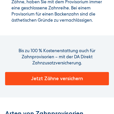
Zähne, haben Sie mit dem Provisorium immer
eine geschlossene Zahnreihe. Bei einem
Provisorium für einen Backenzahn sind die
ästhetischen Gründe zu vernachlässigen.
Bis zu 100 % Kostenerstattung auch für
Zahnprovisorien – mit der DA Direkt
Zahnzusatzversicherung.
Jetzt Zähne versichern
Arten von Zahnprovisorien