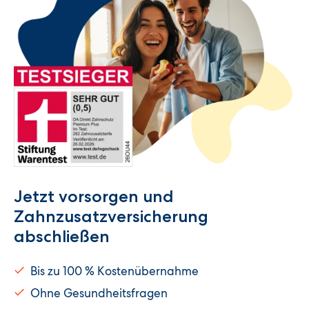
Jetzt vorsorgen und
Zahnzusatzversicherung
abschließen
Bis zu 100 % Kostenübernahme
Ohne Gesundheitsfragen