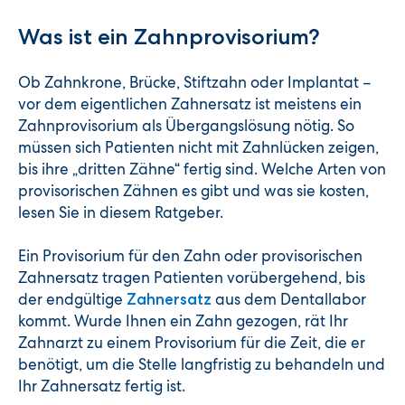
Was ist ein Zahnprovisorium?
Ob Zahnkrone, Brücke, Stiftzahn oder Implantat –
vor dem eigentlichen Zahnersatz ist meistens ein
Zahnprovisorium als Übergangslösung nötig. So
müssen sich Patienten nicht mit Zahnlücken zeigen,
bis ihre „dritten Zähne“ fertig sind. Welche Arten von
provisorischen Zähnen es gibt und was sie kosten,
lesen Sie in diesem Ratgeber.
Ein Provisorium für den Zahn oder provisorischen
Zahnersatz tragen Patienten vorübergehend, bis
der endgültige
aus dem Dentallabor
Zahnersatz
kommt. Wurde Ihnen ein Zahn gezogen, rät Ihr
Zahnarzt zu einem Provisorium für die Zeit, die er
benötigt, um die Stelle langfristig zu behandeln und
Ihr Zahnersatz fertig ist.