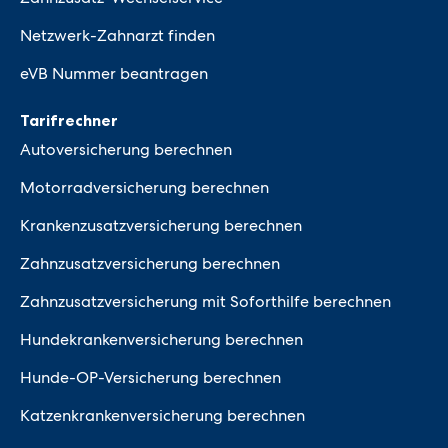
Netzwerk-Zahnarzt finden
eVB Nummer beantragen
Tarifrechner
Autoversicherung berechnen
Motorradversicherung berechnen
Krankenzusatzversicherung berechnen
Zahnzusatzversicherung berechnen
Zahnzusatzversicherung mit Soforthilfe berechnen
Hundekrankenversicherung berechnen
Hunde-OP-Versicherung berechnen
Katzenkrankenversicherung berechnen