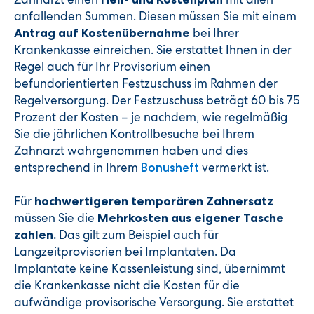
anfallenden Summen. Diesen müssen Sie mit einem
bei Ihrer
Antrag auf Kostenübernahme
Krankenkasse einreichen. Sie erstattet Ihnen in der
Regel auch für Ihr Provisorium einen
befundorientierten Festzuschuss im Rahmen der
Regelversorgung. Der Festzuschuss beträgt 60 bis 75
Prozent der Kosten – je nachdem, wie regelmäßig
Sie die jährlichen Kontrollbesuche bei Ihrem
Zahnarzt wahrgenommen haben und dies
entsprechend in Ihrem
vermerkt ist.
Bonusheft
Für
hochwertigeren temporären Zahnersatz
müssen Sie die
Mehrkosten aus eigener Tasche
Das gilt zum Beispiel auch für
zahlen.
Langzeitprovisorien bei Implantaten. Da
Implantate keine Kassenleistung sind, übernimmt
die Krankenkasse nicht die Kosten für die
aufwändige provisorische Versorgung. Sie erstattet