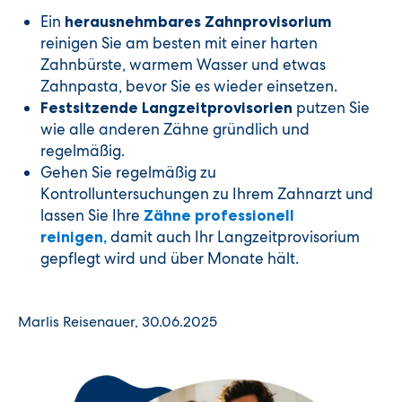
Ein
herausnehmbares Zahnprovisorium
reinigen Sie am besten mit einer harten
Zahnbürste, warmem Wasser und etwas
Zahnpasta, bevor Sie es wieder einsetzen.
putzen Sie
Festsitzende Langzeitprovisorien
wie alle anderen Zähne gründlich und
regelmäßig.
Gehen Sie regelmäßig zu
Kontrolluntersuchungen zu Ihrem Zahnarzt und
lassen Sie Ihre
Zähne professionell
damit auch Ihr Langzeitprovisorium
reinigen,
gepflegt wird und über Monate hält.
Marlis Reisenauer, 30.06.2025