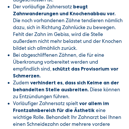
Der vorläufige Zahnersatz
beugt
Zahnwanderungen und Knochenabbau vor.
Die noch vorhandenen Zähne tendieren nämlich
dazu, sich in Richtung Zahnlücke zu bewegen.
Fehlt der Zahn im Gebiss, wird die Stelle
außerdem nicht mehr belastet und der Knochen
bildet sich allmählich zurück.
Bei abgeschliffenen Zähnen, die für eine
Überkronung vorbereitet werden und
empfindlich sind,
schützt das Provisorium vor
Schmerzen.
Zudem
verhindert es, dass sich Keime an der
Diese können
behandelten Stelle ausbreiten.
zu Entzündungen führen.
Vorläufiger Zahnersatz spielt
vor allem im
eine
Frontzahnbereich für die Ästhetik
wichtige Rolle. Behandelt Ihr Zahnarzt bei Ihnen
einen Schneidezahn oder mehrere vordere