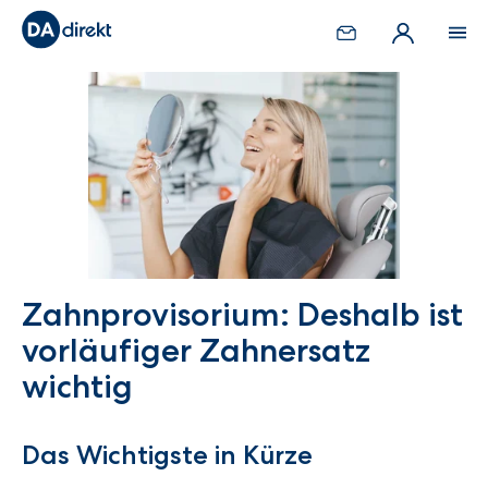
Zahnprovisorium: Deshalb ist
vorläufiger Zahnersatz
wichtig
Das Wichtigste in Kürze