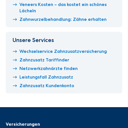
Veneers Kosten – das kostet ein schönes
Lächeln
Zahnwurzelbehandlung: Zähne erhalten
Unsere Services
Wechselservice Zahnzusatzversicherung
Zahnzusatz Tariffinder
Netzwerkzahnärzte finden
Leistungsfall Zahnzusatz
Zahnzusatz Kundenkonto
Versicherungen