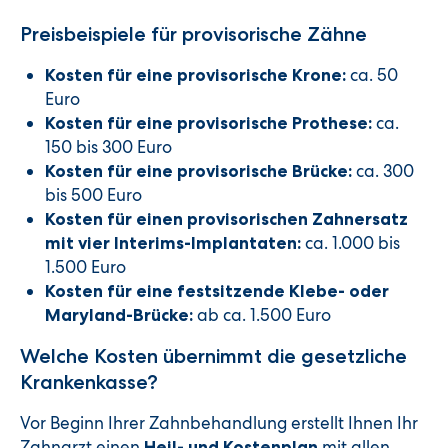
Preisbeispiele für provisorische Zähne
ca. 50
Kosten für eine provisorische Krone:
Euro
ca.
Kosten für eine provisorische Prothese:
150 bis 300 Euro
ca. 300
Kosten für eine provisorische Brücke:
bis 500 Euro
Kosten für einen provisorischen Zahnersatz
ca. 1.000 bis
mit vier Interims-Implantaten:
1.500 Euro
Kosten für eine festsitzende Klebe- oder
ab ca. 1.500 Euro
Maryland-Brücke:
Welche Kosten übernimmt die gesetzliche
Krankenkasse?
Vor Beginn Ihrer Zahnbehandlung erstellt Ihnen Ihr
Zahnarzt einen
mit allen
Heil- und Kostenplan