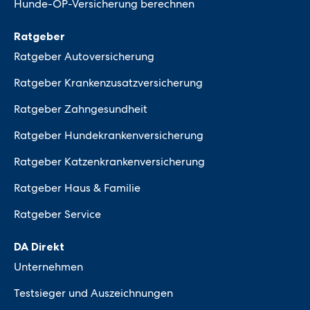
Hunde-OP-Versicherung berechnen
Ratgeber
Ratgeber Autoversicherung
Ratgeber Krankenzusatzversicherung
Ratgeber Zahngesundheit
Ratgeber Hundekrankenversicherung
Ratgeber Katzenkrankenversicherung
Ratgeber Haus & Familie
Ratgeber Service
DA Direkt
Unternehmen
Testsieger und Auszeichnungen