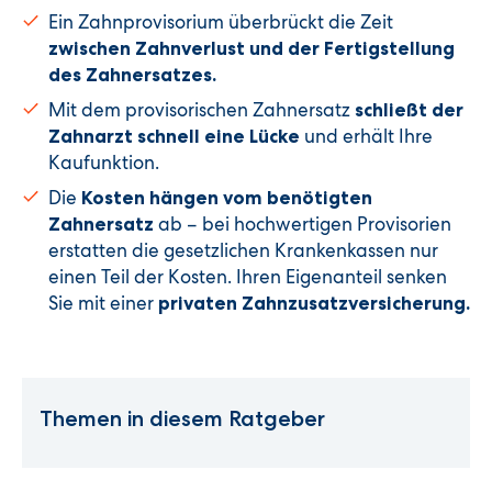
Ein Zahnprovisorium überbrückt die Zeit
zwischen Zahnverlust und der Fertigstellung
des Zahnersatzes.
Mit dem provisorischen Zahnersatz
schließt der
und erhält Ihre
Zahnarzt schnell eine Lücke
Kaufunktion.
Die
Kosten hängen vom benötigten
ab – bei hochwertigen Provisorien
Zahnersatz
erstatten die gesetzlichen Krankenkassen nur
einen Teil der Kosten. Ihren Eigenanteil senken
Sie mit einer
privaten Zahnzusatzversicherung.
Themen in diesem Ratgeber