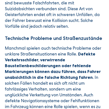
sind bewusste Falschfahrten, die mit
Suizidabsichten verbunden sind. Diese Art von
Geisterfahrten endet oft in schweren Unfällen, da
der Fahrer bewusst eine Kollision sucht. Solche
Vorfälle sind jedoch relativ selten.
Technische Probleme und Straßenzustände
Manchmal spielen auch technische Probleme oder
unklare Straßensituationen eine Rolle.
Defekte
Verkehrsschilder, verwirrende
Baustellenbeschilderungen oder fehlende
Markierungen können dazu führen, dass Fahrer
. In
unabsichtlich in die falsche Richtung fahren
solchen Fällen handelt es sich oft nicht um
fahrlässiges Verhalten, sondern um eine
unglückliche Verkettung von Umständen. Auch
defekte Navigationssysteme oder Fehlfunktionen
im Fahrzeug können eine Rolle spielen, wenn es zu