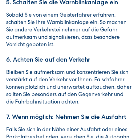
5. Schalten Sie die Warnblinkanlage ein
Sobald Sie von einem Geisterfahrer erfahren,
schalten Sie Ihre Warnblinkanlage ein. So machen
Sie andere Verkehrsteilnehmer auf die Gefahr
aufmerksam und signalisieren, dass besondere
Vorsicht geboten ist.
6. Achten Sie auf den Verkehr
Bleiben Sie aufmerksam und konzentrieren Sie sich
verstärkt auf den Verkehr vor Ihnen. Falschfahrer
können plötzlich und unerwartet auftauchen, daher
sollten Sie besonders auf den Gegenverkehr und
die Fahrbahnsituation achten.
7. Wenn möglich: Nehmen Sie die Ausfahrt
Falls Sie sich in der Nähe einer Ausfahrt oder eines
Parkplatzes befinden, versuchen Sie, die Autobahn