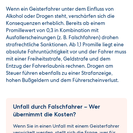
Wenn ein Geisterfahrer unter dem Einfluss von
Alkohol oder Drogen steht, verschärfen sich die
Konsequenzen erheblich. Bereits ab einem
Promillewert von 0,3 in Kombination mit
Ausfallerscheinungen (z. B. Falschfahren) drohen
strafrechtliche Sanktionen. Ab 1,1 Promille liegt eine
absolute Fahruntüchtigkeit vor und der Fahrer muss
mit einer Freiheitsstrafe, Geldstrafe und dem
Entzug der Fahrerlaubnis rechnen.
Drogen am
Steuer führen ebenfalls zu einer Strafanzeige,
hohen Bußgeldern und dem Führerscheinverlust.
Unfall durch Falschfahrer – Wer
übernimmt die Kosten?
Wenn Sie in einen Unfall mit einem Geisterfahrer
verwickelt werden, stellt sich die Frage, wer für