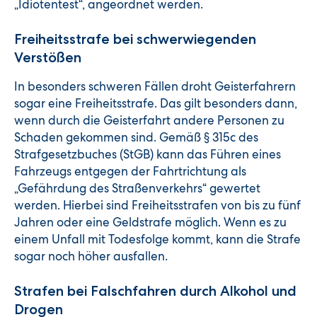
„Idiotentest“, angeordnet werden.
Freiheitsstrafe bei schwerwiegenden
Verstößen
In besonders schweren Fällen droht Geisterfahrern
sogar eine Freiheitsstrafe. Das gilt besonders dann,
wenn durch die Geisterfahrt andere Personen zu
Schaden gekommen sind. Gemäß § 315c des
Strafgesetzbuches (StGB) kann das Führen eines
Fahrzeugs entgegen der Fahrtrichtung als
„Gefährdung des Straßenverkehrs“ gewertet
werden. Hierbei sind Freiheitsstrafen von bis zu fünf
Jahren oder eine Geldstrafe möglich. Wenn es zu
einem Unfall mit Todesfolge kommt, kann die Strafe
sogar noch höher ausfallen.
Strafen bei Falschfahren durch Alkohol und
Drogen