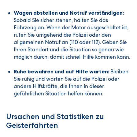
Wagen abstellen und Notruf verständigen:
Sobald Sie sicher stehen, halten Sie das
Fahrzeug an. Wenn der Motor ausgeschaltet ist,
rufen Sie umgehend die Polizei oder den
allgemeinen Notruf an (110 oder 112). Geben Sie
Ihren Standort und die Situation so genau wie
möglich durch, damit schnell Hilfe kommen kann.
Bleiben
Ruhe bewahren und auf Hilfe warten:
Sie ruhig und warten Sie auf die Polizei oder
andere Hilfskräfte, die Ihnen in dieser
gefährlichen Situation helfen können.
Ursachen und Statistiken zu
Geisterfahrten