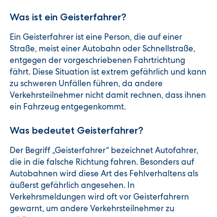
Was ist ein Geisterfahrer?
Ein Geisterfahrer ist eine Person, die auf einer
Straße, meist einer Autobahn oder Schnellstraße,
entgegen der vorgeschriebenen Fahrtrichtung
fährt. Diese Situation ist extrem gefährlich und kann
zu schweren Unfällen führen, da andere
Verkehrsteilnehmer nicht damit rechnen, dass ihnen
ein Fahrzeug entgegenkommt.
Was bedeutet Geisterfahrer?
Der Begriff „Geisterfahrer“ bezeichnet Autofahrer,
die in die falsche Richtung fahren. Besonders auf
Autobahnen wird diese Art des Fehlverhaltens als
äußerst gefährlich angesehen. In
Verkehrsmeldungen wird oft vor Geisterfahrern
gewarnt, um andere Verkehrsteilnehmer zu