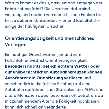
Warum kommt es dazu, dass jemand entgegen der
Fahrtrichtung fährt? Die Ursachen dafür sind
vielfältig und reichen von menschlichen Fehlern bis
hin zu äußeren Umständen. Hier sind laut Statistik
einige der häufigsten Ursachen.
Orientierungslosigkeit und menschliches
Versagen
Ein häufiger Grund, warum jemand zum
Falschfahrer wird, ist Orientierungslosigkeit.
Besonders nachts, bei schlechtem Wetter oder
auf unübersichtlichen Autobahnkreuzen können
und
Autofahrer die Orientierung verlieren
versehentlich in die falsche Richtung auf eine
Autobahn auffahren. Laut Statistiken des ADAC sind
ältere Menschen dabei besonders oft betroffen, da
mit zunehmendem Alter die Fähigkeit nachlassen
kann, sich schnell an veränderte