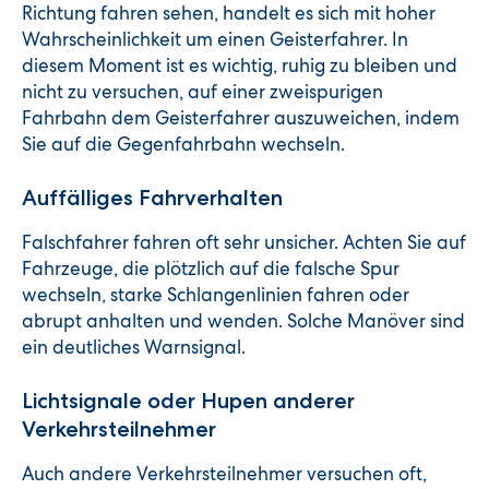
Richtung fahren sehen, handelt es sich mit hoher
Wahrscheinlichkeit um einen Geisterfahrer. In
diesem Moment ist es wichtig, ruhig zu bleiben und
nicht zu versuchen, auf einer zweispurigen
Fahrbahn dem Geisterfahrer auszuweichen, indem
Sie auf die Gegenfahrbahn wechseln.
Auffälliges Fahrverhalten
Falschfahrer fahren oft sehr unsicher. Achten Sie auf
Fahrzeuge, die plötzlich auf die falsche Spur
wechseln, starke Schlangenlinien fahren oder
abrupt anhalten und wenden. Solche Manöver sind
ein deutliches Warnsignal.
Lichtsignale oder Hupen anderer
Verkehrsteilnehmer
Auch andere Verkehrsteilnehmer versuchen oft,