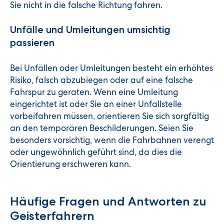
Sie nicht in die falsche Richtung fahren.
Unfälle und Umleitungen umsichtig
passieren
Bei Unfällen oder Umleitungen besteht ein erhöhtes
Risiko, falsch abzubiegen oder auf eine falsche
Fahrspur zu geraten. Wenn eine Umleitung
eingerichtet ist oder Sie an einer Unfallstelle
vorbeifahren müssen, orientieren Sie sich sorgfältig
an den temporären Beschilderungen. Seien Sie
besonders vorsichtig, wenn die Fahrbahnen verengt
oder ungewöhnlich geführt sind, da dies die
Orientierung erschweren kann.
Häufige Fragen und Antworten zu
Geisterfahrern