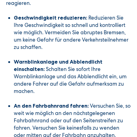
reagieren.
Reduzieren Sie
Geschwindigkeit reduzieren:
Ihre Geschwindigkeit so schnell und kontrolliert
wie möglich. Vermeiden Sie abruptes Bremsen,
um keine Gefahr für andere Verkehrsteilnehmer
zu schaffen.
Warnblinkanlage und Abblendlicht
Schalten Sie sofort Ihre
einschalten:
Warnblinkanlage und das Abblendlicht ein, um
andere Fahrer auf die Gefahr aufmerksam zu
machen.
Versuchen Sie, so
An den Fahrbahnrand fahren:
weit wie möglich an den nächstgelegenen
Fahrbahnrand oder auf den Seitenstreifen zu
fahren. Versuchen Sie keinesfalls zu wenden
oder mitten auf der Fahrbahn anzuhalten.