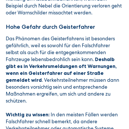
Beispiel durch Nebel die Orientierung verloren geht
oder Warnschilder missachtet werden.
Hohe Gefahr durch Geisterfahrer
Das Phänomen des Geisterfahrens ist besonders
gefährlich, weil es sowohl für den Falschfahrer
selbst als auch für die entgegenkommenden
Fahrzeuge lebensbedrohlich sein kann.
Deshalb
gibt es in Verkehrsmeldungen oft Warnungen,
wenn ein Geisterfahrer auf einer Straße
. Verkehrsteilnehmer müssen dann
gemeldet wird
besonders vorsichtig sein und entsprechende
Maßnahmen ergreifen, um sich und andere zu
schützen.
In den meisten Fällen werden
Wichtig zu wissen:
Falschfahrer schnell bemerkt, da andere
Verkehrsteilnehmer oder automatische Systeme