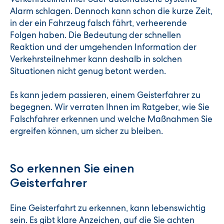
Alarm schlagen. Dennoch kann schon die kurze Zeit,
in der ein Fahrzeug falsch fährt, verheerende
Folgen haben. Die Bedeutung der schnellen
Reaktion und der umgehenden Information der
Verkehrsteilnehmer kann deshalb in solchen
Situationen nicht genug betont werden.
Es kann jedem passieren, einem Geisterfahrer zu
begegnen. Wir verraten Ihnen im Ratgeber, wie Sie
Falschfahrer erkennen und welche Maßnahmen Sie
ergreifen können, um sicher zu bleiben.
So erkennen Sie einen
Geisterfahrer
Eine Geisterfahrt zu erkennen, kann lebenswichtig
sein. Es gibt klare Anzeichen, auf die Sie achten