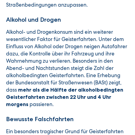
Straßenbedingungen anzupassen.
Alkohol und Drogen
Alkohol- und Drogenkonsum sind ein weiterer
wesentlicher Faktor für Geisterfahrten. Unter dem
Einfluss von Alkohol oder Drogen neigen Autofahrer
dazu, die Kontrolle über ihr Fahrzeug und ihre
Wahrnehmung zu verlieren. Besonders in den
Abend- und Nachtstunden steigt die Zahl der
alkoholbedingten Geisterfahrten. Eine Erhebung
der Bundesanstalt für Straßenwesen (BASt) zeigt,
dass
mehr als die Hälfte der alkoholbedingten
Geisterfahrten zwischen 22 Uhr und 4 Uhr
passieren.
morgens
Bewusste Falschfahrten
Ein besonders tragischer Grund für Geisterfahrten