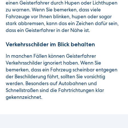
einen Geisterfahrer durch Hupen oder Lichthupen
zu warnen. Wenn Sie bemerken, dass viele
Fahrzeuge vor Ihnen blinken, hupen oder sogar
stark abbremsen, kann das ein Zeichen dafür sein,
dass ein Geisterfahrer in der Nähe ist.
Verkehrsschilder im Blick behalten
In manchen Fällen können Geisterfahrer
Verkehrsschilder ignoriert haben. Wenn Sie
bemerken, dass ein Fahrzeug scheinbar entgegen
der Beschilderung fährt, sollten Sie vorsichtig
werden. Besonders auf Autobahnen und
Schnellstraßen sind die Fahrtrichtungen klar
gekennzeichnet.