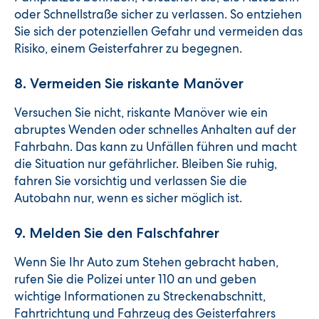
oder Schnellstraße sicher zu verlassen. So entziehen
Sie sich der potenziellen Gefahr und vermeiden das
Risiko, einem Geisterfahrer zu begegnen.
8. Vermeiden Sie riskante Manöver
Versuchen Sie nicht, riskante Manöver wie ein
abruptes Wenden oder schnelles Anhalten auf der
Fahrbahn. Das kann zu Unfällen führen und macht
die Situation nur gefährlicher. Bleiben Sie ruhig,
fahren Sie vorsichtig und verlassen Sie die
Autobahn nur, wenn es sicher möglich ist.
9. Melden Sie den Falschfahrer
Wenn Sie Ihr Auto zum Stehen gebracht haben,
rufen Sie die Polizei unter 110 an und geben
wichtige Informationen zu Streckenabschnitt,
Fahrtrichtung und Fahrzeug des Geisterfahrers