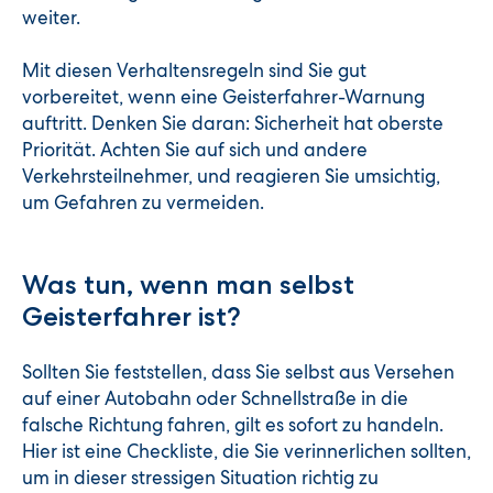
weiter.
Mit diesen Verhaltensregeln sind Sie gut
vorbereitet, wenn eine Geisterfahrer-Warnung
auftritt. Denken Sie daran: Sicherheit hat oberste
Priorität. Achten Sie auf sich und andere
Verkehrsteilnehmer, und reagieren Sie umsichtig,
um Gefahren zu vermeiden.
Was tun, wenn man selbst
Geisterfahrer ist?
Sollten Sie feststellen, dass Sie selbst aus Versehen
auf einer Autobahn oder Schnellstraße in die
falsche Richtung fahren, gilt es sofort zu handeln.
Hier ist eine Checkliste, die Sie verinnerlichen sollten,
um in dieser stressigen Situation richtig zu