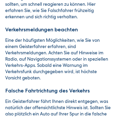
sollten, um schnell reagieren zu können. Hier
erfahren Sie, wie Sie Falschfahrer frühzeitig
erkennen und sich richtig verhalten.
Verkehrsmeldungen beachten
Eine der häufigsten Möglichkeiten, wie Sie von
einem Geisterfahrer erfahren, sind
Verkehrsmeldungen. Achten Sie auf Hinweise im
Radio, auf Navigationssystemen oder in speziellen
Verkehrs-Apps. Sobald eine Warnung im
Verkehrsfunk durchgegeben wird, ist höchste
Vorsicht geboten.
Falsche Fahrtrichtung des Verkehrs
Ein Geisterfahrer fährt Ihnen direkt entgegen, was
natürlich der offensichtlichste Hinweis ist. Sollten Sie
also plötzlich ein Auto auf Ihrer Spur in die falsche