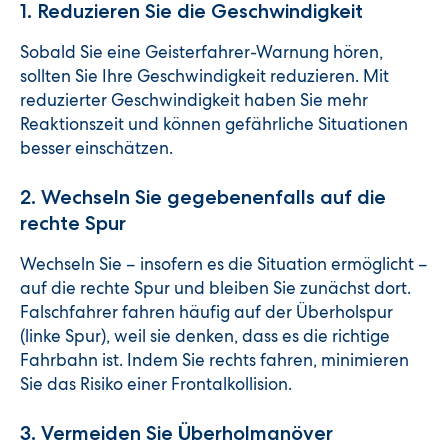
1. Reduzieren Sie die Geschwindigkeit
Sobald Sie eine Geisterfahrer-Warnung hören,
sollten Sie Ihre Geschwindigkeit reduzieren. Mit
reduzierter Geschwindigkeit haben Sie mehr
Reaktionszeit und können gefährliche Situationen
besser einschätzen.
2. Wechseln Sie gegebenenfalls auf die
rechte Spur
Wechseln Sie – insofern es die Situation ermöglicht –
auf die rechte Spur und bleiben Sie zunächst dort.
Falschfahrer fahren häufig auf der Überholspur
(linke Spur), weil sie denken, dass es die richtige
Fahrbahn ist. Indem Sie rechts fahren, minimieren
Sie das Risiko einer Frontalkollision.
3. Vermeiden Sie Überholmanöver