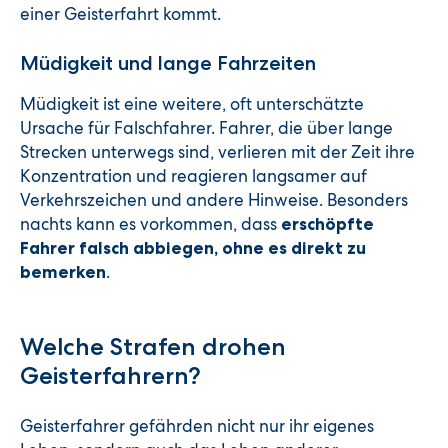
einer Geisterfahrt kommt.
Müdigkeit und lange Fahrzeiten
Müdigkeit ist eine weitere, oft unterschätzte
Ursache für Falschfahrer. Fahrer, die über lange
Strecken unterwegs sind, verlieren mit der Zeit ihre
Konzentration und reagieren langsamer auf
Verkehrszeichen und andere Hinweise. Besonders
nachts kann es vorkommen, dass
erschöpfte
Fahrer falsch abbiegen, ohne es direkt zu
.
bemerken
Welche Strafen drohen
Geisterfahrern?
Geisterfahrer gefährden nicht nur ihr eigenes