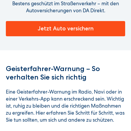
Bestens geschützt im Straßenverkehr – mit den
Autoversicherungen von DA Direkt.
Jetzt Auto versichern
Geisterfahrer-Warnung – So
verhalten Sie sich richtig
Eine Geisterfahrer-Warnung im Radio, Navi oder in
einer Verkehrs-App kann erschreckend sein. Wichtig
ist, ruhig zu bleiben und die richtigen Maßnahmen
zu ergreifen. Hier erfahren Sie Schritt für Schritt, was
Sie tun sollten, um sich und andere zu schützen.