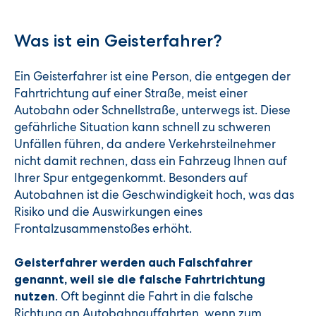
Was ist ein Geisterfahrer?
Ein Geisterfahrer ist eine Person, die entgegen der
Fahrtrichtung auf einer Straße, meist einer
Autobahn oder Schnellstraße, unterwegs ist. Diese
gefährliche Situation kann schnell zu schweren
Unfällen führen, da andere Verkehrsteilnehmer
nicht damit rechnen, dass ein Fahrzeug Ihnen auf
Ihrer Spur entgegenkommt. Besonders auf
Autobahnen ist die Geschwindigkeit hoch, was das
Risiko und die Auswirkungen eines
Frontalzusammenstoßes erhöht.
Geisterfahrer werden auch Falschfahrer
genannt, weil sie die falsche Fahrtrichtung
. Oft beginnt die Fahrt in die falsche
nutzen
Richtung an Autobahnauffahrten, wenn zum