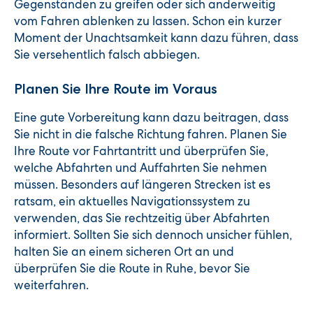
Gegenständen zu greifen oder sich anderweitig
vom Fahren ablenken zu lassen. Schon ein kurzer
Moment der Unachtsamkeit kann dazu führen, dass
Sie versehentlich falsch abbiegen.
Planen Sie Ihre Route im Voraus
Eine gute Vorbereitung kann dazu beitragen, dass
Sie nicht in die falsche Richtung fahren. Planen Sie
Ihre Route vor Fahrtantritt und überprüfen Sie,
welche Abfahrten und Auffahrten Sie nehmen
müssen. Besonders auf längeren Strecken ist es
ratsam, ein aktuelles Navigationssystem zu
verwenden, das Sie rechtzeitig über Abfahrten
informiert. Sollten Sie sich dennoch unsicher fühlen,
halten Sie an einem sicheren Ort an und
überprüfen Sie die Route in Ruhe, bevor Sie
weiterfahren.