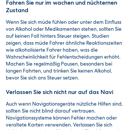
Fahren Sie nur im wachen und nüchternen
Zustand
Wenn Sie sich müde fühlen oder unter dem Einfluss
von Alkohol oder Medikamenten stehen, sollten Sie
auf keinen Fall hinters Steuer steigen. Studien
zeigen, dass müde Fahrer ähnliche Reaktionszeiten
wie alkoholisierte Fahrer haben, was die
Wahrscheinlichkeit für Fehlentscheidungen erhöht.
Machen Sie regelmäßig Pausen, besonders bei
langen Fahrten, und trinken Sie keinen Alkohol,
bevor Sie sich ans Steuer setzen.
Verlassen Sie sich nicht nur auf das Navi
Auch wenn Navigationsgeräte nützliche Hilfen sind,
sollten Sie nicht blind darauf vertrauen.
Navigationssysteme können Fehler machen oder
veraltete Karten verwenden. Verlassen Sie sich