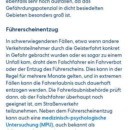
ebenfalls sehr hoch ausfallen, da das
Gefährdungspotenzial in dicht besiedelten
Gebieten besonders groß ist.
Führerscheinentzug
In schwerwiegenderen Fällen, etwa wenn andere
Verkehrsteilnehmer durch die Geisterfahrt konkret
in Gefahr gebracht wurden oder es sogar zu einem
Unfall kam, droht dem Falschfahrer ein Fahrverbot
oder der Entzug des Führerscheins. Dies kann in der
Regel für mehrere Monate gelten, und in extremen
Fällen kann die Fahrerlaubnis auch dauerhaft
entzogen werden. Die Fahrerlaubnisbehörde prüft
dann, ob der Falschfahrer überhaupt noch
geeignet ist, am Straßenverkehr
teilzunehmen.
Neben dem Führerscheinentzug
kann auch eine
medizinisch-psychologische
, auch bekannt als
Untersuchung (MPU)