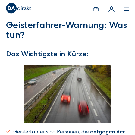
Geisterfahrer-Warnung: Was
tun?
Das Wichtigste in Kürze:
Geisterfahrer sind Personen, die
entgegen der