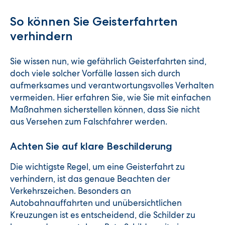
So können Sie Geisterfahrten
verhindern
Sie wissen nun, wie gefährlich Geisterfahrten sind,
doch viele solcher Vorfälle lassen sich durch
aufmerksames und verantwortungsvolles Verhalten
vermeiden. Hier erfahren Sie, wie Sie mit einfachen
Maßnahmen sicherstellen können, dass Sie nicht
aus Versehen zum Falschfahrer werden.
Achten Sie auf klare Beschilderung
Die wichtigste Regel, um eine Geisterfahrt zu
verhindern, ist das genaue Beachten der
Verkehrszeichen. Besonders an
Autobahnauffahrten und unübersichtlichen
Kreuzungen ist es entscheidend, die Schilder zu