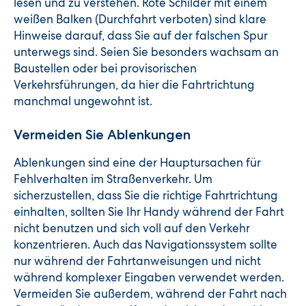
lesen und zu verstehen. Rote Schilder mit einem
weißen Balken (Durchfahrt verboten) sind klare
Hinweise darauf, dass Sie auf der falschen Spur
unterwegs sind. Seien Sie besonders wachsam an
Baustellen oder bei provisorischen
Verkehrsführungen, da hier die Fahrtrichtung
manchmal ungewohnt ist.
Vermeiden Sie Ablenkungen
Ablenkungen sind eine der Hauptursachen für
Fehlverhalten im Straßenverkehr. Um
sicherzustellen, dass Sie die richtige Fahrtrichtung
einhalten, sollten Sie Ihr Handy während der Fahrt
nicht benutzen und sich voll auf den Verkehr
konzentrieren. Auch das Navigationssystem sollte
nur während der Fahrtanweisungen und nicht
während komplexer Eingaben verwendet werden.
Vermeiden Sie außerdem, während der Fahrt nach