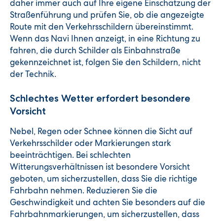
daher immer auch auf Ihre eigene Einschätzung der
Straßenführung und prüfen Sie, ob die angezeigte
Route mit den Verkehrsschildern übereinstimmt.
Wenn das Navi Ihnen anzeigt, in eine Richtung zu
fahren, die durch Schilder als Einbahnstraße
gekennzeichnet ist, folgen Sie den Schildern, nicht
der Technik.
Schlechtes Wetter erfordert besondere
Vorsicht
Nebel, Regen oder Schnee können die Sicht auf
Verkehrsschilder oder Markierungen stark
beeinträchtigen. Bei schlechten
Witterungsverhältnissen ist besondere Vorsicht
geboten, um sicherzustellen, dass Sie die richtige
Fahrbahn nehmen. Reduzieren Sie die
Geschwindigkeit und achten Sie besonders auf die
Fahrbahnmarkierungen, um sicherzustellen, dass