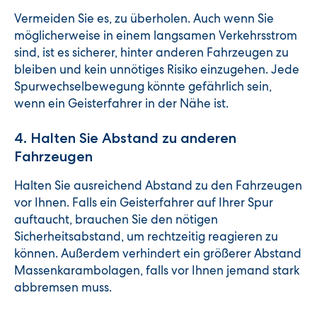
Vermeiden Sie es, zu überholen. Auch wenn Sie
möglicherweise in einem langsamen Verkehrsstrom
sind, ist es sicherer, hinter anderen Fahrzeugen zu
bleiben und kein unnötiges Risiko einzugehen. Jede
Spurwechselbewegung könnte gefährlich sein,
wenn ein Geisterfahrer in der Nähe ist.
4. Halten Sie Abstand zu anderen
Fahrzeugen
Halten Sie ausreichend Abstand zu den Fahrzeugen
vor Ihnen. Falls ein Geisterfahrer auf Ihrer Spur
auftaucht, brauchen Sie den nötigen
Sicherheitsabstand, um rechtzeitig reagieren zu
können. Außerdem verhindert ein größerer Abstand
Massenkarambolagen, falls vor Ihnen jemand stark
abbremsen muss.