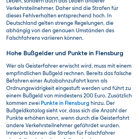
Leben, sondern auch das Leben anderer
Verkehrsteilnehmer. Daher sind die Strafen für
dieses Fehlverhalten entsprechend hoch. In
Deutschland gelten strenge Regelungen, die
abhängig von den genauen Umständen des
Falschfahrens variieren können.
Hohe Bußgelder und Punkte in Flensburg
Wer als Geisterfahrer erwischt wird, muss mit einem
empfindlichen Bußgeld rechnen. Bereits das falsche
Befahren einer Autobahnzufahrt kann als
Ordnungswidrigkeit eingestuft werden und führt zu
einem Bußgeld von mindestens 200 Euro. Zusätzlich
kommen zwei
hinzu. Der
Punkte in Flensburg
Bußgeldkatalog sieht vor, dass sich die Anzahl der
Punkte erhöhen kann, wenn durch die Geisterfahrt
andere Verkehrsteilnehmer gefährdet wurden.
Innerorts können die Strafen für Falschfahrer