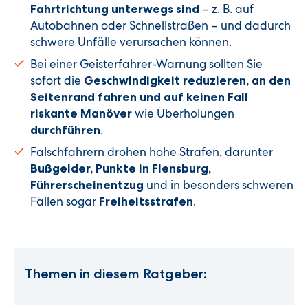
– z. B. auf
Fahrtrichtung unterwegs sind
Autobahnen oder Schnellstraßen – und dadurch
schwere Unfälle verursachen können.
Bei einer Geisterfahrer-Warnung sollten Sie
sofort die
Geschwindigkeit reduzieren, an den
Seitenrand fahren und auf keinen Fall
wie Überholungen
riskante Manöver
.
durchführen
Falschfahrern drohen hohe Strafen, darunter
Bußgelder, Punkte in Flensburg,
und in besonders schweren
Führerscheinentzug
Fällen sogar
.
Freiheitsstrafen
Themen in diesem Ratgeber: