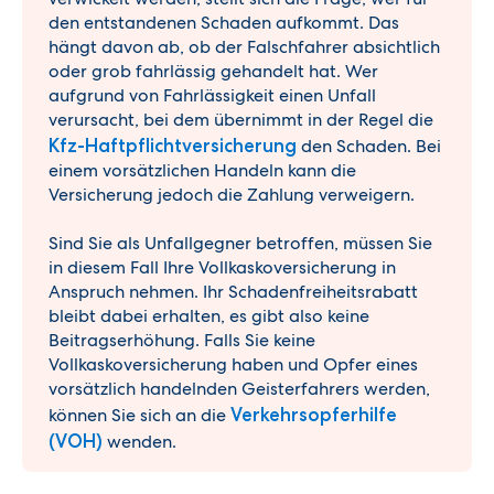
den entstandenen Schaden aufkommt. Das
hängt davon ab, ob der Falschfahrer absichtlich
oder grob fahrlässig gehandelt hat. Wer
aufgrund von Fahrlässigkeit einen Unfall
verursacht, bei dem übernimmt in der Regel die
Kfz-Haftpflichtversicherung
den Schaden. Bei
einem vorsätzlichen Handeln kann die
Versicherung jedoch die Zahlung verweigern.
Sind Sie als Unfallgegner betroffen, müssen Sie
in diesem Fall Ihre Vollkaskoversicherung in
Anspruch nehmen. Ihr Schadenfreiheitsrabatt
bleibt dabei erhalten, es gibt also keine
Beitragserhöhung. Falls Sie keine
Vollkaskoversicherung haben und Opfer eines
vorsätzlich handelnden Geisterfahrers werden,
können Sie sich an die
Verkehrsopferhilfe
(VOH)
wenden.