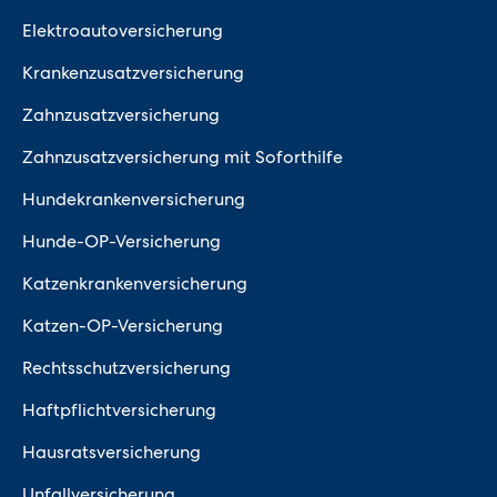
Elektroautoversicherung
Krankenzusatzversicherung
Zahnzusatzversicherung
Zahnzusatzversicherung mit Soforthilfe
Hundekrankenversicherung
Hunde-OP-Versicherung
Katzenkrankenversicherung
Katzen-OP-Versicherung
Rechtsschutzversicherung
Haftpflichtversicherung
Hausratsversicherung
Unfallversicherung