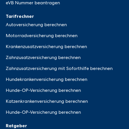
eVB Nummer beantragen
Tarifrechner
Autoversicherung berechnen
Motorradversicherung berechnen
Krankenzusatzversicherung berechnen
Zahnzusatzversicherung berechnen
Zahnzusatzversicherung mit Soforthilfe berechnen
Hundekrankenversicherung berechnen
Hunde-OP-Versicherung berechnen
Katzenkrankenversicherung berechnen
Hunde-OP-Versicherung berechnen
Ratgeber