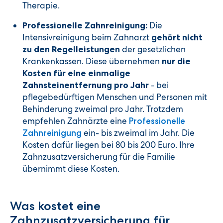
Therapie.
Die
Professionelle Zahnreinigung:
Intensivreinigung beim Zahnarzt
gehört nicht
der gesetzlichen
zu den Regelleistungen
Krankenkassen. Diese übernehmen
nur die
Kosten für eine einmalige
- bei
Zahnsteinentfernung pro Jahr
pflegebedürftigen Menschen und Personen mit
Behinderung zweimal pro Jahr. Trotzdem
empfehlen Zahnärzte eine
Professionelle
ein- bis zweimal im Jahr. Die
Zahnreinigung
Kosten dafür liegen bei 80 bis 200 Euro. Ihre
Zahnzusatzversicherung für die Familie
übernimmt diese Kosten.
Was kostet eine
Zahnzusatzversicherung für