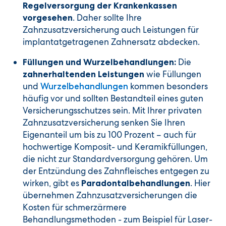
Regelversorgung der Krankenkassen
. Daher sollte Ihre
vorgesehen
Zahnzusatzversicherung auch Leistungen für
implantatgetragenen Zahnersatz abdecken.
Die
Füllungen und Wurzelbehandlungen:
wie Füllungen
zahnerhaltenden Leistungen
und
kommen besonders
Wurzelbehandlungen
häufig vor und sollten Bestandteil eines guten
Versicherungsschutzes sein. Mit Ihrer privaten
Zahnzusatzversicherung senken Sie Ihren
Eigenanteil um bis zu 100 Prozent – auch für
hochwertige Komposit- und Keramikfüllungen,
die nicht zur Standardversorgung gehören. Um
der Entzündung des Zahnfleisches entgegen zu
wirken, gibt es
. Hier
Paradontalbehandlungen
übernehmen Zahnzusatzversicherungen die
Kosten für schmerzärmere
Behandlungsmethoden - zum Beispiel für Laser-