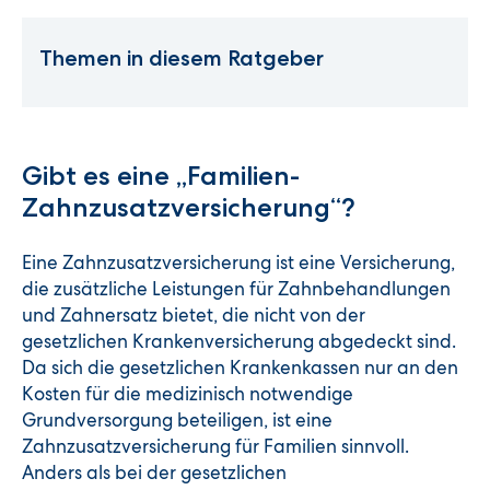
Themen in diesem Ratgeber
Gibt es eine „Familien-
Zahnzusatzversicherung“?
Eine Zahnzusatzversicherung ist eine Versicherung,
die zusätzliche Leistungen für Zahnbehandlungen
und Zahnersatz bietet, die nicht von der
gesetzlichen Krankenversicherung abgedeckt sind.
Da sich die gesetzlichen Krankenkassen nur an den
Kosten für die medizinisch notwendige
Grundversorgung beteiligen, ist eine
Zahnzusatzversicherung für Familien sinnvoll.
Anders als bei der gesetzlichen