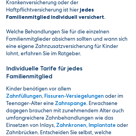
Krankenversicherung oder der
Haftpflichtversicherung ist hier
jedes
.
Familienmitglied individuell versichert
Welche Behandlungen Sie für die einzelnen
Familienmitglieder absichern sollten und wann sich
eine eigene Zahnzusatzversicherung für Kinder
lohnt, erfahren Sie im Ratgeber.
Individuelle Tarife für jedes
Familienmitglied
Kinder benötigen vor allem
,
oder im
Zahnfüllungen
Fissuren-Versiegelungen
Teenager-Alter eine
. Erwachsene
Zahnspange
dagegen brauchen mit zunehmendem Alter auch
umfangreichere Zahnbehandlungen wie das
Einsetzen von Inlays,
,
oder
Zahnkronen
Implantate
Zahnbrücken. Entscheiden Sie selbst, welche