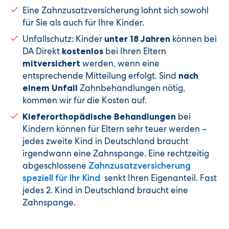
Eine Zahnzusatzversicherung lohnt sich sowohl
für Sie als auch für Ihre Kinder.
Unfallschutz: Kinder
können bei
unter 18 Jahren
DA Direkt
bei Ihren Eltern
kostenlos
werden, wenn eine
mitversichert
entsprechende Mitteilung erfolgt. Sind
nach
Zahnbehandlungen nötig,
einem Unfall
kommen wir für die Kosten auf.
bei
Kieferorthopädische Behandlungen
Kindern können für Eltern sehr teuer werden –
jedes zweite Kind in Deutschland braucht
irgendwann eine Zahnspange. Eine rechtzeitig
abgeschlossene
Zahnzusatzversicherung
senkt Ihren Eigenanteil. Fast
speziell für Ihr Kind
jedes 2. Kind in Deutschland braucht eine
Zahnspange.