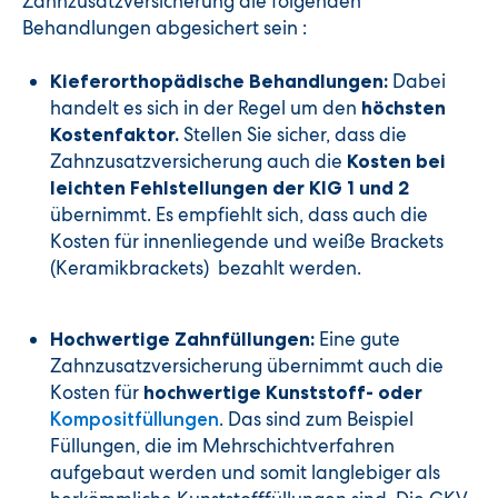
Zahnzusatzversicherung die folgenden
Behandlungen abgesichert sein :
Dabei
Kieferorthopädische Behandlungen:
handelt es sich in der Regel um den
höchsten
Stellen Sie sicher, dass die
Kostenfaktor.
Zahnzusatzversicherung auch die
Kosten bei
leichten Fehlstellungen der KIG 1 und 2
übernimmt. Es empfiehlt sich, dass auch die
Kosten für innenliegende und weiße Brackets
(Keramikbrackets) bezahlt werden.
Eine gute
Hochwertige Zahnfüllungen:
Zahnzusatzversicherung übernimmt auch die
Kosten für
hochwertige Kunststoff- oder
. Das sind zum Beispiel
Kompositfüllungen
Füllungen, die im Mehrschichtverfahren
aufgebaut werden und somit langlebiger als