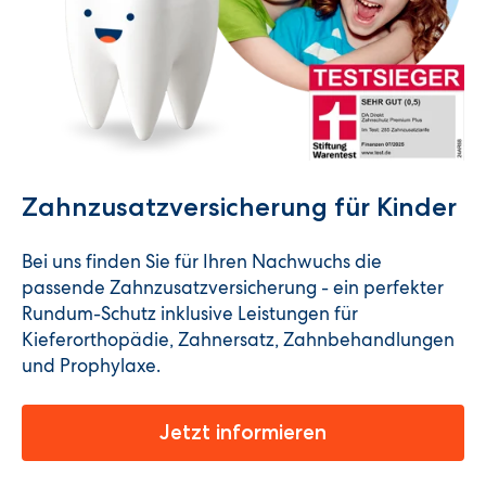
Zahnzusatzversicherung für Kinder
Bei uns finden Sie für Ihren Nachwuchs die
passende Zahnzusatzversicherung - ein perfekter
Rundum-Schutz inklusive Leistungen für
Kieferorthopädie, Zahnersatz, Zahnbehandlungen
und Prophylaxe.
Jetzt informieren