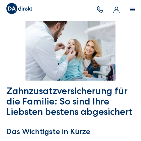
Zahnzusatzversicherung für
die Familie: So sind Ihre
Liebsten bestens abgesichert
Das Wichtigste in Kürze