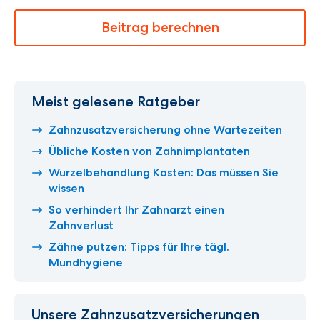
Beitrag berechnen
Meist gelesene Ratgeber
Zahnzusatzversicherung ohne Wartezeiten
Übliche Kosten von Zahnimplantaten
Wurzelbehandlung Kosten: Das müssen Sie
wissen
So verhindert Ihr Zahnarzt einen
Zahnverlust
Zähne putzen: Tipps für Ihre tägl.
Mundhygiene
Unsere Zahnzusatzversicherungen