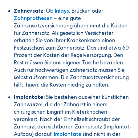
Ob
, Brücken oder
Zahnersatz:
Inlays
– eine gute
Zahnprothesen
Zahnzusatzversicherung übernimmt die Kosten
für Zahnersatz. Als gesetzlich Versicherter
erhalten Sie von Ihrer Krankenkasse einen
Festzuschuss zum Zahnersatz. Das sind etwa 60
Prozent der Kosten der Regelversorgung. Den
Rest müssen Sie aus eigener Tasche bezahlen.
Auch für hochwertigen Zahnersatz müssen Sie
selbst aufkommen. Die Zahnzusatzversicherung
hilft Ihnen, die Kosten niedrig zu halten.
Sie bestehen aus einer künstlichen
Implantate:
Zahnwurzel, die der Zahnarzt in einem
chirurgischen Eingriff im Kieferknochen
verankert. Nach der Einheilzeit schraubt der
Zahnarzt den sichtbaren Zahnersatz (Implantat-
Aufbau) darauf.
sind nicht in der
Implantate