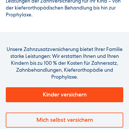
Leistungen der Zahnversicherung für Ihr Kind – von
der kieferorthopädischen Behandlung bis hin zur
Prophylaxe.
Unsere Zahnzusatzversicherung bietet Ihrer Familie
starke Leistungen: Wir erstatten Ihnen und Ihren
Kindern bis zu 100 % der Kosten für Zahnersatz,
Zahnbehandlungen, Kieferorthopädie und
Prophylaxe.
Kinder versichern
Mich selbst versichern