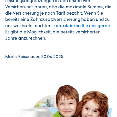
Leistungsbegrenzungen in den ersten vier
Versicherungsjahren, also die maximale Summe, die
die Versicherung je nach Tarif bezahlt. Wenn Sie
bereits eine Zahnzusatzversicherung haben und zu
uns wechseln möchten,
.
kontaktieren Sie uns gerne
Es gibt die Möglichkeit, die bereits versicherten
Jahre anzurechnen.
Marlis Reisenauer, 30.06.2025