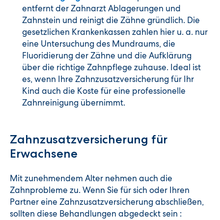
entfernt der Zahnarzt Ablagerungen und
Zahnstein und reinigt die Zähne gründlich. Die
gesetzlichen Krankenkassen zahlen hier u. a. nur
eine Untersuchung des Mundraums, die
Fluoridierung der Zähne und die Aufklärung
über die richtige Zahnpflege zuhause. Ideal ist
es, wenn Ihre Zahnzusatzversicherung für Ihr
Kind auch die Koste für eine professionelle
Zahnreinigung übernimmt.
Zahnzusatzversicherung für
Erwachsene
Mit zunehmendem Alter nehmen auch die
Zahnprobleme zu. Wenn Sie für sich oder Ihren
Partner eine Zahnzusatzversicherung abschließen,
sollten diese Behandlungen abgedeckt sein :