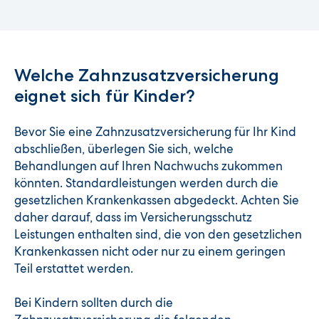
Welche Zahnzusatzversicherung
eignet sich für Kinder?
Bevor Sie eine Zahnzusatzversicherung für Ihr Kind
abschließen, überlegen Sie sich, welche
Behandlungen auf Ihren Nachwuchs zukommen
könnten. Standardleistungen werden durch die
gesetzlichen Krankenkassen abgedeckt. Achten Sie
daher darauf, dass im Versicherungsschutz
Leistungen enthalten sind, die von den gesetzlichen
Krankenkassen nicht oder nur zu einem geringen
Teil erstattet werden.
Bei Kindern sollten durch die