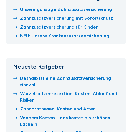
Unsere günstige Zahnzusatzversicherung
Zahnzusatzversicherung mit Sofortschutz
Zahnzusatzversicherung für Kinder
NEU: Unsere Krankenzusatzversicherung
Neueste Ratgeber
Deshalb ist eine Zahnzusatzversicherung
sinnvoll
Wurzelspitzenresektion: Kosten, Ablauf und
Risiken
Zahnprothesen: Kosten und Arten
Veneers Kosten – das kostet ein schönes
Lächeln