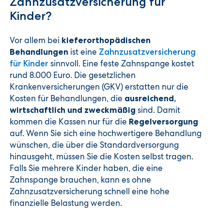
Zahnzusatzversicherung für
Kinder?
Vor allem bei
kieferorthopädischen
ist eine
Behandlungen
Zahnzusatzversicherung
sinnvoll. Eine feste Zahnspange kostet
für Kinder
rund 8.000 Euro. Die gesetzlichen
Krankenversicherungen (GKV) erstatten nur die
Kosten für Behandlungen, die
ausreichend,
sind. Damit
wirtschaftlich und zweckmäßig
kommen die Kassen nur für die
Regelversorgung
auf. Wenn Sie sich eine hochwertigere Behandlung
wünschen, die über die Standardversorgung
hinausgeht, müssen Sie die Kosten selbst tragen.
Falls Sie mehrere Kinder haben, die eine
Zahnspange brauchen, kann es ohne
Zahnzusatzversicherung schnell eine hohe
finanzielle Belastung werden.