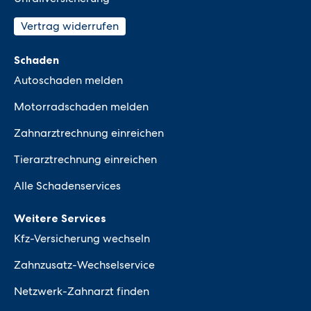
Vertrag widerrufen
Schaden
Autoschaden melden
Motorradschaden melden
Zahnarztrechnung einreichen
Tierarztrechnung einreichen
Alle Schadenservices
Weitere Services
Kfz-Versicherung wechseln
Zahnzusatz-Wechselservice
Netzwerk-Zahnarzt finden