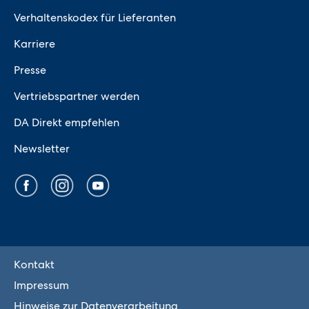
Verhaltenskodex für Lieferanten
Karriere
Presse
Vertriebspartner werden
DA Direkt empfehlen
Newsletter
Kontakt
Impressum
Hinweise zur Datenverarbeitung