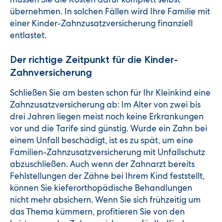
übernehmen. In solchen Fällen wird Ihre Familie mit
einer Kinder-Zahnzusatzversicherung finanziell
entlastet.
Der richtige Zeitpunkt für die Kinder-
Zahnversicherung
Schließen Sie am besten schon für Ihr Kleinkind eine
Zahnzusatzversicherung ab: Im Alter von zwei bis
drei Jahren liegen meist noch keine Erkrankungen
vor und die Tarife sind günstig. Wurde ein Zahn bei
einem Unfall beschädigt, ist es zu spät, um eine
Familien-Zahnzusatzversicherung mit Unfallschutz
abzuschließen. Auch wenn der Zahnarzt bereits
Fehlstellungen der Zähne bei Ihrem Kind feststellt,
können Sie kieferorthopädische Behandlungen
nicht mehr absichern. Wenn Sie sich frühzeitig um
das Thema kümmern, profitieren Sie von den