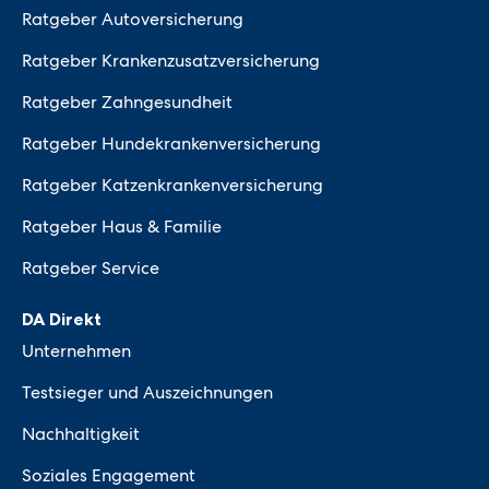
Ratgeber Autoversicherung
Ratgeber Krankenzusatzversicherung
Ratgeber Zahngesundheit
Ratgeber Hundekrankenversicherung
Ratgeber Katzenkrankenversicherung
Ratgeber Haus & Familie
Ratgeber Service
DA Direkt
Unternehmen
Testsieger und Auszeichnungen
Nachhaltigkeit
Soziales Engagement