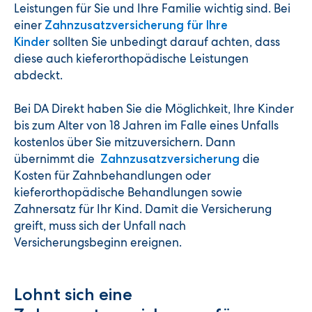
Leistungen für Sie und Ihre Familie wichtig sind. Bei
einer
Zahnzusatzversicherung für Ihre
sollten Sie unbedingt darauf achten, dass
Kinder
diese auch kieferorthopädische Leistungen
abdeckt.
Bei DA Direkt haben Sie die Möglichkeit, Ihre Kinder
bis zum Alter von 18 Jahren im Falle eines Unfalls
kostenlos über Sie mitzuversichern. Dann
übernimmt die
die
Zahnzusatzversicherung
Kosten für Zahnbehandlungen oder
kieferorthopädische Behandlungen sowie
Zahnersatz für Ihr Kind. Damit die Versicherung
greift, muss sich der Unfall nach
Versicherungsbeginn ereignen.
Lohnt sich eine