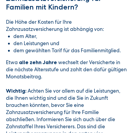
Familien mit Kindern?
Die Höhe der Kosten für Ihre
Zahnzusatzversicherung ist abhängig von:
dem Alter,
den Leistungen und
dem gewählten Tarif für das Familienmitglied.
Etwa
wechselt der Versicherte in
alle zehn Jahre
die nächste Altersstufe und zahlt den dafür gültigen
Monatsbeitrag.
Achten Sie vor allem auf die Leistungen,
Wichtig:
die Ihnen wichtig sind und die Sie in Zukunft
brauchen könnten, bevor Sie eine
Zahnzusatzversicherung für Ihre Familie
abschließen. Informieren Sie sich auch über die
Zahnstaffel Ihres Versicherers. Das sind die