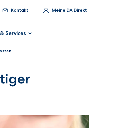
Kontakt
Meine DA Direkt
 & Services
Kosten
tiger