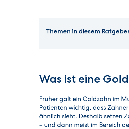
Themen in diesem Ratgebe
Was ist eine Gol
Früher galt ein Goldzahn im Mun
Patienten wichtig, dass Zahner
ähnlich sieht. Deshalb setzen 
– und dann meist im Bereich d