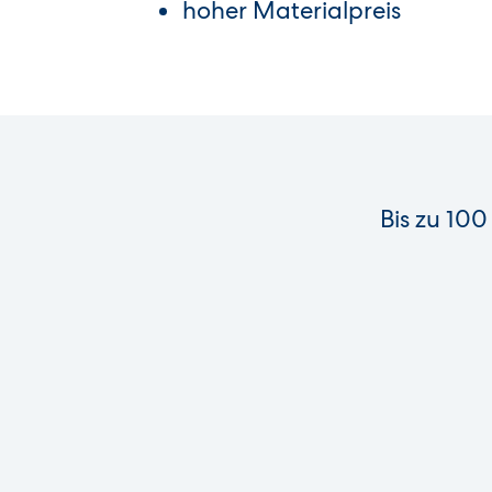
hoher Materialpreis
Bis zu 100