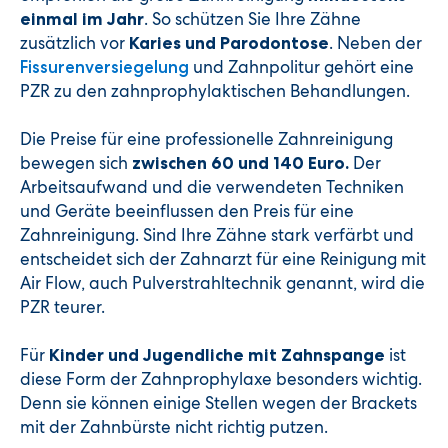
. So schützen Sie Ihre Zähne
einmal im Jahr
zusätzlich vor
. Neben der
Karies und Parodontose
und Zahnpolitur gehört eine
Fissurenversiegelung
PZR zu den zahnprophylaktischen Behandlungen.
Die Preise für eine professionelle Zahnreinigung
bewegen sich
Der
zwischen 60 und 140 Euro.
Arbeitsaufwand und die verwendeten Techniken
und Geräte beeinflussen den Preis für eine
Zahnreinigung. Sind Ihre Zähne stark verfärbt und
entscheidet sich der Zahnarzt für eine Reinigung mit
Air Flow, auch Pulverstrahltechnik genannt, wird die
PZR teurer.
Für
ist
Kinder und Jugendliche mit Zahnspange
diese Form der Zahnprophylaxe besonders wichtig.
Denn sie können einige Stellen wegen der Brackets
mit der Zahnbürste nicht richtig putzen.