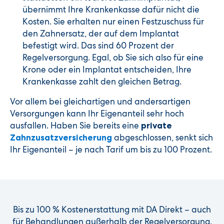
übernimmt Ihre Krankenkasse dafür nicht die
Kosten. Sie erhalten nur einen Festzuschuss für
den Zahnersatz, der auf dem Implantat
befestigt wird. Das sind 60 Prozent der
Regelversorgung. Egal, ob Sie sich also für eine
Krone oder ein Implantat entscheiden, Ihre
Krankenkasse zahlt den gleichen Betrag.
Vor allem bei gleichartigen und andersartigen
Versorgungen kann Ihr Eigenanteil sehr hoch
ausfallen. Haben Sie bereits eine
private
abgeschlossen, senkt sich
Zahnzusatzversicherung
Ihr Eigenanteil – je nach Tarif um bis zu 100 Prozent.
Bis zu 100 % Kostenerstattung mit DA Direkt – auch
für Behandlungen außerhalb der Regelversorgung.