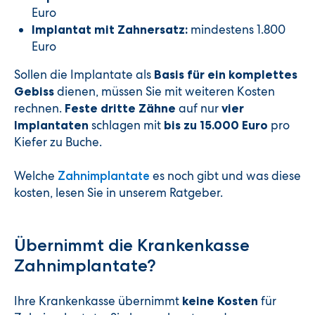
Euro
mindestens 1.800
Implantat mit Zahnersatz:
Euro
Sollen die Implantate als
Basis für ein komplettes
dienen, müssen Sie mit weiteren Kosten
Gebiss
rechnen.
auf nur
Feste dritte Zähne
vier
schlagen mit
pro
Implantaten
bis zu 15.000 Euro
Kiefer zu Buche.
Welche
es noch gibt und was diese
Zahnimplantate
kosten, lesen Sie in unserem Ratgeber.
Übernimmt die Krankenkasse
Zahnimplantate?
Ihre Krankenkasse übernimmt
für
keine Kosten