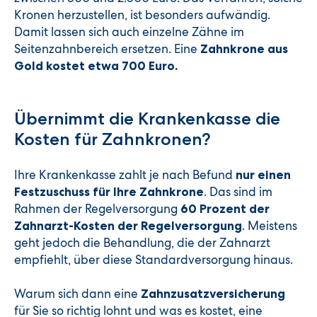
Kronen herzustellen, ist besonders aufwändig.
Damit lassen sich auch einzelne Zähne im
Seitenzahnbereich ersetzen. Eine
Zahnkrone aus
Gold kostet etwa 700 Euro.
Übernimmt die Krankenkasse die
Kosten für Zahnkronen?
Ihre Krankenkasse zahlt je nach Befund
nur einen
. Das sind im
Festzuschuss für Ihre Zahnkrone
Rahmen der Regelversorgung
60 Prozent der
. Meistens
Zahnarzt-Kosten der Regelversorgung
geht jedoch die Behandlung, die der Zahnarzt
empfiehlt, über diese Standardversorgung hinaus.
Warum sich dann eine
Zahnzusatzversicherung
für Sie so richtig lohnt und was es kostet, eine