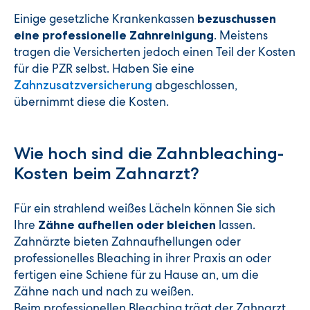
Einige gesetzliche Krankenkassen
bezuschussen
. Meistens
eine professionelle Zahnreinigung
tragen die Versicherten jedoch einen Teil der Kosten
für die PZR selbst. Haben Sie eine
abgeschlossen,
Zahnzusatzversicherung
übernimmt diese die Kosten.
Wie hoch sind die Zahnbleaching-
Kosten beim Zahnarzt?
Für ein strahlend weißes Lächeln können Sie sich
Ihre
lassen.
Zähne aufhellen oder bleichen
Zahnärzte bieten Zahnaufhellungen oder
professionelles Bleaching in ihrer Praxis an oder
fertigen eine Schiene für zu Hause an, um die
Zähne nach und nach zu weißen.
Beim professionellen Bleaching trägt der Zahnarzt