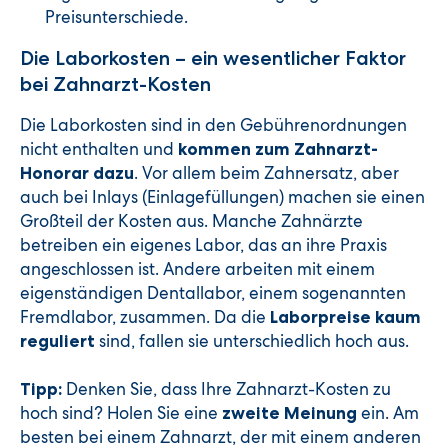
Preisunterschiede.
Die Laborkosten – ein wesentlicher Faktor
bei Zahnarzt-Kosten
Die Laborkosten sind in den Gebührenordnungen
nicht enthalten und
kommen zum Zahnarzt-
. Vor allem beim Zahnersatz, aber
Honorar dazu
auch bei Inlays (Einlagefüllungen) machen sie einen
Großteil der Kosten aus. Manche Zahnärzte
betreiben ein eigenes Labor, das an ihre Praxis
angeschlossen ist. Andere arbeiten mit einem
eigenständigen Dentallabor, einem sogenannten
Fremdlabor, zusammen. Da die
Laborpreise kaum
sind, fallen sie unterschiedlich hoch aus.
reguliert
Denken Sie, dass Ihre Zahnarzt-Kosten zu
Tipp:
hoch sind? Holen Sie eine
ein. Am
zweite Meinung
besten bei einem Zahnarzt, der mit einem anderen