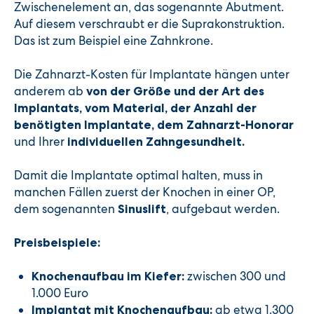
Zwischenelement an, das sogenannte Abutment.
Auf diesem verschraubt er die Suprakonstruktion.
Das ist zum Beispiel eine Zahnkrone.
Die Zahnarzt-Kosten für Implantate hängen unter
anderem ab
von der Größe und der Art des
Implantats, vom Material, der Anzahl der
benötigten Implantate, dem Zahnarzt-Honorar
und Ihrer
individuellen Zahngesundheit.
Damit die Implantate optimal halten, muss in
manchen Fällen zuerst der Knochen in einer OP,
dem sogenannten
, aufgebaut werden.
Sinuslift
Preisbeispiele:
zwischen 300 und
Knochenaufbau im Kiefer:
1.000 Euro
ab etwa 1.300
Implantat mit Knochenaufbau: