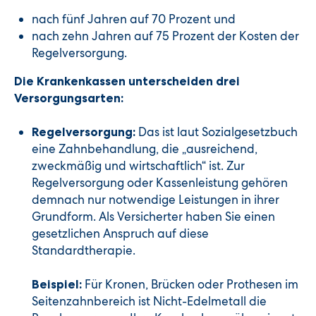
nach fünf Jahren auf 70 Prozent und
nach zehn Jahren auf 75 Prozent der Kosten der
Regelversorgung.
Die Krankenkassen unterscheiden drei
Versorgungsarten:
Das ist laut Sozialgesetzbuch
Regelversorgung:
eine Zahnbehandlung, die „ausreichend,
zweckmäßig und wirtschaftlich“ ist. Zur
Regelversorgung oder Kassenleistung gehören
demnach nur notwendige Leistungen in ihrer
Grundform. Als Versicherter haben Sie einen
gesetzlichen Anspruch auf diese
Standardtherapie.
Für Kronen, Brücken oder Prothesen im
Beispiel:
Seitenzahnbereich ist Nicht-Edelmetall die