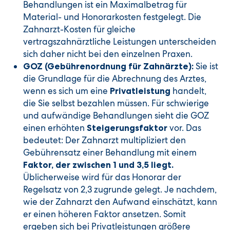
Behandlungen ist ein Maximalbetrag für
Material- und Honorarkosten festgelegt. Die
Zahnarzt-Kosten für gleiche
vertragszahnärztliche Leistungen unterscheiden
sich daher nicht bei den einzelnen Praxen.
Sie ist
GOZ (Gebührenordnung für Zahnärzte):
die Grundlage für die Abrechnung des Arztes,
wenn es sich um eine
handelt,
Privatleistung
die Sie selbst bezahlen müssen. Für schwierige
und aufwändige Behandlungen sieht die GOZ
einen erhöhten
vor. Das
Steigerungsfaktor
bedeutet: Der Zahnarzt multipliziert den
Gebührensatz einer Behandlung mit einem
Faktor, der zwischen 1 und 3,5 liegt.
Üblicherweise wird für das Honorar der
Regelsatz von 2,3 zugrunde gelegt. Je nachdem,
wie der Zahnarzt den Aufwand einschätzt, kann
er einen höheren Faktor ansetzen. Somit
ergeben sich bei Privatleistungen größere