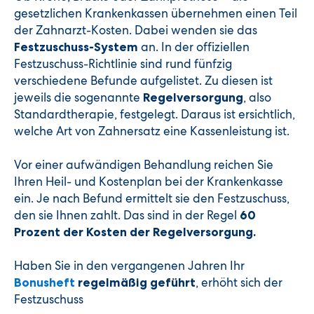
gesetzlichen Krankenkassen übernehmen einen Teil
der Zahnarzt-Kosten. Dabei wenden sie das
an. In der offiziellen
Festzuschuss-System
Festzuschuss-Richtlinie sind rund fünfzig
verschiedene Befunde aufgelistet. Zu diesen ist
jeweils die sogenannte
, also
Regelversorgung
Standardtherapie, festgelegt. Daraus ist ersichtlich,
welche Art von Zahnersatz eine Kassenleistung ist.
Vor einer aufwändigen Behandlung reichen Sie
Ihren Heil- und Kostenplan bei der Krankenkasse
ein. Je nach Befund ermittelt sie den Festzuschuss,
den sie Ihnen zahlt. Das sind in der Regel
60
Prozent der Kosten der Regelversorgung.
Haben Sie in den vergangenen Jahren Ihr
, erhöht sich der
Bonusheft
regelmäßig geführt
Festzuschuss