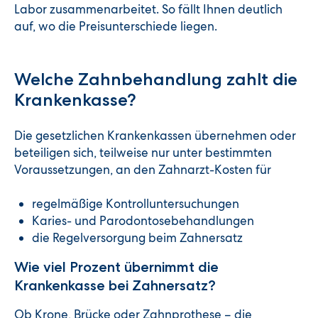
Labor zusammenarbeitet. So fällt Ihnen deutlich
auf, wo die Preisunterschiede liegen.
Welche Zahnbehandlung zahlt die
Krankenkasse?
Die gesetzlichen Krankenkassen übernehmen oder
beteiligen sich, teilweise nur unter bestimmten
Voraussetzungen, an den Zahnarzt-Kosten für
regelmäßige Kontrolluntersuchungen
Karies- und Parodontosebehandlungen
die Regelversorgung beim Zahnersatz
Wie viel Prozent übernimmt die
Krankenkasse bei Zahnersatz?
Ob Krone, Brücke oder Zahnprothese – die