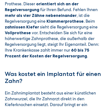
Prothese. Dieser
orientiert sich an der
für Ihren Befund. Fehlen Ihnen
Regelversorgung
, ist die
mehr als vier Zähne nebeneinander
Regelversorgung eine
. Beim
Klammerprothese
sieht die Regelversorgung eine
zahnlosen Kiefer
vor. Entscheiden Sie sich für eine
Vollprothese
höherwertige Zahnprothese, die außerhalb der
Regelversorgung liegt, steigt Ihr Eigenanteil. Denn:
Ihre Krankenkasse zahlt immer nur
60 bis 75
.
Prozent der Kosten der Regelversorgung
Was kostet ein Implantat für einen
Zahn?
Ein Zahnimplantat besteht aus einer künstlichen
Zahnwurzel, die Ihr Zahnarzt direkt in den
Kieferknochen einsetzt. Darauf bringt er ein