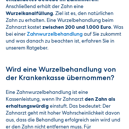
Anschließend erhält der Zahn eine
. Ziel ist es, den natürlichen
Wurzelkanalfüllung
Zahn zu erhalten. Eine Wurzelbehandlung beim
Zahnarzt kostet
. Was
zwischen 200 und 1.000 Euro
bei einer
auf Sie zukommt
Zahnwurzelbehandlung
und was danach zu beachten ist, erfahren Sie in
unserem Ratgeber.
Wird eine Wurzelbehandlung von
der Krankenkasse übernommen?
Eine Zahnwurzelbehandlung ist eine
Kassenleistung, wenn Ihr Zahnarzt
den Zahn als
einstuft. Das bedeutet: Der
erhaltungswürdig
Zahnarzt geht mit hoher Wahrscheinlichkeit davon
aus, dass die Behandlung erfolgreich sein wird und
er den Zahn nicht entfernen muss. Für