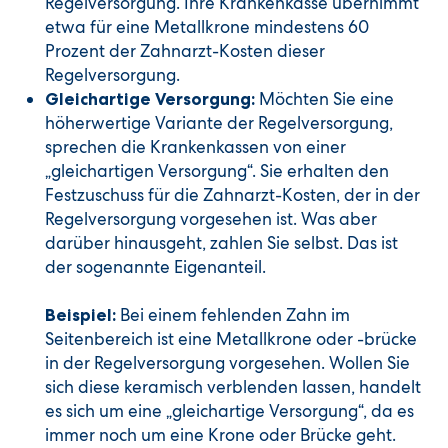
Regelversorgung. Ihre Krankenkasse übernimmt
etwa für eine Metallkrone mindestens 60
Prozent der Zahnarzt-Kosten dieser
Regelversorgung.
Möchten Sie eine
Gleichartige Versorgung:
höherwertige Variante der Regelversorgung,
sprechen die Krankenkassen von einer
„gleichartigen Versorgung“. Sie erhalten den
Festzuschuss für die Zahnarzt-Kosten, der in der
Regelversorgung vorgesehen ist. Was aber
darüber hinausgeht, zahlen Sie selbst. Das ist
der sogenannte Eigenanteil.
Bei einem fehlenden Zahn im
Beispiel:
Seitenbereich ist eine Metallkrone oder -brücke
in der Regelversorgung vorgesehen. Wollen Sie
sich diese keramisch verblenden lassen, handelt
es sich um eine „gleichartige Versorgung“, da es
immer noch um eine Krone oder Brücke geht.