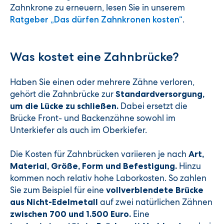
Zahnkrone zu erneuern, lesen Sie in unserem
.
Ratgeber „Das dürfen Zahnkronen kosten“
Was kostet eine Zahnbrücke?
Haben Sie einen oder mehrere Zähne verloren,
gehört die Zahnbrücke zur
Standardversorgung,
Dabei ersetzt die
um die Lücke zu schließen.
Brücke Front- und Backenzähne sowohl im
Unterkiefer als auch im Oberkiefer.
Die Kosten für Zahnbrücken variieren je nach
Art,
Hinzu
Material, Größe, Form und Befestigung.
kommen noch relativ hohe Laborkosten. So zahlen
Sie zum Beispiel für eine
vollverblendete Brücke
auf zwei natürlichen Zähnen
aus Nicht-Edelmetall
Eine
zwischen 700 und 1.500 Euro.