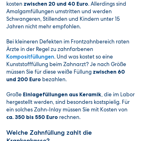
kosten
. Allerdings sind
zwischen 20 und 40 Euro
Amalgamfüllungen umstritten und werden
Schwangeren, Stillenden und Kindern unter 15
Jahren nicht mehr empfohlen.
Bei kleineren Defekten im Frontzahnbereich raten
Ärzte in der Regel zu zahnfarbenen
. Und was kostet so eine
Kompositfüllungen
Kunststofffüllung beim Zahnarzt? Je nach Größe
müssen Sie für diese weiße Füllung
zwischen 60
bezahlen.
und 200 Euro
Große
, die im Labor
Einlagefüllungen aus Keramik
hergestellt werden, sind besonders kostspielig. Für
ein solches Zahn-Inlay müssen Sie mit Kosten von
rechnen.
ca. 350 bis 550 Euro
Welche Zahnfüllung zahlt die
Krankenkasse?