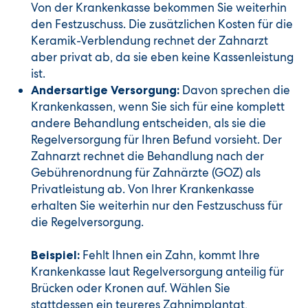
Von der Krankenkasse bekommen Sie weiterhin
den Festzuschuss. Die zusätzlichen Kosten für die
Keramik-Verblendung rechnet der Zahnarzt
aber privat ab, da sie eben keine Kassenleistung
ist.
Davon sprechen die
Andersartige Versorgung:
Krankenkassen, wenn Sie sich für eine komplett
andere Behandlung entscheiden, als sie die
Regelversorgung für Ihren Befund vorsieht. Der
Zahnarzt rechnet die Behandlung nach der
Gebührenordnung für Zahnärzte (GOZ) als
Privatleistung ab. Von Ihrer Krankenkasse
erhalten Sie weiterhin nur den Festzuschuss für
die Regelversorgung.
Fehlt Ihnen ein Zahn, kommt Ihre
Beispiel:
Krankenkasse laut Regelversorgung anteilig für
Brücken oder Kronen auf. Wählen Sie
stattdessen ein teureres Zahnimplantat,