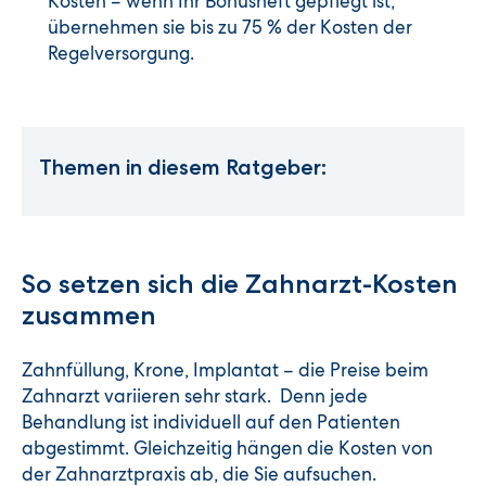
Kosten – wenn Ihr Bonusheft gepflegt ist,
übernehmen sie bis zu 75 % der Kosten der
Regelversorgung.
Themen in diesem Ratgeber:
So setzen sich die Zahnarzt-Kosten
zusammen
Zahnfüllung, Krone, Implantat – die Preise beim
Zahnarzt variieren sehr stark. Denn jede
Behandlung ist individuell auf den Patienten
abgestimmt. Gleichzeitig hängen die Kosten von
der Zahnarztpraxis ab, die Sie aufsuchen.