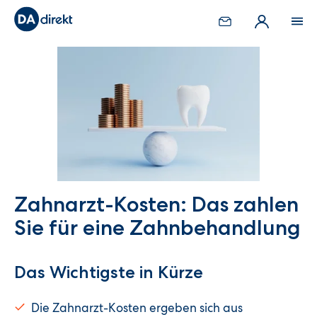
Zahnarzt-Kosten: Das zahlen
Sie für eine Zahnbehandlung
Das Wichtigste in Kürze
Die Zahnarzt-Kosten ergeben sich aus