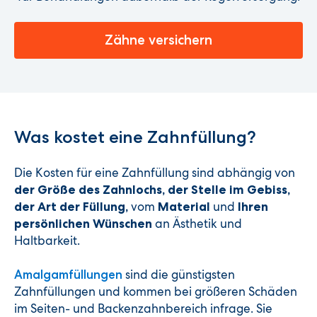
Zähne versichern
Was kostet eine Zahnfüllung?
Die Kosten für eine Zahnfüllung sind abhängig von
der Größe des Zahnlochs, der Stelle im Gebiss,
vom
und
der Art der Füllung,
Material
Ihren
an Ästhetik und
persönlichen Wünschen
Haltbarkeit.
sind die günstigsten
Amalgamfüllungen
Zahnfüllungen und kommen bei größeren Schäden
im Seiten- und Backenzahnbereich infrage. Sie