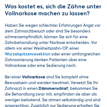
Was kostet es, sich die Zähne unter
Vollnarkose machen zu lassen?
Haben Sie wegen schlechter Erfahrungen Angst vor
dem Zahnarztbesuch oder sind Sie besonders
schmerzempfindlich, können Sie sich für eine
Zahnbehandlung unter Narkose entscheiden. Vor
allem vor einer Weisheitszahn-OP, einer
oder einer umfangreichen
Wurzelspitzenresektion
Zahnsanierung denken Patienten über eine
Vollnarkose oder eine Sedierung nach.
Bei einer
sind Sie komplett ohne
Vollnarkose
Bewusstsein und werden beatmet. Versetzt Sie Ihr
Zahnarzt in einen
, bekommen Sie
Dämmerschlaf
die Behandlung zwar mit, empfinden sie aber als
weniger belastend. Sie atmen selbständig und sind
ansprechbar. Zusätzlich zur Sedierung erhalten Sie