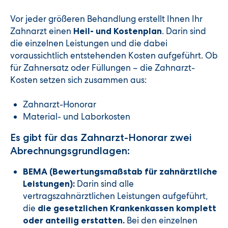
Vor jeder größeren Behandlung erstellt Ihnen Ihr
Zahnarzt einen
. Darin sind
Heil- und Kostenplan
die einzelnen Leistungen und die dabei
voraussichtlich entstehenden Kosten aufgeführt. Ob
für Zahnersatz oder Füllungen – die Zahnarzt-
Kosten setzen sich zusammen aus:
Zahnarzt-Honorar
Material- und Laborkosten
Es gibt für das Zahnarzt-Honorar zwei
Abrechnungsgrundlagen:
BEMA (Bewertungsmaßstab für zahnärztliche
Darin sind alle
Leistungen):
vertragszahnärztlichen Leistungen aufgeführt,
die
die gesetzlichen Krankenkassen komplett
Bei den einzelnen
oder anteilig erstatten.