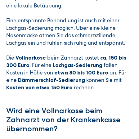
eine lokale Betäubung.
Eine entspannte Behandlung ist auch mit einer
Lachgas-Sedierung möglich. Über eine kleine
Nasenmaske atmen Sie das schmerzstillende
Lachgas ein und fühlen sich ruhig und entspannt.
Die
beim Zahnarzt kostet
Vollnarkose
ca. 150 bis
. Für eine
fallen
300 Euro
Lachgas-Sedierung
Kosten in Höhe von
an. Für
etwa 80 bis 100 Euro
eine
können Sie mit
Dämmerschlaf-Sedierung
rechnen.
Kosten von etwa 150 Euro
Wird eine Vollnarkose beim
Zahnarzt von der Krankenkasse
übernommen?