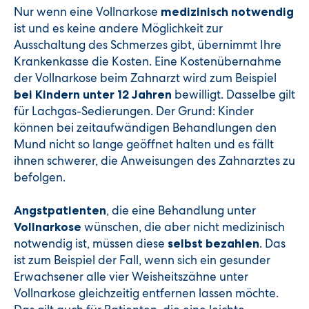
Nur wenn eine Vollnarkose
medizinisch notwendig
ist und es keine andere Möglichkeit zur
Ausschaltung des Schmerzes gibt, übernimmt Ihre
Krankenkasse die Kosten. Eine Kostenübernahme
der Vollnarkose beim Zahnarzt wird zum Beispiel
bewilligt. Dasselbe gilt
bei Kindern unter 12 Jahren
für Lachgas-Sedierungen. Der Grund: Kinder
können bei zeitaufwändigen Behandlungen den
Mund nicht so lange geöffnet halten und es fällt
ihnen schwerer, die Anweisungen des Zahnarztes zu
befolgen.
, die eine Behandlung unter
Angstpatienten
wünschen, die aber nicht medizinisch
Vollnarkose
notwendig ist, müssen diese
. Das
selbst bezahlen
ist zum Beispiel der Fall, wenn sich ein gesunder
Erwachsener alle vier Weisheitszähne unter
Vollnarkose gleichzeitig entfernen lassen möchte.