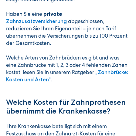
Haben Sie eine
private
abgeschlossen,
Zahnzusatzversicherung
reduzieren Sie Ihren Eigenanteil – je nach Tarif
übernehmen die Versicherungen bis zu 100 Prozent
der Gesamtkosten.
Welche Arten von Zahnbrücken es gibt und was
eine Zahnbrücke mit 1, 2, 3 oder 4 fehlenden Zähen
kostet, lesen Sie in unserem Ratgeber
„Zahnbrücke:
.
Kosten und Arten“
Welche Kosten für Zahnprothesen
übernimmt die Krankenkasse?
Ihre Krankenkasse beteiligt sich mit einem
Festzuschuss an den Zahnarzt-Kosten für eine