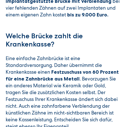
bei
implantatgestützte Brücke mit Verblendung
vier fehlenden Zähnen auf zwei Implantaten und
einem eigenen Zahn kostet
bis zu 9.000 Euro.
Welche Brücke zahlt die
Krankenkasse?
Eine einfache Zahnbrücke ist eine
Standardversorgung. Daher übernimmt die
Krankenkasse einen
Festzuschuss von 60 Prozent
. Bevorzugen Sie
für eine Zahnbrücke aus Metall
ein anderes Material wie Keramik oder Gold,
tragen Sie die zusätzlichen Kosten selbst. Der
Festzuschuss Ihrer Krankenkasse ändert sich dabei
nicht. Auch eine zahnfarbene Verblendung der
künstlichen Zähne im nicht-sichtbaren Bereich ist
keine Kassenleistung. Entscheiden Sie sich dafür,
steigt ebenso Ihr Eigenanteil.