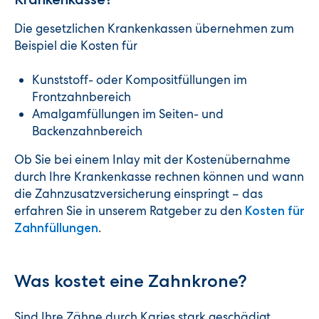
Die gesetzlichen Krankenkassen übernehmen zum
Beispiel die Kosten für
Kunststoff- oder Kompositfüllungen im
Frontzahnbereich
Amalgamfüllungen im Seiten- und
Backenzahnbereich
Ob Sie bei einem Inlay mit der Kostenübernahme
durch Ihre Krankenkasse rechnen können und wann
die Zahnzusatzversicherung einspringt – das
erfahren Sie in unserem Ratgeber zu den
Kosten für
.
Zahnfüllungen
Was kostet eine Zahnkrone?
Sind Ihre Zähne durch Karies stark geschädigt,