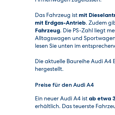
Das Fahrzeug ist
mit Dieselant
. Zudem gib
mit Erdgas-Antrieb
. Die PS-Zahl liegt m
Fahrzeug
Alltagswagen und Sportwagen.
lesen Sie unten im entsprechen
Die aktuelle Baureihe Audi A4
hergestellt.
Preise für den Audi A4
Ein neuer Audi A4 ist
ab etwa 3
erhältlich. Das teuerste Fahrzeu