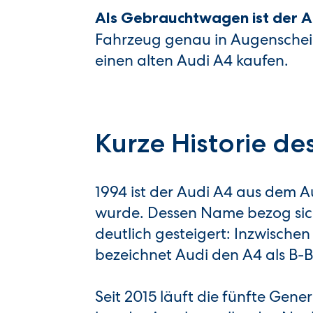
Als Gebrauchtwagen ist der Au
Fahrzeug genau in Augensche
einen alten Audi A4 kaufen.
Kurze Historie de
1994 ist der Audi A4 aus dem 
wurde. Dessen Name bezog sich 
deutlich gesteigert: Inzwischen
bezeichnet Audi den A4 als B-B
Seit 2015 läuft die fünfte Gen