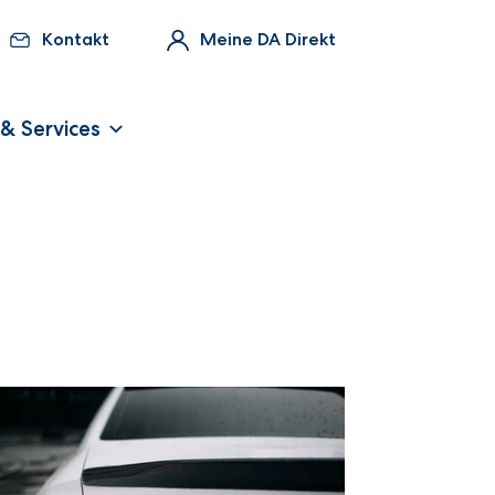
Kontakt
Meine DA Direkt
 & Services