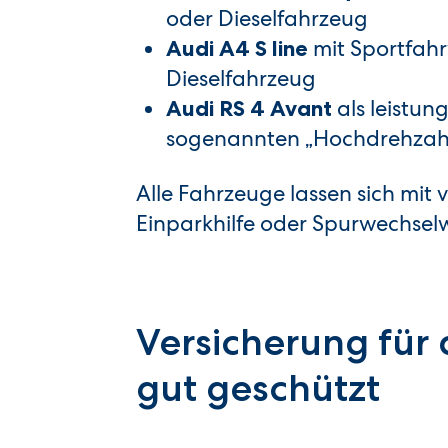
oder Dieselfahrzeug
mit Sportfahr
Audi A4 S line
Dieselfahrzeug
als leistun
Audi RS 4 Avant
sogenannten „Hochdrehzah
Alle Fahrzeuge lassen sich mit
Einparkhilfe oder Spurwechsel
Versicherung für 
gut geschützt