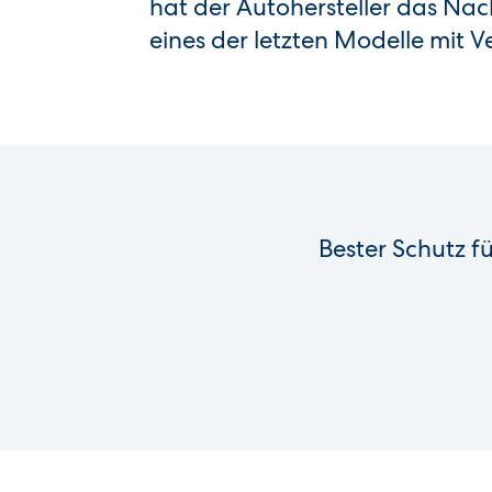
hat der Autohersteller das Nac
eines der letzten Modelle mit 
Bester Schutz f